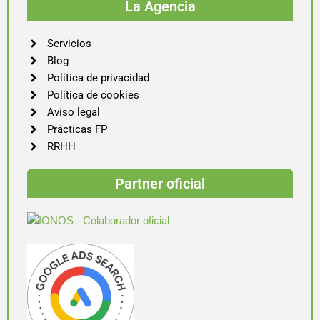
La Agencia
Servicios
Blog
Política de privacidad
Política de cookies
Aviso legal
Prácticas FP
RRHH
Partner oficial