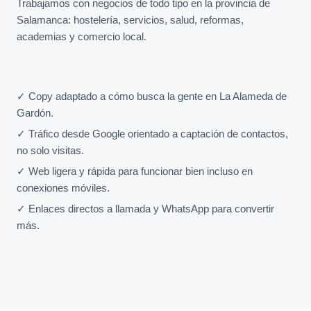
Trabajamos con negocios de todo tipo en la provincia de
Salamanca: hostelería, servicios, salud, reformas,
academias y comercio local.
✓ Copy adaptado a cómo busca la gente en La Alameda de
Gardón.
✓ Tráfico desde Google orientado a captación de contactos,
no solo visitas.
✓ Web ligera y rápida para funcionar bien incluso en
conexiones móviles.
✓ Enlaces directos a llamada y WhatsApp para convertir
más.