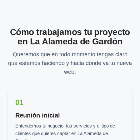
Cómo trabajamos tu proyecto
en La Alameda de Gardón
Queremos que en todo momento tengas claro
qué estamos haciendo y hacia dónde va tu nueva
web.
01
Reunión inicial
Entendemos tu negocio, tus servicios y el tipo de
clientes que quieres captar en La Alameda de