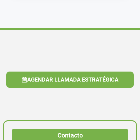
AGENDAR LLAMADA ESTRATÉGICA
Contacto