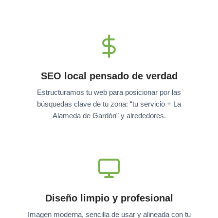
SEO local pensado de verdad
Estructuramos tu web para posicionar por las
búsquedas clave de tu zona: “tu servicio + La
Alameda de Gardón” y alrededores.
Diseño limpio y profesional
Imagen moderna, sencilla de usar y alineada con tu