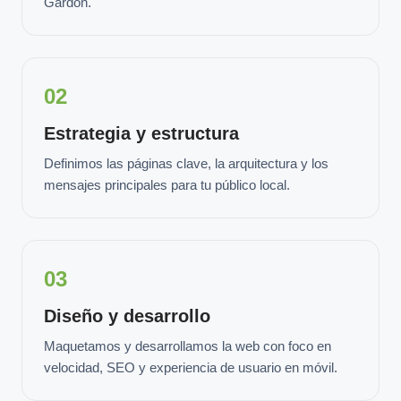
Gardón.
02
Estrategia y estructura
Definimos las páginas clave, la arquitectura y los
mensajes principales para tu público local.
03
Diseño y desarrollo
Maquetamos y desarrollamos la web con foco en
velocidad, SEO y experiencia de usuario en móvil.