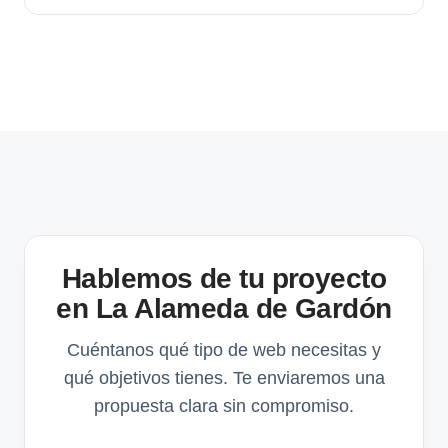
Hablemos de tu proyecto
en La Alameda de Gardón
Cuéntanos qué tipo de web necesitas y
qué objetivos tienes. Te enviaremos una
propuesta clara sin compromiso.