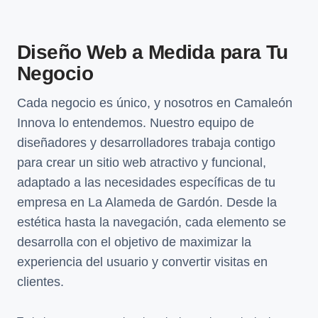
Diseño Web a Medida para Tu
Negocio
Cada negocio es único, y nosotros en Camaleón
Innova lo entendemos. Nuestro equipo de
diseñadores y desarrolladores trabaja contigo
para crear un sitio web atractivo y funcional,
adaptado a las necesidades específicas de tu
empresa en La Alameda de Gardón. Desde la
estética hasta la navegación, cada elemento se
desarrolla con el objetivo de maximizar la
experiencia del usuario y convertir visitas en
clientes.