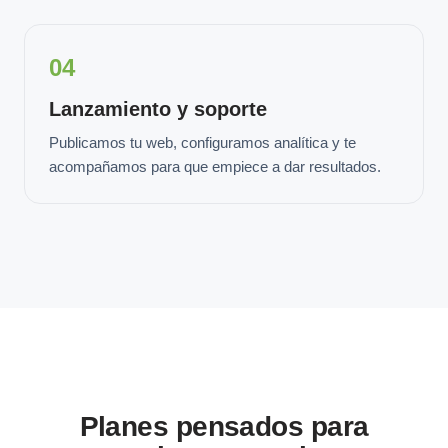
04
Lanzamiento y soporte
Publicamos tu web, configuramos analítica y te
acompañamos para que empiece a dar resultados.
Planes pensados para