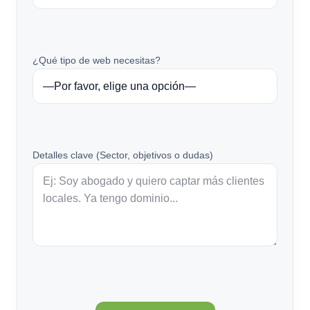
¿Qué tipo de web necesitas?
Detalles clave (Sector, objetivos o dudas)