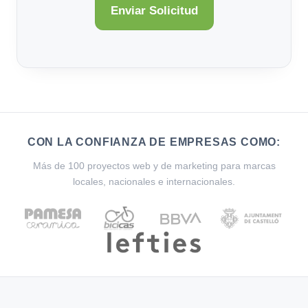
CON LA CONFIANZA DE EMPRESAS COMO:
Más de 100 proyectos web y de marketing para marcas
locales, nacionales e internacionales.