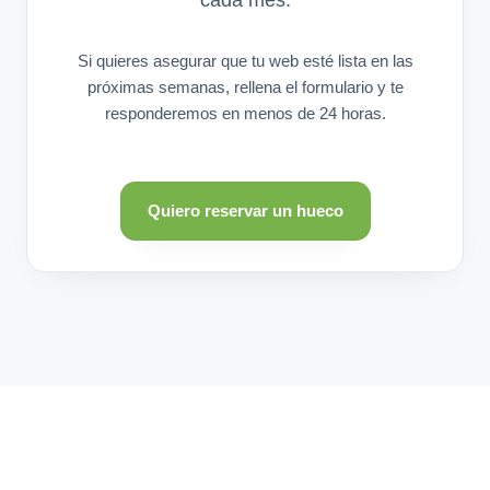
Si quieres asegurar que tu web esté lista en las
próximas semanas, rellena el formulario y te
responderemos en menos de 24 horas.
Quiero reservar un hueco