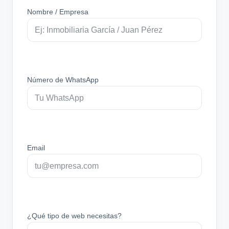
Nombre / Empresa
Número de WhatsApp
Email
¿Qué tipo de web necesitas?