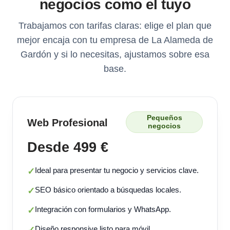
negocios como el tuyo
Trabajamos con tarifas claras: elige el plan que
mejor encaja con tu empresa de La Alameda de
Gardón y si lo necesitas, ajustamos sobre esa
base.
Pequeños
Web Profesional
negocios
Desde 499 €
Ideal para presentar tu negocio y servicios clave.
✓
SEO básico orientado a búsquedas locales.
✓
Integración con formularios y WhatsApp.
✓
Diseño responsive listo para móvil.
✓