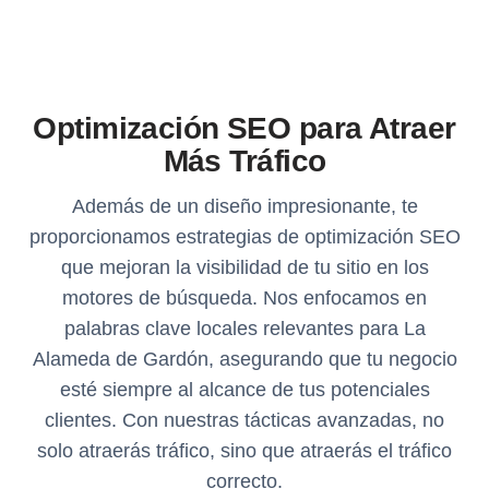
Optimización SEO para Atraer
Más Tráfico
Además de un diseño impresionante, te
proporcionamos estrategias de optimización SEO
que mejoran la visibilidad de tu sitio en los
motores de búsqueda. Nos enfocamos en
palabras clave locales relevantes para La
Alameda de Gardón, asegurando que tu negocio
esté siempre al alcance de tus potenciales
clientes. Con nuestras tácticas avanzadas, no
solo atraerás tráfico, sino que atraerás el tráfico
correcto.