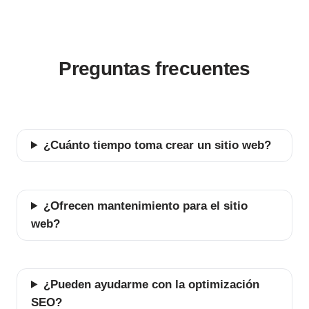
Preguntas frecuentes
¿Cuánto tiempo toma crear un sitio web?
¿Ofrecen mantenimiento para el sitio
web?
¿Pueden ayudarme con la optimización
SEO?