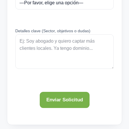
Detalles clave (Sector, objetivos o dudas)