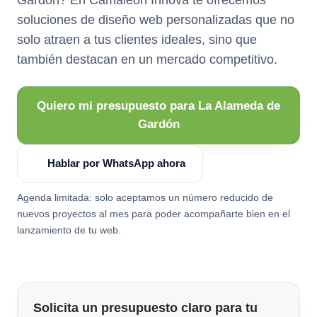
soluciones de diseño web personalizadas que no
solo atraen a tus clientes ideales, sino que
también destacan en un mercado competitivo.
Quiero mi presupuesto para La Alameda de
Gardón
Hablar por WhatsApp ahora
Agenda limitada: solo aceptamos un número reducido de
nuevos proyectos al mes para poder acompañarte bien en el
lanzamiento de tu web.
Solicita un presupuesto claro para tu