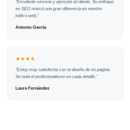
"Excelente servicio y atención al cliente. Su enfoque
en SEO marcó una gran diferencia en nuestro
tráfico web."
Antonio García
★★★★
"Estoy muy satisfecha con el diseño de mi página.
Se nota el profesionalismo en cada detalle."
Laura Fernández