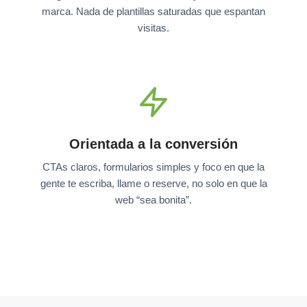
marca. Nada de plantillas saturadas que espantan
visitas.
Orientada a la conversión
CTAs claros, formularios simples y foco en que la
gente te escriba, llame o reserve, no solo en que la
web “sea bonita”.