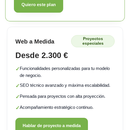
Quiero este plan
Proyectos
Web a Medida
especiales
Desde 2.300 €
Funcionalidades personalizadas para tu modelo
✓
de negocio.
SEO técnico avanzado y máxima escalabilidad.
✓
Pensada para proyectos con alta proyección.
✓
Acompañamiento estratégico continuo.
✓
Hablar de proyecto a medida