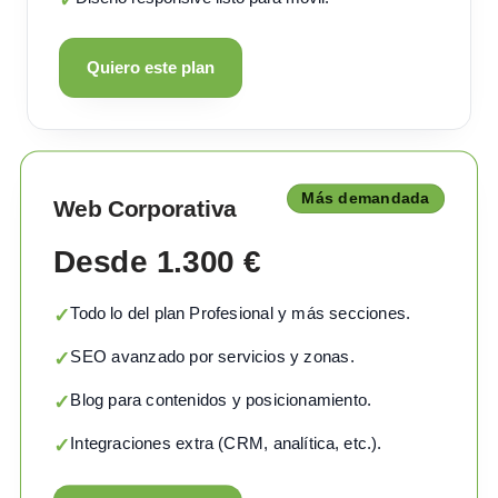
Quiero este plan
Más demandada
Web Corporativa
Desde 1.300 €
Todo lo del plan Profesional y más secciones.
✓
SEO avanzado por servicios y zonas.
✓
Blog para contenidos y posicionamiento.
✓
Integraciones extra (CRM, analítica, etc.).
✓