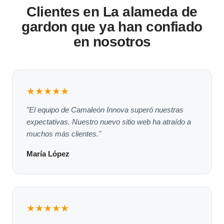
Clientes en La alameda de
gardon que ya han confiado
en nosotros
★★★★★
"El equipo de Camaleón Innova superó nuestras
expectativas. Nuestro nuevo sitio web ha atraído a
muchos más clientes."
María López
★★★★★