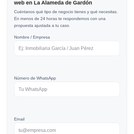
web en La Alameda de Gardón
Cuéntanos qué tipo de negocio tienes y qué necesitas.
En menos de 24 horas te respondemos con una
propuesta ajustada a tu caso.
Nombre / Empresa
Número de WhatsApp
Email