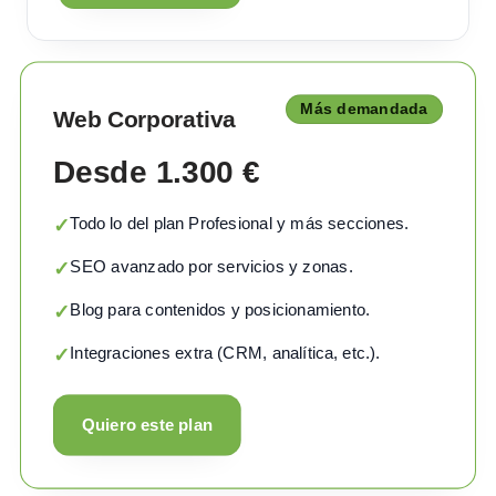
Más demandada
Web Corporativa
Desde 1.300 €
Todo lo del plan Profesional y más secciones.
✓
SEO avanzado por servicios y zonas.
✓
Blog para contenidos y posicionamiento.
✓
Integraciones extra (CRM, analítica, etc.).
✓
Quiero este plan