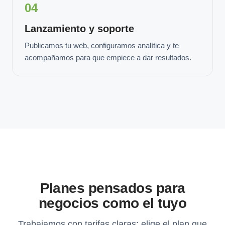
04
Lanzamiento y soporte
Publicamos tu web, configuramos analítica y te
acompañamos para que empiece a dar resultados.
Planes pensados para
negocios como el tuyo
Trabajamos con tarifas claras: elige el plan que