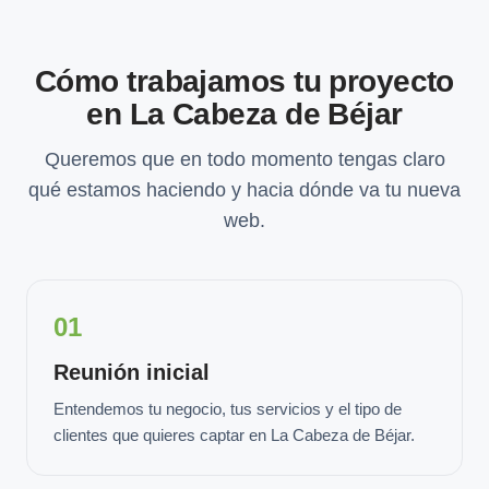
Cómo trabajamos tu proyecto
en La Cabeza de Béjar
Queremos que en todo momento tengas claro
qué estamos haciendo y hacia dónde va tu nueva
web.
01
Reunión inicial
Entendemos tu negocio, tus servicios y el tipo de
clientes que quieres captar en La Cabeza de Béjar.