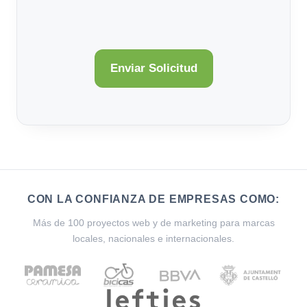
CON LA CONFIANZA DE EMPRESAS COMO:
Más de 100 proyectos web y de marketing para marcas
locales, nacionales e internacionales.