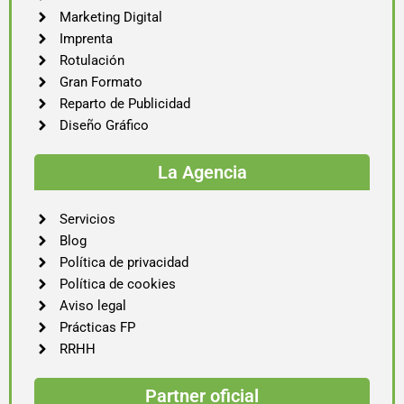
Marketing Digital
Imprenta
Rotulación
Gran Formato
Reparto de Publicidad
Diseño Gráfico
La Agencia
Servicios
Blog
Política de privacidad
Política de cookies
Aviso legal
Prácticas FP
RRHH
Partner oficial