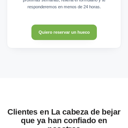
responderemos en menos de 24 horas.
Quiero reservar un hueco
Clientes en La cabeza de bejar
que ya han confiado en