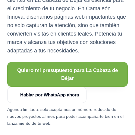
el crecimiento de tu negocio. En Camaleón
Innova, diseñamos páginas web impactantes que
no solo capturan la atención, sino que también
convierten visitas en clientes leales. Potencia tu
marca y alcanza tus objetivos con soluciones
adaptadas a tus necesidades.
Quiero mi presupuesto para La Cabeza de
Béjar
Hablar por WhatsApp ahora
Agenda limitada: solo aceptamos un número reducido de
nuevos proyectos al mes para poder acompañarte bien en el
lanzamiento de tu web.