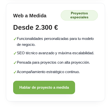
Proyectos
Web a Medida
especiales
Desde 2.300 €
Funcionalidades personalizadas para tu modelo
✓
de negocio.
SEO técnico avanzado y máxima escalabilidad.
✓
Pensada para proyectos con alta proyección.
✓
Acompañamiento estratégico continuo.
✓
Hablar de proyecto a medida