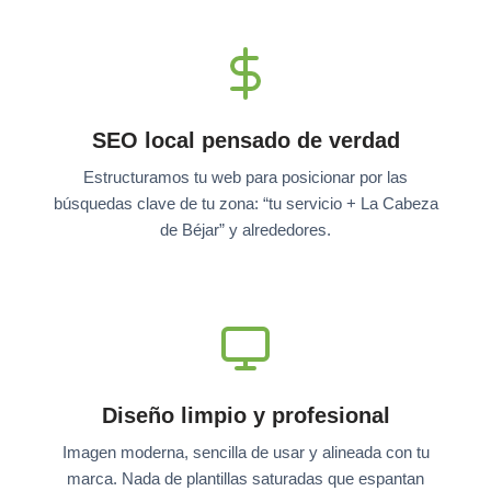
SEO local pensado de verdad
Estructuramos tu web para posicionar por las
búsquedas clave de tu zona: “tu servicio + La Cabeza
de Béjar” y alrededores.
Diseño limpio y profesional
Imagen moderna, sencilla de usar y alineada con tu
marca. Nada de plantillas saturadas que espantan