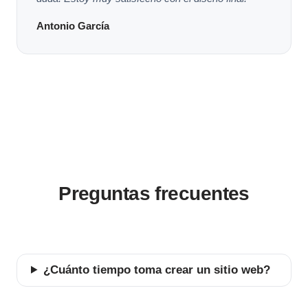
Antonio García
Preguntas frecuentes
¿Cuánto tiempo toma crear un sitio web?