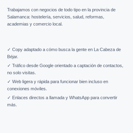
Trabajamos con negocios de todo tipo en la provincia de
Salamanca: hostelería, servicios, salud, reformas,
academias y comercio local.
✓ Copy adaptado a cómo busca la gente en La Cabeza de
Béjar.
✓ Tráfico desde Google orientado a captación de contactos,
no solo visitas.
✓ Web ligera y rápida para funcionar bien incluso en
conexiones móviles.
✓ Enlaces directos a llamada y WhatsApp para convertir
más.