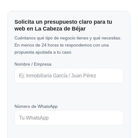
Solicita un presupuesto claro para tu
web en La Cabeza de Béjar
Cuéntanos qué tipo de negocio tienes y qué necesitas.
En menos de 24 horas te respondemos con una
propuesta ajustada a tu caso.
Nombre / Empresa
Número de WhatsApp