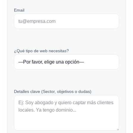
Email
¿Qué tipo de web necesitas?
Detalles clave (Sector, objetivos o dudas)