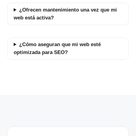
¿Ofrecen mantenimiento una vez que mi
web está activa?
¿Cómo aseguran que mi web esté
optimizada para SEO?