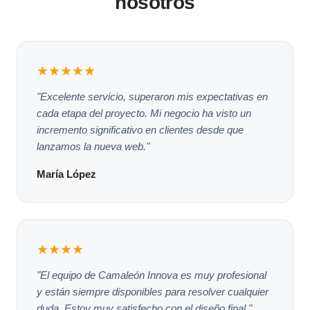
nosotros
★★★★★
"Excelente servicio, superaron mis expectativas en
cada etapa del proyecto. Mi negocio ha visto un
incremento significativo en clientes desde que
lanzamos la nueva web."
María López
★★★★
"El equipo de Camaleón Innova es muy profesional
y están siempre disponibles para resolver cualquier
duda. Estoy muy satisfecho con el diseño final."