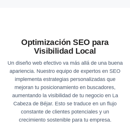
Optimización SEO para
Visibilidad Local
Un diseño web efectivo va más allá de una buena
apariencia. Nuestro equipo de expertos en SEO
implementa estrategias personalizadas que
mejoran tu posicionamiento en buscadores,
aumentando la visibilidad de tu negocio en La
Cabeza de Béjar. Esto se traduce en un flujo
constante de clientes potenciales y un
crecimiento sostenible para tu empresa.