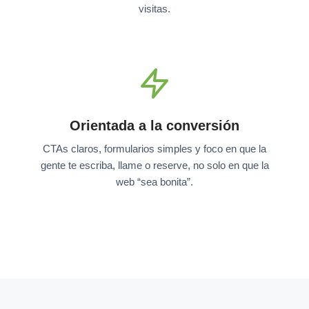
visitas.
Orientada a la conversión
CTAs claros, formularios simples y foco en que la
gente te escriba, llame o reserve, no solo en que la
web “sea bonita”.