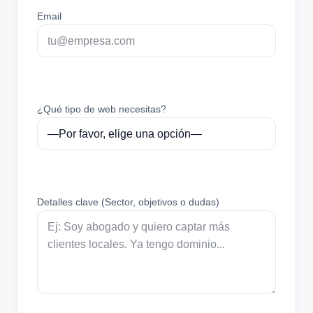
Email
¿Qué tipo de web necesitas?
Detalles clave (Sector, objetivos o dudas)