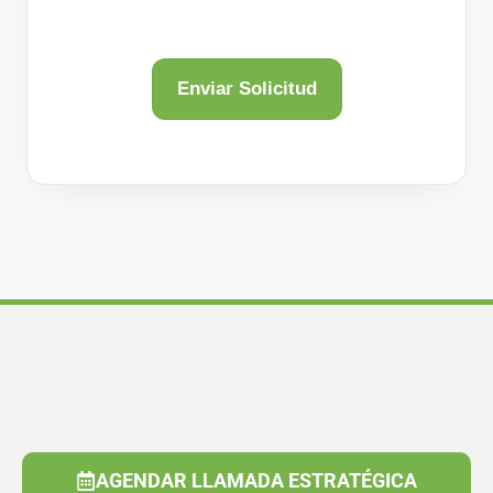
AGENDAR LLAMADA ESTRATÉGICA