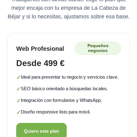
mejor encaja con tu empresa de La Cabeza de
Béjar y si lo necesitas, ajustamos sobre esa base.
Pequeños
Web Profesional
negocios
Desde 499 €
Ideal para presentar tu negocio y servicios clave.
✓
SEO básico orientado a búsquedas locales.
✓
Integración con formularios y WhatsApp.
✓
Diseño responsive listo para móvil.
✓
Quiero este plan