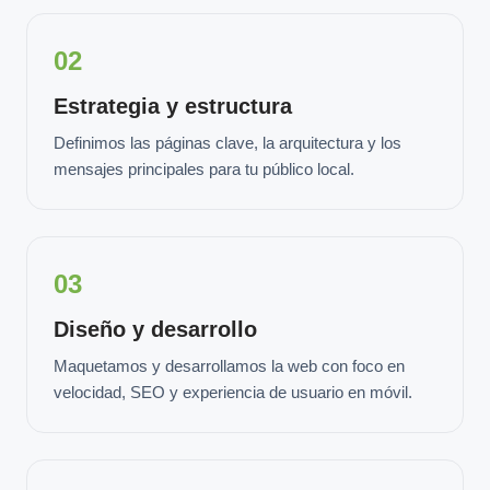
02
Estrategia y estructura
Definimos las páginas clave, la arquitectura y los
mensajes principales para tu público local.
03
Diseño y desarrollo
Maquetamos y desarrollamos la web con foco en
velocidad, SEO y experiencia de usuario en móvil.