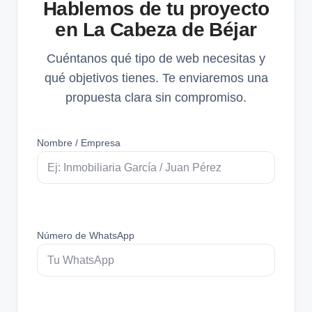
Hablemos de tu proyecto
en La Cabeza de Béjar
Cuéntanos qué tipo de web necesitas y
qué objetivos tienes. Te enviaremos una
propuesta clara sin compromiso.
Nombre / Empresa
Número de WhatsApp