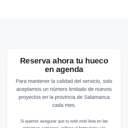
Reserva ahora tu hueco
en agenda
Para mantener la calidad del servicio, solo
aceptamos un número limitado de nuevos
proyectos en la provincia de Salamanca
cada mes.
Si quieres asegurar que tu web esté lista en las
próximas semanas, rellena el formulario y te