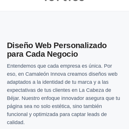
Diseño Web Personalizado
para Cada Negocio
Entendemos que cada empresa es única. Por
eso, en Camaleón Innova creamos diseños web
adaptados a la identidad de tu marca y a las
expectativas de tus clientes en La Cabeza de
Béjar. Nuestro enfoque innovador asegura que tu
página sea no solo estética, sino también
funcional y optimizada para captar leads de
calidad.