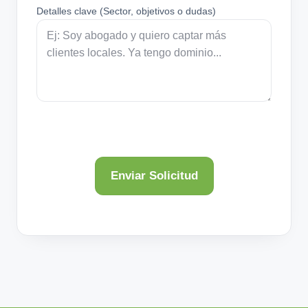
Detalles clave (Sector, objetivos o dudas)