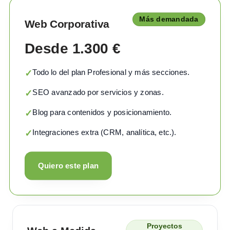
Más demandada
Web Corporativa
Desde 1.300 €
Todo lo del plan Profesional y más secciones.
✓
SEO avanzado por servicios y zonas.
✓
Blog para contenidos y posicionamiento.
✓
Integraciones extra (CRM, analítica, etc.).
✓
Quiero este plan
Proyectos