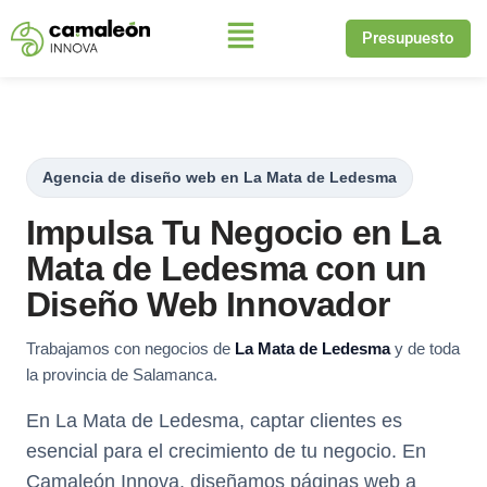
Presupuesto
Saltar
al
contenido
Agencia de diseño web en La Mata de Ledesma
Impulsa Tu Negocio en La
Mata de Ledesma con un
Diseño Web Innovador
Trabajamos con negocios de
La Mata de Ledesma
y de toda
la provincia de Salamanca.
En La Mata de Ledesma, captar clientes es
esencial para el crecimiento de tu negocio. En
Camaleón Innova, diseñamos páginas web a