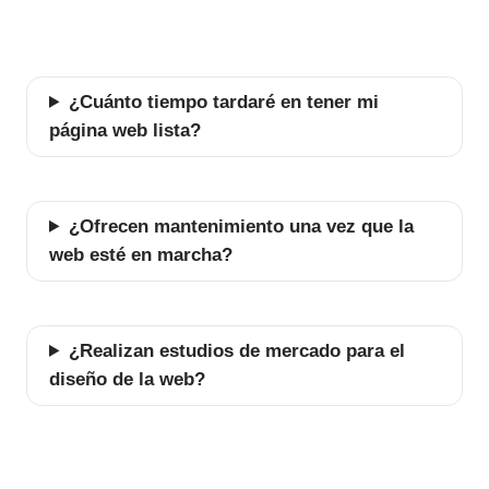
¿Cuánto tiempo tardaré en tener mi
página web lista?
¿Ofrecen mantenimiento una vez que la
web esté en marcha?
¿Realizan estudios de mercado para el
diseño de la web?