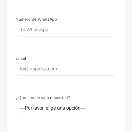
Número de WhatsApp
Email
¿Qué tipo de web necesitas?