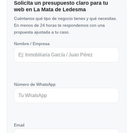
Solicita un presupuesto claro para tu
web en La Mata de Ledesma
Cuéntanos qué tipo de negocio tienes y qué necesitas.
En menos de 24 horas te respondemos con una
propuesta ajustada a tu caso.
Nombre / Empresa
Número de WhatsApp
Email