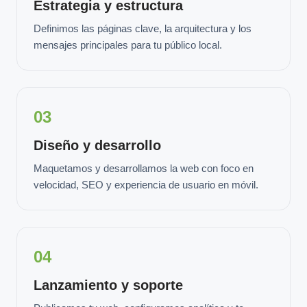
Estrategia y estructura
Definimos las páginas clave, la arquitectura y los
mensajes principales para tu público local.
03
Diseño y desarrollo
Maquetamos y desarrollamos la web con foco en
velocidad, SEO y experiencia de usuario en móvil.
04
Lanzamiento y soporte