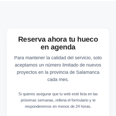
Reserva ahora tu hueco
en agenda
Para mantener la calidad del servicio, solo
aceptamos un número limitado de nuevos
proyectos en la provincia de Salamanca
cada mes.
Si quieres asegurar que tu web esté lista en las
próximas semanas, rellena el formulario y te
responderemos en menos de 24 horas.