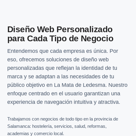
Diseño Web Personalizado
para Cada Tipo de Negocio
Entendemos que cada empresa es única. Por
eso, ofrecemos soluciones de diseño web
personalizadas que reflejan la identidad de tu
marca y se adaptan a las necesidades de tu
público objetivo en La Mata de Ledesma. Nuestro
enfoque centrado en el usuario garantizan una
experiencia de navegación intuitiva y atractiva.
Trabajamos con negocios de todo tipo en la provincia de
Salamanca: hostelería, servicios, salud, reformas,
academias y comercio local.