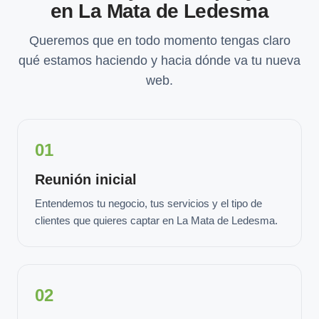
en La Mata de Ledesma
Queremos que en todo momento tengas claro
qué estamos haciendo y hacia dónde va tu nueva
web.
01
Reunión inicial
Entendemos tu negocio, tus servicios y el tipo de
clientes que quieres captar en La Mata de Ledesma.
02