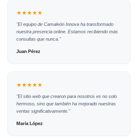
★★★★★
"El equipo de Camaleón Innova ha transformado
nuestra presencia online. Estamos recibiendo más
consultas que nunca."
Juan Pérez
★★★★★
"El sitio web que crearon para nosotros es no solo
hermoso, sino que también ha mejorado nuestras
ventas significativamente."
María López