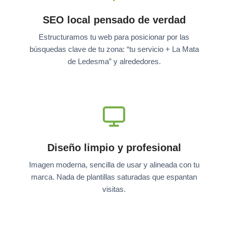
SEO local pensado de verdad
Estructuramos tu web para posicionar por las
búsquedas clave de tu zona: “tu servicio + La Mata
de Ledesma” y alrededores.
Diseño limpio y profesional
Imagen moderna, sencilla de usar y alineada con tu
marca. Nada de plantillas saturadas que espantan
visitas.