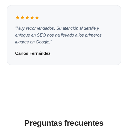
★★★★★
"Muy recomendados. Su atención al detalle y
enfoque en SEO nos ha llevado a los primeros
lugares en Google."
Carlos Fernández
Preguntas frecuentes