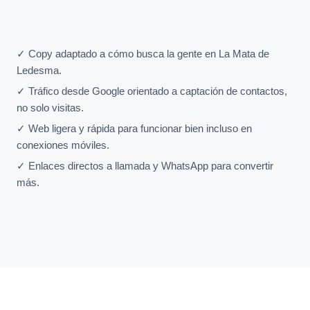
✓ Copy adaptado a cómo busca la gente en La Mata de
Ledesma.
✓ Tráfico desde Google orientado a captación de contactos,
no solo visitas.
✓ Web ligera y rápida para funcionar bien incluso en
conexiones móviles.
✓ Enlaces directos a llamada y WhatsApp para convertir
más.