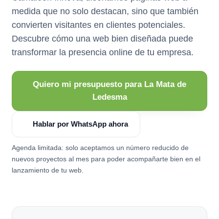
medida que no solo destacan, sino que también
convierten visitantes en clientes potenciales.
Descubre cómo una web bien diseñada puede
transformar la presencia online de tu empresa.
Quiero mi presupuesto para La Mata de
Ledesma
Hablar por WhatsApp ahora
Agenda limitada: solo aceptamos un número reducido de
nuevos proyectos al mes para poder acompañarte bien en el
lanzamiento de tu web.