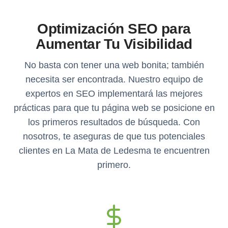
Optimización SEO para
Aumentar Tu Visibilidad
No basta con tener una web bonita; también
necesita ser encontrada. Nuestro equipo de
expertos en SEO implementará las mejores
prácticas para que tu página web se posicione en
los primeros resultados de búsqueda. Con
nosotros, te aseguras de que tus potenciales
clientes en La Mata de Ledesma te encuentren
primero.