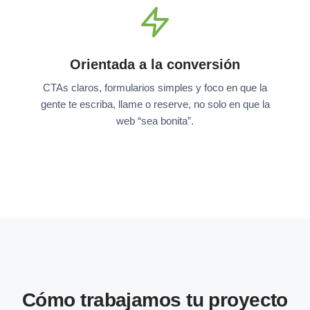
Orientada a la conversión
CTAs claros, formularios simples y foco en que la
gente te escriba, llame o reserve, no solo en que la
web “sea bonita”.
Cómo trabajamos tu proyecto