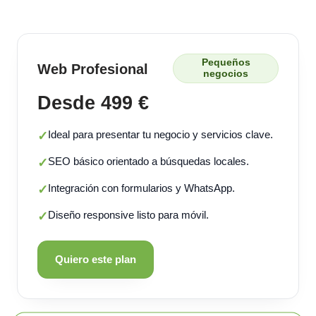
Pequeños
Web Profesional
negocios
Desde 499 €
Ideal para presentar tu negocio y servicios clave.
✓
SEO básico orientado a búsquedas locales.
✓
Integración con formularios y WhatsApp.
✓
Diseño responsive listo para móvil.
✓
Quiero este plan