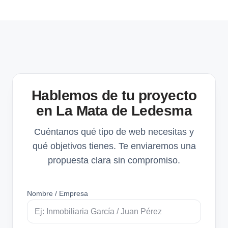
Hablemos de tu proyecto
en La Mata de Ledesma
Cuéntanos qué tipo de web necesitas y
qué objetivos tienes. Te enviaremos una
propuesta clara sin compromiso.
Nombre / Empresa