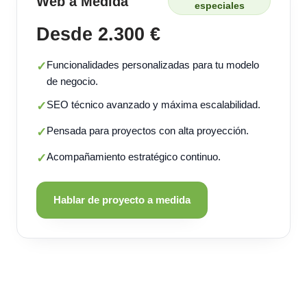
Web a Medida
especiales
Desde 2.300 €
Funcionalidades personalizadas para tu modelo
✓
de negocio.
SEO técnico avanzado y máxima escalabilidad.
✓
Pensada para proyectos con alta proyección.
✓
Acompañamiento estratégico continuo.
✓
Hablar de proyecto a medida