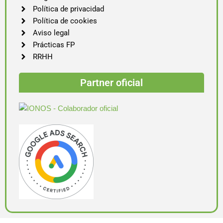
Política de privacidad
Política de cookies
Aviso legal
Prácticas FP
RRHH
Partner oficial