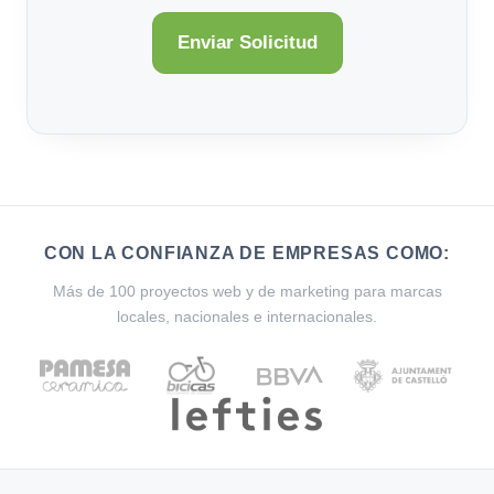
CON LA CONFIANZA DE EMPRESAS COMO:
Más de 100 proyectos web y de marketing para marcas
locales, nacionales e internacionales.