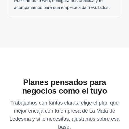
Publicamos tu web, configuramos analítica y te
acompañamos para que empiece a dar resultados.
Planes pensados para
negocios como el tuyo
Trabajamos con tarifas claras: elige el plan que
mejor encaja con tu empresa de La Mata de
Ledesma y si lo necesitas, ajustamos sobre esa
base.