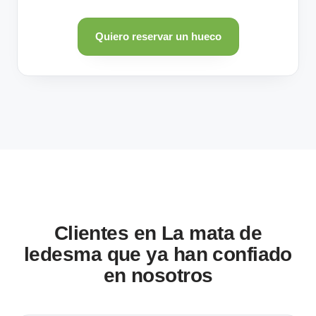
Quiero reservar un hueco
Clientes en La mata de
ledesma que ya han confiado
en nosotros