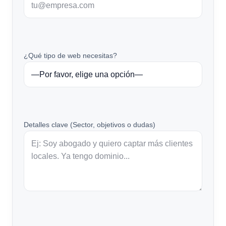
¿Qué tipo de web necesitas?
Detalles clave (Sector, objetivos o dudas)