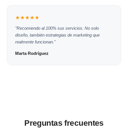
★★★★★
"Recomiendo al 100% sus servicios. No solo
diseño, también estrategias de marketing que
realmente funcionan."
Marta Rodríguez
Preguntas frecuentes