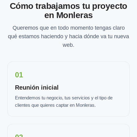
Cómo trabajamos tu proyecto
en Monleras
Queremos que en todo momento tengas claro
qué estamos haciendo y hacia dónde va tu nueva
web.
01
Reunión inicial
Entendemos tu negocio, tus servicios y el tipo de
clientes que quieres captar en Monleras.