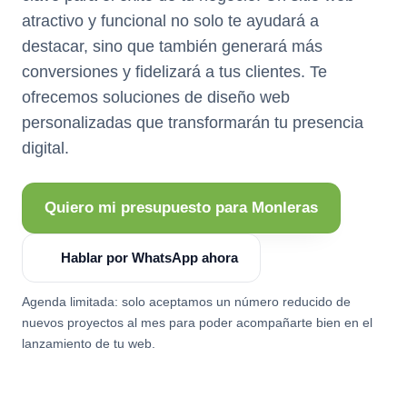
atractivo y funcional no solo te ayudará a
destacar, sino que también generará más
conversiones y fidelizará a tus clientes. Te
ofrecemos soluciones de diseño web
personalizadas que transformarán tu presencia
digital.
Quiero mi presupuesto para Monleras
Hablar por WhatsApp ahora
Agenda limitada: solo aceptamos un número reducido de
nuevos proyectos al mes para poder acompañarte bien en el
lanzamiento de tu web.