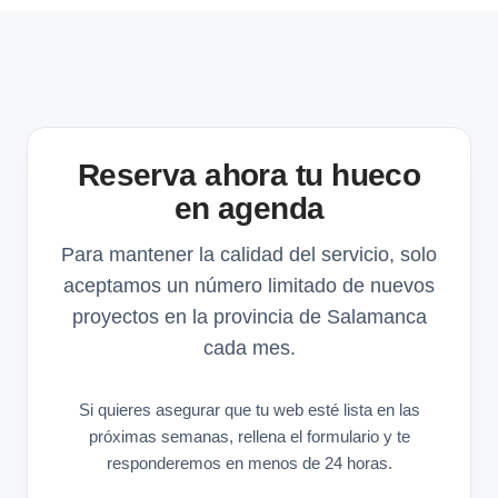
Reserva ahora tu hueco
en agenda
Para mantener la calidad del servicio, solo
aceptamos un número limitado de nuevos
proyectos en la provincia de Salamanca
cada mes.
Si quieres asegurar que tu web esté lista en las
próximas semanas, rellena el formulario y te
responderemos en menos de 24 horas.