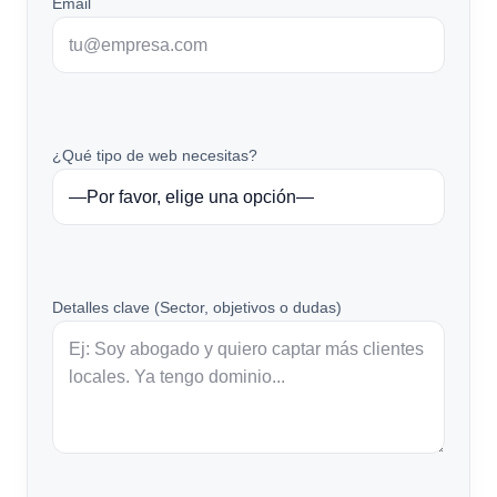
Email
¿Qué tipo de web necesitas?
Detalles clave (Sector, objetivos o dudas)