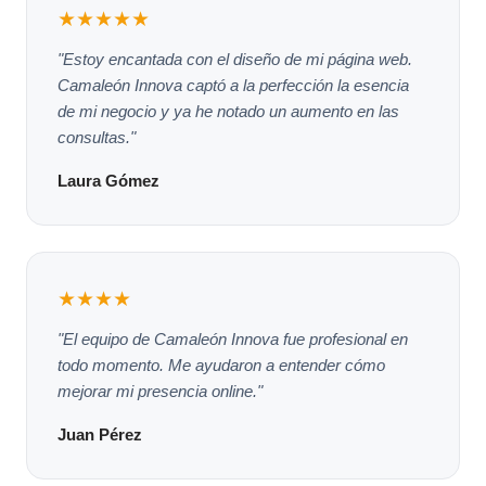
★★★★★
"Estoy encantada con el diseño de mi página web.
Camaleón Innova captó a la perfección la esencia
de mi negocio y ya he notado un aumento en las
consultas."
Laura Gómez
★★★★
"El equipo de Camaleón Innova fue profesional en
todo momento. Me ayudaron a entender cómo
mejorar mi presencia online."
Juan Pérez