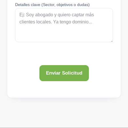
Detalles clave (Sector, objetivos o dudas)