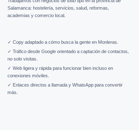
Trabajamos con negocios de todo tipo en la provincia de
Salamanca: hostelería, servicios, salud, reformas,
academias y comercio local.
✓ Copy adaptado a cómo busca la gente en Monleras.
✓ Tráfico desde Google orientado a captación de contactos,
no solo visitas.
✓ Web ligera y rápida para funcionar bien incluso en
conexiones móviles.
✓ Enlaces directos a llamada y WhatsApp para convertir
más.