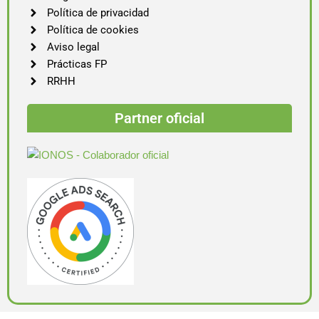
Política de privacidad
Política de cookies
Aviso legal
Prácticas FP
RRHH
Partner oficial