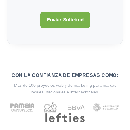
CON LA CONFIANZA DE EMPRESAS COMO:
Más de 100 proyectos web y de marketing para marcas
locales, nacionales e internacionales.