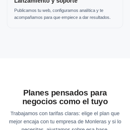
Lanzamiento y soporte
Publicamos tu web, configuramos analítica y te
acompañamos para que empiece a dar resultados.
Planes pensados para
negocios como el tuyo
Trabajamos con tarifas claras: elige el plan que
mejor encaja con tu empresa de Monleras y si lo
necesitas, ajustamos sobre esa base.