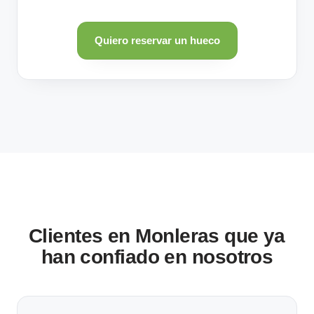
Quiero reservar un hueco
Clientes en Monleras que ya
han confiado en nosotros