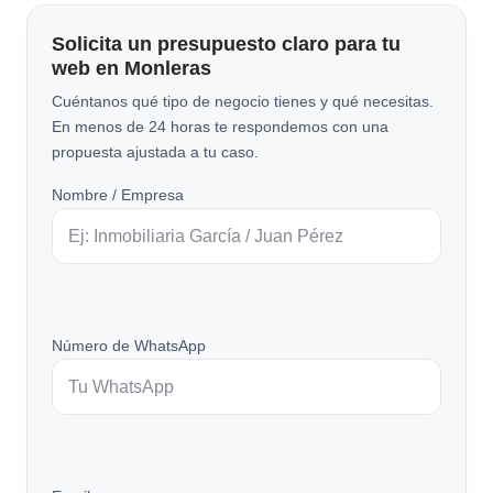
Solicita un presupuesto claro para tu
web en Monleras
Cuéntanos qué tipo de negocio tienes y qué necesitas.
En menos de 24 horas te respondemos con una
propuesta ajustada a tu caso.
Nombre / Empresa
Número de WhatsApp