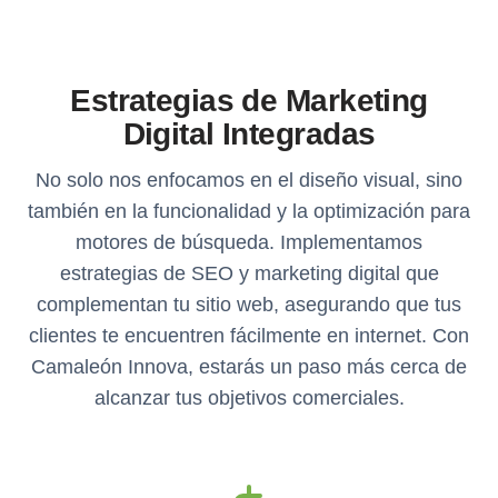
Estrategias de Marketing
Digital Integradas
No solo nos enfocamos en el diseño visual, sino
también en la funcionalidad y la optimización para
motores de búsqueda. Implementamos
estrategias de SEO y marketing digital que
complementan tu sitio web, asegurando que tus
clientes te encuentren fácilmente en internet. Con
Camaleón Innova, estarás un paso más cerca de
alcanzar tus objetivos comerciales.