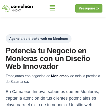
Presupuesto
Saltar
al
contenido
Agencia de diseño web en Monleras
Potencia tu Negocio en
Monleras con un Diseño
Web Innovador
Trabajamos con negocios de
Monleras
y de toda la provincia
de Salamanca.
En Camaleón Innova, sabemos que en Monleras,
captar la atención de tus clientes potenciales es
clave para el éxito de tu negocio. Un sitio web