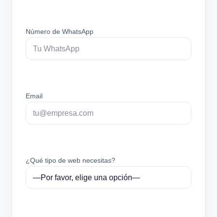
Número de WhatsApp
Email
¿Qué tipo de web necesitas?