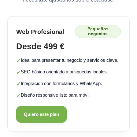
Pequeños
Web Profesional
negocios
Desde 499 €
Ideal para presentar tu negocio y servicios clave.
✓
SEO básico orientado a búsquedas locales.
✓
Integración con formularios y WhatsApp.
✓
Diseño responsive listo para móvil.
✓
Quiero este plan