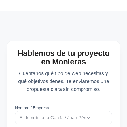
Hablemos de tu proyecto
en Monleras
Cuéntanos qué tipo de web necesitas y
qué objetivos tienes. Te enviaremos una
propuesta clara sin compromiso.
Nombre / Empresa