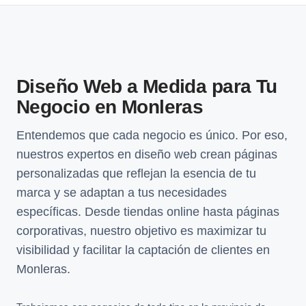
Diseño Web a Medida para Tu
Negocio en Monleras
Entendemos que cada negocio es único. Por eso,
nuestros expertos en diseño web crean páginas
personalizadas que reflejan la esencia de tu
marca y se adaptan a tus necesidades
específicas. Desde tiendas online hasta páginas
corporativas, nuestro objetivo es maximizar tu
visibilidad y facilitar la captación de clientes en
Monleras.