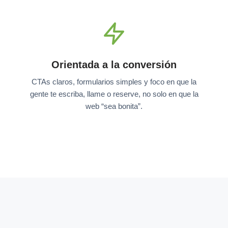
Orientada a la conversión
CTAs claros, formularios simples y foco en que la
gente te escriba, llame o reserve, no solo en que la
web “sea bonita”.