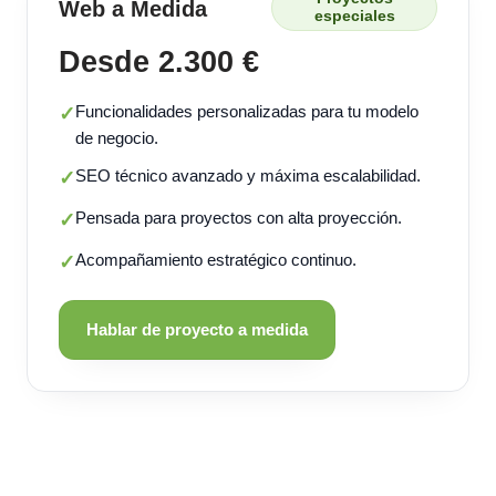
Web a Medida
especiales
Desde 2.300 €
Funcionalidades personalizadas para tu modelo
✓
de negocio.
SEO técnico avanzado y máxima escalabilidad.
✓
Pensada para proyectos con alta proyección.
✓
Acompañamiento estratégico continuo.
✓
Hablar de proyecto a medida