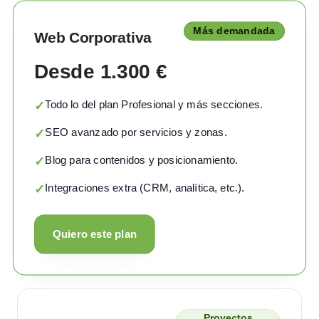
Más demandada
Web Corporativa
Desde 1.300 €
Todo lo del plan Profesional y más secciones.
✓
SEO avanzado por servicios y zonas.
✓
Blog para contenidos y posicionamiento.
✓
Integraciones extra (CRM, analítica, etc.).
✓
Quiero este plan
Proyectos