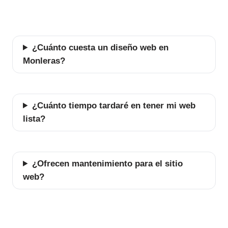
¿Cuánto cuesta un diseño web en
Monleras?
¿Cuánto tiempo tardaré en tener mi web
lista?
¿Ofrecen mantenimiento para el sitio
web?