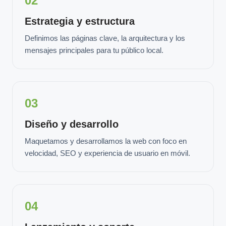
02
Estrategia y estructura
Definimos las páginas clave, la arquitectura y los
mensajes principales para tu público local.
03
Diseño y desarrollo
Maquetamos y desarrollamos la web con foco en
velocidad, SEO y experiencia de usuario en móvil.
04