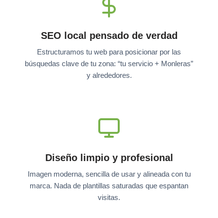
SEO local pensado de verdad
Estructuramos tu web para posicionar por las
búsquedas clave de tu zona: “tu servicio + Monleras”
y alrededores.
Diseño limpio y profesional
Imagen moderna, sencilla de usar y alineada con tu
marca. Nada de plantillas saturadas que espantan
visitas.