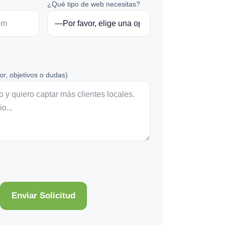
¿Qué tipo de web necesitas?
or, objetivos o dudas)