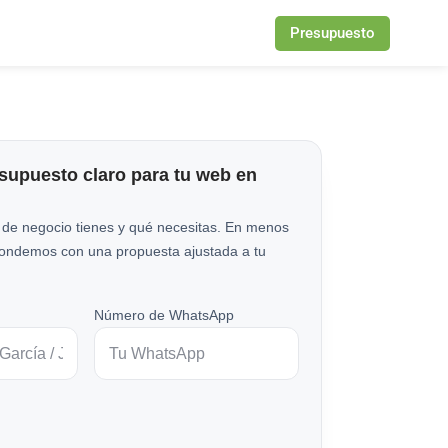
Presupuesto
esupuesto claro para tu web en
 de negocio tienes y qué necesitas. En menos
pondemos con una propuesta ajustada a tu
Número de WhatsApp