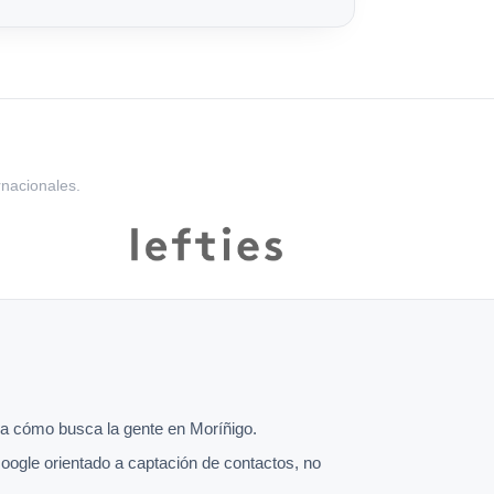
rnacionales.
a cómo busca la gente en Moríñigo.
oogle orientado a captación de contactos, no