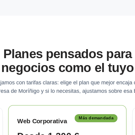
Planes pensados para
negocios como el tuyo
jamos con tarifas claras: elige el plan que mejor encaja 
esa de Moríñigo y si lo necesitas, ajustamos sobre esa 
Más demandada
Web Corporativa