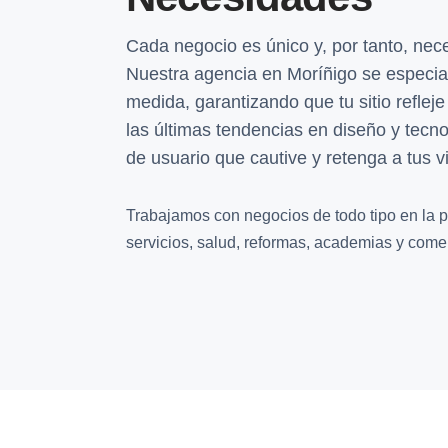
Cada negocio es único y, por tanto, nec
Nuestra agencia en Moríñigo se especia
medida, garantizando que tu sitio reflej
las últimas tendencias en diseño y tecn
de usuario que cautive y retenga a tus vi
Trabajamos con negocios de todo tipo en la p
servicios, salud, reformas, academias y comer