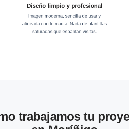
Diseño limpio y profesional
Imagen moderna, sencilla de usar y
alineada con tu marca. Nada de plantillas
saturadas que espantan visitas.
mo trabajamos tu proye