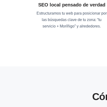
SEO local pensado de verdad
Estructuramos tu web para posicionar por
las búsquedas clave de tu zona: “tu
servicio + Moríñigo” y alrededores.
Có