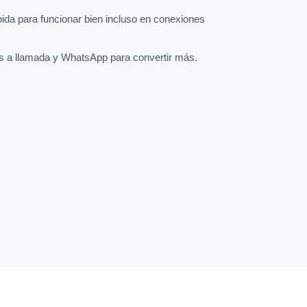
pida para funcionar bien incluso en conexiones
s a llamada y WhatsApp para convertir más.