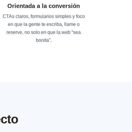
Orientada a la conversión
CTAs claros, formularios simples y foco
en que la gente te escriba, llame o
reserve, no solo en que la web “sea
bonita”.
cto