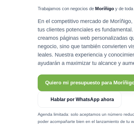
Trabajamos con negocios de
Moríñigo
y de toda
En el competitivo mercado de Moríñigo, 
tus clientes potenciales es fundamenta
creamos páginas web personalizadas qu
negocio, sino que también convierten vis
leales. Nuestra experiencia y conocimien
ayudarán a maximizar tu alcance y aume
Quiero mi presupuesto para Moríñig
Hablar por WhatsApp ahora
Agenda limitada: solo aceptamos un número reduc
poder acompañarte bien en el lanzamiento de tu w