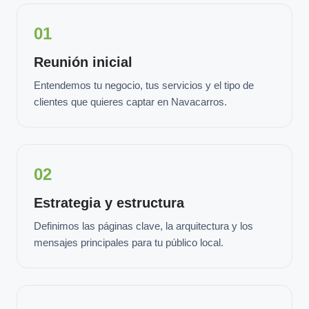
01
Reunión inicial
Entendemos tu negocio, tus servicios y el tipo de
clientes que quieres captar en Navacarros.
02
Estrategia y estructura
Definimos las páginas clave, la arquitectura y los
mensajes principales para tu público local.