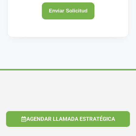
AGENDAR LLAMADA ESTRATÉGICA