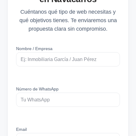
Cuéntanos qué tipo de web necesitas y
qué objetivos tienes. Te enviaremos una
propuesta clara sin compromiso.
Nombre / Empresa
Número de WhatsApp
Email