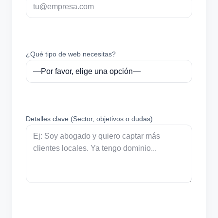
¿Qué tipo de web necesitas?
Detalles clave (Sector, objetivos o dudas)