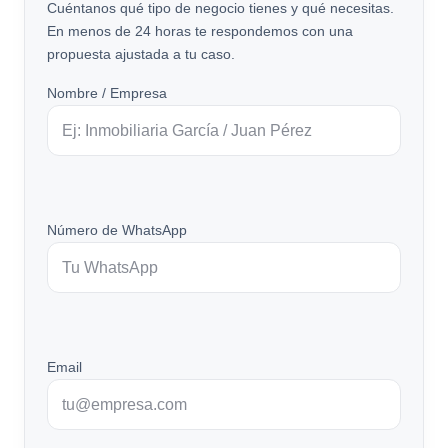
Cuéntanos qué tipo de negocio tienes y qué necesitas.
En menos de 24 horas te respondemos con una
propuesta ajustada a tu caso.
Nombre / Empresa
Número de WhatsApp
Email