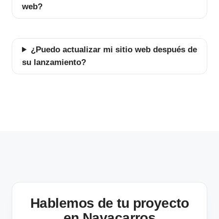
web?
¿Puedo actualizar mi sitio web después de
su lanzamiento?
Hablemos de tu proyecto
en Navacarros