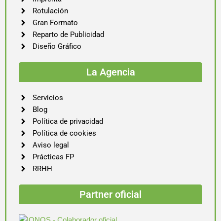
Rotulación
Gran Formato
Reparto de Publicidad
Diseño Gráfico
La Agencia
Servicios
Blog
Política de privacidad
Política de cookies
Aviso legal
Prácticas FP
RRHH
Partner oficial