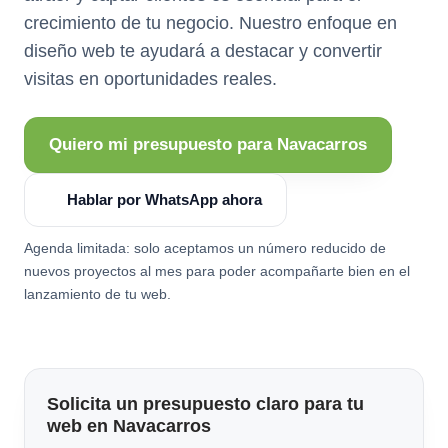
crecimiento de tu negocio. Nuestro enfoque en
diseño web te ayudará a destacar y convertir
visitas en oportunidades reales.
Quiero mi presupuesto para Navacarros
Hablar por WhatsApp ahora
Agenda limitada: solo aceptamos un número reducido de
nuevos proyectos al mes para poder acompañarte bien en el
lanzamiento de tu web.
Solicita un presupuesto claro para tu
web en Navacarros