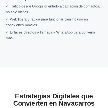
✓ Tráfico desde Google orientado a captación de contactos,
no solo visitas.
✓ Web ligera y rápida para funcionar bien incluso en
conexiones móviles.
✓ Enlaces directos a llamada y WhatsApp para convertir
más.
Estrategias Digitales que
Convierten en Navacarros