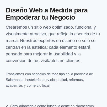
Diseño Web a Medida para
Empoderar tu Negocio
Crearemos un sitio web optimizado, funcional y
visualmente atractivo, que refleje la esencia de tu
marca. Nuestros expertos en diseño no solo se
centran en la estética; cada elemento estará
pensado para mejorar la usabilidad y la
conversión de tus visitantes en clientes.
Trabajamos con negocios de todo tipo en la provincia de
Salamanca: hostelería, servicios, salud, reformas,
academias y comercio local.
✓ Copy adaptado a cómo busca la gente en Navacarros.