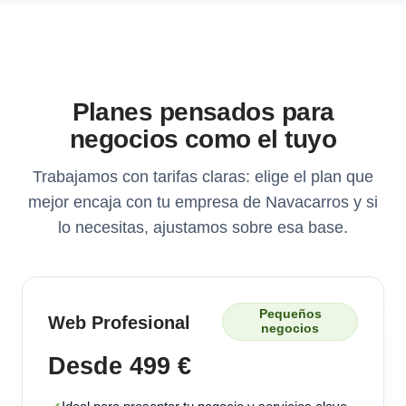
Planes pensados para
negocios como el tuyo
Trabajamos con tarifas claras: elige el plan que
mejor encaja con tu empresa de Navacarros y si
lo necesitas, ajustamos sobre esa base.
Pequeños
Web Profesional
negocios
Desde 499 €