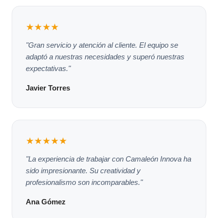
★★★★
"Gran servicio y atención al cliente. El equipo se
adaptó a nuestras necesidades y superó nuestras
expectativas."
Javier Torres
★★★★★
"La experiencia de trabajar con Camaleón Innova ha
sido impresionante. Su creatividad y
profesionalismo son incomparables."
Ana Gómez