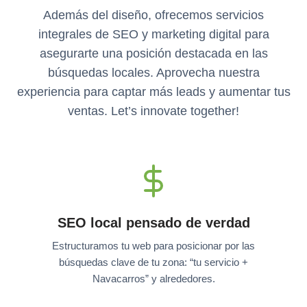
Además del diseño, ofrecemos servicios
integrales de SEO y marketing digital para
asegurarte una posición destacada en las
búsquedas locales. Aprovecha nuestra
experiencia para captar más leads y aumentar tus
ventas. Let’s innovate together!
SEO local pensado de verdad
Estructuramos tu web para posicionar por las
búsquedas clave de tu zona: “tu servicio +
Navacarros” y alrededores.