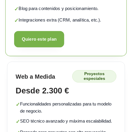
Blog para contenidos y posicionamiento.
✓
Integraciones extra (CRM, analítica, etc.).
✓
Quiero este plan
Proyectos
Web a Medida
especiales
Desde 2.300 €
Funcionalidades personalizadas para tu modelo
✓
de negocio.
SEO técnico avanzado y máxima escalabilidad.
✓