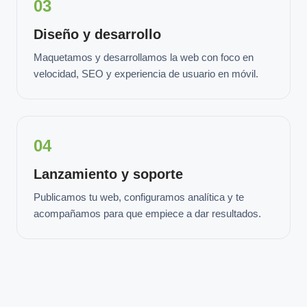
03
Diseño y desarrollo
Maquetamos y desarrollamos la web con foco en
velocidad, SEO y experiencia de usuario en móvil.
04
Lanzamiento y soporte
Publicamos tu web, configuramos analítica y te
acompañamos para que empiece a dar resultados.