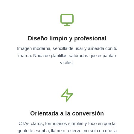
Diseño limpio y profesional
Imagen moderna, sencilla de usar y alineada con tu
marca. Nada de plantillas saturadas que espantan
visitas.
Orientada a la conversión
CTAs claros, formularios simples y foco en que la
gente te escriba, llame o reserve, no solo en que la