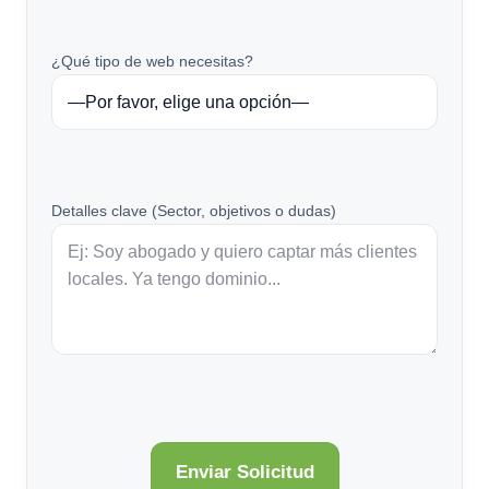
¿Qué tipo de web necesitas?
Detalles clave (Sector, objetivos o dudas)