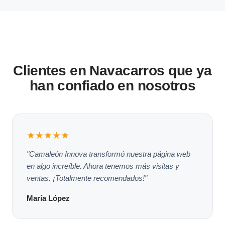
Clientes en Navacarros que ya
han confiado en nosotros
★★★★★
"Camaleón Innova transformó nuestra página web
en algo increíble. Ahora tenemos más visitas y
ventas. ¡Totalmente recomendados!"
María López