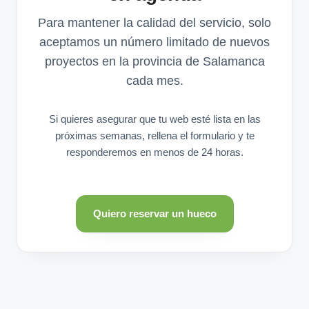
Para mantener la calidad del servicio, solo
aceptamos un número limitado de nuevos
proyectos en la provincia de Salamanca
cada mes.
Si quieres asegurar que tu web esté lista en las
próximas semanas, rellena el formulario y te
responderemos en menos de 24 horas.
Quiero reservar un hueco