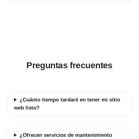
Preguntas frecuentes
¿Cuánto tiempo tardaré en tener mi sitio
web listo?
¿Ofrecen servicios de mantenimiento