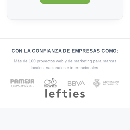
CON LA CONFIANZA DE EMPRESAS COMO:
Más de 100 proyectos web y de marketing para marcas
locales, nacionales e internacionales.