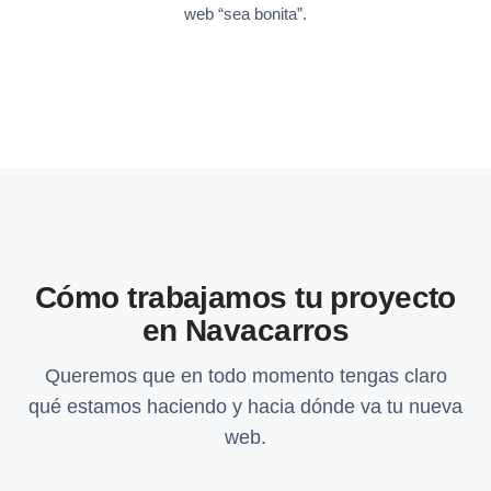
web “sea bonita”.
Cómo trabajamos tu proyecto
en Navacarros
Queremos que en todo momento tengas claro
qué estamos haciendo y hacia dónde va tu nueva
web.