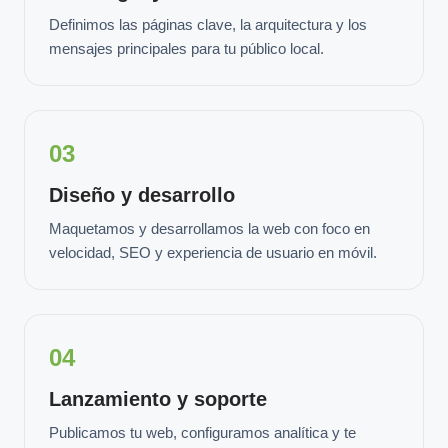
Definimos las páginas clave, la arquitectura y los
mensajes principales para tu público local.
03
Diseño y desarrollo
Maquetamos y desarrollamos la web con foco en
velocidad, SEO y experiencia de usuario en móvil.
04
Lanzamiento y soporte
Publicamos tu web, configuramos analítica y te