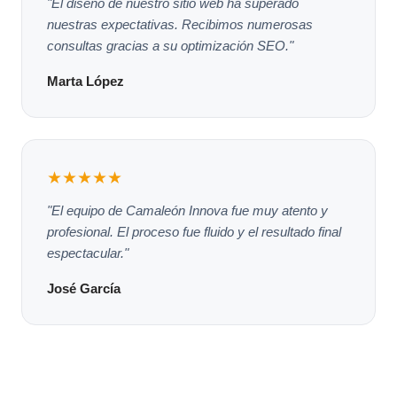
"El diseño de nuestro sitio web ha superado
nuestras expectativas. Recibimos numerosas
consultas gracias a su optimización SEO."
Marta López
★★★★★
"El equipo de Camaleón Innova fue muy atento y
profesional. El proceso fue fluido y el resultado final
espectacular."
José García