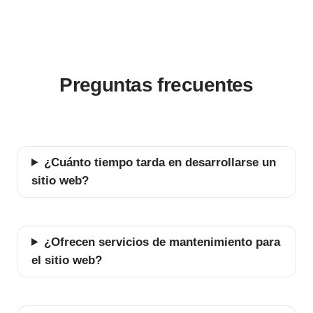
Preguntas frecuentes
¿Cuánto tiempo tarda en desarrollarse un
sitio web?
¿Ofrecen servicios de mantenimiento para
el sitio web?