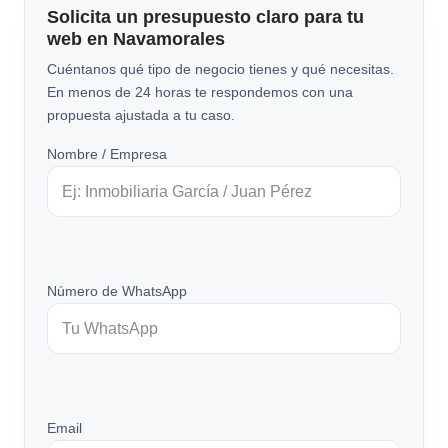
Solicita un presupuesto claro para tu
web en Navamorales
Cuéntanos qué tipo de negocio tienes y qué necesitas.
En menos de 24 horas te respondemos con una
propuesta ajustada a tu caso.
Nombre / Empresa
Número de WhatsApp
Email