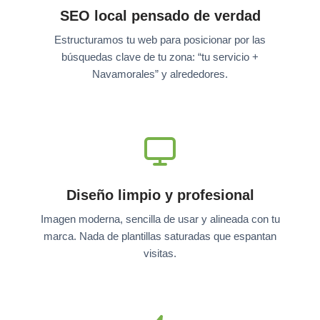
SEO local pensado de verdad
Estructuramos tu web para posicionar por las
búsquedas clave de tu zona: “tu servicio +
Navamorales” y alrededores.
Diseño limpio y profesional
Imagen moderna, sencilla de usar y alineada con tu
marca. Nada de plantillas saturadas que espantan
visitas.