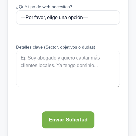
¿Qué tipo de web necesitas?
Detalles clave (Sector, objetivos o dudas)