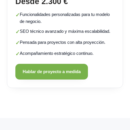
Desde 2.300 €
Funcionalidades personalizadas para tu modelo
✓
de negocio.
SEO técnico avanzado y máxima escalabilidad.
✓
Pensada para proyectos con alta proyección.
✓
Acompañamiento estratégico continuo.
✓
Hablar de proyecto a medida