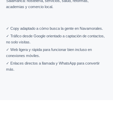
Salamanca: hostelería, servicios, salud, reformas,
academias y comercio local.
✓ Copy adaptado a cómo busca la gente en Navamorales.
✓ Tráfico desde Google orientado a captación de contactos,
no solo visitas.
✓ Web ligera y rápida para funcionar bien incluso en
conexiones móviles.
✓ Enlaces directos a llamada y WhatsApp para convertir
más.