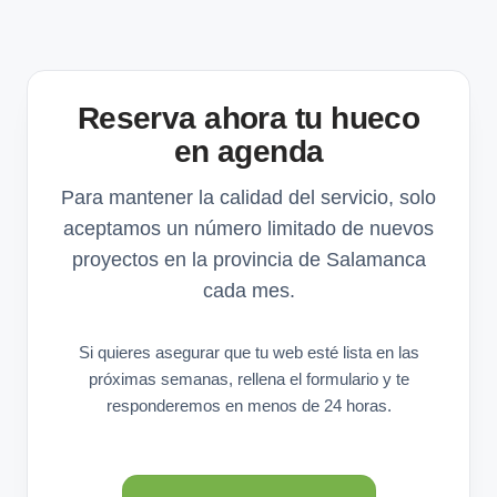
Reserva ahora tu hueco
en agenda
Para mantener la calidad del servicio, solo
aceptamos un número limitado de nuevos
proyectos en la provincia de Salamanca
cada mes.
Si quieres asegurar que tu web esté lista en las
próximas semanas, rellena el formulario y te
responderemos en menos de 24 horas.