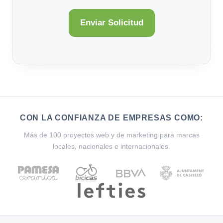
CON LA CONFIANZA DE EMPRESAS COMO:
Más de 100 proyectos web y de marketing para marcas
locales, nacionales e internacionales.