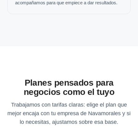
acompañamos para que empiece a dar resultados.
Planes pensados para
negocios como el tuyo
Trabajamos con tarifas claras: elige el plan que
mejor encaja con tu empresa de Navamorales y si
lo necesitas, ajustamos sobre esa base.