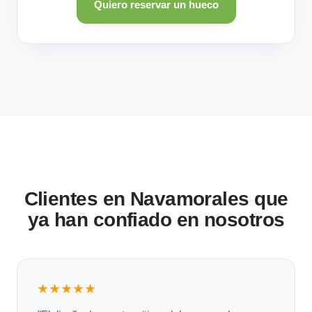
Quiero reservar un hueco
Clientes en Navamorales que
ya han confiado en nosotros
★★★★★