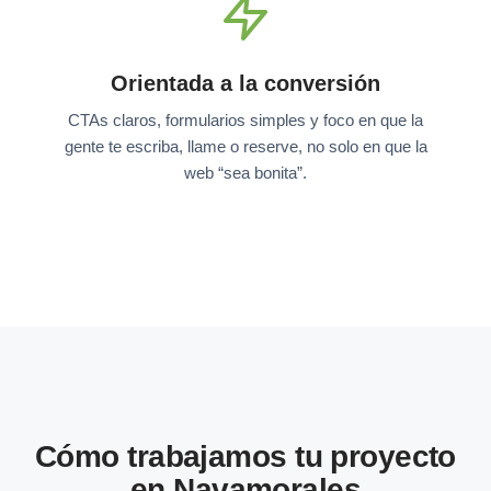
Orientada a la conversión
CTAs claros, formularios simples y foco en que la
gente te escriba, llame o reserve, no solo en que la
web “sea bonita”.
Cómo trabajamos tu proyecto
en Navamorales