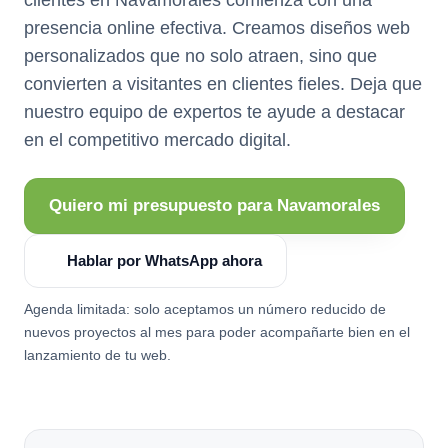
presencia online efectiva. Creamos diseños web
personalizados que no solo atraen, sino que
convierten a visitantes en clientes fieles. Deja que
nuestro equipo de expertos te ayude a destacar
en el competitivo mercado digital.
Quiero mi presupuesto para Navamorales
Hablar por WhatsApp ahora
Agenda limitada: solo aceptamos un número reducido de
nuevos proyectos al mes para poder acompañarte bien en el
lanzamiento de tu web.