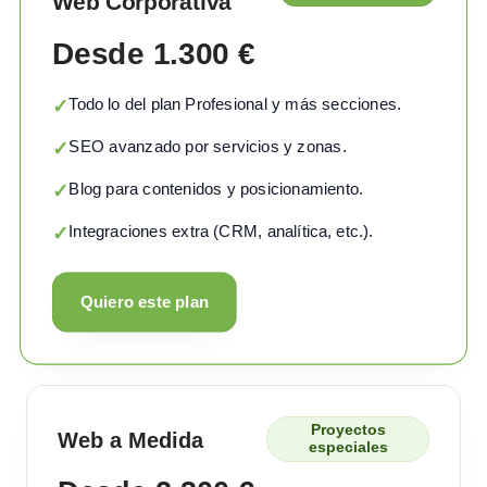
Web Corporativa
Desde 1.300 €
Todo lo del plan Profesional y más secciones.
✓
SEO avanzado por servicios y zonas.
✓
Blog para contenidos y posicionamiento.
✓
Integraciones extra (CRM, analítica, etc.).
✓
Quiero este plan
Proyectos
Web a Medida
especiales