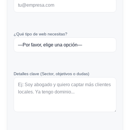
¿Qué tipo de web necesitas?
Detalles clave (Sector, objetivos o dudas)