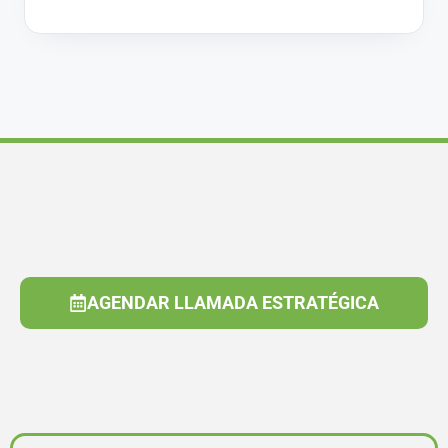
AGENDAR LLAMADA ESTRATÉGICA