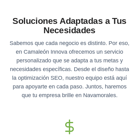
Soluciones Adaptadas a Tus
Necesidades
Sabemos que cada negocio es distinto. Por eso,
en Camaleón Innova ofrecemos un servicio
personalizado que se adapta a tus metas y
necesidades específicas. Desde el diseño hasta
la optimización SEO, nuestro equipo está aquí
para apoyarte en cada paso. Juntos, haremos
que tu empresa brille en Navamorales.