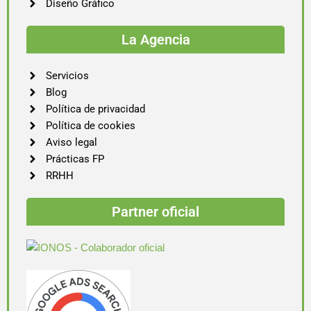
Diseño Gráfico
La Agencia
Servicios
Blog
Política de privacidad
Política de cookies
Aviso legal
Prácticas FP
RRHH
Partner oficial