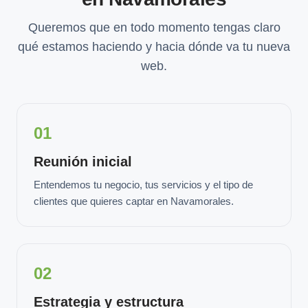
Queremos que en todo momento tengas claro
qué estamos haciendo y hacia dónde va tu nueva
web.
01
Reunión inicial
Entendemos tu negocio, tus servicios y el tipo de
clientes que quieres captar en Navamorales.
02
Estrategia y estructura