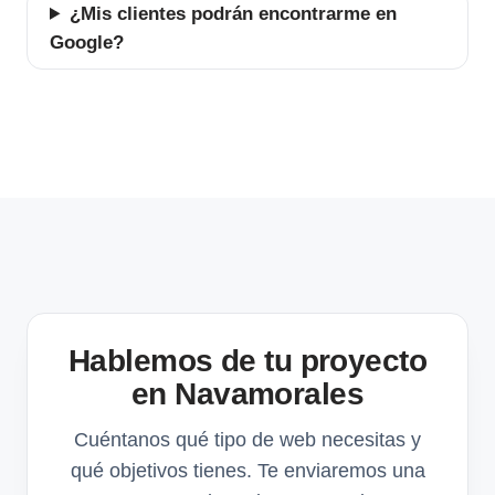
¿Mis clientes podrán encontrarme en
Google?
Hablemos de tu proyecto
en Navamorales
Cuéntanos qué tipo de web necesitas y
qué objetivos tienes. Te enviaremos una