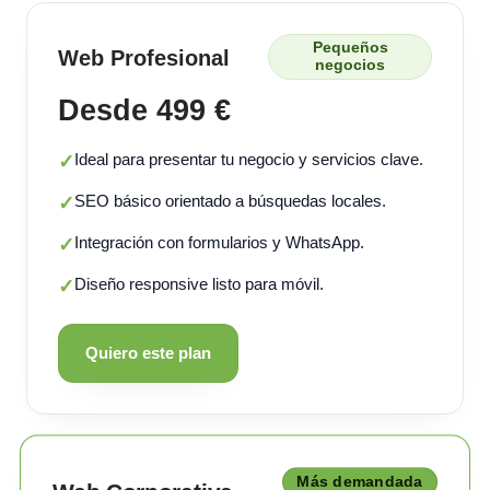
Pequeños
Web Profesional
negocios
Desde 499 €
Ideal para presentar tu negocio y servicios clave.
✓
SEO básico orientado a búsquedas locales.
✓
Integración con formularios y WhatsApp.
✓
Diseño responsive listo para móvil.
✓
Quiero este plan
Más demandada