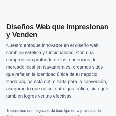
Diseños Web que Impresionan
y Venden
Nuestro enfoque innovador en el diseño web
combina estética y funcionalidad. Con una
comprensión profunda de las tendencias del
mercado local en Navamorales, creamos sitios
que reflejan la identidad única de tu negocio.
Cada página está optimizada para la conversión,
asegurando que no solo atraigas tráfico, sino que
también logres ventas efectivas.
Trabajamos con negocios de todo tipo en la provincia de