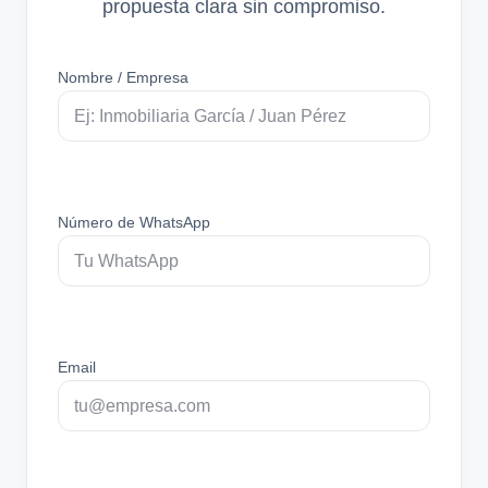
propuesta clara sin compromiso.
Nombre / Empresa
Número de WhatsApp
Email