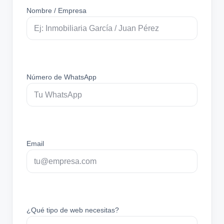
Nombre / Empresa
Número de WhatsApp
Email
¿Qué tipo de web necesitas?