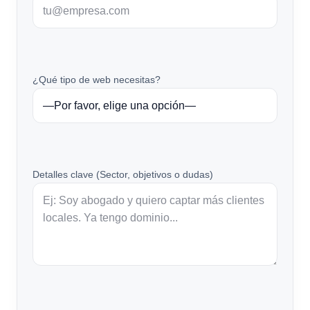
¿Qué tipo de web necesitas?
Detalles clave (Sector, objetivos o dudas)