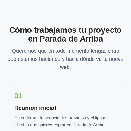
Cómo trabajamos tu proyecto
en Parada de Arriba
Queremos que en todo momento tengas claro
qué estamos haciendo y hacia dónde va tu nueva
web.
01
Reunión inicial
Entendemos tu negocio, tus servicios y el tipo de
clientes que quieres captar en Parada de Arriba.