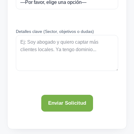
Detalles clave (Sector, objetivos o dudas)