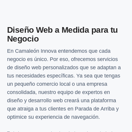
Diseño Web a Medida para tu
Negocio
En Camaleón Innova entendemos que cada
negocio es único. Por eso, ofrecemos servicios
de diseño web personalizados que se adaptan a
tus necesidades específicas. Ya sea que tengas
un pequeño comercio local o una empresa
consolidada, nuestro equipo de expertos en
diseño y desarrollo web creará una plataforma
que atraiga a tus clientes en Parada de Arriba y
optimice su experiencia de navegación.