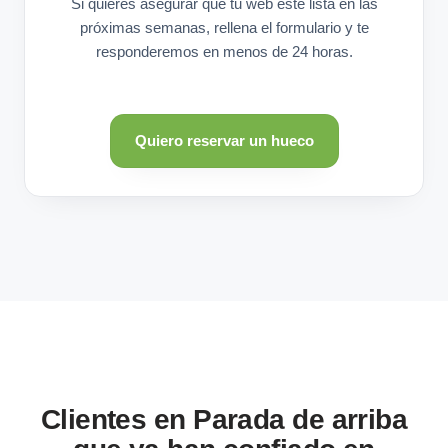
Si quieres asegurar que tu web esté lista en las
próximas semanas, rellena el formulario y te
responderemos en menos de 24 horas.
Quiero reservar un hueco
Clientes en Parada de arriba