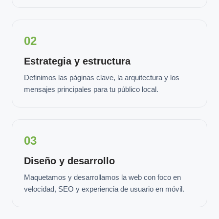
02
Estrategia y estructura
Definimos las páginas clave, la arquitectura y los
mensajes principales para tu público local.
03
Diseño y desarrollo
Maquetamos y desarrollamos la web con foco en
velocidad, SEO y experiencia de usuario en móvil.