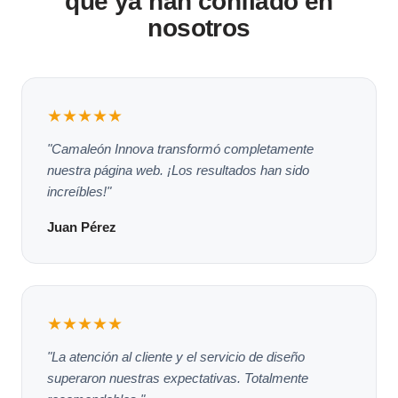
que ya han confiado en
nosotros
★★★★★
"Camaleón Innova transformó completamente
nuestra página web. ¡Los resultados han sido
increíbles!"
Juan Pérez
★★★★★
"La atención al cliente y el servicio de diseño
superaron nuestras expectativas. Totalmente