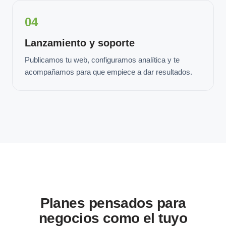
04
Lanzamiento y soporte
Publicamos tu web, configuramos analítica y te
acompañamos para que empiece a dar resultados.
Planes pensados para
negocios como el tuyo