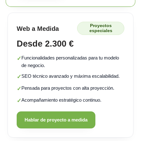
Proyectos
Web a Medida
especiales
Desde 2.300 €
Funcionalidades personalizadas para tu modelo
✓
de negocio.
SEO técnico avanzado y máxima escalabilidad.
✓
Pensada para proyectos con alta proyección.
✓
Acompañamiento estratégico continuo.
✓
Hablar de proyecto a medida