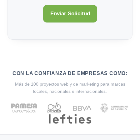
CON LA CONFIANZA DE EMPRESAS COMO:
Más de 100 proyectos web y de marketing para marcas
locales, nacionales e internacionales.