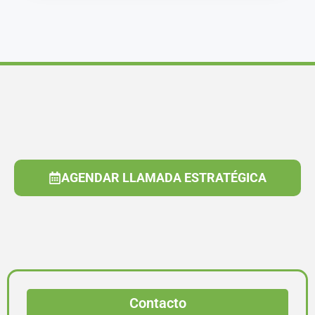
AGENDAR LLAMADA ESTRATÉGICA
Contacto