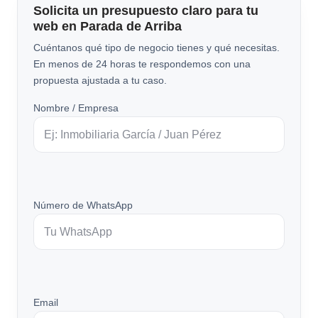
Solicita un presupuesto claro para tu
web en Parada de Arriba
Cuéntanos qué tipo de negocio tienes y qué necesitas.
En menos de 24 horas te respondemos con una
propuesta ajustada a tu caso.
Nombre / Empresa
Número de WhatsApp
Email