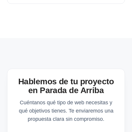
Hablemos de tu proyecto
en Parada de Arriba
Cuéntanos qué tipo de web necesitas y
qué objetivos tienes. Te enviaremos una
propuesta clara sin compromiso.