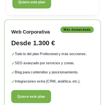
Quiero este plan
Más demandada
Web Corporativa
Desde 1.300 €
Todo lo del plan Profesional y más secciones.
✓
SEO avanzado por servicios y zonas.
✓
Blog para contenidos y posicionamiento.
✓
Integraciones extra (CRM, analítica, etc.).
✓
Quiero este plan