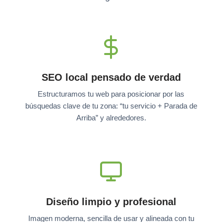
SEO local pensado de verdad
Estructuramos tu web para posicionar por las
búsquedas clave de tu zona: “tu servicio + Parada de
Arriba” y alrededores.
Diseño limpio y profesional
Imagen moderna, sencilla de usar y alineada con tu