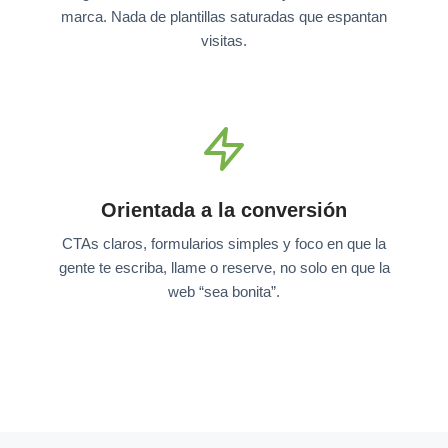
marca. Nada de plantillas saturadas que espantan
visitas.
Orientada a la conversión
CTAs claros, formularios simples y foco en que la
gente te escriba, llame o reserve, no solo en que la
web “sea bonita”.