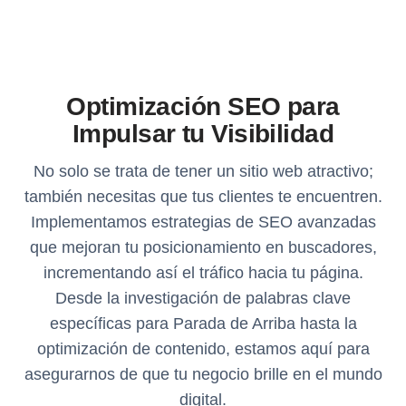
Optimización SEO para
Impulsar tu Visibilidad
No solo se trata de tener un sitio web atractivo;
también necesitas que tus clientes te encuentren.
Implementamos estrategias de SEO avanzadas
que mejoran tu posicionamiento en buscadores,
incrementando así el tráfico hacia tu página.
Desde la investigación de palabras clave
específicas para Parada de Arriba hasta la
optimización de contenido, estamos aquí para
asegurarnos de que tu negocio brille en el mundo
digital.