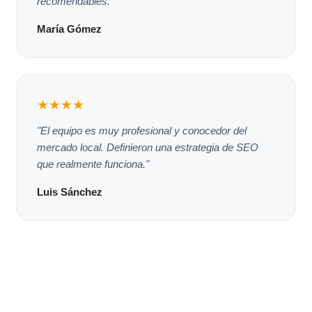
recomendables."
María Gómez
★★★★
"El equipo es muy profesional y conocedor del
mercado local. Definieron una estrategia de SEO
que realmente funciona."
Luis Sánchez