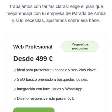
Trabajamos con tarifas claras: elige el plan que
mejor encaja con tu empresa de Parada de Arriba
y si lo necesitas, ajustamos sobre esa base.
Pequeños
Web Profesional
negocios
Desde 499 €
Ideal para presentar tu negocio y servicios clave.
✓
SEO básico orientado a búsquedas locales.
✓
Integración con formularios y WhatsApp.
✓
Diseño responsive listo para móvil.
✓