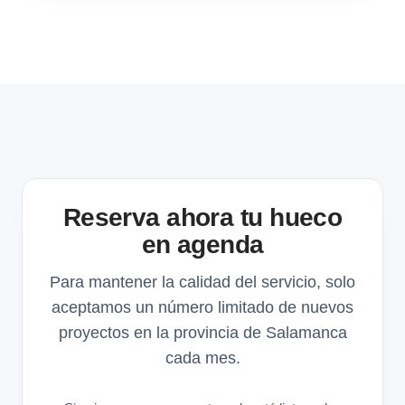
Reserva ahora tu hueco
en agenda
Para mantener la calidad del servicio, solo
aceptamos un número limitado de nuevos
proyectos en la provincia de Salamanca
cada mes.