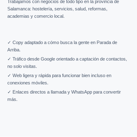
Trabajamos con negocios de todo tipo en la provincia de
Salamanca: hostelería, servicios, salud, reformas,
academias y comercio local.
✓ Copy adaptado a cómo busca la gente en Parada de
Arriba.
✓ Tráfico desde Google orientado a captación de contactos,
no solo visitas.
✓ Web ligera y rápida para funcionar bien incluso en
conexiones móviles.
✓ Enlaces directos a llamada y WhatsApp para convertir
más.