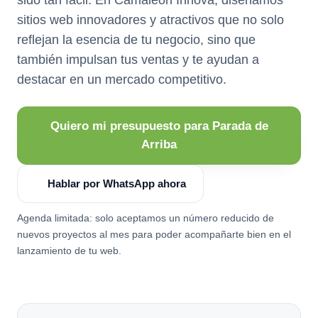
sitios web innovadores y atractivos que no solo
reflejan la esencia de tu negocio, sino que
también impulsan tus ventas y te ayudan a
destacar en un mercado competitivo.
Quiero mi presupuesto para Parada de
Arriba
Hablar por WhatsApp ahora
Agenda limitada: solo aceptamos un número reducido de
nuevos proyectos al mes para poder acompañarte bien en el
lanzamiento de tu web.