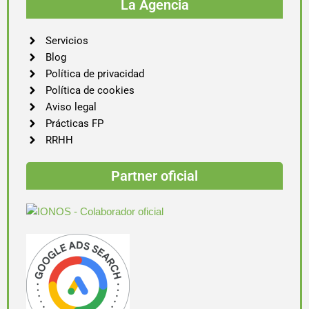
La Agencia
Servicios
Blog
Política de privacidad
Política de cookies
Aviso legal
Prácticas FP
RRHH
Partner oficial