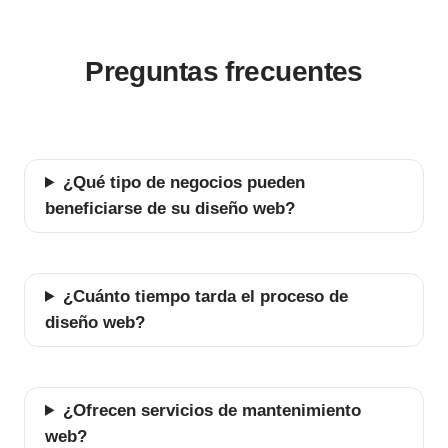
Preguntas frecuentes
¿Qué tipo de negocios pueden
beneficiarse de su diseño web?
¿Cuánto tiempo tarda el proceso de
diseño web?
¿Ofrecen servicios de mantenimiento
web?