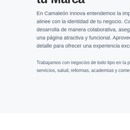
En Camaleón Innova entendemos la imp
alinee con la identidad de tu negocio.
desarrolla de manera colaborativa, aseg
una página atractiva y funcional. Aprove
detalle para ofrecer una experiencia exc
Trabajamos con negocios de todo tipo en la p
servicios, salud, reformas, academias y comer