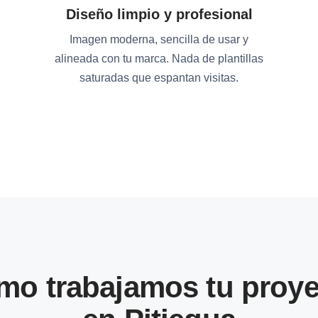
Diseño limpio y profesional
Imagen moderna, sencilla de usar y
alineada con tu marca. Nada de plantillas
saturadas que espantan visitas.
mo trabajamos tu proye