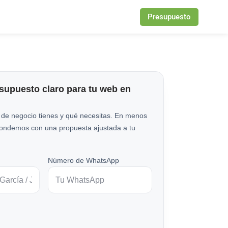
Presupuesto
esupuesto claro para tu web en
 de negocio tienes y qué necesitas. En menos
pondemos con una propuesta ajustada a tu
Número de WhatsApp