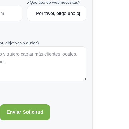
¿Qué tipo de web necesitas?
or, objetivos o dudas)