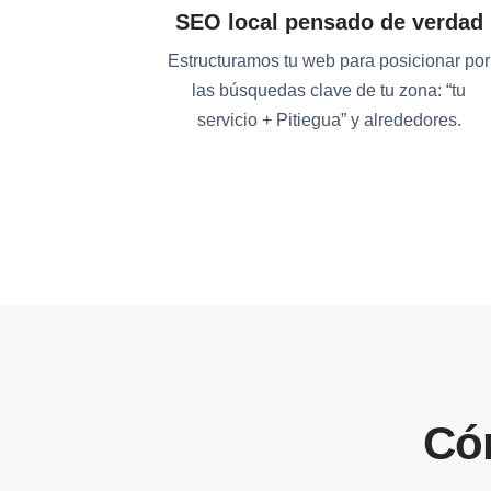
SEO local pensado de verdad
Estructuramos tu web para posicionar por
las búsquedas clave de tu zona: “tu
servicio + Pitiegua” y alrededores.
Có