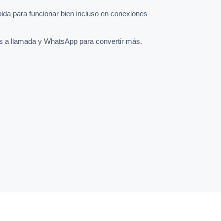
pida para funcionar bien incluso en conexiones
s a llamada y WhatsApp para convertir más.