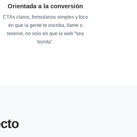
Orientada a la conversión
CTAs claros, formularios simples y foco
en que la gente te escriba, llame o
reserve, no solo en que la web “sea
bonita”.
cto