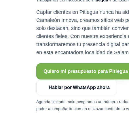
Captar clientes en Pitiegua nunca ha sido
Camaleón Innova, creamos sitios web p
solo destacan, sino que también convier
clientes fieles. Con nuestra experiencia
transformaremos tu presencia digital par
en esta encantadora localidad de Sala
Quiero mi presupuesto para Pitiegua
Hablar por WhatsApp ahora
Agenda limitada: solo aceptamos un número reduc
poder acompañarte bien en el lanzamiento de tu w