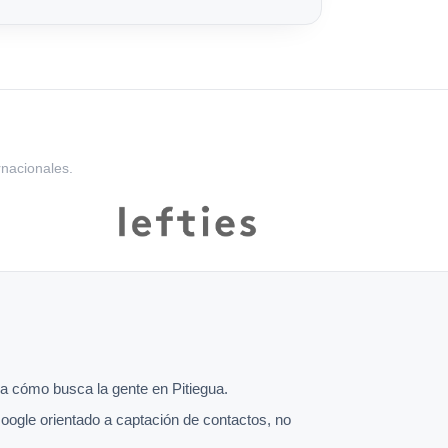
rnacionales.
 cómo busca la gente en Pitiegua.
oogle orientado a captación de contactos, no