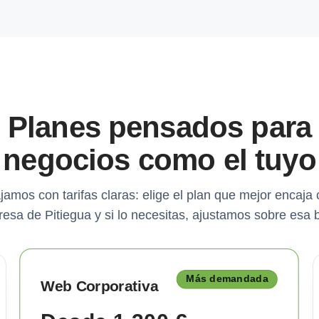
Planes pensados para
negocios como el tuyo
jamos con tarifas claras: elige el plan que mejor encaja 
esa de Pitiegua y si lo necesitas, ajustamos sobre esa 
Más demandada
Web Corporativa