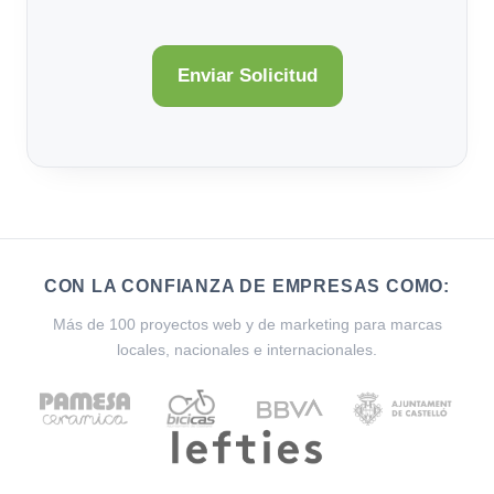
CON LA CONFIANZA DE EMPRESAS COMO:
Más de 100 proyectos web y de marketing para marcas
locales, nacionales e internacionales.