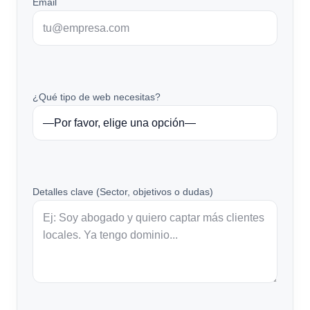
Email
¿Qué tipo de web necesitas?
Detalles clave (Sector, objetivos o dudas)