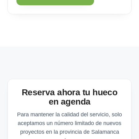
Reserva ahora tu hueco
en agenda
Para mantener la calidad del servicio, solo
aceptamos un número limitado de nuevos
proyectos en la provincia de Salamanca