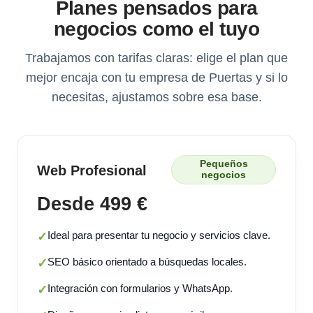
Planes pensados para
negocios como el tuyo
Trabajamos con tarifas claras: elige el plan que
mejor encaja con tu empresa de Puertas y si lo
necesitas, ajustamos sobre esa base.
Pequeños
Web Profesional
negocios
Desde 499 €
Ideal para presentar tu negocio y servicios clave.
✓
SEO básico orientado a búsquedas locales.
✓
Integración con formularios y WhatsApp.
✓