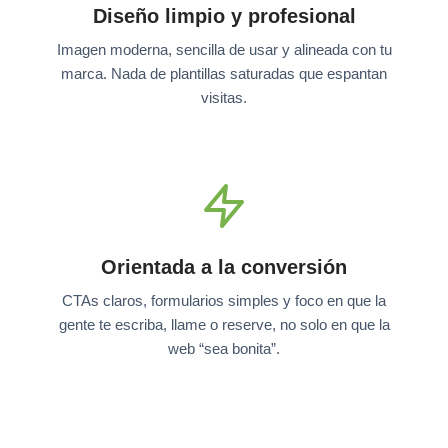
Diseño limpio y profesional
Imagen moderna, sencilla de usar y alineada con tu
marca. Nada de plantillas saturadas que espantan
visitas.
Orientada a la conversión
CTAs claros, formularios simples y foco en que la
gente te escriba, llame o reserve, no solo en que la
web “sea bonita”.