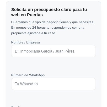
Solicita un presupuesto claro para tu
web en Puertas
Cuéntanos qué tipo de negocio tienes y qué necesitas.
En menos de 24 horas te respondemos con una
propuesta ajustada a tu caso.
Nombre / Empresa
Número de WhatsApp