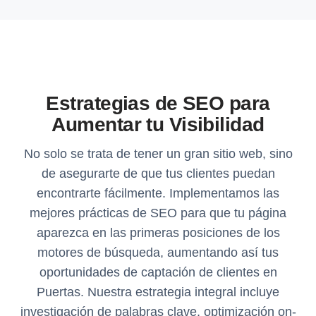
Estrategias de SEO para
Aumentar tu Visibilidad
No solo se trata de tener un gran sitio web, sino
de asegurarte de que tus clientes puedan
encontrarte fácilmente. Implementamos las
mejores prácticas de SEO para que tu página
aparezca en las primeras posiciones de los
motores de búsqueda, aumentando así tus
oportunidades de captación de clientes en
Puertas. Nuestra estrategia integral incluye
investigación de palabras clave, optimización on-