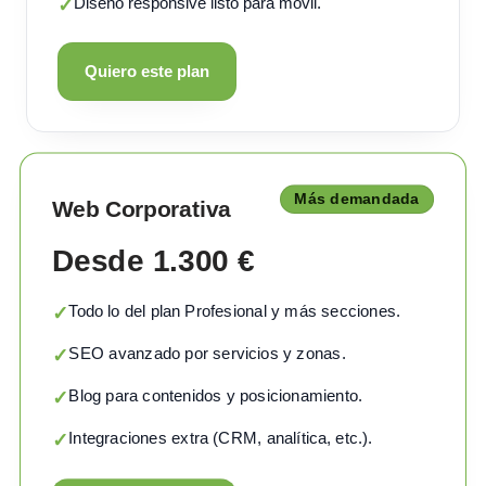
Diseño responsive listo para móvil.
✓
Quiero este plan
Más demandada
Web Corporativa
Desde 1.300 €
Todo lo del plan Profesional y más secciones.
✓
SEO avanzado por servicios y zonas.
✓
Blog para contenidos y posicionamiento.
✓
Integraciones extra (CRM, analítica, etc.).
✓