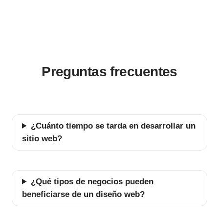
Preguntas frecuentes
¿Cuánto tiempo se tarda en desarrollar un
sitio web?
¿Qué tipos de negocios pueden
beneficiarse de un diseño web?