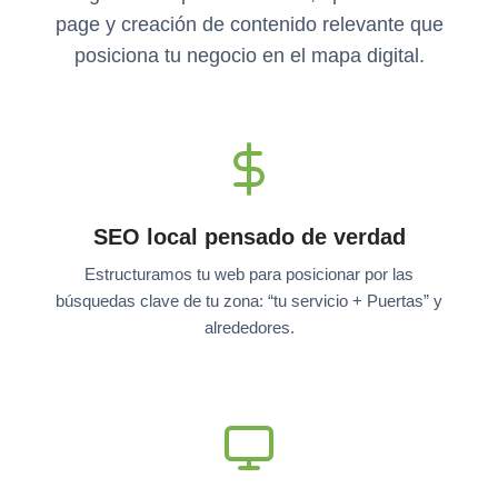
page y creación de contenido relevante que
posiciona tu negocio en el mapa digital.
SEO local pensado de verdad
Estructuramos tu web para posicionar por las
búsquedas clave de tu zona: “tu servicio + Puertas” y
alrededores.