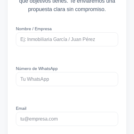
qué objetivos tienes. Te enviaremos una
propuesta clara sin compromiso.
Nombre / Empresa
Número de WhatsApp
Email