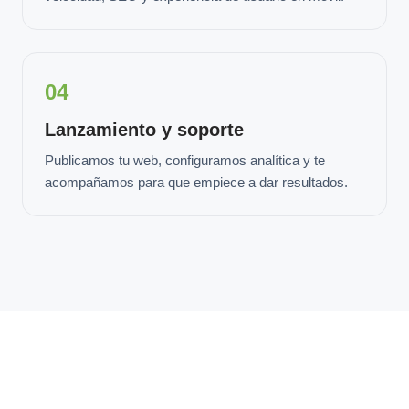
04
Lanzamiento y soporte
Publicamos tu web, configuramos analítica y te
acompañamos para que empiece a dar resultados.