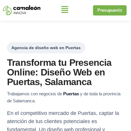
Presupuesto
Saltar
al
contenido
Agencia de diseño web en Puertas
Transforma tu Presencia
Online: Diseño Web en
Puertas, Salamanca
Trabajamos con negocios de
Puertas
y de toda la provincia
de Salamanca.
En el competitivo mercado de Puertas, captar la
atención de tus clientes potenciales es
fundamental. Un diseño web profesional y