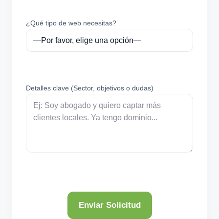
¿Qué tipo de web necesitas?
Detalles clave (Sector, objetivos o dudas)