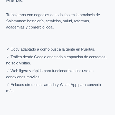
Puertas.
Trabajamos con negocios de todo tipo en la provincia de
Salamanca: hostelería, servicios, salud, reformas,
academias y comercio local.
✓ Copy adaptado a cómo busca la gente en Puertas.
✓ Tráfico desde Google orientado a captación de contactos,
no solo visitas.
✓ Web ligera y rápida para funcionar bien incluso en
conexiones móviles.
✓ Enlaces directos a llamada y WhatsApp para convertir
más.