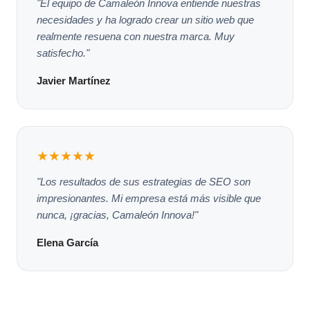
"El equipo de Camaleón Innova entiende nuestras
necesidades y ha logrado crear un sitio web que
realmente resuena con nuestra marca. Muy
satisfecho."
Javier Martínez
★★★★★
"Los resultados de sus estrategias de SEO son
impresionantes. Mi empresa está más visible que
nunca, ¡gracias, Camaleón Innova!"
Elena García