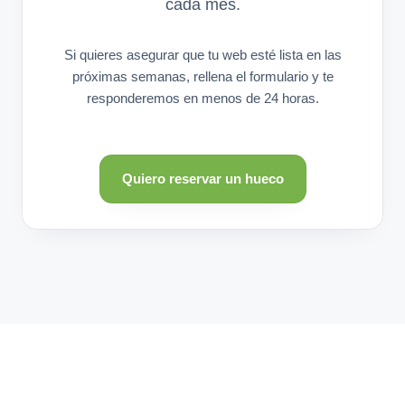
cada mes.
Si quieres asegurar que tu web esté lista en las
próximas semanas, rellena el formulario y te
responderemos en menos de 24 horas.
Quiero reservar un hueco