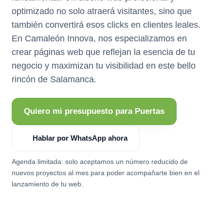
optimizado no solo atraerá visitantes, sino que
también convertirá esos clicks en clientes leales.
En Camaleón Innova, nos especializamos en
crear páginas web que reflejan la esencia de tu
negocio y maximizan tu visibilidad en este bello
rincón de Salamanca.
Quiero mi presupuesto para Puertas
Hablar por WhatsApp ahora
Agenda limitada: solo aceptamos un número reducido de
nuevos proyectos al mes para poder acompañarte bien en el
lanzamiento de tu web.