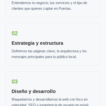
Entendemos tu negocio, tus servicios y el tipo de
clientes que quieres captar en Puertas.
02
Estrategia y estructura
Definimos las páginas clave, la arquitectura y los
mensajes principales para tu público local.
03
Diseño y desarrollo
Maquetamos y desarrollamos la web con foco en
velocidad, SEO y experiencia de usuario en móvil.