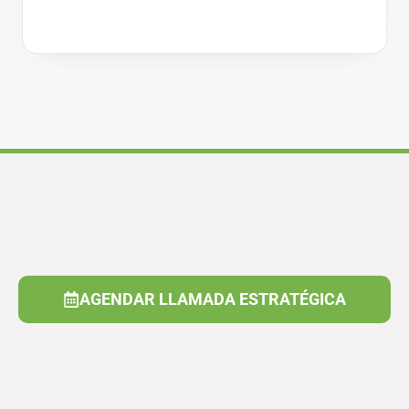
AGENDAR LLAMADA ESTRATÉGICA