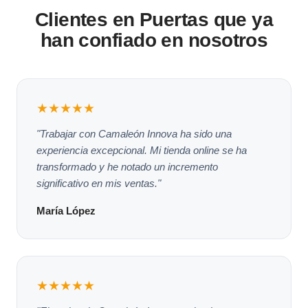
Clientes en Puertas que ya
han confiado en nosotros
★★★★★
"Trabajar con Camaleón Innova ha sido una
experiencia excepcional. Mi tienda online se ha
transformado y he notado un incremento
significativo en mis ventas."
María López
★★★★★