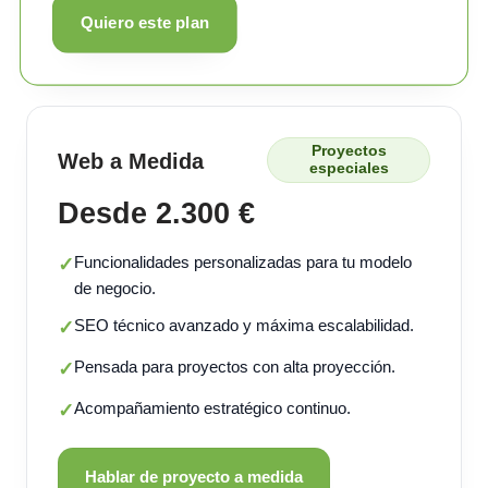
Quiero este plan
Proyectos
Web a Medida
especiales
Desde 2.300 €
Funcionalidades personalizadas para tu modelo
✓
de negocio.
SEO técnico avanzado y máxima escalabilidad.
✓
Pensada para proyectos con alta proyección.
✓
Acompañamiento estratégico continuo.
✓
Hablar de proyecto a medida