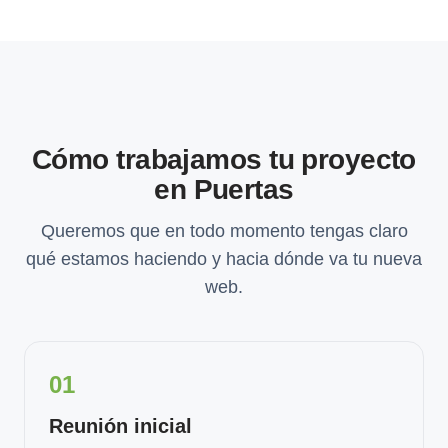
Cómo trabajamos tu proyecto
en Puertas
Queremos que en todo momento tengas claro
qué estamos haciendo y hacia dónde va tu nueva
web.
01
Reunión inicial