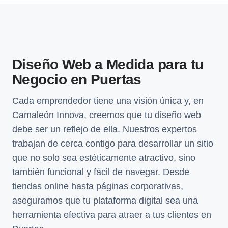
Diseño Web a Medida para tu
Negocio en Puertas
Cada emprendedor tiene una visión única y, en
Camaleón Innova, creemos que tu diseño web
debe ser un reflejo de ella. Nuestros expertos
trabajan de cerca contigo para desarrollar un sitio
que no solo sea estéticamente atractivo, sino
también funcional y fácil de navegar. Desde
tiendas online hasta páginas corporativas,
aseguramos que tu plataforma digital sea una
herramienta efectiva para atraer a tus clientes en