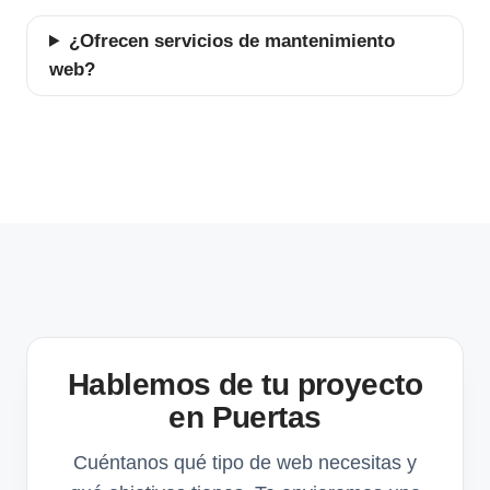
¿Ofrecen servicios de mantenimiento
web?
Hablemos de tu proyecto
en Puertas
Cuéntanos qué tipo de web necesitas y