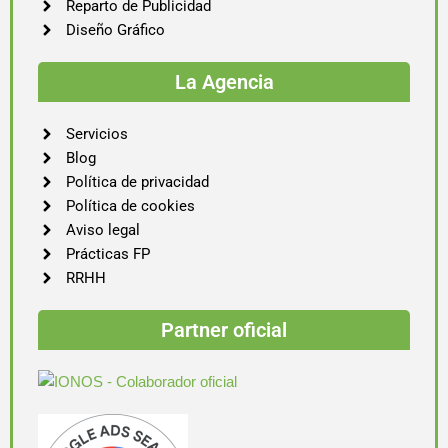
Reparto de Publicidad
Diseño Gráfico
La Agencia
Servicios
Blog
Política de privacidad
Política de cookies
Aviso legal
Prácticas FP
RRHH
Partner oficial