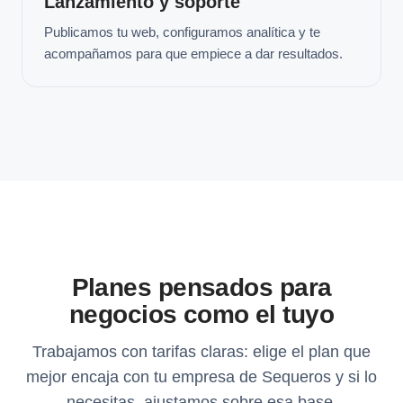
Lanzamiento y soporte
Publicamos tu web, configuramos analítica y te
acompañamos para que empiece a dar resultados.
Planes pensados para
negocios como el tuyo
Trabajamos con tarifas claras: elige el plan que
mejor encaja con tu empresa de Sequeros y si lo
necesitas, ajustamos sobre esa base.