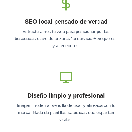
SEO local pensado de verdad
Estructuramos tu web para posicionar por las
búsquedas clave de tu zona: “tu servicio + Sequeros”
y alrededores.
Diseño limpio y profesional
Imagen moderna, sencilla de usar y alineada con tu
marca. Nada de plantillas saturadas que espantan
visitas.