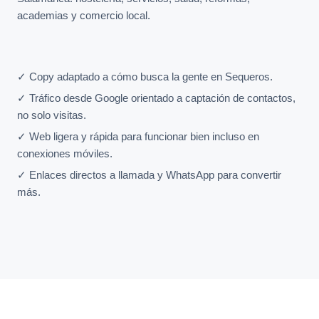
academias y comercio local.
✓ Copy adaptado a cómo busca la gente en Sequeros.
✓ Tráfico desde Google orientado a captación de contactos,
no solo visitas.
✓ Web ligera y rápida para funcionar bien incluso en
conexiones móviles.
✓ Enlaces directos a llamada y WhatsApp para convertir
más.