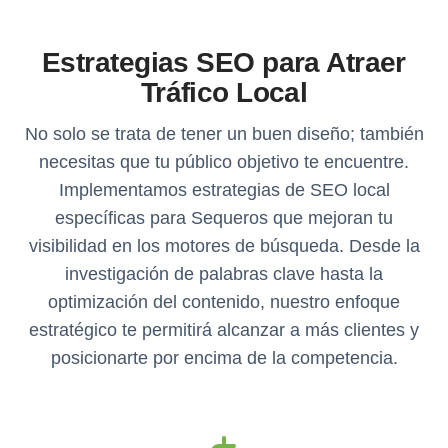
Estrategias SEO para Atraer
Tráfico Local
No solo se trata de tener un buen diseño; también
necesitas que tu público objetivo te encuentre.
Implementamos estrategias de SEO local
específicas para Sequeros que mejoran tu
visibilidad en los motores de búsqueda. Desde la
investigación de palabras clave hasta la
optimización del contenido, nuestro enfoque
estratégico te permitirá alcanzar a más clientes y
posicionarte por encima de la competencia.