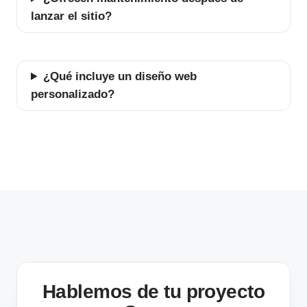
lanzar el sitio?
¿Qué incluye un diseño web
personalizado?
Hablemos de tu proyecto