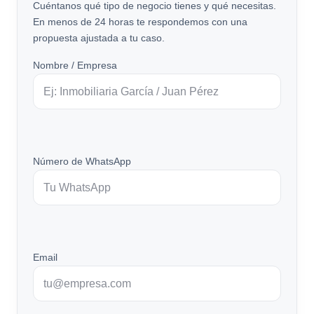
Cuéntanos qué tipo de negocio tienes y qué necesitas.
En menos de 24 horas te respondemos con una
propuesta ajustada a tu caso.
Nombre / Empresa
Número de WhatsApp
Email