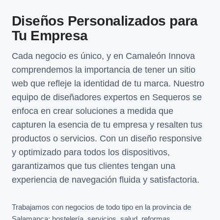
Diseños Personalizados para
Tu Empresa
Cada negocio es único, y en Camaleón Innova
comprendemos la importancia de tener un sitio
web que refleje la identidad de tu marca. Nuestro
equipo de diseñadores expertos en Sequeros se
enfoca en crear soluciones a medida que
capturen la esencia de tu empresa y resalten tus
productos o servicios. Con un diseño responsive
y optimizado para todos los dispositivos,
garantizamos que tus clientes tengan una
experiencia de navegación fluida y satisfactoria.
Trabajamos con negocios de todo tipo en la provincia de
Salamanca: hostelería, servicios, salud, reformas,