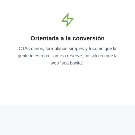
Orientada a la conversión
CTAs claros, formularios simples y foco en que la
gente te escriba, llame o reserve, no solo en que la
web “sea bonita”.