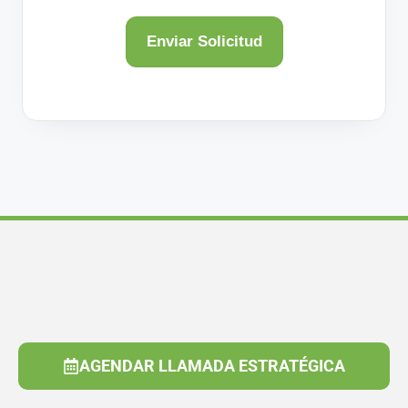
AGENDAR LLAMADA ESTRATÉGICA