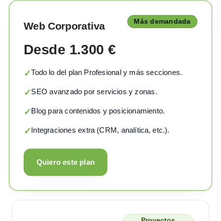
Más demandada
Web Corporativa
Desde 1.300 €
Todo lo del plan Profesional y más secciones.
✓
SEO avanzado por servicios y zonas.
✓
Blog para contenidos y posicionamiento.
✓
Integraciones extra (CRM, analítica, etc.).
✓
Quiero este plan
Proyectos