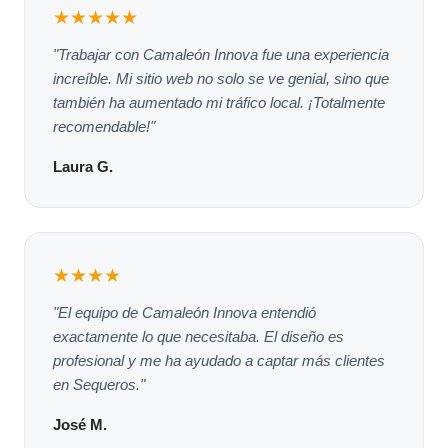
★★★★★
"Trabajar con Camaleón Innova fue una experiencia
increíble. Mi sitio web no solo se ve genial, sino que
también ha aumentado mi tráfico local. ¡Totalmente
recomendable!"
Laura G.
★★★★
"El equipo de Camaleón Innova entendió
exactamente lo que necesitaba. El diseño es
profesional y me ha ayudado a captar más clientes
en Sequeros."
José M.