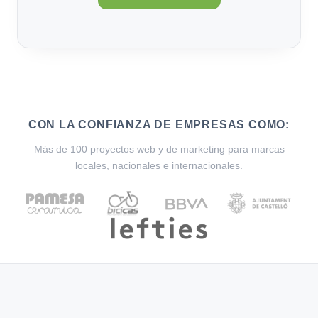
CON LA CONFIANZA DE EMPRESAS COMO:
Más de 100 proyectos web y de marketing para marcas
locales, nacionales e internacionales.