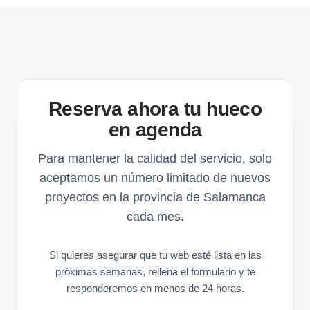
Reserva ahora tu hueco
en agenda
Para mantener la calidad del servicio, solo
aceptamos un número limitado de nuevos
proyectos en la provincia de Salamanca
cada mes.
Si quieres asegurar que tu web esté lista en las
próximas semanas, rellena el formulario y te
responderemos en menos de 24 horas.