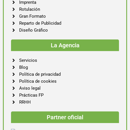
Imprenta
Rotulación
Gran Formato
Reparto de Publicidad
Diseño Gráfico
La Agencia
Servicios
Blog
Política de privacidad
Política de cookies
Aviso legal
Prácticas FP
RRHH
Partner oficial