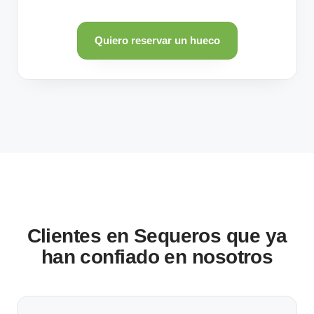
Quiero reservar un hueco
Clientes en Sequeros que ya
han confiado en nosotros