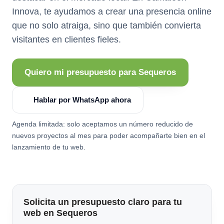
Innova, te ayudamos a crear una presencia online
que no solo atraiga, sino que también convierta
visitantes en clientes fieles.
Quiero mi presupuesto para Sequeros
Hablar por WhatsApp ahora
Agenda limitada: solo aceptamos un número reducido de
nuevos proyectos al mes para poder acompañarte bien en el
lanzamiento de tu web.
Solicita un presupuesto claro para tu
web en Sequeros