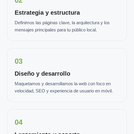
02
Estrategia y estructura
Definimos las páginas clave, la arquitectura y los
mensajes principales para tu público local.
03
Diseño y desarrollo
Maquetamos y desarrollamos la web con foco en
velocidad, SEO y experiencia de usuario en móvil.
04