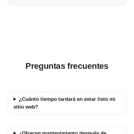
Preguntas frecuentes
¿Cuánto tiempo tardará en estar listo mi
sitio web?
¿Ofrecen mantenimiento después de