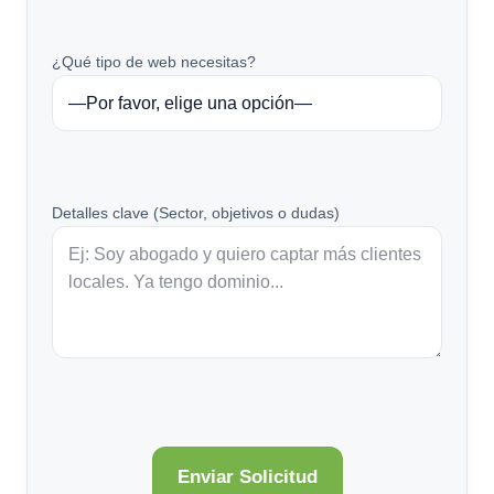
¿Qué tipo de web necesitas?
Detalles clave (Sector, objetivos o dudas)