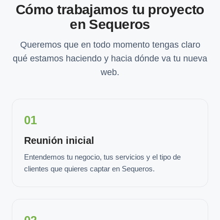
Cómo trabajamos tu proyecto
en Sequeros
Queremos que en todo momento tengas claro
qué estamos haciendo y hacia dónde va tu nueva
web.
01
Reunión inicial
Entendemos tu negocio, tus servicios y el tipo de
clientes que quieres captar en Sequeros.