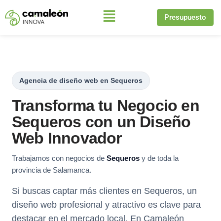
Presupuesto
Saltar
al
contenido
Agencia de diseño web en Sequeros
Transforma tu Negocio en
Sequeros con un Diseño
Web Innovador
Trabajamos con negocios de
Sequeros
y de toda la
provincia de Salamanca.
Si buscas captar más clientes en Sequeros, un
diseño web profesional y atractivo es clave para
destacar en el mercado local. En Camaleón