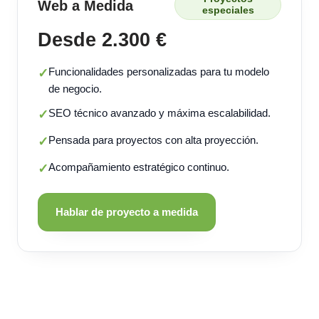
Web a Medida
especiales
Desde 2.300 €
Funcionalidades personalizadas para tu modelo
✓
de negocio.
SEO técnico avanzado y máxima escalabilidad.
✓
Pensada para proyectos con alta proyección.
✓
Acompañamiento estratégico continuo.
✓
Hablar de proyecto a medida