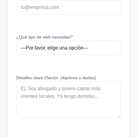
¿Qué tipo de web necesitas?
Detalles clave (Sector, objetivos o dudas)