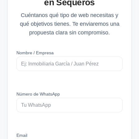
en Sequeros
Cuéntanos qué tipo de web necesitas y
qué objetivos tienes. Te enviaremos una
propuesta clara sin compromiso.
Nombre / Empresa
Número de WhatsApp
Email