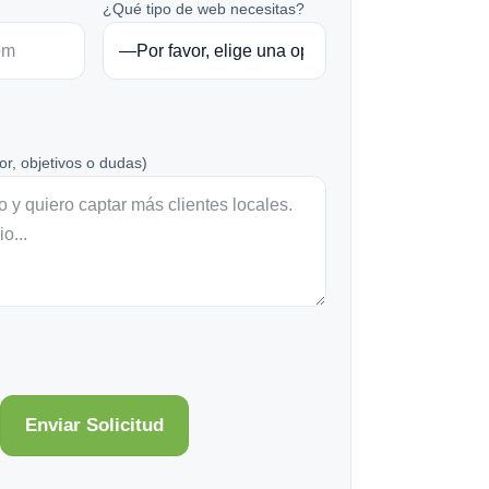
¿Qué tipo de web necesitas?
or, objetivos o dudas)