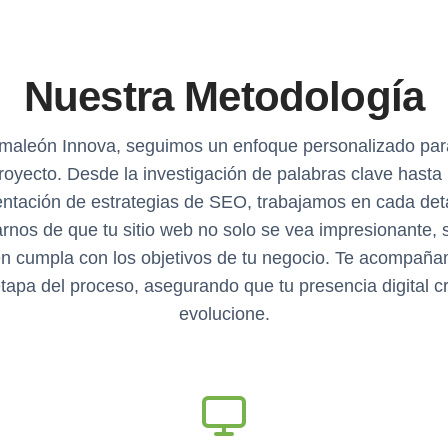
Nuestra Metodología
maleón Innova, seguimos un enfoque personalizado par
royecto. Desde la investigación de palabras clave hasta 
ntación de estrategias de SEO, trabajamos en cada deta
rnos de que tu sitio web no solo se vea impresionante, 
n cumpla con los objetivos de tu negocio. Te acompañ
tapa del proceso, asegurando que tu presencia digital c
evolucione.