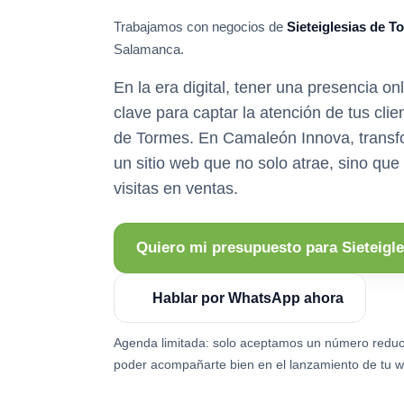
Trabajamos con negocios de
Sieteiglesias de T
Salamanca.
En la era digital, tener una presencia on
clave para captar la atención de tus clie
de Tormes. En Camaleón Innova, transf
un sitio web que no solo atrae, sino que
visitas en ventas.
Quiero mi presupuesto para Sieteigl
Hablar por WhatsApp ahora
Agenda limitada: solo aceptamos un número reduc
poder acompañarte bien en el lanzamiento de tu w