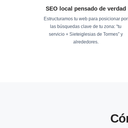
SEO local pensado de verdad
Estructuramos tu web para posicionar por
las búsquedas clave de tu zona: “tu
servicio + Sieteiglesias de Tormes” y
alrededores.
Có