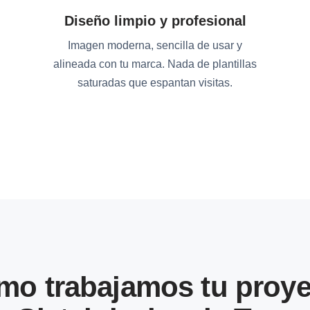
Diseño limpio y profesional
Imagen moderna, sencilla de usar y
alineada con tu marca. Nada de plantillas
saturadas que espantan visitas.
mo trabajamos tu proye