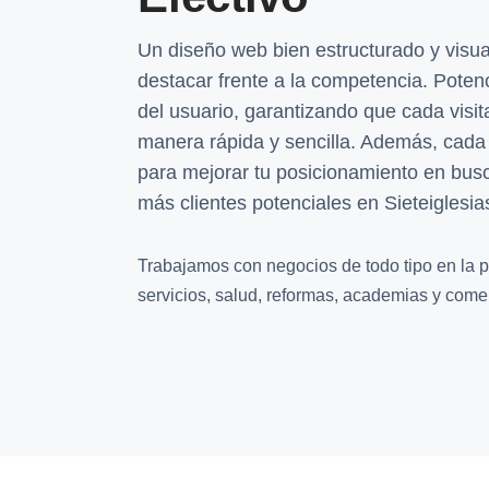
Un diseño web bien estructurado y visua
destacar frente a la competencia. Potenc
del usuario, garantizando que cada visi
manera rápida y sencilla. Además, cada
para mejorar tu posicionamiento en busc
más clientes potenciales en Sieteiglesi
Trabajamos con negocios de todo tipo en la p
servicios, salud, reformas, academias y comer