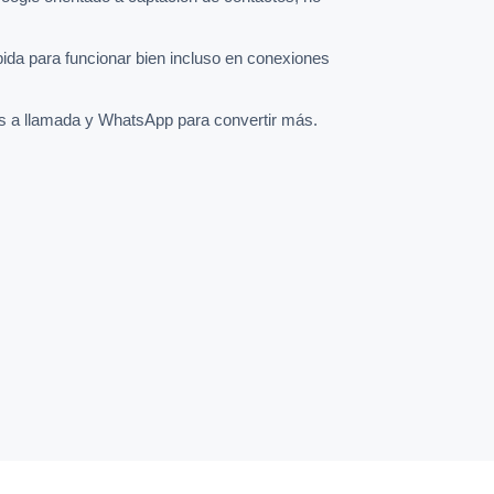
pida para funcionar bien incluso en conexiones
s a llamada y WhatsApp para convertir más.