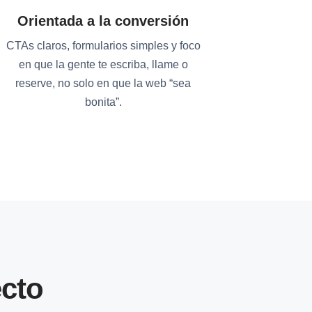
Orientada a la conversión
CTAs claros, formularios simples y foco
en que la gente te escriba, llame o
reserve, no solo en que la web “sea
bonita”.
cto