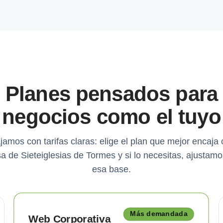
Planes pensados para
negocios como el tuyo
jamos con tarifas claras: elige el plan que mejor encaja 
 de Sieteiglesias de Tormes y si lo necesitas, ajustam
esa base.
Más demandada
Web Corporativa