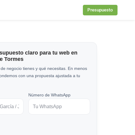
Presupuesto
esupuesto claro para tu web en
de Tormes
 de negocio tienes y qué necesitas. En menos
pondemos con una propuesta ajustada a tu
Número de WhatsApp