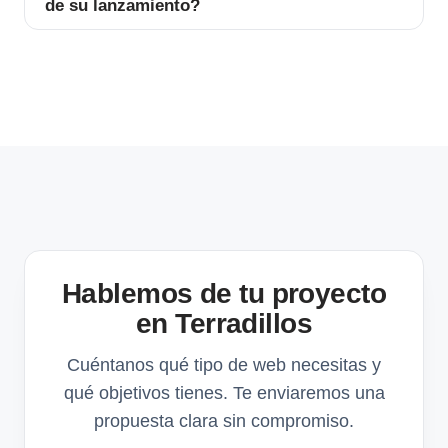
de su lanzamiento?
Hablemos de tu proyecto
en Terradillos
Cuéntanos qué tipo de web necesitas y
qué objetivos tienes. Te enviaremos una
propuesta clara sin compromiso.