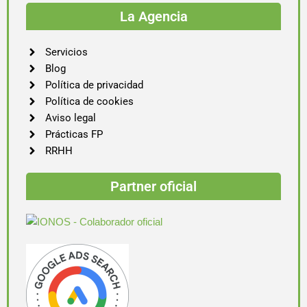
La Agencia
Servicios
Blog
Política de privacidad
Política de cookies
Aviso legal
Prácticas FP
RRHH
Partner oficial