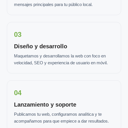
mensajes principales para tu público local.
03
Diseño y desarrollo
Maquetamos y desarrollamos la web con foco en
velocidad, SEO y experiencia de usuario en móvil.
04
Lanzamiento y soporte
Publicamos tu web, configuramos analítica y te
acompañamos para que empiece a dar resultados.