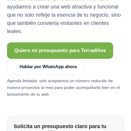
ayudamos a crear una web atractiva y funcional
que no solo refleje la esencia de tu negocio, sino
que también convierta visitantes en clientes
leales.
Quiero mi presupuesto para Terradillos
Hablar por WhatsApp ahora
Agenda limitada: solo aceptamos un número reducido de
nuevos proyectos al mes para poder acompañarte bien en el
lanzamiento de tu web.
Solicita un presupuesto claro para tu