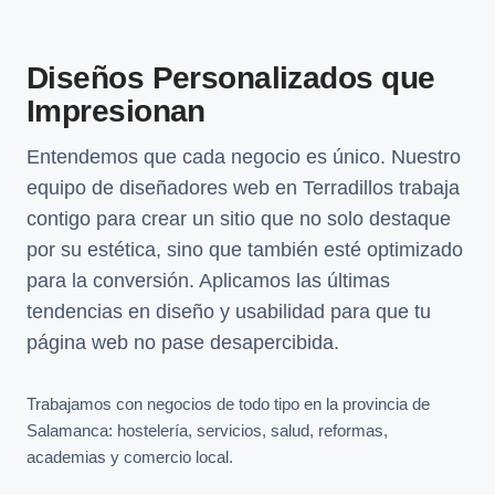
Diseños Personalizados que
Impresionan
Entendemos que cada negocio es único. Nuestro
equipo de diseñadores web en Terradillos trabaja
contigo para crear un sitio que no solo destaque
por su estética, sino que también esté optimizado
para la conversión. Aplicamos las últimas
tendencias en diseño y usabilidad para que tu
página web no pase desapercibida.
Trabajamos con negocios de todo tipo en la provincia de
Salamanca: hostelería, servicios, salud, reformas,
academias y comercio local.