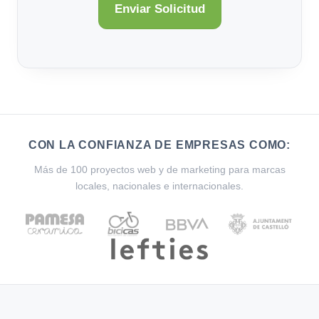
CON LA CONFIANZA DE EMPRESAS COMO:
Más de 100 proyectos web y de marketing para marcas
locales, nacionales e internacionales.