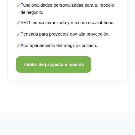
Funcionalidades personalizadas para tu modelo
✓
de negocio.
SEO técnico avanzado y máxima escalabilidad.
✓
Pensada para proyectos con alta proyección.
✓
Acompañamiento estratégico continuo.
✓
Hablar de proyecto a medida