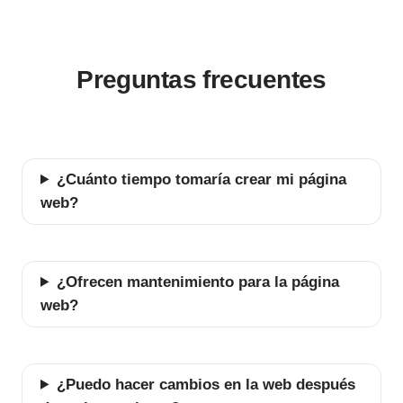
Preguntas frecuentes
¿Cuánto tiempo tomaría crear mi página
web?
¿Ofrecen mantenimiento para la página
web?
¿Puedo hacer cambios en la web después