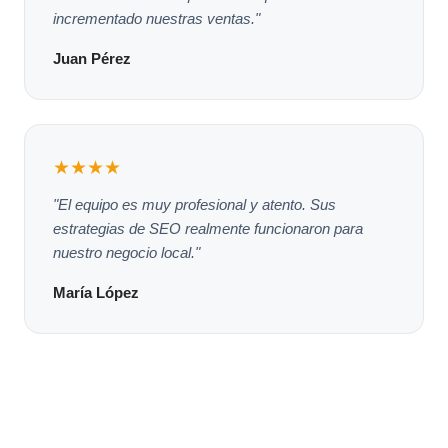
incrementado nuestras ventas."
Juan Pérez
★★★★
"El equipo es muy profesional y atento. Sus
estrategias de SEO realmente funcionaron para
nuestro negocio local."
María López