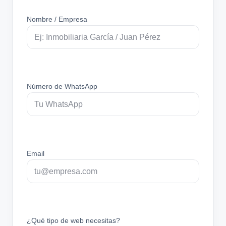
Nombre / Empresa
Número de WhatsApp
Email
¿Qué tipo de web necesitas?