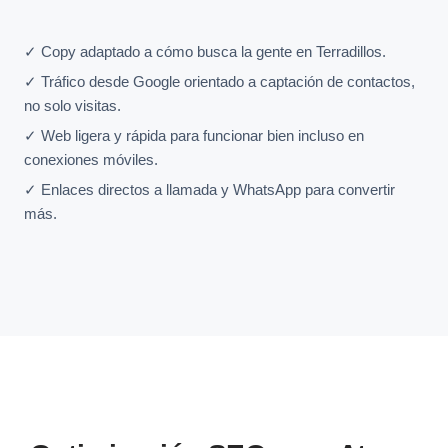
✓ Copy adaptado a cómo busca la gente en Terradillos.
✓ Tráfico desde Google orientado a captación de contactos,
no solo visitas.
✓ Web ligera y rápida para funcionar bien incluso en
conexiones móviles.
✓ Enlaces directos a llamada y WhatsApp para convertir
más.