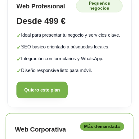
Pequeños
Web Profesional
negocios
Desde 499 €
Ideal para presentar tu negocio y servicios clave.
✓
SEO básico orientado a búsquedas locales.
✓
Integración con formularios y WhatsApp.
✓
Diseño responsive listo para móvil.
✓
Quiero este plan
Más demandada
Web Corporativa