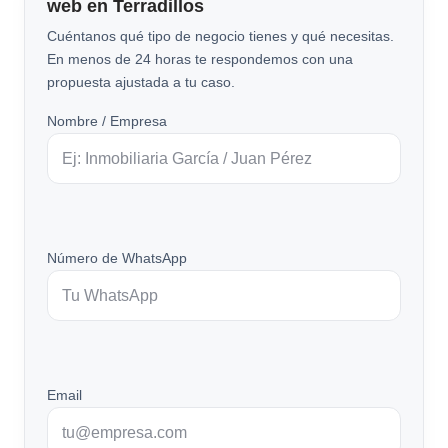
web en Terradillos
Cuéntanos qué tipo de negocio tienes y qué necesitas.
En menos de 24 horas te respondemos con una
propuesta ajustada a tu caso.
Nombre / Empresa
Número de WhatsApp
Email