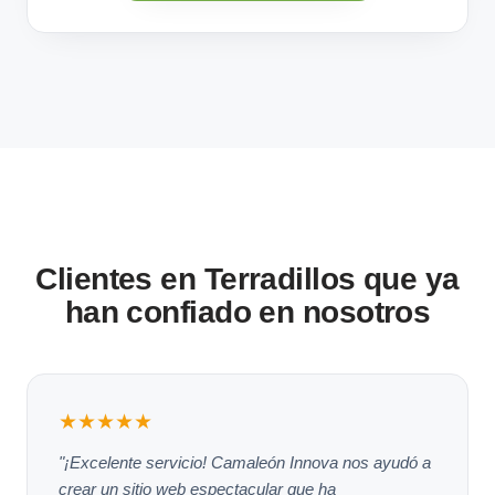
Clientes en Terradillos que ya
han confiado en nosotros
★★★★★
"¡Excelente servicio! Camaleón Innova nos ayudó a
crear un sitio web espectacular que ha