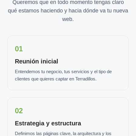
Queremos que en todo momento tengas claro
qué estamos haciendo y hacia dónde va tu nueva
web.
01
Reunión inicial
Entendemos tu negocio, tus servicios y el tipo de
clientes que quieres captar en Terradillos.
02
Estrategia y estructura
Definimos las páginas clave, la arquitectura y los