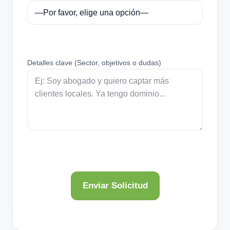
Detalles clave (Sector, objetivos o dudas)