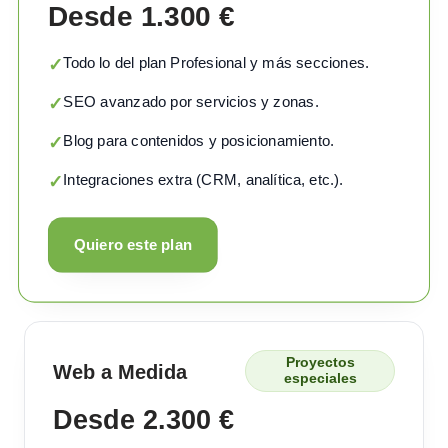
Desde 1.300 €
Todo lo del plan Profesional y más secciones.
✓
SEO avanzado por servicios y zonas.
✓
Blog para contenidos y posicionamiento.
✓
Integraciones extra (CRM, analítica, etc.).
✓
Quiero este plan
Proyectos
Web a Medida
especiales
Desde 2.300 €