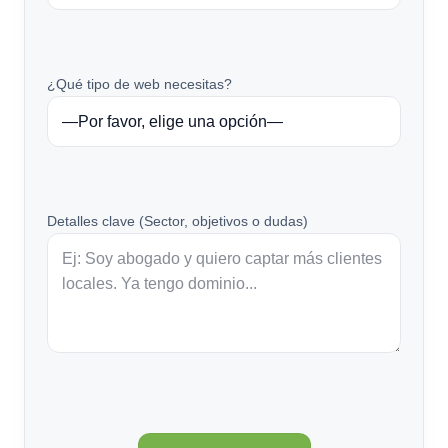
¿Qué tipo de web necesitas?
Detalles clave (Sector, objetivos o dudas)