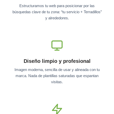
Estructuramos tu web para posicionar por las
búsquedas clave de tu zona: “tu servicio + Terradillos”
y alrededores.
Diseño limpio y profesional
Imagen moderna, sencilla de usar y alineada con tu
marca. Nada de plantillas saturadas que espantan
visitas.