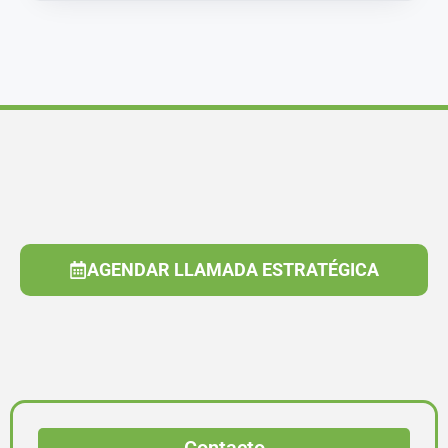
AGENDAR LLAMADA ESTRATÉGICA