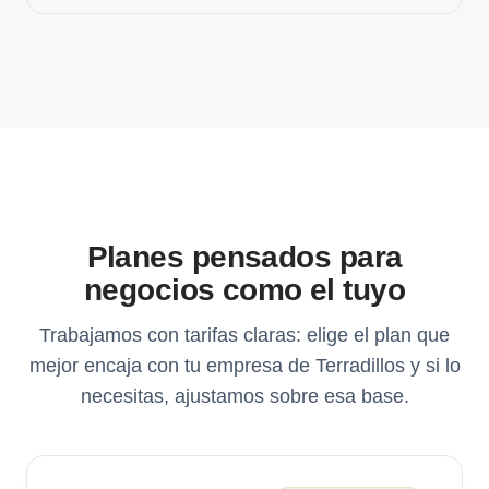
Planes pensados para
negocios como el tuyo
Trabajamos con tarifas claras: elige el plan que
mejor encaja con tu empresa de Terradillos y si lo
necesitas, ajustamos sobre esa base.