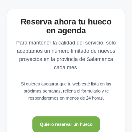
Reserva ahora tu hueco
en agenda
Para mantener la calidad del servicio, solo
aceptamos un número limitado de nuevos
proyectos en la provincia de Salamanca
cada mes.
Si quieres asegurar que tu web esté lista en las
próximas semanas, rellena el formulario y te
responderemos en menos de 24 horas.
Quiero reservar un hueco