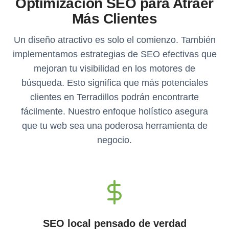
Optimización SEO para Atraer
Más Clientes
Un diseño atractivo es solo el comienzo. También
implementamos estrategias de SEO efectivas que
mejoran tu visibilidad en los motores de
búsqueda. Esto significa que más potenciales
clientes en Terradillos podrán encontrarte
fácilmente. Nuestro enfoque holístico asegura
que tu web sea una poderosa herramienta de
negocio.
SEO local pensado de verdad