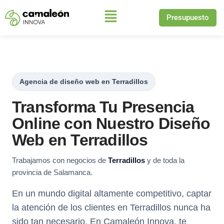
Presupuesto
Saltar
al
contenido
Agencia de diseño web en Terradillos
Transforma Tu Presencia
Online con Nuestro Diseño
Web en Terradillos
Trabajamos con negocios de
Terradillos
y de toda la
provincia de Salamanca.
En un mundo digital altamente competitivo, captar
la atención de los clientes en Terradillos nunca ha
sido tan necesario. En Camaleón Innova, te