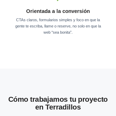
Orientada a la conversión
CTAs claros, formularios simples y foco en que la
gente te escriba, llame o reserve, no solo en que la
web “sea bonita”.
Cómo trabajamos tu proyecto
en Terradillos