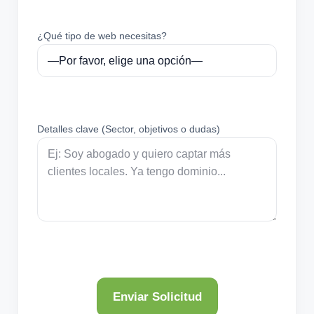
¿Qué tipo de web necesitas?
Detalles clave (Sector, objetivos o dudas)