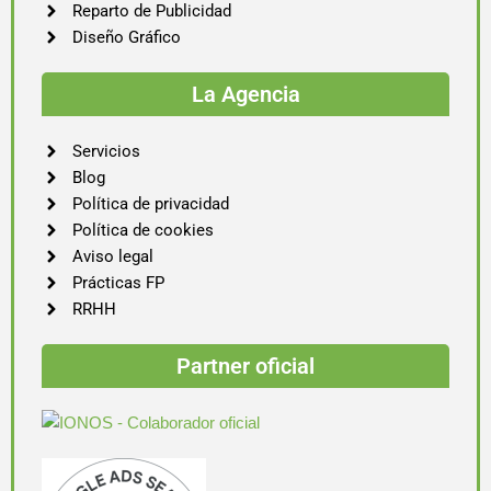
Reparto de Publicidad
Diseño Gráfico
La Agencia
Servicios
Blog
Política de privacidad
Política de cookies
Aviso legal
Prácticas FP
RRHH
Partner oficial