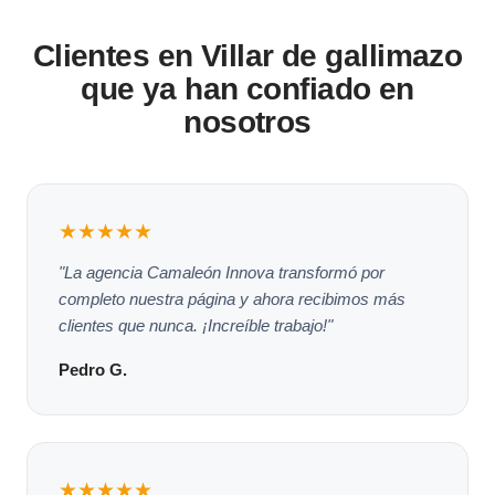
Clientes en Villar de gallimazo
que ya han confiado en
nosotros
★★★★★
"La agencia Camaleón Innova transformó por
completo nuestra página y ahora recibimos más
clientes que nunca. ¡Increíble trabajo!"
Pedro G.
★★★★★