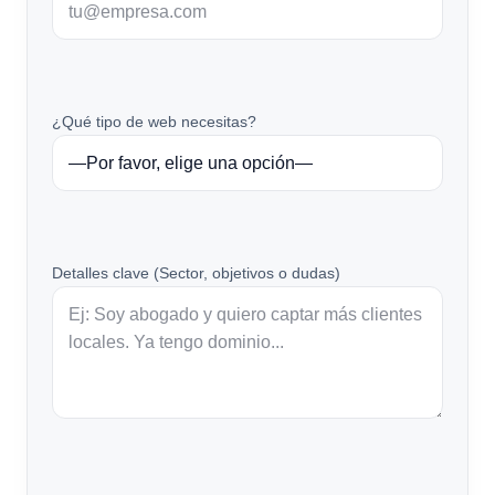
¿Qué tipo de web necesitas?
Detalles clave (Sector, objetivos o dudas)