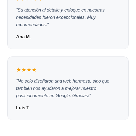
"Su atención al detalle y enfoque en nuestras
necesidades fueron excepcionales. Muy
recomendados."
Ana M.
★★★★
"No solo diseñaron una web hermosa, sino que
también nos ayudaron a mejorar nuestro
posicionamiento en Google. Gracias!"
Luis T.