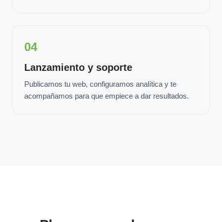
04
Lanzamiento y soporte
Publicamos tu web, configuramos analítica y te
acompañamos para que empiece a dar resultados.