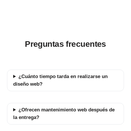
Preguntas frecuentes
¿Cuánto tiempo tarda en realizarse un
diseño web?
¿Ofrecen mantenimiento web después de
la entrega?