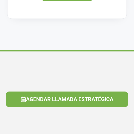
AGENDAR LLAMADA ESTRATÉGICA