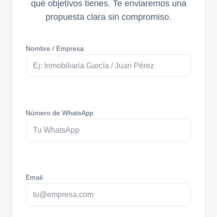
qué objetivos tienes. Te enviaremos una
propuesta clara sin compromiso.
Nombre / Empresa
Número de WhatsApp
Email