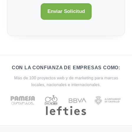
CON LA CONFIANZA DE EMPRESAS COMO:
Más de 100 proyectos web y de marketing para marcas
locales, nacionales e internacionales.