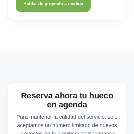
Hablar de proyecto a medida
Reserva ahora tu hueco
en agenda
Para mantener la calidad del servicio, solo
aceptamos un número limitado de nuevos
proyectos en la provincia de Salamanca