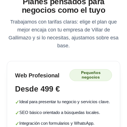
Planes pensados para
negocios como el tuyo
Trabajamos con tarifas claras: elige el plan que
mejor encaja con tu empresa de Villar de
Gallimazo y si lo necesitas, ajustamos sobre esa
base.
Pequeños
Web Profesional
negocios
Desde 499 €
Ideal para presentar tu negocio y servicios clave.
✓
SEO básico orientado a búsquedas locales.
✓
Integración con formularios y WhatsApp.
✓