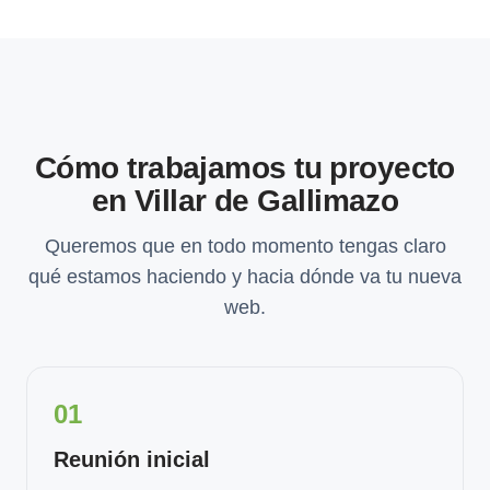
Cómo trabajamos tu proyecto
en Villar de Gallimazo
Queremos que en todo momento tengas claro
qué estamos haciendo y hacia dónde va tu nueva
web.
01
Reunión inicial