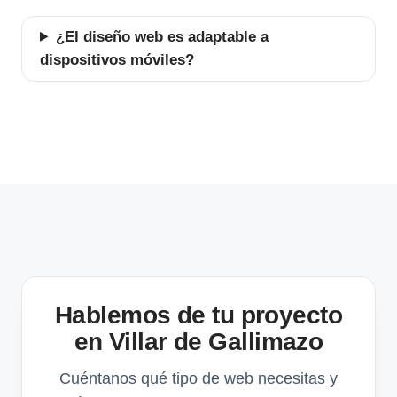
¿El diseño web es adaptable a
dispositivos móviles?
Hablemos de tu proyecto
en Villar de Gallimazo
Cuéntanos qué tipo de web necesitas y