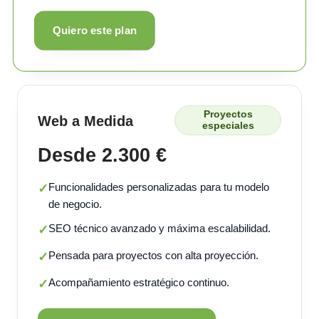
Quiero este plan
Proyectos
Web a Medida
especiales
Desde 2.300 €
Funcionalidades personalizadas para tu modelo
✓
de negocio.
SEO técnico avanzado y máxima escalabilidad.
✓
Pensada para proyectos con alta proyección.
✓
Acompañamiento estratégico continuo.
✓