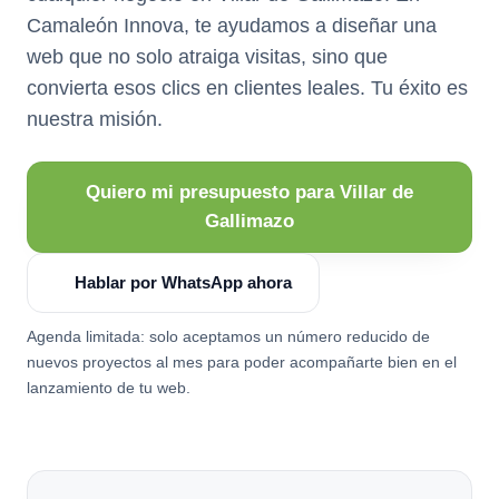
Camaleón Innova, te ayudamos a diseñar una
web que no solo atraiga visitas, sino que
convierta esos clics en clientes leales. Tu éxito es
nuestra misión.
Quiero mi presupuesto para Villar de
Gallimazo
Hablar por WhatsApp ahora
Agenda limitada: solo aceptamos un número reducido de
nuevos proyectos al mes para poder acompañarte bien en el
lanzamiento de tu web.