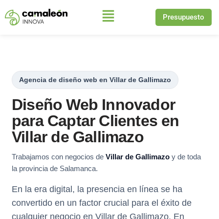
Presupuesto
Saltar
al
contenido
Agencia de diseño web en Villar de Gallimazo
Diseño Web Innovador
para Captar Clientes en
Villar de Gallimazo
Trabajamos con negocios de
Villar de Gallimazo
y de toda
la provincia de Salamanca.
En la era digital, la presencia en línea se ha
convertido en un factor crucial para el éxito de
cualquier negocio en Villar de Gallimazo. En