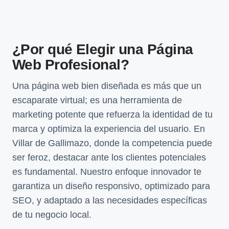
¿Por qué Elegir una Página
Web Profesional?
Una página web bien diseñada es más que un
escaparate virtual; es una herramienta de
marketing potente que refuerza la identidad de tu
marca y optimiza la experiencia del usuario. En
Villar de Gallimazo, donde la competencia puede
ser feroz, destacar ante los clientes potenciales
es fundamental. Nuestro enfoque innovador te
garantiza un diseño responsivo, optimizado para
SEO, y adaptado a las necesidades específicas
de tu negocio local.