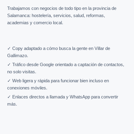
Trabajamos con negocios de todo tipo en la provincia de
Salamanca: hostelería, servicios, salud, reformas,
academias y comercio local.
✓ Copy adaptado a cómo busca la gente en Villar de
Gallimazo.
✓ Tráfico desde Google orientado a captación de contactos,
no solo visitas.
✓ Web ligera y rápida para funcionar bien incluso en
conexiones móviles.
✓ Enlaces directos a llamada y WhatsApp para convertir
más.