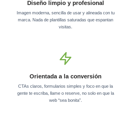
Diseño limpio y profesional
Imagen moderna, sencilla de usar y alineada con tu
marca. Nada de plantillas saturadas que espantan
visitas.
Orientada a la conversión
CTAs claros, formularios simples y foco en que la
gente te escriba, llame o reserve, no solo en que la
web “sea bonita”.