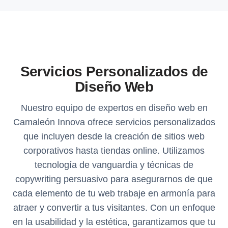
Servicios Personalizados de
Diseño Web
Nuestro equipo de expertos en diseño web en
Camaleón Innova ofrece servicios personalizados
que incluyen desde la creación de sitios web
corporativos hasta tiendas online. Utilizamos
tecnología de vanguardia y técnicas de
copywriting persuasivo para asegurarnos de que
cada elemento de tu web trabaje en armonía para
atraer y convertir a tus visitantes. Con un enfoque
en la usabilidad y la estética, garantizamos que tu