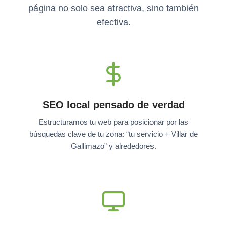
página no solo sea atractiva, sino también
efectiva.
SEO local pensado de verdad
Estructuramos tu web para posicionar por las
búsquedas clave de tu zona: “tu servicio + Villar de
Gallimazo” y alrededores.