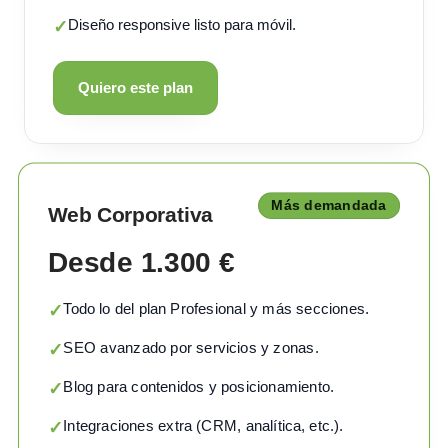
Diseño responsive listo para móvil.
✓
Quiero este plan
Más demandada
Web Corporativa
Desde 1.300 €
Todo lo del plan Profesional y más secciones.
✓
SEO avanzado por servicios y zonas.
✓
Blog para contenidos y posicionamiento.
✓
Integraciones extra (CRM, analítica, etc.).
✓