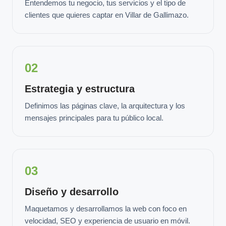
Entendemos tu negocio, tus servicios y el tipo de
clientes que quieres captar en Villar de Gallimazo.
02
Estrategia y estructura
Definimos las páginas clave, la arquitectura y los
mensajes principales para tu público local.
03
Diseño y desarrollo
Maquetamos y desarrollamos la web con foco en
velocidad, SEO y experiencia de usuario en móvil.