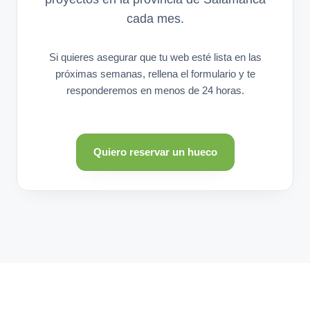
cada mes.
Si quieres asegurar que tu web esté lista en las
próximas semanas, rellena el formulario y te
responderemos en menos de 24 horas.
Quiero reservar un hueco