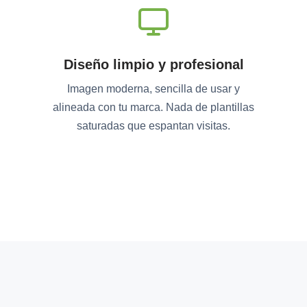
Diseño limpio y profesional
Imagen moderna, sencilla de usar y
alineada con tu marca. Nada de plantillas
saturadas que espantan visitas.