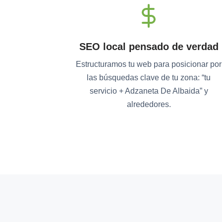
SEO local pensado de verdad
Estructuramos tu web para posicionar por
las búsquedas clave de tu zona: “tu
servicio + Adzaneta De Albaida” y
alrededores.