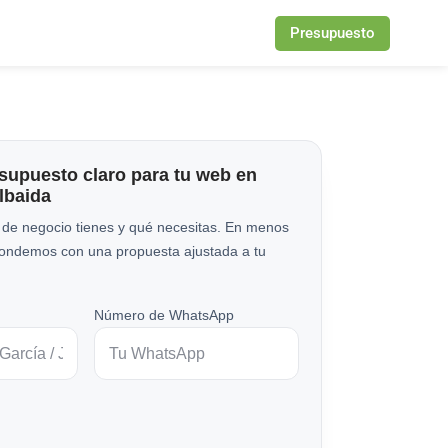
Presupuesto
esupuesto claro para tu web en
lbaida
 de negocio tienes y qué necesitas. En menos
pondemos con una propuesta ajustada a tu
Número de WhatsApp