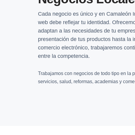
Cada negocio es único y en Camaleón 
web debe reflejar tu identidad. Ofrecem
adaptan a las necesidades de tu empre
presentación de tus productos hasta la 
comercio electrónico, trabajaremos cont
entre la competencia.
Trabajamos con negocios de todo tipo en la pr
servicios, salud, reformas, academias y comer