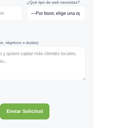
¿Qué tipo de web necesitas?
or, objetivos o dudas)