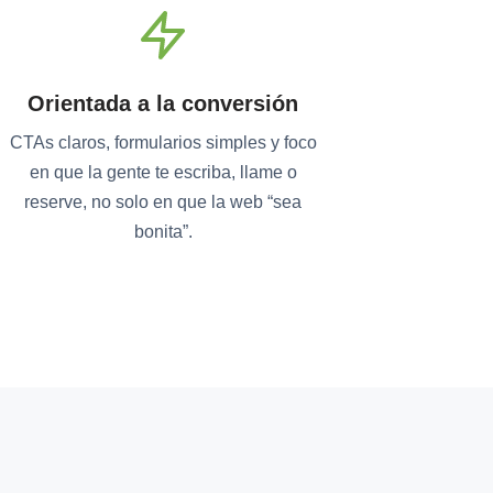
Orientada a la conversión
CTAs claros, formularios simples y foco
en que la gente te escriba, llame o
reserve, no solo en que la web “sea
bonita”.