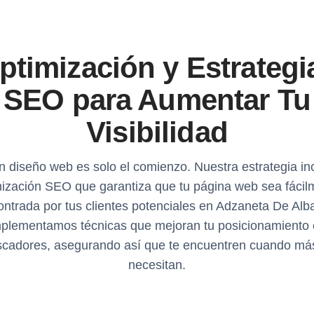
ptimización y Estrategi
SEO para Aumentar Tu
Visibilidad
n diseño web es solo el comienzo. Nuestra estrategia inc
mización SEO que garantiza que tu página web sea fácil
ntrada por tus clientes potenciales en Adzaneta De Alb
plementamos técnicas que mejoran tu posicionamiento
cadores, asegurando así que te encuentren cuando má
necesitan.