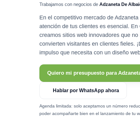
Trabajamos con negocios de
Adzaneta De Albai
En el competitivo mercado de Adzaneta 
atención de tus clientes es esencial. E
creamos sitios web innovadores que no 
convierten visitantes en clientes fieles. 
impulso que necesita con un diseño web
Quiero mi presupuesto para Adzanet
Hablar por WhatsApp ahora
Agenda limitada: solo aceptamos un número reduc
poder acompañarte bien en el lanzamiento de tu w