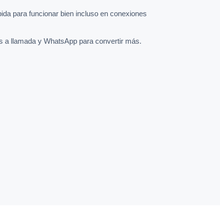
pida para funcionar bien incluso en conexiones
s a llamada y WhatsApp para convertir más.