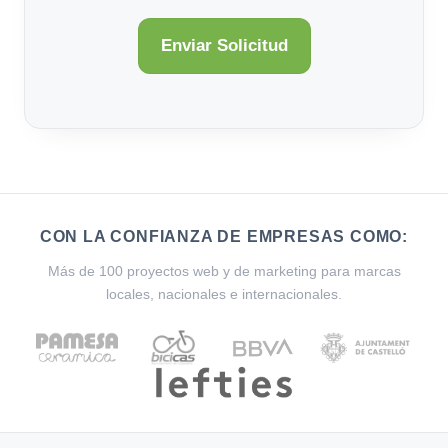
CON LA CONFIANZA DE EMPRESAS COMO:
Más de 100 proyectos web y de marketing para marcas
locales, nacionales e internacionales.