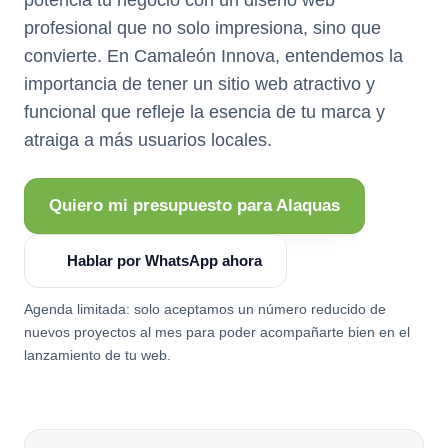
profesional que no solo impresiona, sino que
convierte. En Camaleón Innova, entendemos la
importancia de tener un sitio web atractivo y
funcional que refleje la esencia de tu marca y
atraiga a más usuarios locales.
Quiero mi presupuesto para Alaquas
Hablar por WhatsApp ahora
Agenda limitada: solo aceptamos un número reducido de
nuevos proyectos al mes para poder acompañarte bien en el
lanzamiento de tu web.