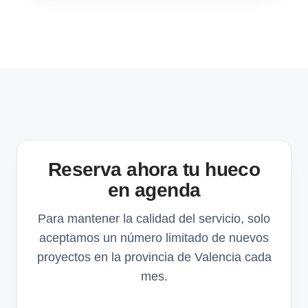
Reserva ahora tu hueco
en agenda
Para mantener la calidad del servicio, solo
aceptamos un número limitado de nuevos
proyectos en la provincia de Valencia cada
mes.