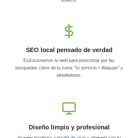
SEO local pensado de verdad
Estructuramos tu web para posicionar por las
búsquedas clave de tu zona: “tu servicio + Alaquas” y
alrededores.
Diseño limpio y profesional
Imagen moderna, sencilla de usar y alineada con tu