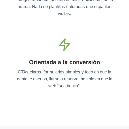
marca. Nada de plantillas saturadas que espantan
visitas.
Orientada a la conversión
CTAs claros, formularios simples y foco en que la
gente te escriba, llame o reserve, no solo en que la
web “sea bonita”.