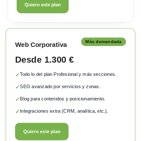
Quiero este plan
Más demandada
Web Corporativa
Desde 1.300 €
Todo lo del plan Profesional y más secciones.
✓
SEO avanzado por servicios y zonas.
✓
Blog para contenidos y posicionamiento.
✓
Integraciones extra (CRM, analítica, etc.).
✓
Quiero este plan