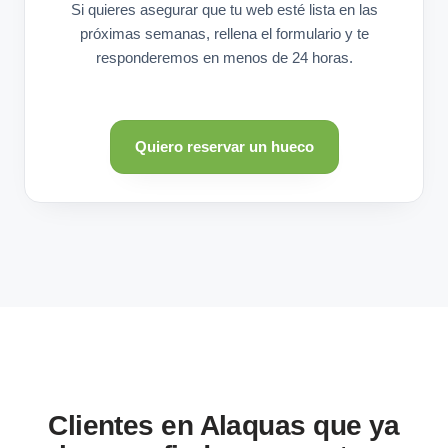
Si quieres asegurar que tu web esté lista en las
próximas semanas, rellena el formulario y te
responderemos en menos de 24 horas.
Quiero reservar un hueco
Clientes en Alaquas que ya