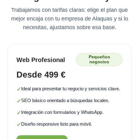
Trabajamos con tarifas claras: elige el plan que
mejor encaja con tu empresa de Alaquas y si lo
necesitas, ajustamos sobre esa base.
Pequeños
Web Profesional
negocios
Desde 499 €
Ideal para presentar tu negocio y servicios clave.
✓
SEO básico orientado a búsquedas locales.
✓
Integración con formularios y WhatsApp.
✓
Diseño responsive listo para móvil.
✓