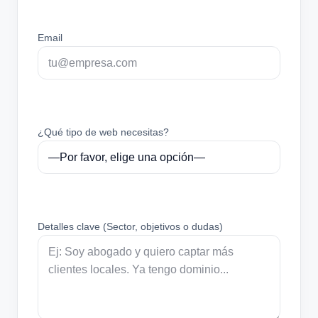
Email
¿Qué tipo de web necesitas?
Detalles clave (Sector, objetivos o dudas)