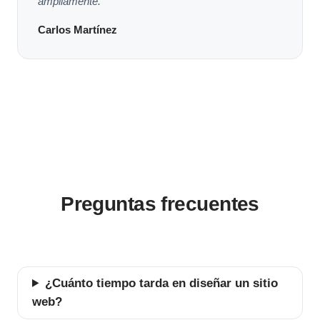
ampliamente."
Carlos Martínez
Preguntas frecuentes
¿Cuánto tiempo tarda en diseñar un sitio
web?