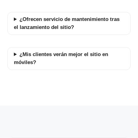
¿Ofrecen servicio de mantenimiento tras
el lanzamiento del sitio?
¿Mis clientes verán mejor el sitio en
móviles?