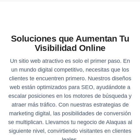
Soluciones que Aumentan Tu
Visibilidad Online
Un sitio web atractivo es solo el primer paso. En
un mundo digital competitivo, necesitas que los
clientes te encuentren primero. Nuestros diseños
web están optimizados para SEO, ayudándote a
escalar posiciones en los motores de búsqueda y
atraer más tráfico. Con nuestras estrategias de
marketing digital, las posibilidades de conversión
se multiplican. Llevamos tu negocio de Alaquas al
siguiente nivel, convirtiendo visitantes en clientes
leales.