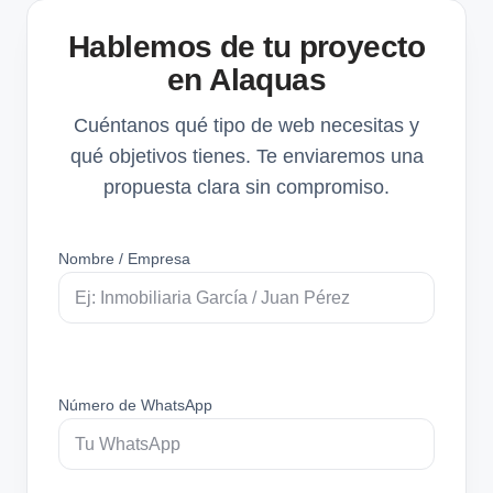
Hablemos de tu proyecto
en Alaquas
Cuéntanos qué tipo de web necesitas y
qué objetivos tienes. Te enviaremos una
propuesta clara sin compromiso.
Nombre / Empresa
Número de WhatsApp