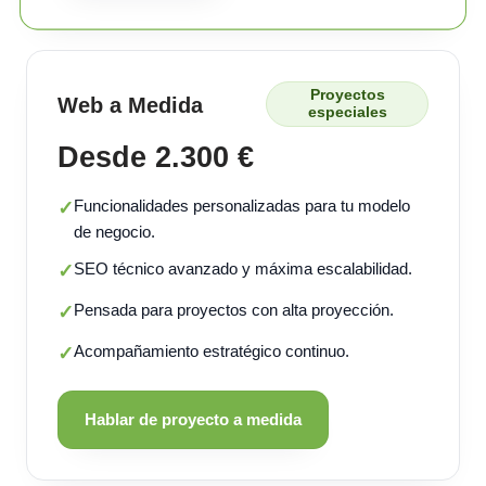
Proyectos
Web a Medida
especiales
Desde 2.300 €
Funcionalidades personalizadas para tu modelo
✓
de negocio.
SEO técnico avanzado y máxima escalabilidad.
✓
Pensada para proyectos con alta proyección.
✓
Acompañamiento estratégico continuo.
✓
Hablar de proyecto a medida