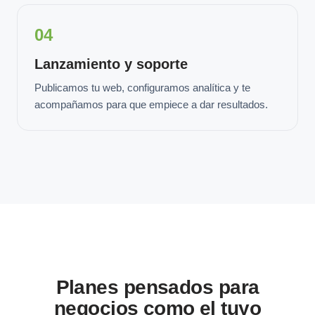
04
Lanzamiento y soporte
Publicamos tu web, configuramos analítica y te
acompañamos para que empiece a dar resultados.
Planes pensados para
negocios como el tuyo