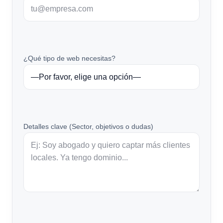
¿Qué tipo de web necesitas?
Detalles clave (Sector, objetivos o dudas)