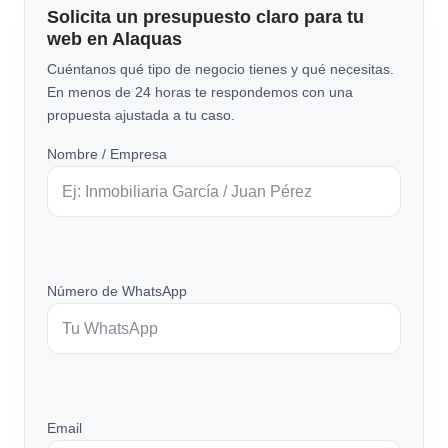
Solicita un presupuesto claro para tu
web en Alaquas
Cuéntanos qué tipo de negocio tienes y qué necesitas.
En menos de 24 horas te respondemos con una
propuesta ajustada a tu caso.
Nombre / Empresa
Número de WhatsApp
Email