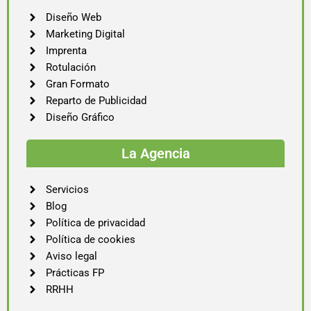
Diseño Web
Marketing Digital
Imprenta
Rotulación
Gran Formato
Reparto de Publicidad
Diseño Gráfico
La Agencia
Servicios
Blog
Política de privacidad
Política de cookies
Aviso legal
Prácticas FP
RRHH