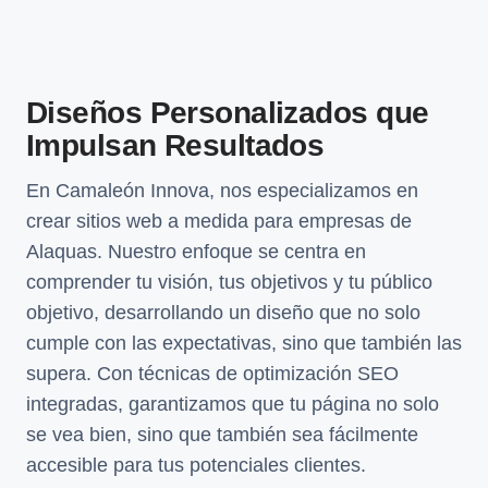
Diseños Personalizados que
Impulsan Resultados
En Camaleón Innova, nos especializamos en
crear sitios web a medida para empresas de
Alaquas. Nuestro enfoque se centra en
comprender tu visión, tus objetivos y tu público
objetivo, desarrollando un diseño que no solo
cumple con las expectativas, sino que también las
supera. Con técnicas de optimización SEO
integradas, garantizamos que tu página no solo
se vea bien, sino que también sea fácilmente
accesible para tus potenciales clientes.