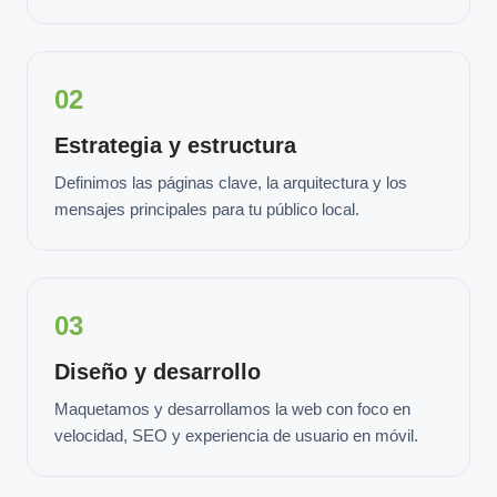
02
Estrategia y estructura
Definimos las páginas clave, la arquitectura y los
mensajes principales para tu público local.
03
Diseño y desarrollo
Maquetamos y desarrollamos la web con foco en
velocidad, SEO y experiencia de usuario en móvil.