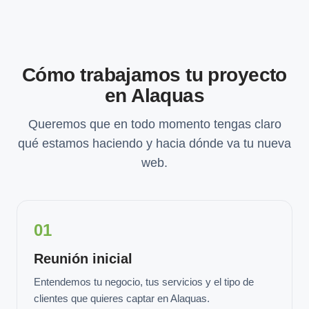
Cómo trabajamos tu proyecto
en Alaquas
Queremos que en todo momento tengas claro
qué estamos haciendo y hacia dónde va tu nueva
web.
01
Reunión inicial
Entendemos tu negocio, tus servicios y el tipo de
clientes que quieres captar en Alaquas.