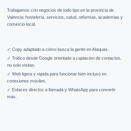
Trabajamos con negocios de todo tipo en la provincia de
Valencia: hostelería, servicios, salud, reformas, academias y
comercio local.
✓ Copy adaptado a cómo busca la gente en Alaquas.
✓ Tráfico desde Google orientado a captación de contactos,
no solo visitas.
✓ Web ligera y rápida para funcionar bien incluso en
conexiones móviles.
✓ Enlaces directos a llamada y WhatsApp para convertir
más.