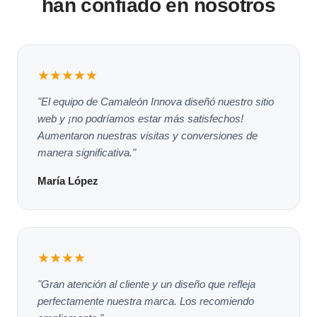
han confiado en nosotros
★★★★★
"El equipo de Camaleón Innova diseñó nuestro sitio
web y ¡no podríamos estar más satisfechos!
Aumentaron nuestras visitas y conversiones de
manera significativa."
María López
★★★★
"Gran atención al cliente y un diseño que refleja
perfectamente nuestra marca. Los recomiendo