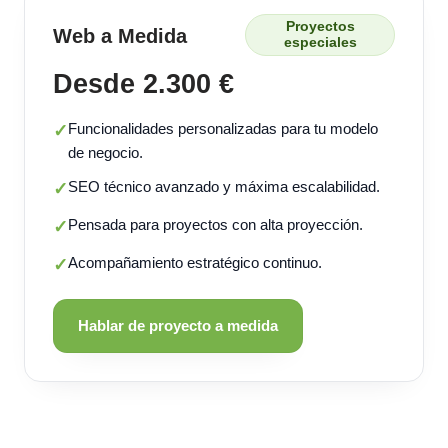
Proyectos
Web a Medida
especiales
Desde 2.300 €
Funcionalidades personalizadas para tu modelo
✓
de negocio.
SEO técnico avanzado y máxima escalabilidad.
✓
Pensada para proyectos con alta proyección.
✓
Acompañamiento estratégico continuo.
✓
Hablar de proyecto a medida