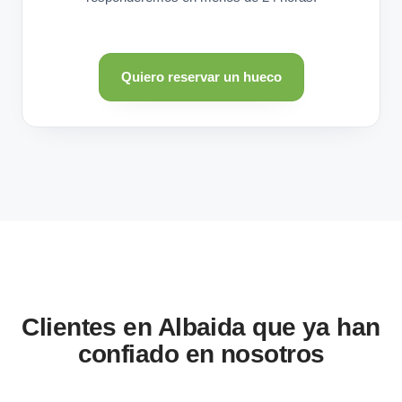
Quiero reservar un hueco
Clientes en Albaida que ya han
confiado en nosotros