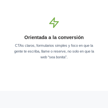
Orientada a la conversión
CTAs claros, formularios simples y foco en que la
gente te escriba, llame o reserve, no solo en que la
web “sea bonita”.