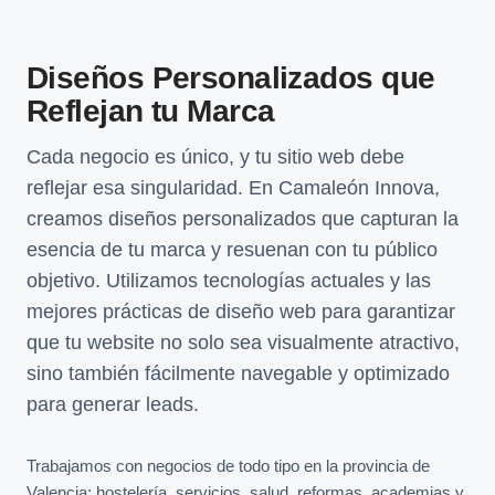
Diseños Personalizados que
Reflejan tu Marca
Cada negocio es único, y tu sitio web debe
reflejar esa singularidad. En Camaleón Innova,
creamos diseños personalizados que capturan la
esencia de tu marca y resuenan con tu público
objetivo. Utilizamos tecnologías actuales y las
mejores prácticas de diseño web para garantizar
que tu website no solo sea visualmente atractivo,
sino también fácilmente navegable y optimizado
para generar leads.
Trabajamos con negocios de todo tipo en la provincia de
Valencia: hostelería, servicios, salud, reformas, academias y