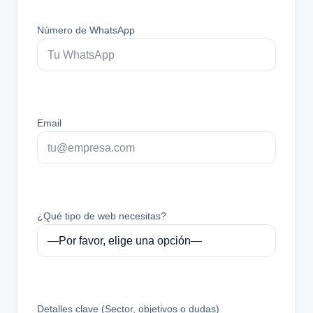
Número de WhatsApp
Email
¿Qué tipo de web necesitas?
Detalles clave (Sector, objetivos o dudas)