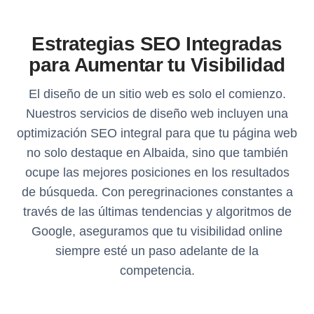
Estrategias SEO Integradas
para Aumentar tu Visibilidad
El diseño de un sitio web es solo el comienzo.
Nuestros servicios de diseño web incluyen una
optimización SEO integral para que tu página web
no solo destaque en Albaida, sino que también
ocupe las mejores posiciones en los resultados
de búsqueda. Con peregrinaciones constantes a
través de las últimas tendencias y algoritmos de
Google, aseguramos que tu visibilidad online
siempre esté un paso adelante de la
competencia.