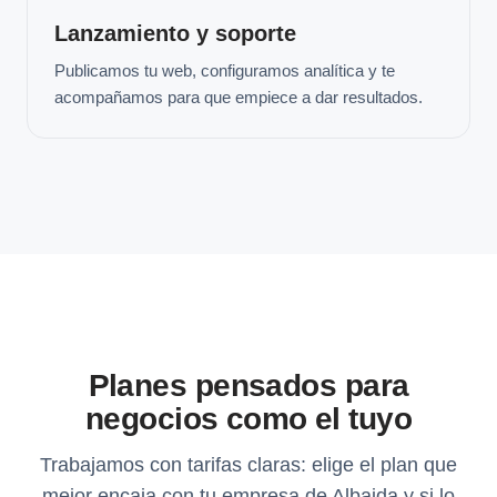
Lanzamiento y soporte
Publicamos tu web, configuramos analítica y te
acompañamos para que empiece a dar resultados.
Planes pensados para
negocios como el tuyo
Trabajamos con tarifas claras: elige el plan que
mejor encaja con tu empresa de Albaida y si lo