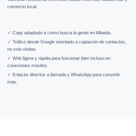
comercio local.
✓ Copy adaptado a cómo busca la gente en Albaida.
✓ Tráfico desde Google orientado a captación de contactos,
no solo visitas.
✓ Web ligera y rápida para funcionar bien incluso en
conexiones móviles.
✓ Enlaces directos a llamada y WhatsApp para convertir
más.