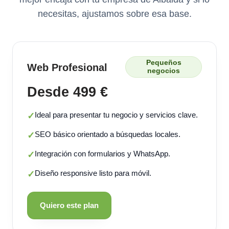
necesitas, ajustamos sobre esa base.
Pequeños
Web Profesional
negocios
Desde 499 €
Ideal para presentar tu negocio y servicios clave.
✓
SEO básico orientado a búsquedas locales.
✓
Integración con formularios y WhatsApp.
✓
Diseño responsive listo para móvil.
✓
Quiero este plan