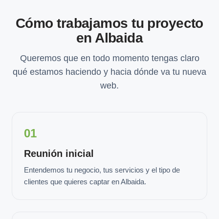
Cómo trabajamos tu proyecto
en Albaida
Queremos que en todo momento tengas claro
qué estamos haciendo y hacia dónde va tu nueva
web.
01
Reunión inicial
Entendemos tu negocio, tus servicios y el tipo de
clientes que quieres captar en Albaida.