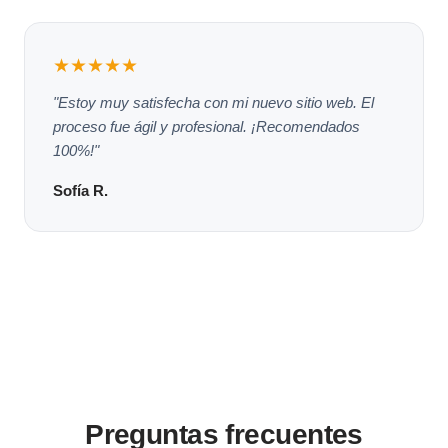
★★★★★
"Estoy muy satisfecha con mi nuevo sitio web. El
proceso fue ágil y profesional. ¡Recomendados
100%!"
Sofía R.
Preguntas frecuentes