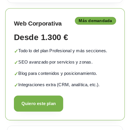
Más demandada
Web Corporativa
Desde 1.300 €
Todo lo del plan Profesional y más secciones.
✓
SEO avanzado por servicios y zonas.
✓
Blog para contenidos y posicionamiento.
✓
Integraciones extra (CRM, analítica, etc.).
✓
Quiero este plan