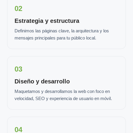
02
Estrategia y estructura
Definimos las páginas clave, la arquitectura y los
mensajes principales para tu público local.
03
Diseño y desarrollo
Maquetamos y desarrollamos la web con foco en
velocidad, SEO y experiencia de usuario en móvil.
04