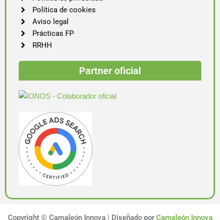
Política de cookies
Aviso legal
Prácticas FP
RRHH
Partner oficial
Copyright ©
Camaleón Innova | Diseñado por
Camaleón Innova