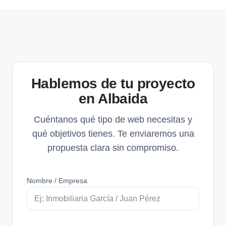
Hablemos de tu proyecto
en Albaida
Cuéntanos qué tipo de web necesitas y
qué objetivos tienes. Te enviaremos una
propuesta clara sin compromiso.
Nombre / Empresa