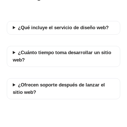
¿Qué incluye el servicio de diseño web?
¿Cuánto tiempo toma desarrollar un sitio
web?
¿Ofrecen soporte después de lanzar el
sitio web?