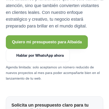
atención, sino que también convierten visitantes
en clientes leales. Con nuestro enfoque
estratégico y creativo, tu negocio estará
preparado para brillar en el mundo digital.
Quiero mi presupuesto para Albaida
Hablar por WhatsApp ahora
Agenda limitada: solo aceptamos un número reducido de
nuevos proyectos al mes para poder acompañarte bien en el
lanzamiento de tu web.
Solicita un presupuesto claro para tu