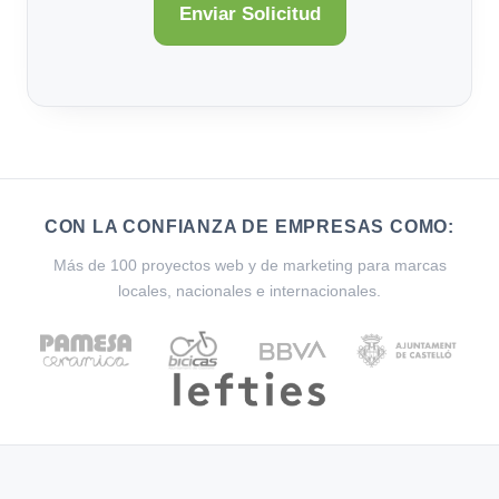
CON LA CONFIANZA DE EMPRESAS COMO:
Más de 100 proyectos web y de marketing para marcas
locales, nacionales e internacionales.