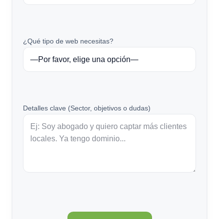
¿Qué tipo de web necesitas?
Detalles clave (Sector, objetivos o dudas)