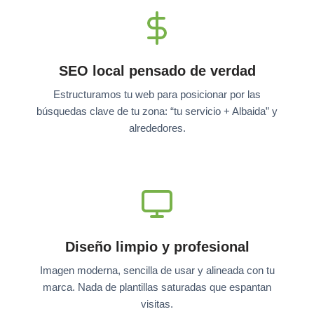
SEO local pensado de verdad
Estructuramos tu web para posicionar por las
búsquedas clave de tu zona: “tu servicio + Albaida” y
alrededores.
Diseño limpio y profesional
Imagen moderna, sencilla de usar y alineada con tu
marca. Nada de plantillas saturadas que espantan
visitas.