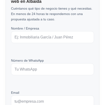
web en Albaida
Cuéntanos qué tipo de negocio tienes y qué necesitas.
En menos de 24 horas te respondemos con una
propuesta ajustada a tu caso.
Nombre / Empresa
Número de WhatsApp
Email