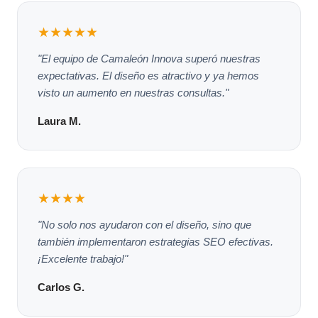
★★★★★
"El equipo de Camaleón Innova superó nuestras
expectativas. El diseño es atractivo y ya hemos
visto un aumento en nuestras consultas."
Laura M.
★★★★
"No solo nos ayudaron con el diseño, sino que
también implementaron estrategias SEO efectivas.
¡Excelente trabajo!"
Carlos G.