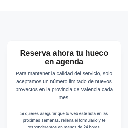
Reserva ahora tu hueco
en agenda
Para mantener la calidad del servicio, solo
aceptamos un número limitado de nuevos
proyectos en la provincia de Valencia cada
mes.
Si quieres asegurar que tu web esté lista en las
próximas semanas, rellena el formulario y te
responderemos en menos de 24 horas.