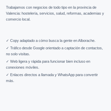
Trabajamos con negocios de todo tipo en la provincia de
Valencia: hostelería, servicios, salud, reformas, academias y
comercio local.
✓ Copy adaptado a cómo busca la gente en Alborache.
✓ Tráfico desde Google orientado a captación de contactos,
no solo visitas.
✓ Web ligera y rápida para funcionar bien incluso en
conexiones móviles.
✓ Enlaces directos a llamada y WhatsApp para convertir
más.