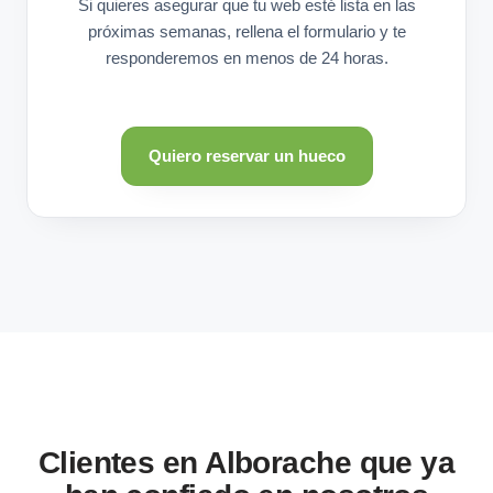
Si quieres asegurar que tu web esté lista en las
próximas semanas, rellena el formulario y te
responderemos en menos de 24 horas.
Quiero reservar un hueco
Clientes en Alborache que ya