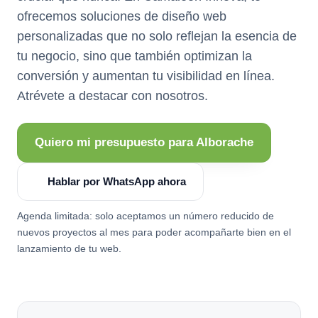
ofrecemos soluciones de diseño web
personalizadas que no solo reflejan la esencia de
tu negocio, sino que también optimizan la
conversión y aumentan tu visibilidad en línea.
Atrévete a destacar con nosotros.
Quiero mi presupuesto para Alborache
Hablar por WhatsApp ahora
Agenda limitada: solo aceptamos un número reducido de
nuevos proyectos al mes para poder acompañarte bien en el
lanzamiento de tu web.