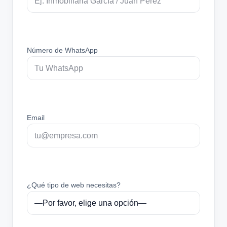
Número de WhatsApp
Email
¿Qué tipo de web necesitas?