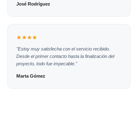
José Rodríguez
★★★★
"Estoy muy satisfecha con el servicio recibido.
Desde el primer contacto hasta la finalización del
proyecto, todo fue impecable."
Marta Gómez