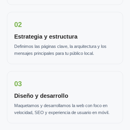
02
Estrategia y estructura
Definimos las páginas clave, la arquitectura y los
mensajes principales para tu público local.
03
Diseño y desarrollo
Maquetamos y desarrollamos la web con foco en
velocidad, SEO y experiencia de usuario en móvil.