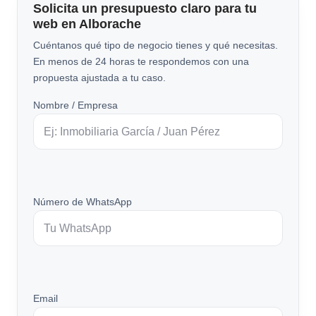
Solicita un presupuesto claro para tu
web en Alborache
Cuéntanos qué tipo de negocio tienes y qué necesitas.
En menos de 24 horas te respondemos con una
propuesta ajustada a tu caso.
Nombre / Empresa
Número de WhatsApp
Email