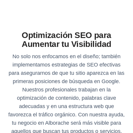
Optimización SEO para
Aumentar tu Visibilidad
No solo nos enfocamos en el diseño; también
implementamos estrategias de SEO efectivas
para asegurarnos de que tu sitio aparezca en las
primeras posiciones de búsqueda en Google.
Nuestros profesionales trabajan en la
optimización de contenido, palabras clave
adecuadas y en una estructura web que
favorezca el tráfico orgánico. Con nuestra ayuda,
tu negocio en Alborache será más visible para
aquellos que buscan tus productos o servicios.