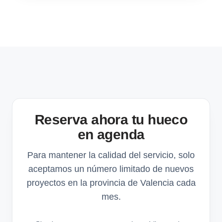
Reserva ahora tu hueco
en agenda
Para mantener la calidad del servicio, solo
aceptamos un número limitado de nuevos
proyectos en la provincia de Valencia cada
mes.