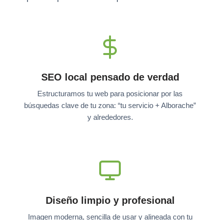
SEO local pensado de verdad
Estructuramos tu web para posicionar por las
búsquedas clave de tu zona: “tu servicio + Alborache”
y alrededores.
Diseño limpio y profesional
Imagen moderna, sencilla de usar y alineada con tu