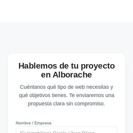
Hablemos de tu proyecto
en Alborache
Cuéntanos qué tipo de web necesitas y
qué objetivos tienes. Te enviaremos una
propuesta clara sin compromiso.
Nombre / Empresa