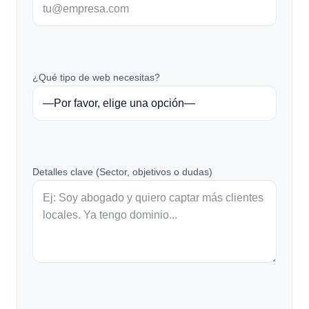
¿Qué tipo de web necesitas?
Detalles clave (Sector, objetivos o dudas)