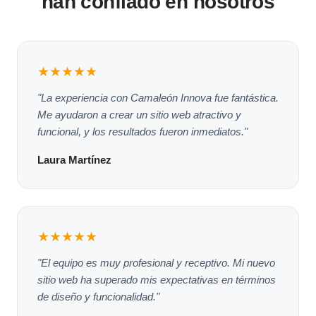
han confiado en nosotros
★★★★★
"La experiencia con Camaleón Innova fue fantástica.
Me ayudaron a crear un sitio web atractivo y
funcional, y los resultados fueron inmediatos."
Laura Martínez
★★★★★
"El equipo es muy profesional y receptivo. Mi nuevo
sitio web ha superado mis expectativas en términos
de diseño y funcionalidad."