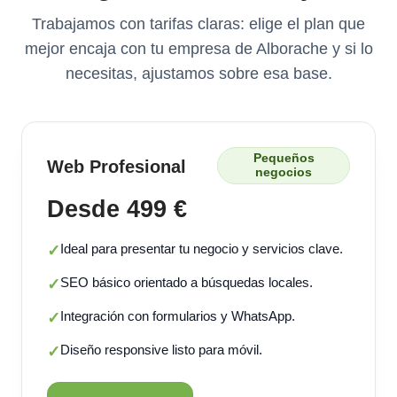
Trabajamos con tarifas claras: elige el plan que
mejor encaja con tu empresa de Alborache y si lo
necesitas, ajustamos sobre esa base.
Pequeños
Web Profesional
negocios
Desde 499 €
Ideal para presentar tu negocio y servicios clave.
✓
SEO básico orientado a búsquedas locales.
✓
Integración con formularios y WhatsApp.
✓
Diseño responsive listo para móvil.
✓