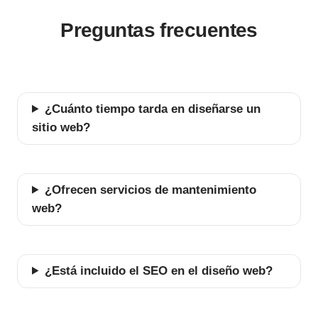
Preguntas frecuentes
¿Cuánto tiempo tarda en diseñarse un
sitio web?
¿Ofrecen servicios de mantenimiento
web?
¿Está incluido el SEO en el diseño web?