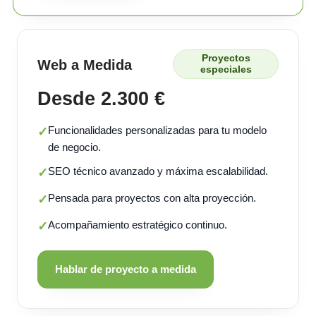
Proyectos
Web a Medida
especiales
Desde 2.300 €
Funcionalidades personalizadas para tu modelo
✓
de negocio.
SEO técnico avanzado y máxima escalabilidad.
✓
Pensada para proyectos con alta proyección.
✓
Acompañamiento estratégico continuo.
✓
Hablar de proyecto a medida