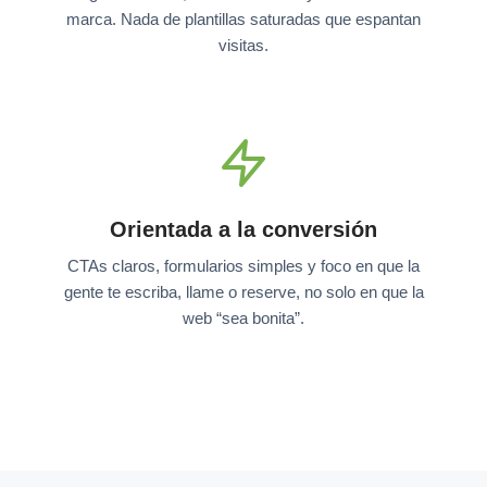
marca. Nada de plantillas saturadas que espantan
visitas.
Orientada a la conversión
CTAs claros, formularios simples y foco en que la
gente te escriba, llame o reserve, no solo en que la
web “sea bonita”.