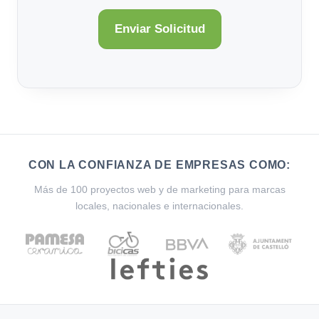
CON LA CONFIANZA DE EMPRESAS COMO:
Más de 100 proyectos web y de marketing para marcas
locales, nacionales e internacionales.