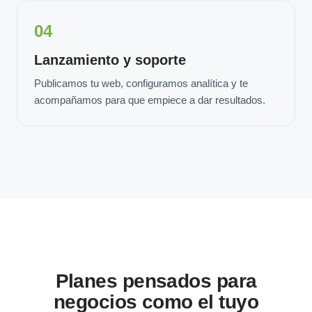
04
Lanzamiento y soporte
Publicamos tu web, configuramos analítica y te
acompañamos para que empiece a dar resultados.
Planes pensados para
negocios como el tuyo