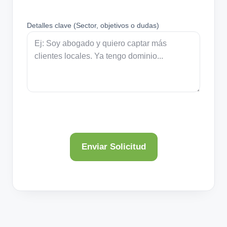
Detalles clave (Sector, objetivos o dudas)