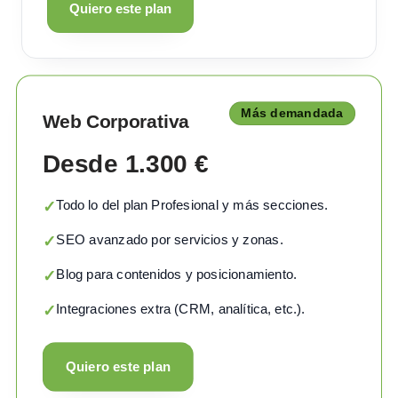
Quiero este plan
Más demandada
Web Corporativa
Desde 1.300 €
Todo lo del plan Profesional y más secciones.
✓
SEO avanzado por servicios y zonas.
✓
Blog para contenidos y posicionamiento.
✓
Integraciones extra (CRM, analítica, etc.).
✓
Quiero este plan