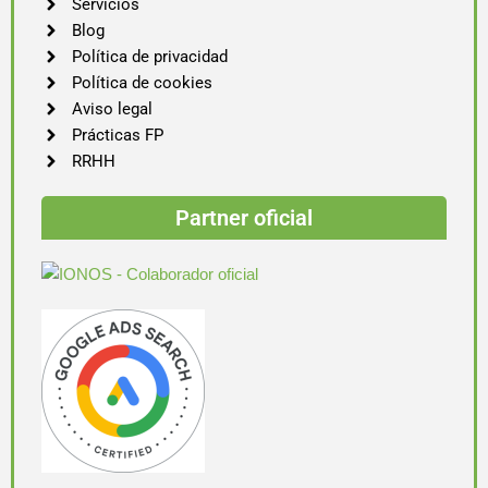
Servicios
Blog
Política de privacidad
Política de cookies
Aviso legal
Prácticas FP
RRHH
Partner oficial