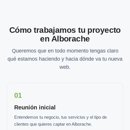
Cómo trabajamos tu proyecto
en Alborache
Queremos que en todo momento tengas claro
qué estamos haciendo y hacia dónde va tu nueva
web.
01
Reunión inicial
Entendemos tu negocio, tus servicios y el tipo de
clientes que quieres captar en Alborache.