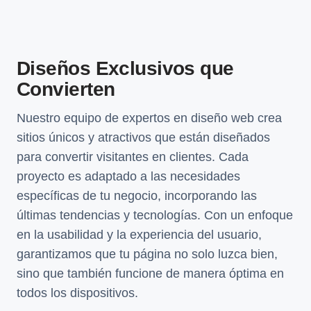
Diseños Exclusivos que
Convierten
Nuestro equipo de expertos en diseño web crea
sitios únicos y atractivos que están diseñados
para convertir visitantes en clientes. Cada
proyecto es adaptado a las necesidades
específicas de tu negocio, incorporando las
últimas tendencias y tecnologías. Con un enfoque
en la usabilidad y la experiencia del usuario,
garantizamos que tu página no solo luzca bien,
sino que también funcione de manera óptima en
todos los dispositivos.