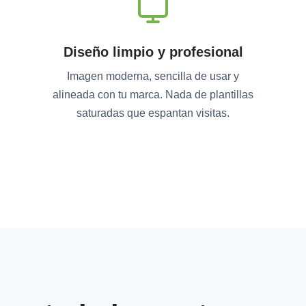
Diseño limpio y profesional
Imagen moderna, sencilla de usar y
alineada con tu marca. Nada de plantillas
saturadas que espantan visitas.