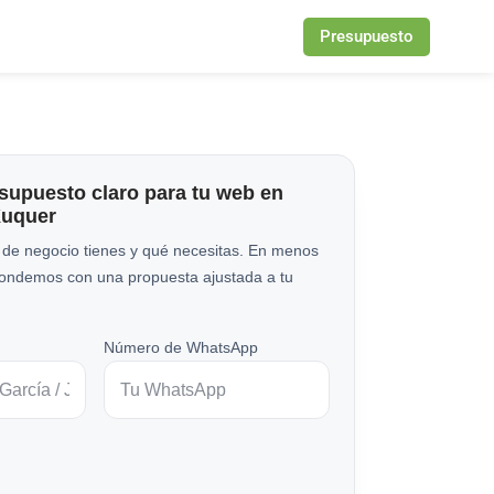
Presupuesto
esupuesto claro para tu web en
Xuquer
 de negocio tienes y qué necesitas. En menos
pondemos con una propuesta ajustada a tu
Número de WhatsApp