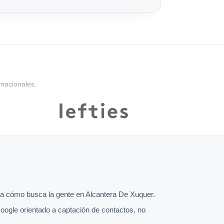
rnacionales.
a cómo busca la gente en Alcantera De Xuquer.
oogle orientado a captación de contactos, no