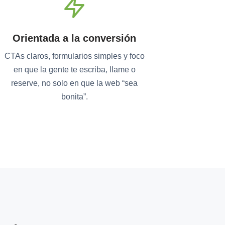
Orientada a la conversión
CTAs claros, formularios simples y foco
en que la gente te escriba, llame o
reserve, no solo en que la web “sea
bonita”.