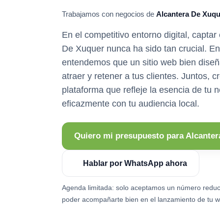
Trabajamos con negocios de
Alcantera De Xuqu
En el competitivo entorno digital, captar
De Xuquer nunca ha sido tan crucial. E
entendemos que un sitio web bien diseñ
atraer y retener a tus clientes. Juntos,
plataforma que refleje la esencia de tu 
eficazmente con tu audiencia local.
Quiero mi presupuesto para Alcante
Hablar por WhatsApp ahora
Agenda limitada: solo aceptamos un número reduc
poder acompañarte bien en el lanzamiento de tu w