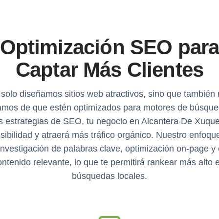
Optimización SEO par
Captar Más Clientes
solo diseñamos sitios web atractivos, sino que también
mos de que estén optimizados para motores de búsqu
s estrategias de SEO, tu negocio en Alcantera De Xuque
sibilidad y atraerá más tráfico orgánico. Nuestro enfoque
investigación de palabras clave, optimización on-page y
ntenido relevante, lo que te permitirá rankear más alto 
búsquedas locales.