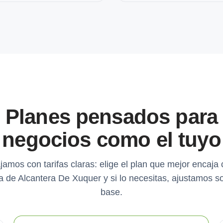
Planes pensados para
negocios como el tuyo
jamos con tarifas claras: elige el plan que mejor encaja 
 de Alcantera De Xuquer y si lo necesitas, ajustamos s
base.