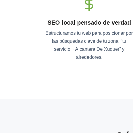
SEO local pensado de verdad
Estructuramos tu web para posicionar por
las búsquedas clave de tu zona: “tu
servicio + Alcantera De Xuquer” y
alrededores.