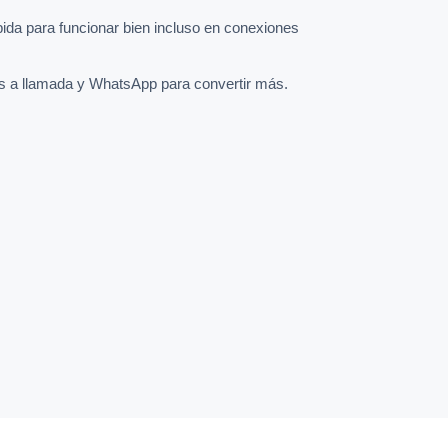
pida para funcionar bien incluso en conexiones
s a llamada y WhatsApp para convertir más.