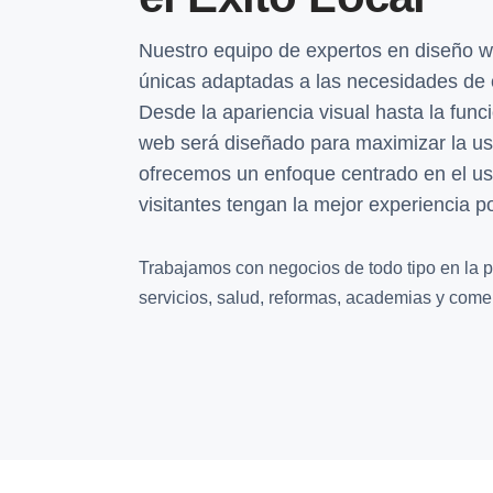
Nuestro equipo de expertos en diseño w
únicas adaptadas a las necesidades de 
Desde la apariencia visual hasta la funci
web será diseñado para maximizar la usa
ofrecemos un enfoque centrado en el us
visitantes tengan la mejor experiencia po
Trabajamos con negocios de todo tipo en la pr
servicios, salud, reformas, academias y comer