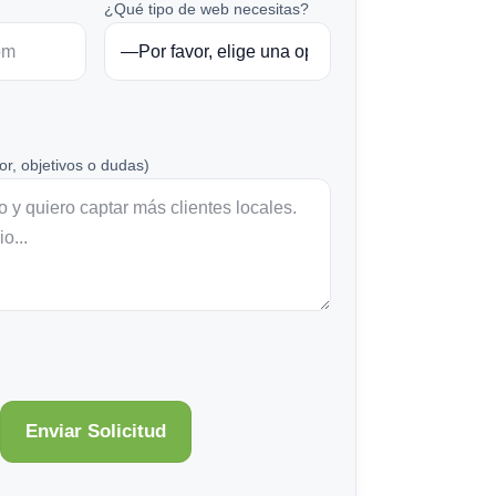
¿Qué tipo de web necesitas?
or, objetivos o dudas)