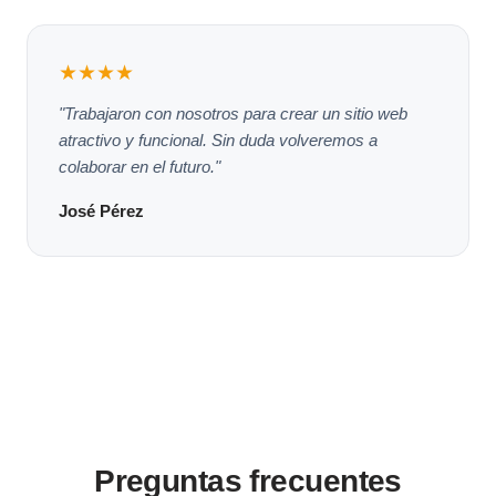
★★★★
"Trabajaron con nosotros para crear un sitio web
atractivo y funcional. Sin duda volveremos a
colaborar en el futuro."
José Pérez
Preguntas frecuentes