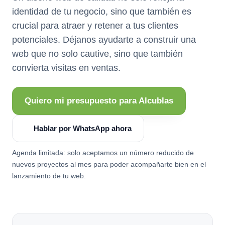
identidad de tu negocio, sino que también es
crucial para atraer y retener a tus clientes
potenciales. Déjanos ayudarte a construir una
web que no solo cautive, sino que también
convierta visitas en ventas.
Quiero mi presupuesto para Alcublas
Hablar por WhatsApp ahora
Agenda limitada: solo aceptamos un número reducido de
nuevos proyectos al mes para poder acompañarte bien en el
lanzamiento de tu web.