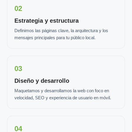
02
Estrategia y estructura
Definimos las páginas clave, la arquitectura y los
mensajes principales para tu público local.
03
Diseño y desarrollo
Maquetamos y desarrollamos la web con foco en
velocidad, SEO y experiencia de usuario en móvil.
04