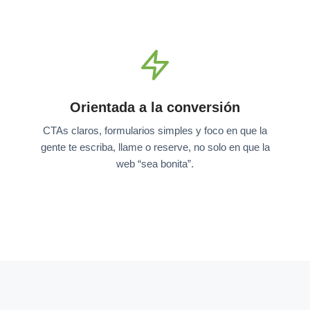
Orientada a la conversión
CTAs claros, formularios simples y foco en que la
gente te escriba, llame o reserve, no solo en que la
web “sea bonita”.