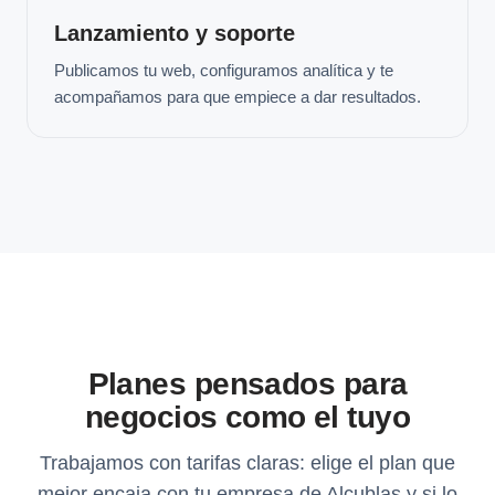
Lanzamiento y soporte
Publicamos tu web, configuramos analítica y te
acompañamos para que empiece a dar resultados.
Planes pensados para
negocios como el tuyo
Trabajamos con tarifas claras: elige el plan que
mejor encaja con tu empresa de Alcublas y si lo