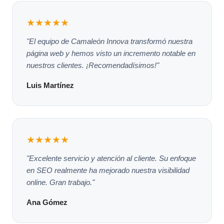
★★★★★
"El equipo de Camaleón Innova transformó nuestra
página web y hemos visto un incremento notable en
nuestros clientes. ¡Recomendadísimos!"
Luis Martínez
★★★★★
"Excelente servicio y atención al cliente. Su enfoque
en SEO realmente ha mejorado nuestra visibilidad
online. Gran trabajo."
Ana Gómez