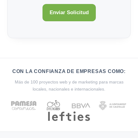
CON LA CONFIANZA DE EMPRESAS COMO:
Más de 100 proyectos web y de marketing para marcas
locales, nacionales e internacionales.