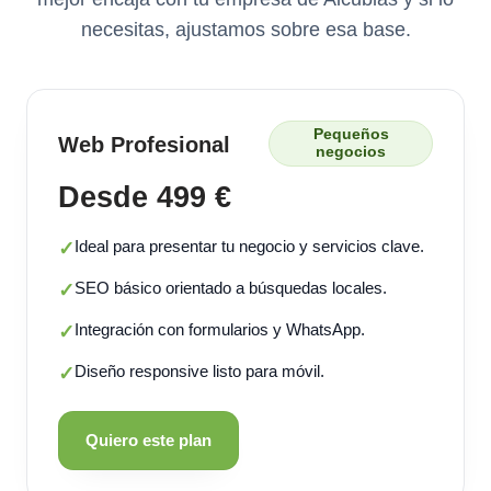
necesitas, ajustamos sobre esa base.
Pequeños
Web Profesional
negocios
Desde 499 €
Ideal para presentar tu negocio y servicios clave.
✓
SEO básico orientado a búsquedas locales.
✓
Integración con formularios y WhatsApp.
✓
Diseño responsive listo para móvil.
✓
Quiero este plan