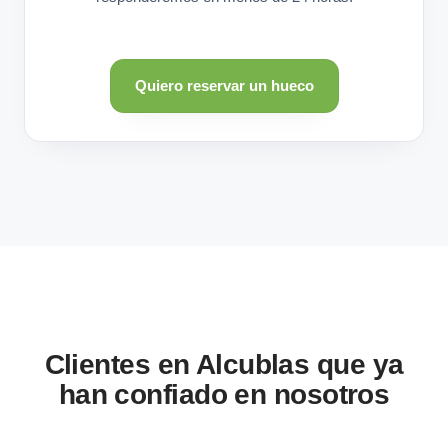
Quiero reservar un hueco
Clientes en Alcublas que ya
han confiado en nosotros