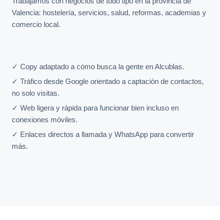
Trabajamos con negocios de todo tipo en la provincia de
Valencia: hostelería, servicios, salud, reformas, academias y
comercio local.
✓ Copy adaptado a cómo busca la gente en Alcublas.
✓ Tráfico desde Google orientado a captación de contactos,
no solo visitas.
✓ Web ligera y rápida para funcionar bien incluso en
conexiones móviles.
✓ Enlaces directos a llamada y WhatsApp para convertir
más.