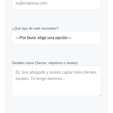
¿Qué tipo de web necesitas?
Detalles clave (Sector, objetivos o dudas)