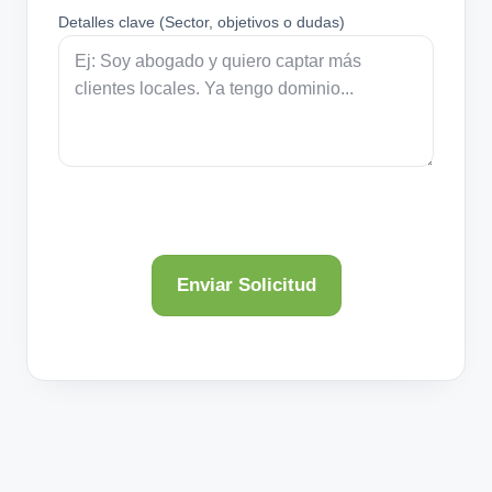
Detalles clave (Sector, objetivos o dudas)