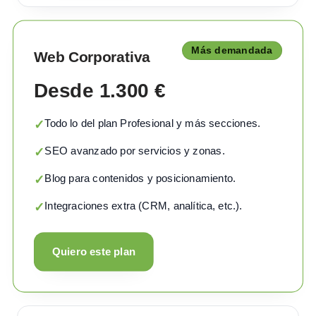
Más demandada
Web Corporativa
Desde 1.300 €
Todo lo del plan Profesional y más secciones.
✓
SEO avanzado por servicios y zonas.
✓
Blog para contenidos y posicionamiento.
✓
Integraciones extra (CRM, analítica, etc.).
✓
Quiero este plan