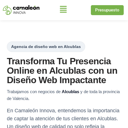
Presupuesto
Saltar
al
contenido
Agencia de diseño web en Alcublas
Transforma Tu Presencia
Online en Alcublas con un
Diseño Web Impactante
Trabajamos con negocios de
Alcublas
y de toda la provincia
de Valencia.
En Camaleón Innova, entendemos la importancia
de captar la atención de tus clientes en Alcublas.
Un diseño web de calidad no solo refleja la