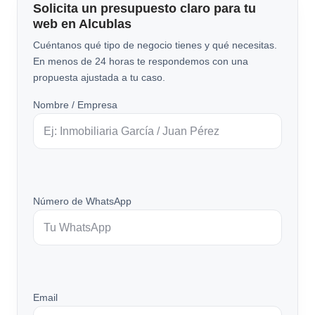
Solicita un presupuesto claro para tu
web en Alcublas
Cuéntanos qué tipo de negocio tienes y qué necesitas.
En menos de 24 horas te respondemos con una
propuesta ajustada a tu caso.
Nombre / Empresa
Número de WhatsApp
Email