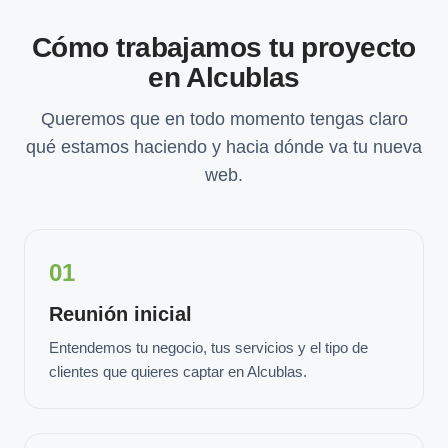
Cómo trabajamos tu proyecto
en Alcublas
Queremos que en todo momento tengas claro
qué estamos haciendo y hacia dónde va tu nueva
web.
01
Reunión inicial
Entendemos tu negocio, tus servicios y el tipo de
clientes que quieres captar en Alcublas.