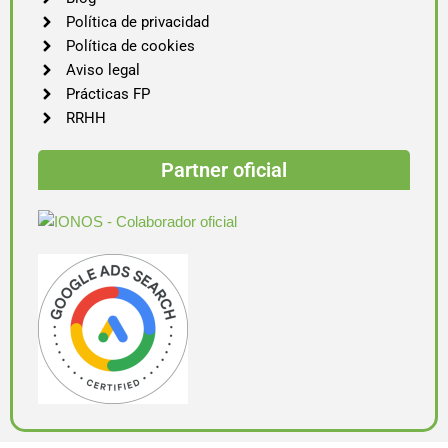
Política de privacidad
Política de cookies
Aviso legal
Prácticas FP
RRHH
Partner oficial