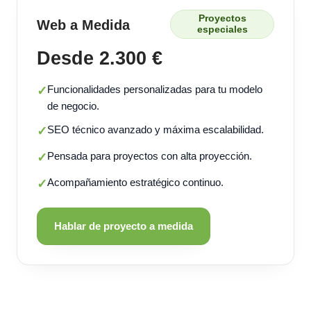
Proyectos
Web a Medida
especiales
Desde 2.300 €
Funcionalidades personalizadas para tu modelo
✓
de negocio.
SEO técnico avanzado y máxima escalabilidad.
✓
Pensada para proyectos con alta proyección.
✓
Acompañamiento estratégico continuo.
✓
Hablar de proyecto a medida