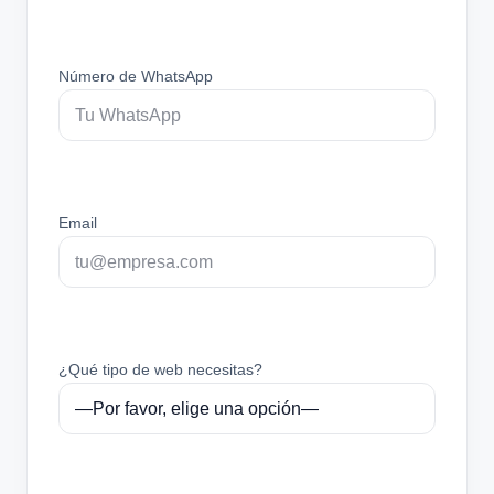
Número de WhatsApp
Email
¿Qué tipo de web necesitas?