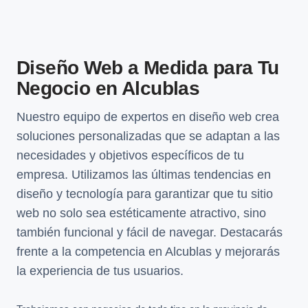
Diseño Web a Medida para Tu
Negocio en Alcublas
Nuestro equipo de expertos en diseño web crea
soluciones personalizadas que se adaptan a las
necesidades y objetivos específicos de tu
empresa. Utilizamos las últimas tendencias en
diseño y tecnología para garantizar que tu sitio
web no solo sea estéticamente atractivo, sino
también funcional y fácil de navegar. Destacarás
frente a la competencia en Alcublas y mejorarás
la experiencia de tus usuarios.