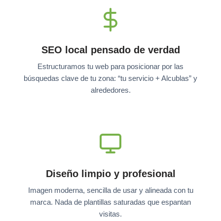
SEO local pensado de verdad
Estructuramos tu web para posicionar por las
búsquedas clave de tu zona: “tu servicio + Alcublas” y
alrededores.
Diseño limpio y profesional
Imagen moderna, sencilla de usar y alineada con tu
marca. Nada de plantillas saturadas que espantan
visitas.