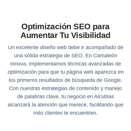
Optimización SEO para
Aumentar Tu Visibilidad
Un excelente diseño web debe ir acompañado de
una sólida estrategia de SEO. En Camaleón
Innova, implementamos técnicas avanzadas de
optimización para que tu página web aparezca en
los primeros resultados de búsqueda de Google.
Con nuestras estrategias de contenido y manejo
de palabras clave, tu negocio en Alcublas
alcanzará la atención que merece, facilitando que
más clientes te encuentren.