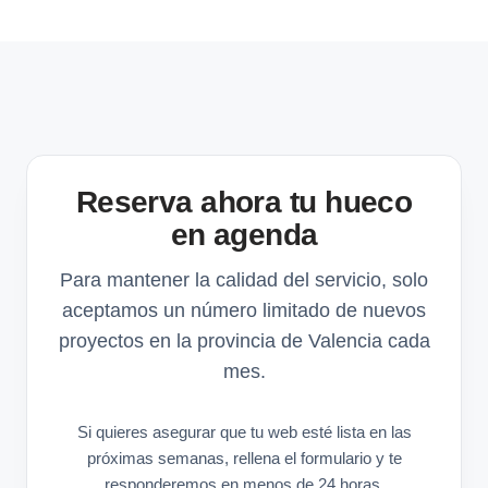
Reserva ahora tu hueco
en agenda
Para mantener la calidad del servicio, solo
aceptamos un número limitado de nuevos
proyectos en la provincia de Valencia cada
mes.
Si quieres asegurar que tu web esté lista en las
próximas semanas, rellena el formulario y te
responderemos en menos de 24 horas.