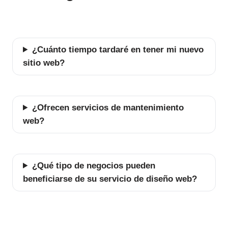
¿Cuánto tiempo tardaré en tener mi nuevo
sitio web?
¿Ofrecen servicios de mantenimiento
web?
¿Qué tipo de negocios pueden
beneficiarse de su servicio de diseño web?