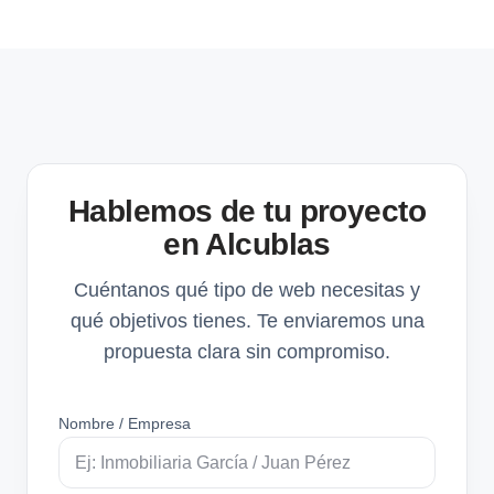
Hablemos de tu proyecto
en Alcublas
Cuéntanos qué tipo de web necesitas y
qué objetivos tienes. Te enviaremos una
propuesta clara sin compromiso.
Nombre / Empresa