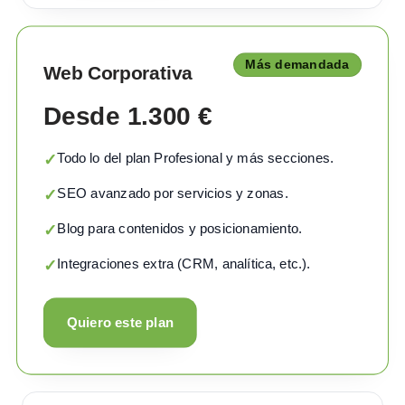
Más demandada
Web Corporativa
Desde 1.300 €
Todo lo del plan Profesional y más secciones.
✓
SEO avanzado por servicios y zonas.
✓
Blog para contenidos y posicionamiento.
✓
Integraciones extra (CRM, analítica, etc.).
✓
Quiero este plan