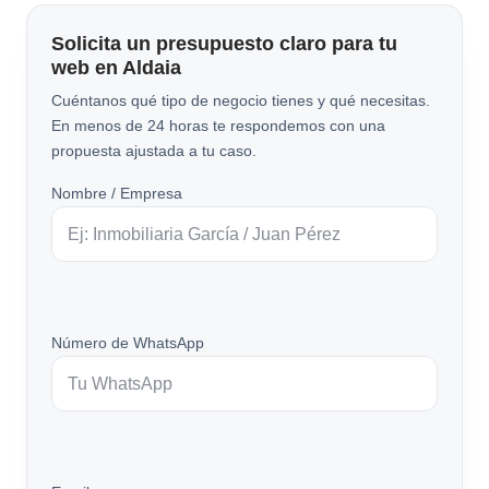
Solicita un presupuesto claro para tu
web en Aldaia
Cuéntanos qué tipo de negocio tienes y qué necesitas.
En menos de 24 horas te respondemos con una
propuesta ajustada a tu caso.
Nombre / Empresa
Número de WhatsApp