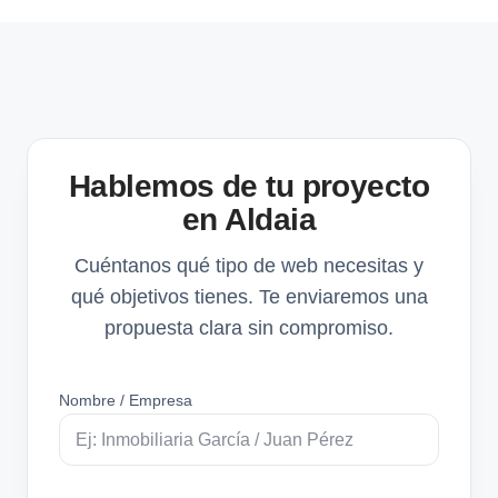
Hablemos de tu proyecto
en Aldaia
Cuéntanos qué tipo de web necesitas y
qué objetivos tienes. Te enviaremos una
propuesta clara sin compromiso.
Nombre / Empresa