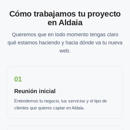
Cómo trabajamos tu proyecto
en Aldaia
Queremos que en todo momento tengas claro
qué estamos haciendo y hacia dónde va tu nueva
web.
01
Reunión inicial
Entendemos tu negocio, tus servicios y el tipo de
clientes que quieres captar en Aldaia.