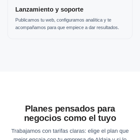
Lanzamiento y soporte
Publicamos tu web, configuramos analítica y te
acompañamos para que empiece a dar resultados.
Planes pensados para
negocios como el tuyo
Trabajamos con tarifas claras: elige el plan que
mejor encaja con tu empresa de Aldaia y si lo