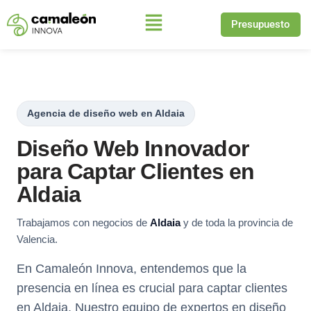
Presupuesto
Saltar
al
contenido
Agencia de diseño web en Aldaia
Diseño Web Innovador
para Captar Clientes en
Aldaia
Trabajamos con negocios de
Aldaia
y de toda la provincia de
Valencia.
En Camaleón Innova, entendemos que la
presencia en línea es crucial para captar clientes
en Aldaia. Nuestro equipo de expertos en diseño