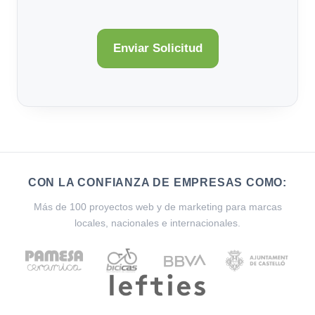
CON LA CONFIANZA DE EMPRESAS COMO:
Más de 100 proyectos web y de marketing para marcas
locales, nacionales e internacionales.