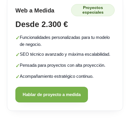
Proyectos
Web a Medida
especiales
Desde 2.300 €
Funcionalidades personalizadas para tu modelo
✓
de negocio.
SEO técnico avanzado y máxima escalabilidad.
✓
Pensada para proyectos con alta proyección.
✓
Acompañamiento estratégico continuo.
✓
Hablar de proyecto a medida