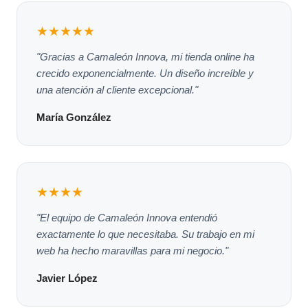
★★★★★
"Gracias a Camaleón Innova, mi tienda online ha
crecido exponencialmente. Un diseño increíble y
una atención al cliente excepcional."
María González
★★★★
"El equipo de Camaleón Innova entendió
exactamente lo que necesitaba. Su trabajo en mi
web ha hecho maravillas para mi negocio."
Javier López