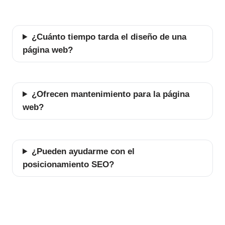
¿Cuánto tiempo tarda el diseño de una
página web?
¿Ofrecen mantenimiento para la página
web?
¿Pueden ayudarme con el
posicionamiento SEO?