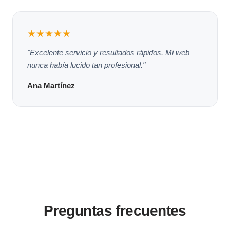
★★★★★
"Excelente servicio y resultados rápidos. Mi web
nunca había lucido tan profesional."
Ana Martínez
Preguntas frecuentes