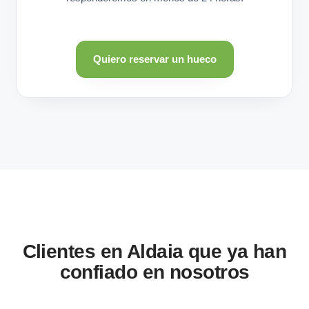
Quiero reservar un hueco
Clientes en Aldaia que ya han
confiado en nosotros