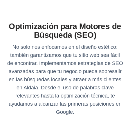
Optimización para Motores de
Búsqueda (SEO)
No solo nos enfocamos en el diseño estético;
también garantizamos que tu sitio web sea fácil
de encontrar. Implementamos estrategias de SEO
avanzadas para que tu negocio pueda sobresalir
en las búsquedas locales y atraer a más clientes
en Aldaia. Desde el uso de palabras clave
relevantes hasta la optimización técnica, te
ayudamos a alcanzar las primeras posiciones en
Google.