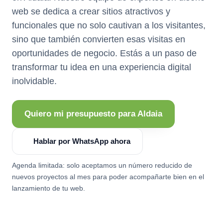
web se dedica a crear sitios atractivos y
funcionales que no solo cautivan a los visitantes,
sino que también convierten esas visitas en
oportunidades de negocio. Estás a un paso de
transformar tu idea en una experiencia digital
inolvidable.
Quiero mi presupuesto para Aldaia
Hablar por WhatsApp ahora
Agenda limitada: solo aceptamos un número reducido de
nuevos proyectos al mes para poder acompañarte bien en el
lanzamiento de tu web.