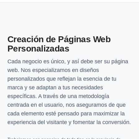
Creación de Páginas Web
Personalizadas
Cada negocio es único, y así debe ser su página
web. Nos especializamos en diseños
personalizados que reflejan la esencia de tu
marca y se adaptan a tus necesidades
específicas. A través de una metodología
centrada en el usuario, nos aseguramos de que
cada elemento esté pensado para maximizar la
experiencia del visitante y fomentar la conversión.