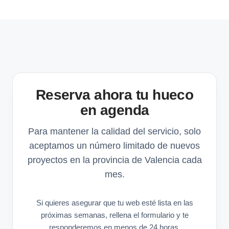
Reserva ahora tu hueco
en agenda
Para mantener la calidad del servicio, solo
aceptamos un número limitado de nuevos
proyectos en la provincia de Valencia cada
mes.
Si quieres asegurar que tu web esté lista en las
próximas semanas, rellena el formulario y te
responderemos en menos de 24 horas.