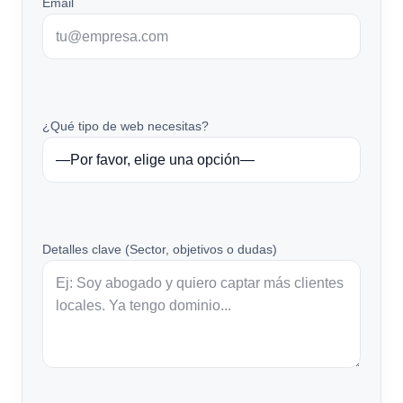
Email
¿Qué tipo de web necesitas?
Detalles clave (Sector, objetivos o dudas)