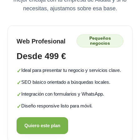
necesitas, ajustamos sobre esa base.
Pequeños
Web Profesional
negocios
Desde 499 €
Ideal para presentar tu negocio y servicios clave.
✓
SEO básico orientado a búsquedas locales.
✓
Integración con formularios y WhatsApp.
✓
Diseño responsive listo para móvil.
✓
Quiero este plan