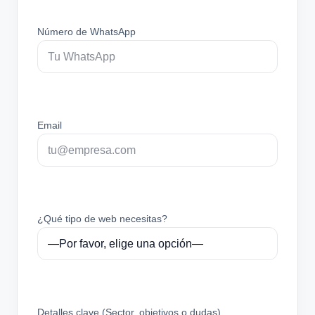
Número de WhatsApp
Email
¿Qué tipo de web necesitas?
Detalles clave (Sector, objetivos o dudas)