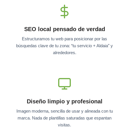
SEO local pensado de verdad
Estructuramos tu web para posicionar por las
búsquedas clave de tu zona: “tu servicio + Aldaia” y
alrededores.
Diseño limpio y profesional
Imagen moderna, sencilla de usar y alineada con tu
marca. Nada de plantillas saturadas que espantan
visitas.