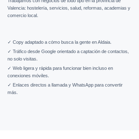
Trabajamos con negocios de todo tipo en la provincia de
Valencia: hostelería, servicios, salud, reformas, academias y
comercio local.
✓ Copy adaptado a cómo busca la gente en Aldaia.
✓ Tráfico desde Google orientado a captación de contactos,
no solo visitas.
✓ Web ligera y rápida para funcionar bien incluso en
conexiones móviles.
✓ Enlaces directos a llamada y WhatsApp para convertir
más.