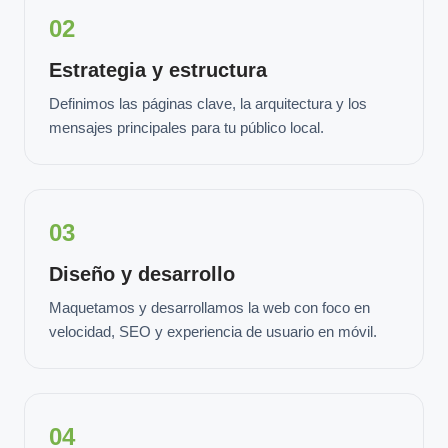
02
Estrategia y estructura
Definimos las páginas clave, la arquitectura y los
mensajes principales para tu público local.
03
Diseño y desarrollo
Maquetamos y desarrollamos la web con foco en
velocidad, SEO y experiencia de usuario en móvil.
04