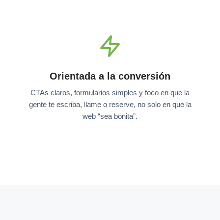
Orientada a la conversión
CTAs claros, formularios simples y foco en que la
gente te escriba, llame o reserve, no solo en que la
web “sea bonita”.