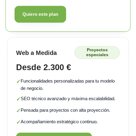
Quiero este plan
Proyectos
Web a Medida
especiales
Desde 2.300 €
Funcionalidades personalizadas para tu modelo
✓
de negocio.
SEO técnico avanzado y máxima escalabilidad.
✓
Pensada para proyectos con alta proyección.
✓
Acompañamiento estratégico continuo.
✓