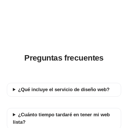
Preguntas frecuentes
¿Qué incluye el servicio de diseño web?
¿Cuánto tiempo tardaré en tener mi web
lista?