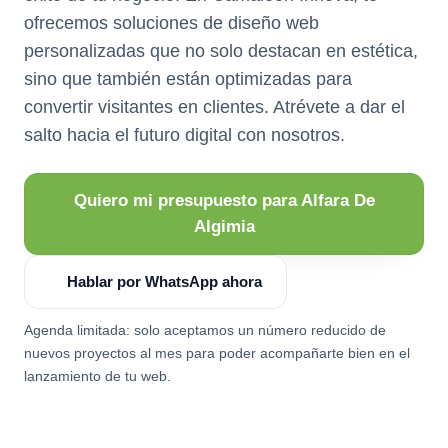
ofrecemos soluciones de diseño web
personalizadas que no solo destacan en estética,
sino que también están optimizadas para
convertir visitantes en clientes. Atrévete a dar el
salto hacia el futuro digital con nosotros.
Quiero mi presupuesto para Alfara De
Algimia
Hablar por WhatsApp ahora
Agenda limitada: solo aceptamos un número reducido de
nuevos proyectos al mes para poder acompañarte bien en el
lanzamiento de tu web.