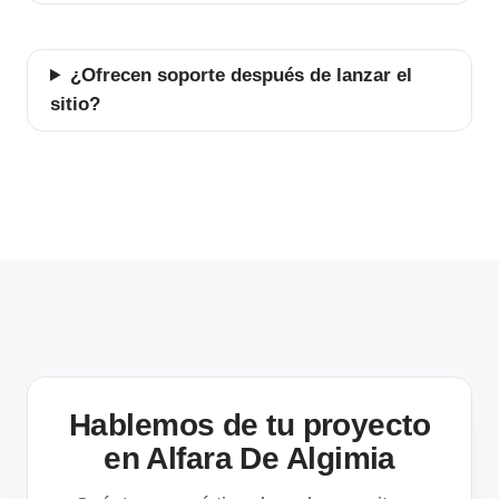
¿Ofrecen soporte después de lanzar el
sitio?
Hablemos de tu proyecto
en Alfara De Algimia