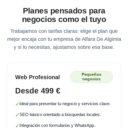
Planes pensados para
negocios como el tuyo
Trabajamos con tarifas claras: elige el plan que
mejor encaja con tu empresa de Alfara De Algimia
y si lo necesitas, ajustamos sobre esa base.
Pequeños
Web Profesional
negocios
Desde 499 €
Ideal para presentar tu negocio y servicios clave.
✓
SEO básico orientado a búsquedas locales.
✓
Integración con formularios y WhatsApp.
✓