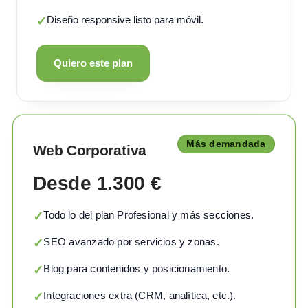
Diseño responsive listo para móvil.
✓
Quiero este plan
Más demandada
Web Corporativa
Desde 1.300 €
Todo lo del plan Profesional y más secciones.
✓
SEO avanzado por servicios y zonas.
✓
Blog para contenidos y posicionamiento.
✓
Integraciones extra (CRM, analítica, etc.).
✓