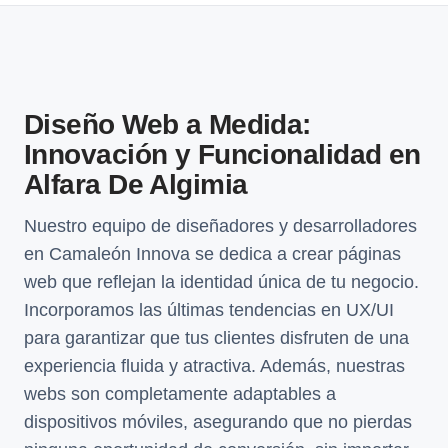
Diseño Web a Medida:
Innovación y Funcionalidad en
Alfara De Algimia
Nuestro equipo de diseñadores y desarrolladores
en Camaleón Innova se dedica a crear páginas
web que reflejan la identidad única de tu negocio.
Incorporamos las últimas tendencias en UX/UI
para garantizar que tus clientes disfruten de una
experiencia fluida y atractiva. Además, nuestras
webs son completamente adaptables a
dispositivos móviles, asegurando que no pierdas