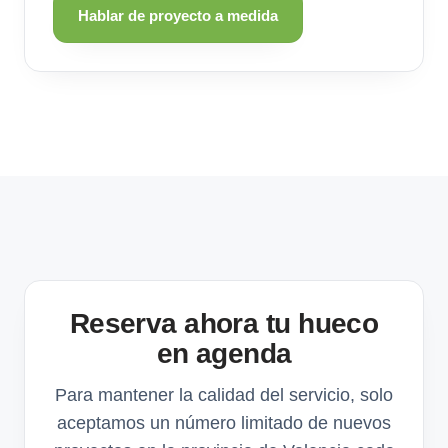
Hablar de proyecto a medida
Reserva ahora tu hueco
en agenda
Para mantener la calidad del servicio, solo
aceptamos un número limitado de nuevos