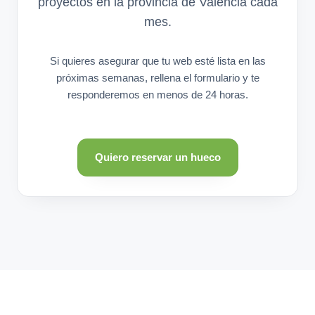
proyectos en la provincia de Valencia cada
mes.
Si quieres asegurar que tu web esté lista en las
próximas semanas, rellena el formulario y te
responderemos en menos de 24 horas.
Quiero reservar un hueco