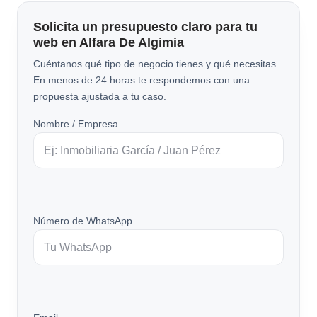
Solicita un presupuesto claro para tu
web en Alfara De Algimia
Cuéntanos qué tipo de negocio tienes y qué necesitas.
En menos de 24 horas te respondemos con una
propuesta ajustada a tu caso.
Nombre / Empresa
Número de WhatsApp