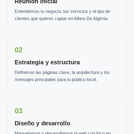
Reunión inicial
Entendemos tu negocio, tus servicios y el tipo de
clientes que quieres captar en Alfara De Algimia.
02
Estrategia y estructura
Definimos las páginas clave, la arquitectura y los
mensajes principales para tu público local.
03
Diseño y desarrollo
Maquetamos y desarrollamos la web con foco en