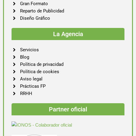
Gran Formato
Reparto de Publicidad
Diseño Gráfico
La Agencia
Servicios
Blog
Política de privacidad
Política de cookies
Aviso legal
Prácticas FP
RRHH
Partner oficial