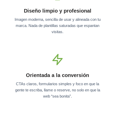
Diseño limpio y profesional
Imagen moderna, sencilla de usar y alineada con tu
marca. Nada de plantillas saturadas que espantan
visitas.
Orientada a la conversión
CTAs claros, formularios simples y foco en que la
gente te escriba, llame o reserve, no solo en que la
web “sea bonita”.