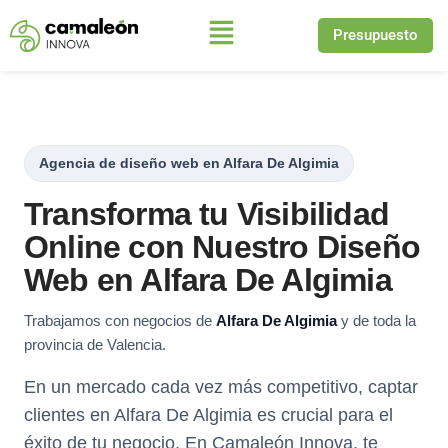
Presupuesto
Saltar
al
contenido
Agencia de diseño web en Alfara De Algimia
Transforma tu Visibilidad
Online con Nuestro Diseño
Web en Alfara De Algimia
Trabajamos con negocios de
Alfara De Algimia
y de toda la
provincia de Valencia.
En un mercado cada vez más competitivo, captar
clientes en Alfara De Algimia es crucial para el
éxito de tu negocio. En Camaleón Innova, te