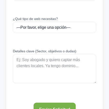
¿Qué tipo de web necesitas?
Detalles clave (Sector, objetivos o dudas)