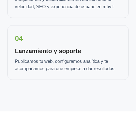
velocidad, SEO y experiencia de usuario en móvil.
04
Lanzamiento y soporte
Publicamos tu web, configuramos analítica y te
acompañamos para que empiece a dar resultados.