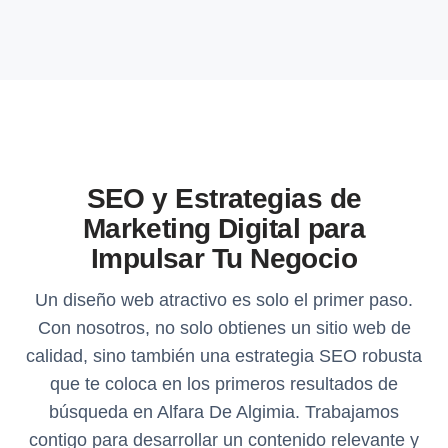
SEO y Estrategias de
Marketing Digital para
Impulsar Tu Negocio
Un diseño web atractivo es solo el primer paso.
Con nosotros, no solo obtienes un sitio web de
calidad, sino también una estrategia SEO robusta
que te coloca en los primeros resultados de
búsqueda en Alfara De Algimia. Trabajamos
contigo para desarrollar un contenido relevante y