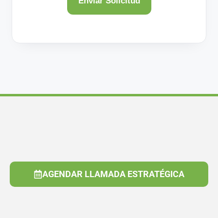
AGENDAR LLAMADA ESTRATÉGICA