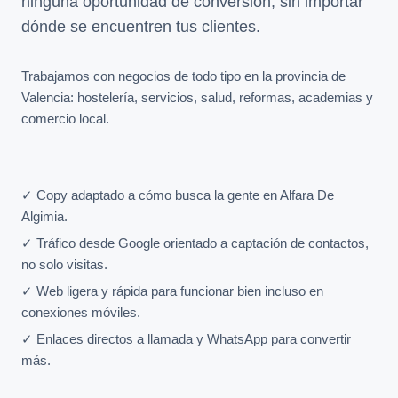
ninguna oportunidad de conversión, sin importar
dónde se encuentren tus clientes.
Trabajamos con negocios de todo tipo en la provincia de
Valencia: hostelería, servicios, salud, reformas, academias y
comercio local.
✓ Copy adaptado a cómo busca la gente en Alfara De
Algimia.
✓ Tráfico desde Google orientado a captación de contactos,
no solo visitas.
✓ Web ligera y rápida para funcionar bien incluso en
conexiones móviles.
✓ Enlaces directos a llamada y WhatsApp para convertir
más.