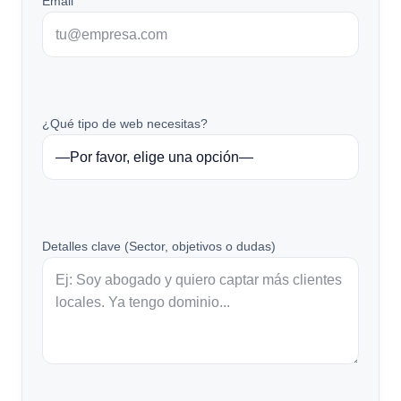
Email
¿Qué tipo de web necesitas?
Detalles clave (Sector, objetivos o dudas)