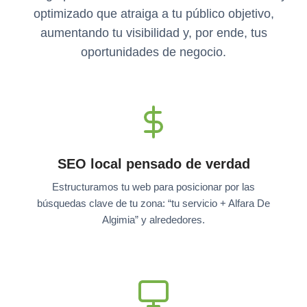
optimizado que atraiga a tu público objetivo,
aumentando tu visibilidad y, por ende, tus
oportunidades de negocio.
SEO local pensado de verdad
Estructuramos tu web para posicionar por las
búsquedas clave de tu zona: “tu servicio + Alfara De
Algimia” y alrededores.