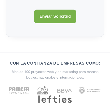
CON LA CONFIANZA DE EMPRESAS COMO:
Más de 100 proyectos web y de marketing para marcas
locales, nacionales e internacionales.