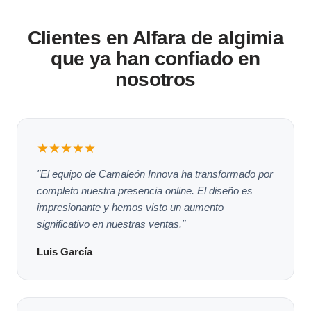
Clientes en Alfara de algimia
que ya han confiado en
nosotros
★★★★★
"El equipo de Camaleón Innova ha transformado por
completo nuestra presencia online. El diseño es
impresionante y hemos visto un aumento
significativo en nuestras ventas."
Luis García