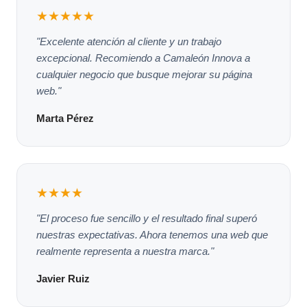
★★★★★
"Excelente atención al cliente y un trabajo
excepcional. Recomiendo a Camaleón Innova a
cualquier negocio que busque mejorar su página
web."
Marta Pérez
★★★★
"El proceso fue sencillo y el resultado final superó
nuestras expectativas. Ahora tenemos una web que
realmente representa a nuestra marca."
Javier Ruiz