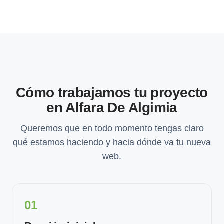
Cómo trabajamos tu proyecto
en Alfara De Algimia
Queremos que en todo momento tengas claro
qué estamos haciendo y hacia dónde va tu nueva
web.
01