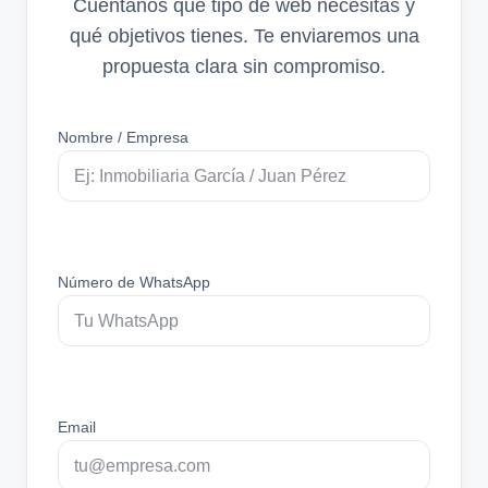
Cuéntanos qué tipo de web necesitas y
qué objetivos tienes. Te enviaremos una
propuesta clara sin compromiso.
Nombre / Empresa
Número de WhatsApp
Email