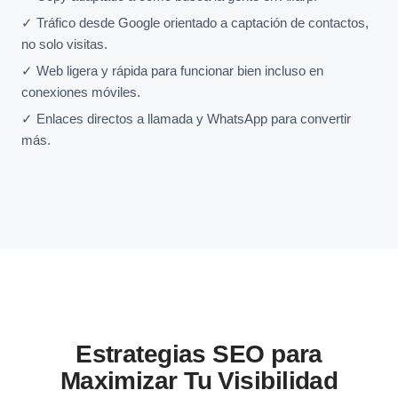
✓ Tráfico desde Google orientado a captación de contactos,
no solo visitas.
✓ Web ligera y rápida para funcionar bien incluso en
conexiones móviles.
✓ Enlaces directos a llamada y WhatsApp para convertir
más.
Estrategias SEO para
Maximizar Tu Visibilidad