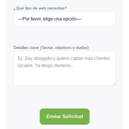
¿Qué tipo de web necesitas?
Detalles clave (Sector, objetivos o dudas)