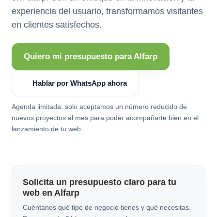
experiencia del usuario, transformamos visitantes
en clientes satisfechos.
Quiero mi presupuesto para Alfarp
Hablar por WhatsApp ahora
Agenda limitada: solo aceptamos un número reducido de
nuevos proyectos al mes para poder acompañarte bien en el
lanzamiento de tu web.
Solicita un presupuesto claro para tu
web en Alfarp
Cuéntanos qué tipo de negocio tienes y qué necesitas.