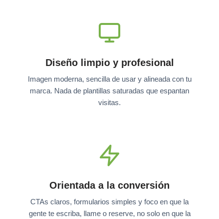
Diseño limpio y profesional
Imagen moderna, sencilla de usar y alineada con tu
marca. Nada de plantillas saturadas que espantan
visitas.
Orientada a la conversión
CTAs claros, formularios simples y foco en que la
gente te escriba, llame o reserve, no solo en que la