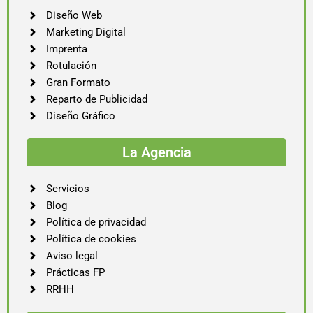
Diseño Web
Marketing Digital
Imprenta
Rotulación
Gran Formato
Reparto de Publicidad
Diseño Gráfico
La Agencia
Servicios
Blog
Política de privacidad
Política de cookies
Aviso legal
Prácticas FP
RRHH