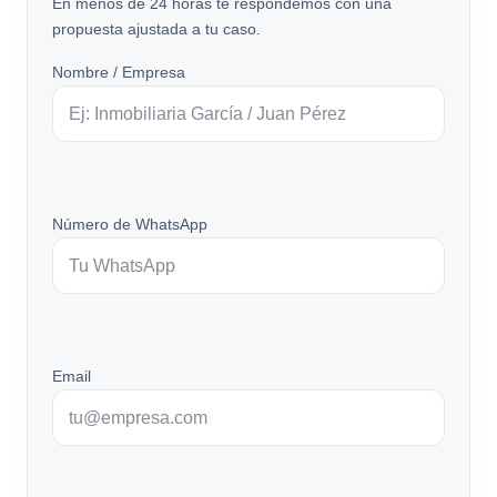
En menos de 24 horas te respondemos con una
propuesta ajustada a tu caso.
Nombre / Empresa
Número de WhatsApp
Email