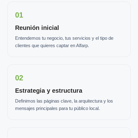
01
Reunión inicial
Entendemos tu negocio, tus servicios y el tipo de
clientes que quieres captar en Alfarp.
02
Estrategia y estructura
Definimos las páginas clave, la arquitectura y los
mensajes principales para tu público local.