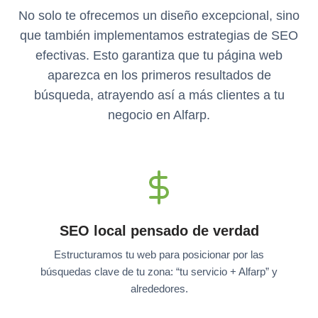
No solo te ofrecemos un diseño excepcional, sino
que también implementamos estrategias de SEO
efectivas. Esto garantiza que tu página web
aparezca en los primeros resultados de
búsqueda, atrayendo así a más clientes a tu
negocio en Alfarp.
SEO local pensado de verdad
Estructuramos tu web para posicionar por las
búsquedas clave de tu zona: “tu servicio + Alfarp” y
alrededores.