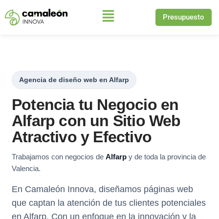
Presupuesto
Saltar
al
contenido
Agencia de diseño web en Alfarp
Potencia tu Negocio en
Alfarp con un Sitio Web
Atractivo y Efectivo
Trabajamos con negocios de
Alfarp
y de toda la provincia de
Valencia.
En Camaleón Innova, diseñamos páginas web
que captan la atención de tus clientes potenciales
en Alfarp. Con un enfoque en la innovación y la