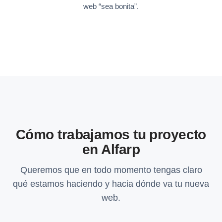
web “sea bonita”.
Cómo trabajamos tu proyecto
en Alfarp
Queremos que en todo momento tengas claro
qué estamos haciendo y hacia dónde va tu nueva
web.