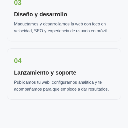
03
Diseño y desarrollo
Maquetamos y desarrollamos la web con foco en
velocidad, SEO y experiencia de usuario en móvil.
04
Lanzamiento y soporte
Publicamos tu web, configuramos analítica y te
acompañamos para que empiece a dar resultados.