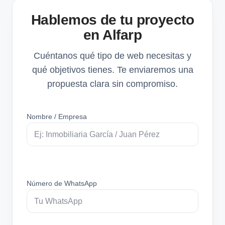
Hablemos de tu proyecto
en Alfarp
Cuéntanos qué tipo de web necesitas y
qué objetivos tienes. Te enviaremos una
propuesta clara sin compromiso.
Nombre / Empresa
Número de WhatsApp