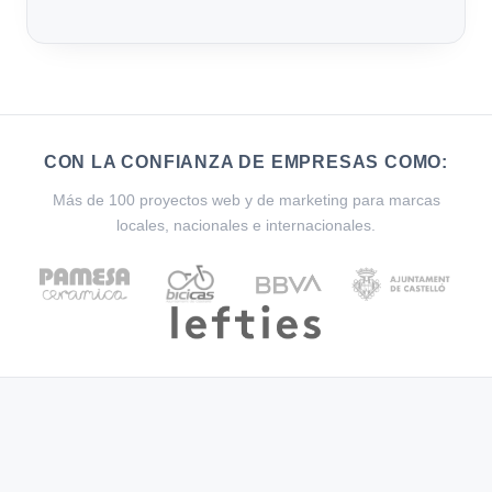
CON LA CONFIANZA DE EMPRESAS COMO:
Más de 100 proyectos web y de marketing para marcas
locales, nacionales e internacionales.