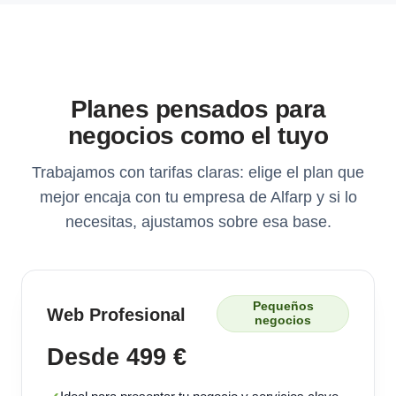
Planes pensados para
negocios como el tuyo
Trabajamos con tarifas claras: elige el plan que
mejor encaja con tu empresa de Alfarp y si lo
necesitas, ajustamos sobre esa base.
Pequeños
Web Profesional
negocios
Desde 499 €