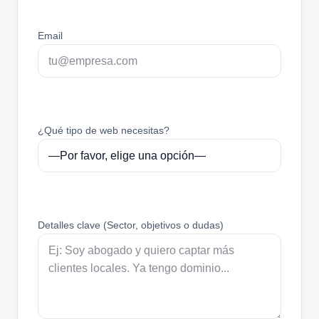
Email
¿Qué tipo de web necesitas?
Detalles clave (Sector, objetivos o dudas)