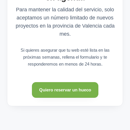
Para mantener la calidad del servicio, solo
aceptamos un número limitado de nuevos
proyectos en la provincia de Valencia cada
mes.
Si quieres asegurar que tu web esté lista en las
próximas semanas, rellena el formulario y te
responderemos en menos de 24 horas.
Quiero reservar un hueco