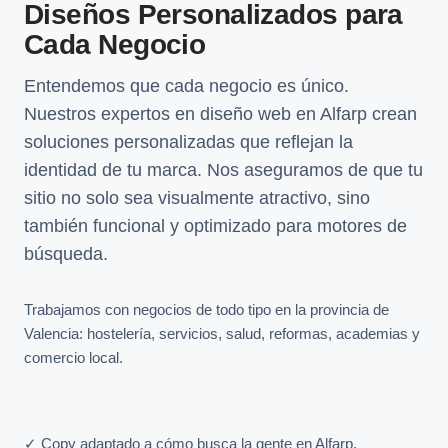
Diseños Personalizados para
Cada Negocio
Entendemos que cada negocio es único.
Nuestros expertos en diseño web en Alfarp crean
soluciones personalizadas que reflejan la
identidad de tu marca. Nos aseguramos de que tu
sitio no solo sea visualmente atractivo, sino
también funcional y optimizado para motores de
búsqueda.
Trabajamos con negocios de todo tipo en la provincia de
Valencia: hostelería, servicios, salud, reformas, academias y
comercio local.
✓ Copy adaptado a cómo busca la gente en Alfarp.