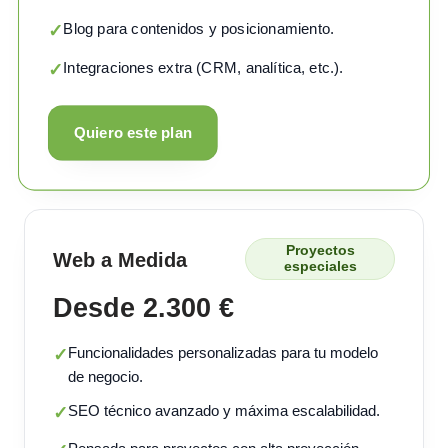
Blog para contenidos y posicionamiento.
✓
Integraciones extra (CRM, analítica, etc.).
✓
Quiero este plan
Proyectos
Web a Medida
especiales
Desde 2.300 €
Funcionalidades personalizadas para tu modelo
✓
de negocio.
SEO técnico avanzado y máxima escalabilidad.
✓