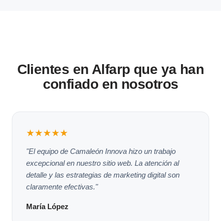
Clientes en Alfarp que ya han
confiado en nosotros
★★★★★
"El equipo de Camaleón Innova hizo un trabajo
excepcional en nuestro sitio web. La atención al
detalle y las estrategias de marketing digital son
claramente efectivas."
María López