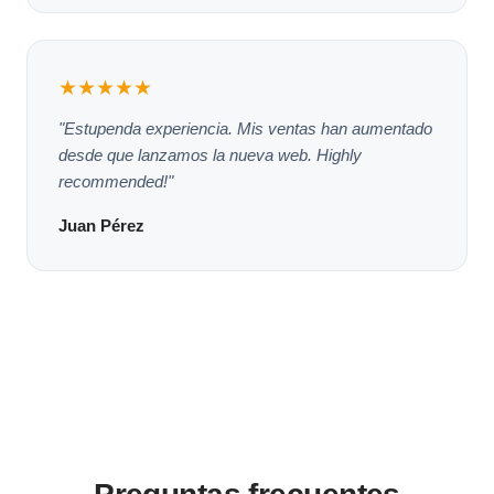
★★★★★
"Estupenda experiencia. Mis ventas han aumentado
desde que lanzamos la nueva web. Highly
recommended!"
Juan Pérez