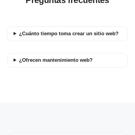
Preguntas frecuentes
¿Cuánto tiempo toma crear un sitio web?
¿Ofrecen mantenimiento web?