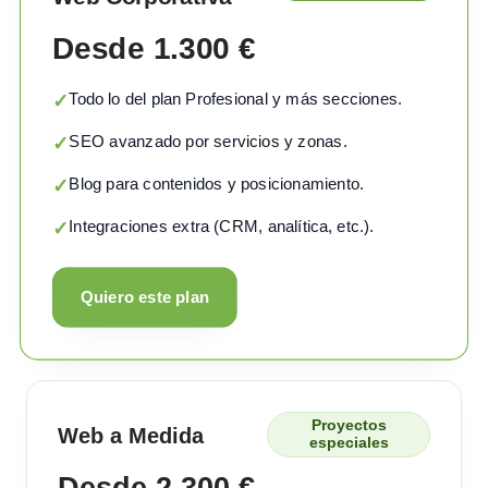
Desde 1.300 €
Todo lo del plan Profesional y más secciones.
✓
SEO avanzado por servicios y zonas.
✓
Blog para contenidos y posicionamiento.
✓
Integraciones extra (CRM, analítica, etc.).
✓
Quiero este plan
Proyectos
Web a Medida
especiales
Desde 2.300 €