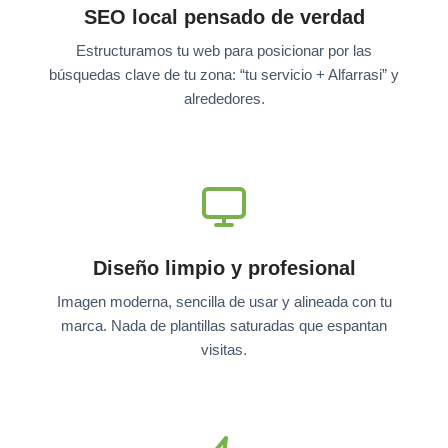
SEO local pensado de verdad
Estructuramos tu web para posicionar por las
búsquedas clave de tu zona: “tu servicio + Alfarrasi” y
alrededores.
Diseño limpio y profesional
Imagen moderna, sencilla de usar y alineada con tu
marca. Nada de plantillas saturadas que espantan
visitas.