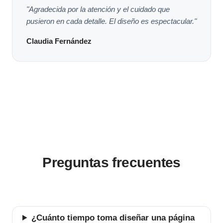
"Agradecida por la atención y el cuidado que
pusieron en cada detalle. El diseño es espectacular."
Claudia Fernández
Preguntas frecuentes
¿Cuánto tiempo toma diseñar una página