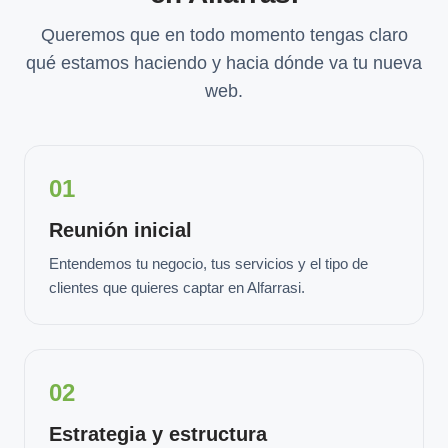
Queremos que en todo momento tengas claro
qué estamos haciendo y hacia dónde va tu nueva
web.
01
Reunión inicial
Entendemos tu negocio, tus servicios y el tipo de
clientes que quieres captar en Alfarrasi.
02
Estrategia y estructura