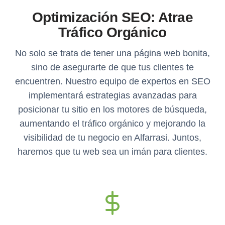
Optimización SEO: Atrae
Tráfico Orgánico
No solo se trata de tener una página web bonita,
sino de asegurarte de que tus clientes te
encuentren. Nuestro equipo de expertos en SEO
implementará estrategias avanzadas para
posicionar tu sitio en los motores de búsqueda,
aumentando el tráfico orgánico y mejorando la
visibilidad de tu negocio en Alfarrasi. Juntos,
haremos que tu web sea un imán para clientes.