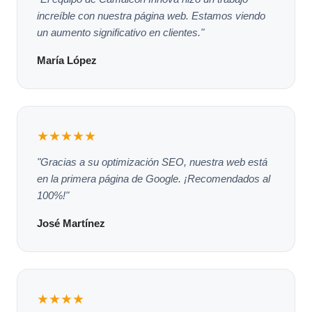
increíble con nuestra página web. Estamos viendo
un aumento significativo en clientes."
María López
★★★★★
"Gracias a su optimización SEO, nuestra web está
en la primera página de Google. ¡Recomendados al
100%!"
José Martínez
★★★★