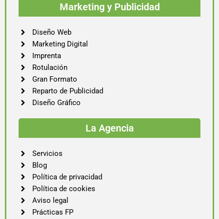
Marketing y Publicidad
Diseño Web
Marketing Digital
Imprenta
Rotulación
Gran Formato
Reparto de Publicidad
Diseño Gráfico
La Agencia
Servicios
Blog
Política de privacidad
Política de cookies
Aviso legal
Prácticas FP