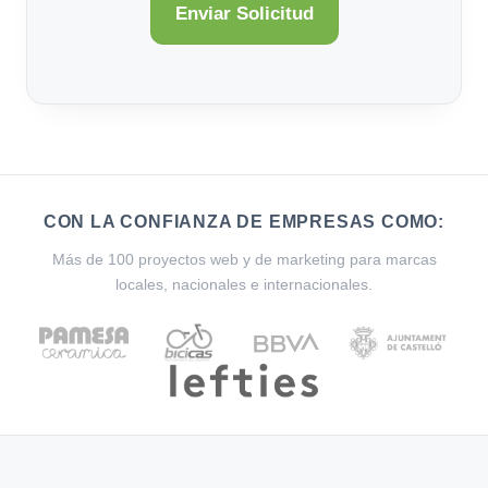
CON LA CONFIANZA DE EMPRESAS COMO:
Más de 100 proyectos web y de marketing para marcas
locales, nacionales e internacionales.