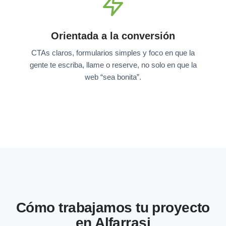
Orientada a la conversión
CTAs claros, formularios simples y foco en que la
gente te escriba, llame o reserve, no solo en que la
web “sea bonita”.
Cómo trabajamos tu proyecto
en Alfarrasi