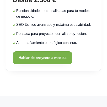
Funcionalidades personalizadas para tu modelo
✓
de negocio.
SEO técnico avanzado y máxima escalabilidad.
✓
Pensada para proyectos con alta proyección.
✓
Acompañamiento estratégico continuo.
✓
Hablar de proyecto a medida