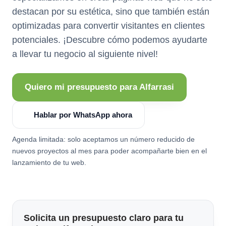
destacan por su estética, sino que también están
optimizadas para convertir visitantes en clientes
potenciales. ¡Descubre cómo podemos ayudarte
a llevar tu negocio al siguiente nivel!
Quiero mi presupuesto para Alfarrasi
Hablar por WhatsApp ahora
Agenda limitada: solo aceptamos un número reducido de
nuevos proyectos al mes para poder acompañarte bien en el
lanzamiento de tu web.
Solicita un presupuesto claro para tu