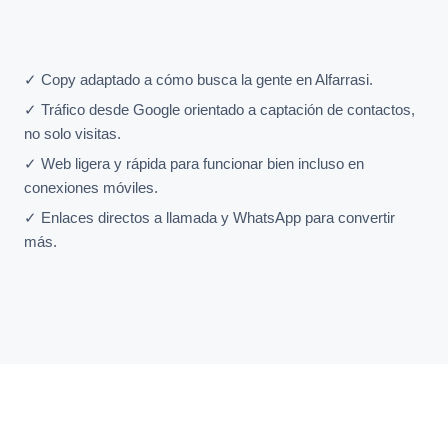
✓ Copy adaptado a cómo busca la gente en Alfarrasi.
✓ Tráfico desde Google orientado a captación de contactos,
no solo visitas.
✓ Web ligera y rápida para funcionar bien incluso en
conexiones móviles.
✓ Enlaces directos a llamada y WhatsApp para convertir
más.