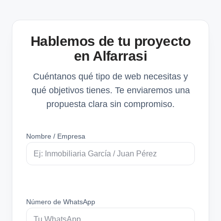
Hablemos de tu proyecto
en Alfarrasi
Cuéntanos qué tipo de web necesitas y
qué objetivos tienes. Te enviaremos una
propuesta clara sin compromiso.
Nombre / Empresa
Número de WhatsApp