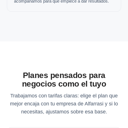
acompañamos para que empiece a dar resultados.
Planes pensados para
negocios como el tuyo
Trabajamos con tarifas claras: elige el plan que
mejor encaja con tu empresa de Alfarrasi y si lo
necesitas, ajustamos sobre esa base.