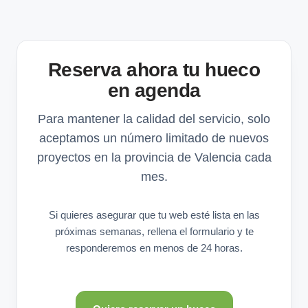
Reserva ahora tu hueco
en agenda
Para mantener la calidad del servicio, solo
aceptamos un número limitado de nuevos
proyectos en la provincia de Valencia cada
mes.
Si quieres asegurar que tu web esté lista en las
próximas semanas, rellena el formulario y te
responderemos en menos de 24 horas.