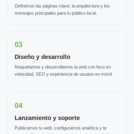
Definimos las páginas clave, la arquitectura y los
mensajes principales para tu público local.
03
Diseño y desarrollo
Maquetamos y desarrollamos la web con foco en
velocidad, SEO y experiencia de usuario en móvil.
04
Lanzamiento y soporte
Publicamos tu web, configuramos analítica y te