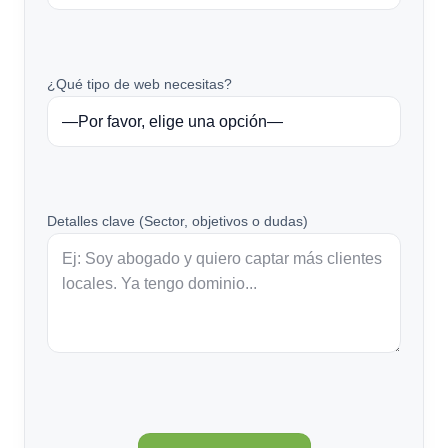
¿Qué tipo de web necesitas?
Detalles clave (Sector, objetivos o dudas)