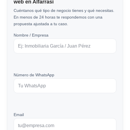
web en Alfarrasi
Cuéntanos qué tipo de negocio tienes y qué necesitas.
En menos de 24 horas te respondemos con una
propuesta ajustada a tu caso.
Nombre / Empresa
Número de WhatsApp
Email