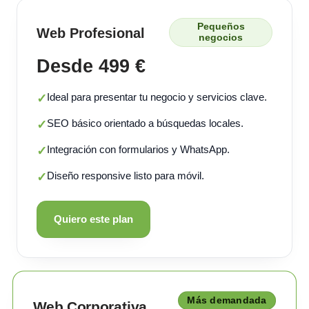
Pequeños
Web Profesional
negocios
Desde 499 €
Ideal para presentar tu negocio y servicios clave.
✓
SEO básico orientado a búsquedas locales.
✓
Integración con formularios y WhatsApp.
✓
Diseño responsive listo para móvil.
✓
Quiero este plan
Más demandada
Web Corporativa