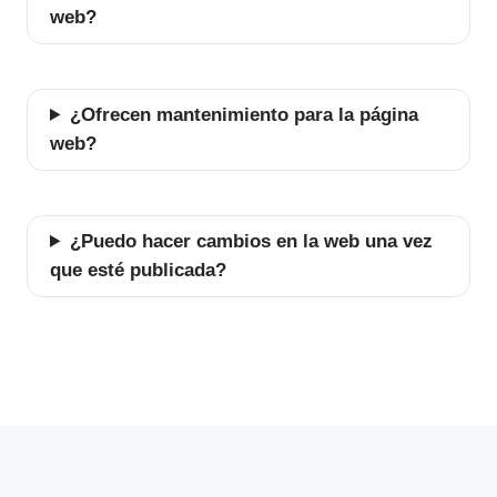
web?
¿Ofrecen mantenimiento para la página
web?
¿Puedo hacer cambios en la web una vez
que esté publicada?