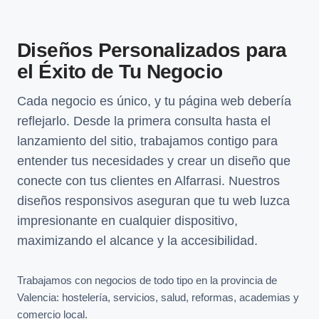
Diseños Personalizados para
el Éxito de Tu Negocio
Cada negocio es único, y tu página web debería
reflejarlo. Desde la primera consulta hasta el
lanzamiento del sitio, trabajamos contigo para
entender tus necesidades y crear un diseño que
conecte con tus clientes en Alfarrasi. Nuestros
diseños responsivos aseguran que tu web luzca
impresionante en cualquier dispositivo,
maximizando el alcance y la accesibilidad.
Trabajamos con negocios de todo tipo en la provincia de
Valencia: hostelería, servicios, salud, reformas, academias y
comercio local.