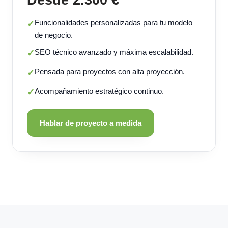
Funcionalidades personalizadas para tu modelo
✓
de negocio.
SEO técnico avanzado y máxima escalabilidad.
✓
Pensada para proyectos con alta proyección.
✓
Acompañamiento estratégico continuo.
✓
Hablar de proyecto a medida