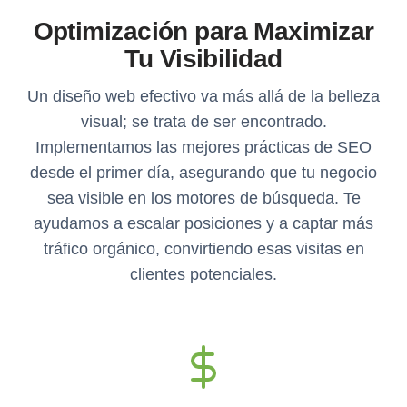
Optimización para Maximizar
Tu Visibilidad
Un diseño web efectivo va más allá de la belleza
visual; se trata de ser encontrado.
Implementamos las mejores prácticas de SEO
desde el primer día, asegurando que tu negocio
sea visible en los motores de búsqueda. Te
ayudamos a escalar posiciones y a captar más
tráfico orgánico, convirtiendo esas visitas en
clientes potenciales.