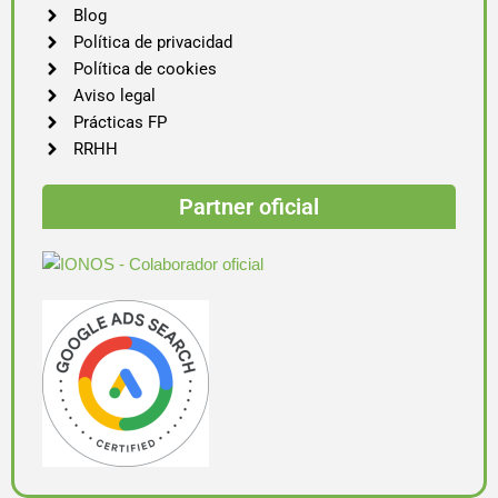
Blog
Política de privacidad
Política de cookies
Aviso legal
Prácticas FP
RRHH
Partner oficial