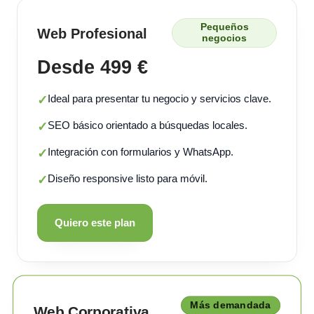
Pequeños
Web Profesional
negocios
Desde 499 €
Ideal para presentar tu negocio y servicios clave.
✓
SEO básico orientado a búsquedas locales.
✓
Integración con formularios y WhatsApp.
✓
Diseño responsive listo para móvil.
✓
Quiero este plan
Más demandada
Web Corporativa