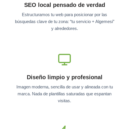
SEO local pensado de verdad
Estructuramos tu web para posicionar por las
búsquedas clave de tu zona: “tu servicio + Algemesi”
y alrededores.
Diseño limpio y profesional
Imagen moderna, sencilla de usar y alineada con tu
marca. Nada de plantillas saturadas que espantan
visitas.