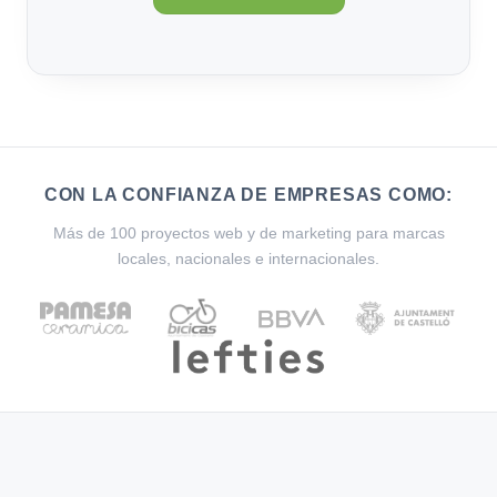
CON LA CONFIANZA DE EMPRESAS COMO:
Más de 100 proyectos web y de marketing para marcas
locales, nacionales e internacionales.