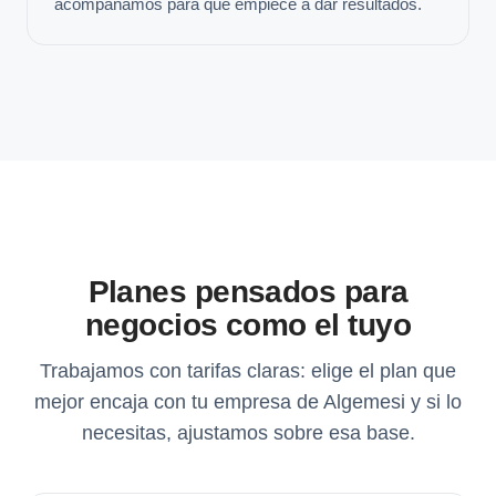
acompañamos para que empiece a dar resultados.
Planes pensados para
negocios como el tuyo
Trabajamos con tarifas claras: elige el plan que
mejor encaja con tu empresa de Algemesi y si lo
necesitas, ajustamos sobre esa base.