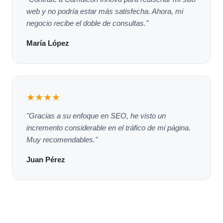
web y no podría estar más satisfecha. Ahora, mi
negocio recibe el doble de consultas."
María López
★★★★
"Gracias a su enfoque en SEO, he visto un
incremento considerable en el tráfico de mi página.
Muy recomendables."
Juan Pérez