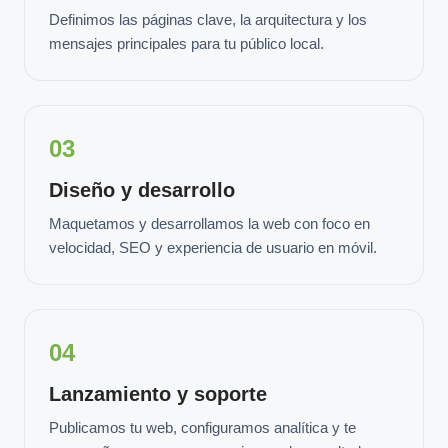
Definimos las páginas clave, la arquitectura y los
mensajes principales para tu público local.
03
Diseño y desarrollo
Maquetamos y desarrollamos la web con foco en
velocidad, SEO y experiencia de usuario en móvil.
04
Lanzamiento y soporte
Publicamos tu web, configuramos analítica y te