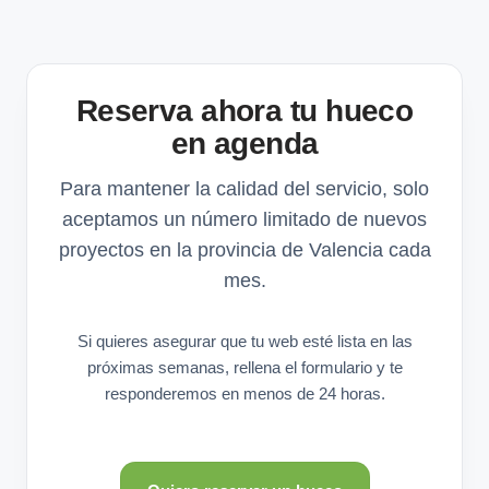
Reserva ahora tu hueco
en agenda
Para mantener la calidad del servicio, solo
aceptamos un número limitado de nuevos
proyectos en la provincia de Valencia cada
mes.
Si quieres asegurar que tu web esté lista en las
próximas semanas, rellena el formulario y te
responderemos en menos de 24 horas.