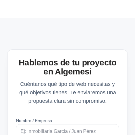
Hablemos de tu proyecto
en Algemesi
Cuéntanos qué tipo de web necesitas y
qué objetivos tienes. Te enviaremos una
propuesta clara sin compromiso.
Nombre / Empresa