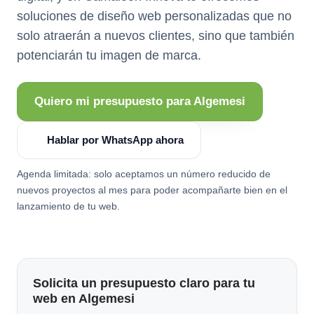
soluciones de diseño web personalizadas que no
solo atraerán a nuevos clientes, sino que también
potenciarán tu imagen de marca.
Quiero mi presupuesto para Algemesi
Hablar por WhatsApp ahora
Agenda limitada: solo aceptamos un número reducido de
nuevos proyectos al mes para poder acompañarte bien en el
lanzamiento de tu web.
Solicita un presupuesto claro para tu
web en Algemesi