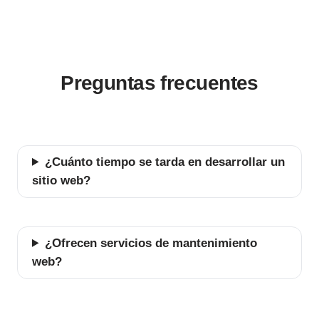
Preguntas frecuentes
¿Cuánto tiempo se tarda en desarrollar un
sitio web?
¿Ofrecen servicios de mantenimiento
web?