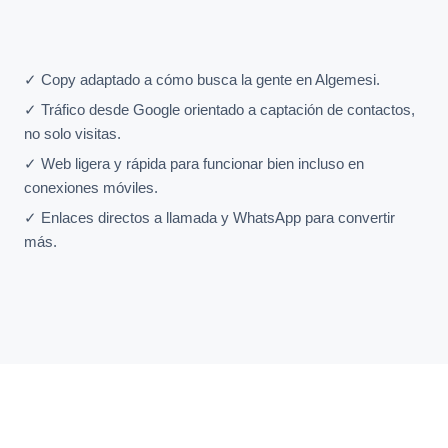
✓ Copy adaptado a cómo busca la gente en Algemesi.
✓ Tráfico desde Google orientado a captación de contactos,
no solo visitas.
✓ Web ligera y rápida para funcionar bien incluso en
conexiones móviles.
✓ Enlaces directos a llamada y WhatsApp para convertir
más.