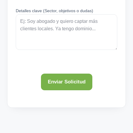
Detalles clave (Sector, objetivos o dudas)