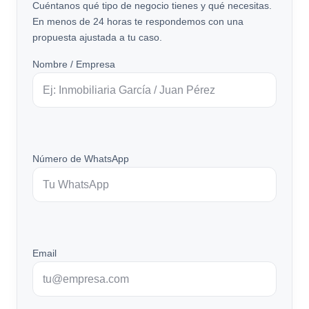
Cuéntanos qué tipo de negocio tienes y qué necesitas.
En menos de 24 horas te respondemos con una
propuesta ajustada a tu caso.
Nombre / Empresa
Número de WhatsApp
Email