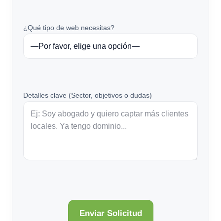
¿Qué tipo de web necesitas?
Detalles clave (Sector, objetivos o dudas)