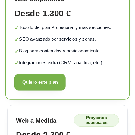
Desde 1.300 €
Todo lo del plan Profesional y más secciones.
✓
SEO avanzado por servicios y zonas.
✓
Blog para contenidos y posicionamiento.
✓
Integraciones extra (CRM, analítica, etc.).
✓
Quiero este plan
Proyectos
Web a Medida
especiales
Desde 2.300 €