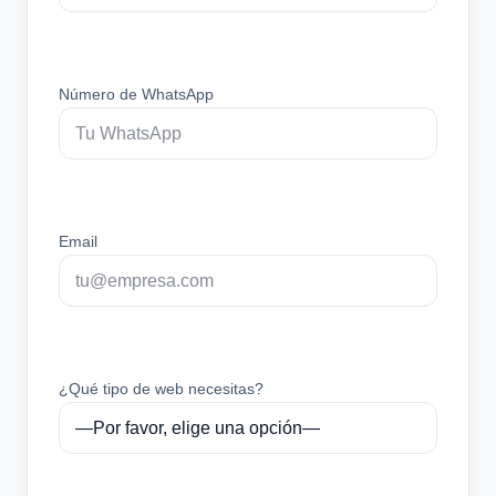
Número de WhatsApp
Email
¿Qué tipo de web necesitas?