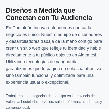
Diseños a Medida que
Conectan con Tu Audiencia
En Camaleón Innova entendemos que cada
negocio es único. Nuestro equipo de diseñadores
y desarrolladores trabaja de la mano contigo para
crear un sitio web que refleje tu identidad y hable
directamente a tu público objetivo en Algemesi.
Utilizando tecnologías de vanguardia,
garantizamos que tu página no solo sea atractiva,
sino también funcional y optimizada para una
experiencia usuario excepcional.
Trabajamos con negocios de todo tipo en la provincia de
Valencia: hostelería, servicios, salud, reformas, academias y
comercio local.