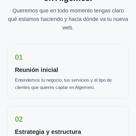
Queremos que en todo momento tengas claro
qué estamos haciendo y hacia dónde va tu nueva
web.
01
Reunión inicial
Entendemos tu negocio, tus servicios y el tipo de
clientes que quieres captar en Algemesi.
02
Estrategia y estructura