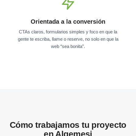
Orientada a la conversión
CTAs claros, formularios simples y foco en que la
gente te escriba, llame o reserve, no solo en que la
web “sea bonita”.
Cómo trabajamos tu proyecto
en Algemesi