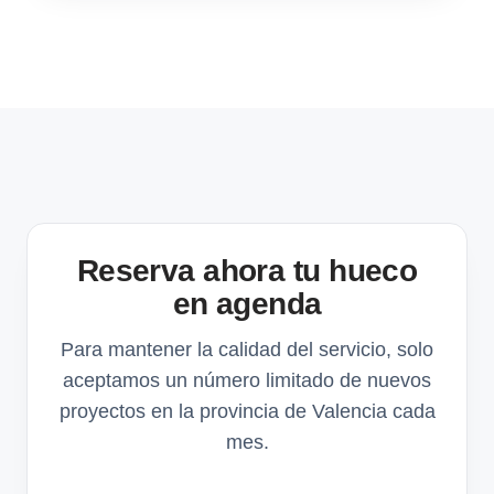
Reserva ahora tu hueco
en agenda
Para mantener la calidad del servicio, solo
aceptamos un número limitado de nuevos
proyectos en la provincia de Valencia cada
mes.