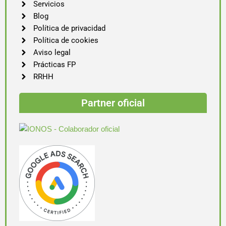
Servicios
Blog
Política de privacidad
Política de cookies
Aviso legal
Prácticas FP
RRHH
Partner oficial