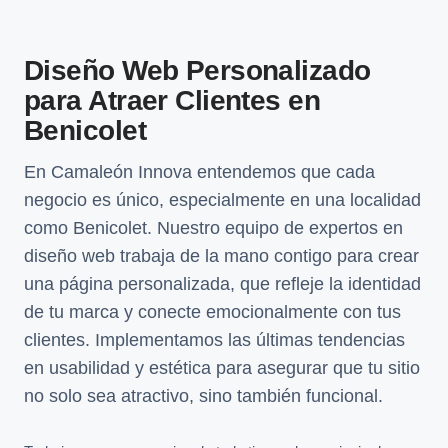
Diseño Web Personalizado
para Atraer Clientes en
Benicolet
En Camaleón Innova entendemos que cada
negocio es único, especialmente en una localidad
como Benicolet. Nuestro equipo de expertos en
diseño web trabaja de la mano contigo para crear
una página personalizada, que refleje la identidad
de tu marca y conecte emocionalmente con tus
clientes. Implementamos las últimas tendencias
en usabilidad y estética para asegurar que tu sitio
no solo sea atractivo, sino también funcional.