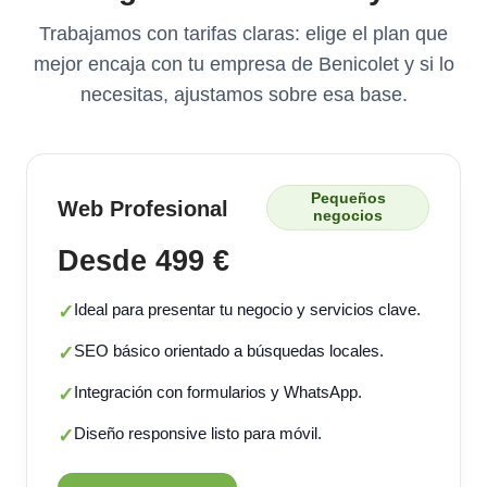
Trabajamos con tarifas claras: elige el plan que
mejor encaja con tu empresa de Benicolet y si lo
necesitas, ajustamos sobre esa base.
Pequeños
Web Profesional
negocios
Desde 499 €
Ideal para presentar tu negocio y servicios clave.
✓
SEO básico orientado a búsquedas locales.
✓
Integración con formularios y WhatsApp.
✓
Diseño responsive listo para móvil.
✓