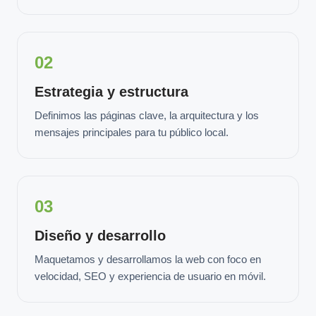
02
Estrategia y estructura
Definimos las páginas clave, la arquitectura y los
mensajes principales para tu público local.
03
Diseño y desarrollo
Maquetamos y desarrollamos la web con foco en
velocidad, SEO y experiencia de usuario en móvil.