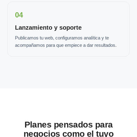
04
Lanzamiento y soporte
Publicamos tu web, configuramos analítica y te
acompañamos para que empiece a dar resultados.
Planes pensados para
negocios como el tuyo