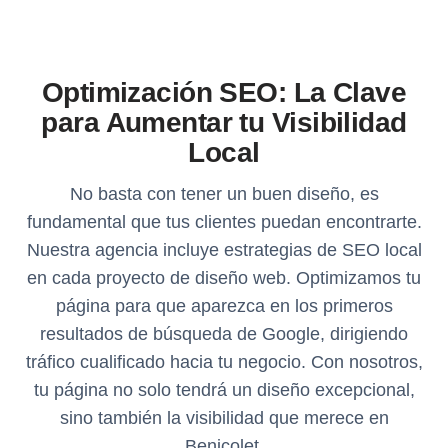
Optimización SEO: La Clave
para Aumentar tu Visibilidad
Local
No basta con tener un buen diseño, es
fundamental que tus clientes puedan encontrarte.
Nuestra agencia incluye estrategias de SEO local
en cada proyecto de diseño web. Optimizamos tu
página para que aparezca en los primeros
resultados de búsqueda de Google, dirigiendo
tráfico cualificado hacia tu negocio. Con nosotros,
tu página no solo tendrá un diseño excepcional,
sino también la visibilidad que merece en
Benicolet.