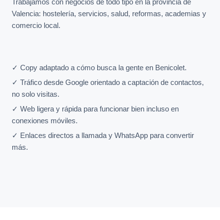
Trabajamos con negocios de todo tipo en la provincia de
Valencia: hostelería, servicios, salud, reformas, academias y
comercio local.
✓ Copy adaptado a cómo busca la gente en Benicolet.
✓ Tráfico desde Google orientado a captación de contactos,
no solo visitas.
✓ Web ligera y rápida para funcionar bien incluso en
conexiones móviles.
✓ Enlaces directos a llamada y WhatsApp para convertir
más.