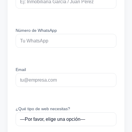
Número de WhatsApp
Email
¿Qué tipo de web necesitas?