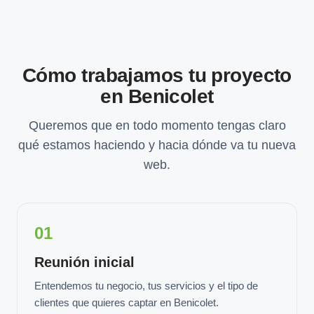
Cómo trabajamos tu proyecto
en Benicolet
Queremos que en todo momento tengas claro
qué estamos haciendo y hacia dónde va tu nueva
web.
01
Reunión inicial
Entendemos tu negocio, tus servicios y el tipo de
clientes que quieres captar en Benicolet.