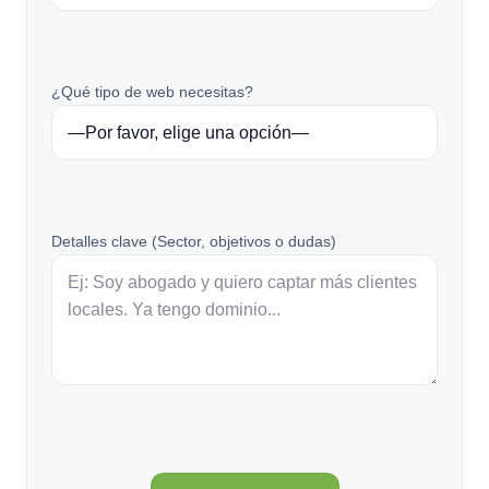
¿Qué tipo de web necesitas?
Detalles clave (Sector, objetivos o dudas)