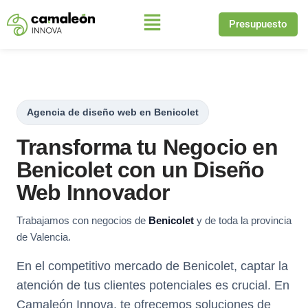
Presupuesto
Saltar
al
contenido
Agencia de diseño web en Benicolet
Transforma tu Negocio en
Benicolet con un Diseño
Web Innovador
Trabajamos con negocios de
Benicolet
y de toda la provincia
de Valencia.
En el competitivo mercado de Benicolet, captar la
atención de tus clientes potenciales es crucial. En
Camaleón Innova, te ofrecemos soluciones de