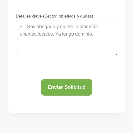
Detalles clave (Sector, objetivos o dudas)