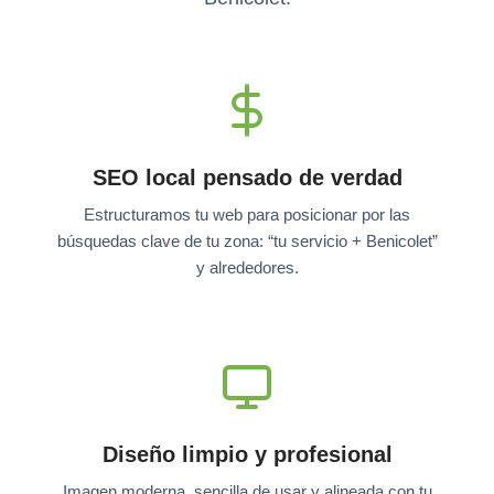
SEO local pensado de verdad
Estructuramos tu web para posicionar por las
búsquedas clave de tu zona: “tu servicio + Benicolet”
y alrededores.
Diseño limpio y profesional
Imagen moderna, sencilla de usar y alineada con tu