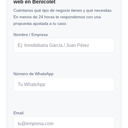
web en Benicolet
Cuéntanos qué tipo de negocio tienes y qué necesitas.
En menos de 24 horas te respondemos con una
propuesta ajustada a tu caso.
Nombre / Empresa
Número de WhatsApp
Email