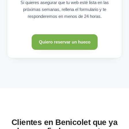
Si quieres asegurar que tu web esté lista en las
próximas semanas, rellena el formulario y te
responderemos en menos de 24 horas.
Quiero reservar un hueco
Clientes en Benicolet que ya