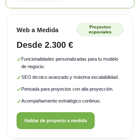
Proyectos
Web a Medida
especiales
Desde 2.300 €
Funcionalidades personalizadas para tu modelo
✓
de negocio.
SEO técnico avanzado y máxima escalabilidad.
✓
Pensada para proyectos con alta proyección.
✓
Acompañamiento estratégico continuo.
✓
Hablar de proyecto a medida