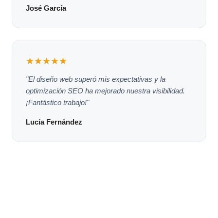
José García
★★★★★
"El diseño web superó mis expectativas y la
optimización SEO ha mejorado nuestra visibilidad.
¡Fantástico trabajo!"
Lucía Fernández