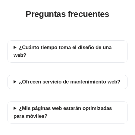
Preguntas frecuentes
¿Cuánto tiempo toma el diseño de una
web?
¿Ofrecen servicio de mantenimiento web?
¿Mis páginas web estarán optimizadas
para móviles?