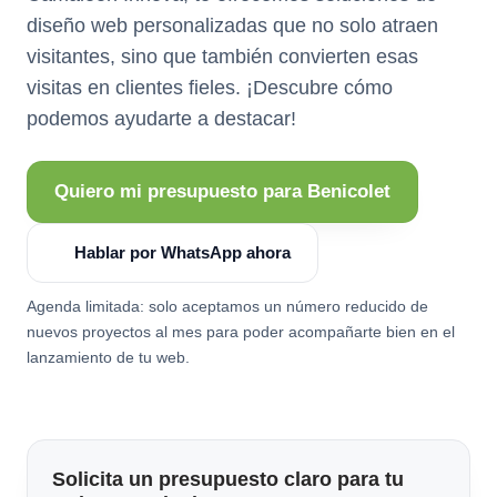
diseño web personalizadas que no solo atraen
visitantes, sino que también convierten esas
visitas en clientes fieles. ¡Descubre cómo
podemos ayudarte a destacar!
Quiero mi presupuesto para Benicolet
Hablar por WhatsApp ahora
Agenda limitada: solo aceptamos un número reducido de
nuevos proyectos al mes para poder acompañarte bien en el
lanzamiento de tu web.
Solicita un presupuesto claro para tu