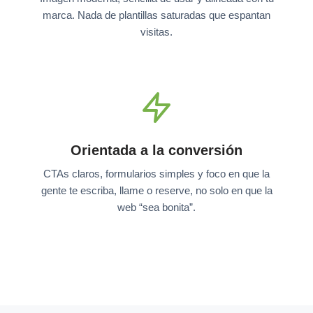
marca. Nada de plantillas saturadas que espantan
visitas.
Orientada a la conversión
CTAs claros, formularios simples y foco en que la
gente te escriba, llame o reserve, no solo en que la
web “sea bonita”.