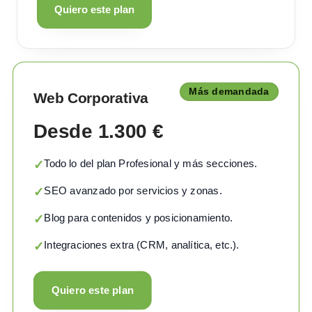
Quiero este plan
Más demandada
Web Corporativa
Desde 1.300 €
Todo lo del plan Profesional y más secciones.
✓
SEO avanzado por servicios y zonas.
✓
Blog para contenidos y posicionamiento.
✓
Integraciones extra (CRM, analítica, etc.).
✓
Quiero este plan