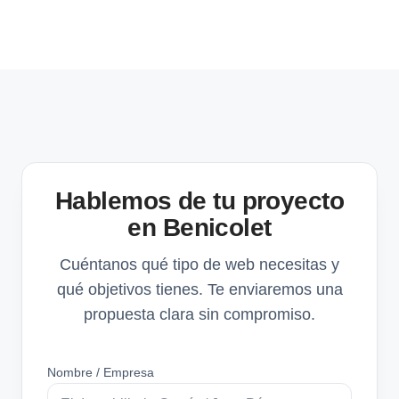
Hablemos de tu proyecto
en Benicolet
Cuéntanos qué tipo de web necesitas y
qué objetivos tienes. Te enviaremos una
propuesta clara sin compromiso.
Nombre / Empresa