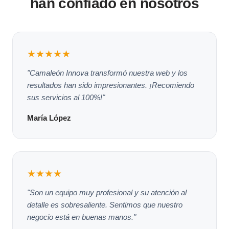
han confiado en nosotros
★★★★★
"Camaleón Innova transformó nuestra web y los
resultados han sido impresionantes. ¡Recomiendo
sus servicios al 100%!"
María López
★★★★
"Son un equipo muy profesional y su atención al
detalle es sobresaliente. Sentimos que nuestro
negocio está en buenas manos."