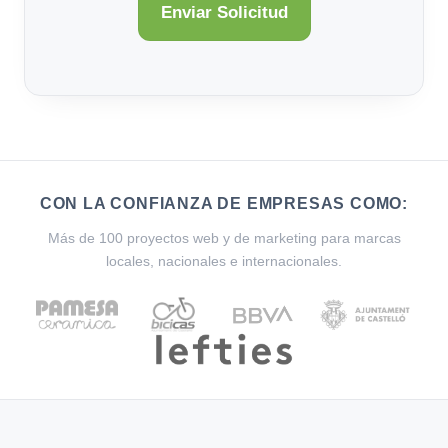
CON LA CONFIANZA DE EMPRESAS COMO:
Más de 100 proyectos web y de marketing para marcas
locales, nacionales e internacionales.