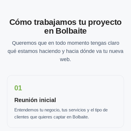
Cómo trabajamos tu proyecto
en Bolbaite
Queremos que en todo momento tengas claro
qué estamos haciendo y hacia dónde va tu nueva
web.
01
Reunión inicial
Entendemos tu negocio, tus servicios y el tipo de
clientes que quieres captar en Bolbaite.