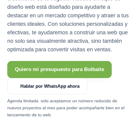
diseño web está diseñado para ayudarte a
destacar en un mercado competitivo y atraer a tus
clientes ideales. Con soluciones personalizadas y
efectivas, te ayudaremos a construir una web que
no solo sea visualmente atractiva, sino también
optimizada para convertir visitas en ventas.
Quiero mi presupuesto para Bolbaite
Hablar por WhatsApp ahora
Agenda limitada: solo aceptamos un número reducido de
nuevos proyectos al mes para poder acompañarte bien en el
lanzamiento de tu web.