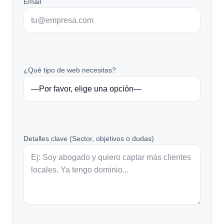
Email
¿Qué tipo de web necesitas?
Detalles clave (Sector, objetivos o dudas)