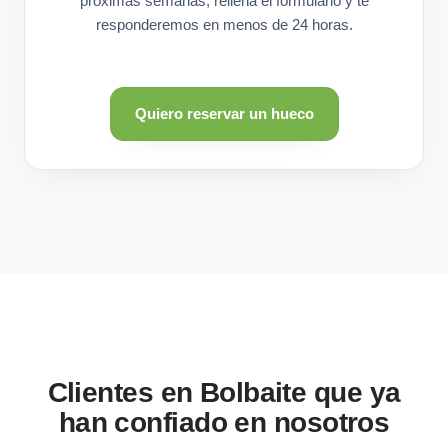
próximas semanas, rellena el formulario y te
responderemos en menos de 24 horas.
Quiero reservar un hueco
Clientes en Bolbaite que ya
han confiado en nosotros