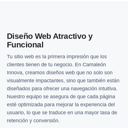
Diseño Web Atractivo y
Funcional
Tu sitio web es la primera impresión que los
clientes tienen de tu negocio. En Camaleón
Innova, creamos diseños web que no solo son
visualmente impactantes, sino que también están
diseñados para ofrecer una navegación intuitiva.
Nuestro equipo se asegura de que cada página
esté optimizada para mejorar la experiencia del
usuario, lo que se traduce en una mayor tasa de
retención y conversión.