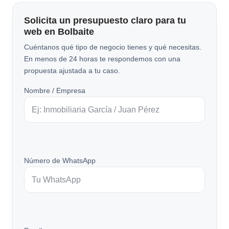
Solicita un presupuesto claro para tu
web en Bolbaite
Cuéntanos qué tipo de negocio tienes y qué necesitas.
En menos de 24 horas te respondemos con una
propuesta ajustada a tu caso.
Nombre / Empresa
Número de WhatsApp