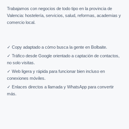
Trabajamos con negocios de todo tipo en la provincia de
Valencia: hostelería, servicios, salud, reformas, academias y
comercio local.
✓ Copy adaptado a cómo busca la gente en Bolbaite.
✓ Tráfico desde Google orientado a captación de contactos,
no solo visitas.
✓ Web ligera y rápida para funcionar bien incluso en
conexiones móviles.
✓ Enlaces directos a llamada y WhatsApp para convertir
más.