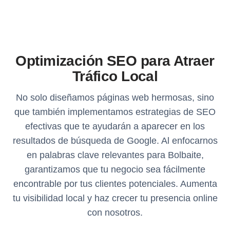
Optimización SEO para Atraer
Tráfico Local
No solo diseñamos páginas web hermosas, sino
que también implementamos estrategias de SEO
efectivas que te ayudarán a aparecer en los
resultados de búsqueda de Google. Al enfocarnos
en palabras clave relevantes para Bolbaite,
garantizamos que tu negocio sea fácilmente
encontrable por tus clientes potenciales. Aumenta
tu visibilidad local y haz crecer tu presencia online
con nosotros.