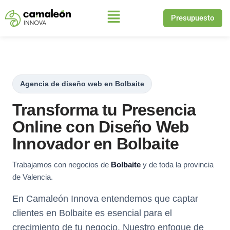
Presupuesto
Saltar
al
contenido
Agencia de diseño web en Bolbaite
Transforma tu Presencia
Online con Diseño Web
Innovador en Bolbaite
Trabajamos con negocios de
Bolbaite
y de toda la provincia
de Valencia.
En Camaleón Innova entendemos que captar
clientes en Bolbaite es esencial para el
crecimiento de tu negocio. Nuestro enfoque de