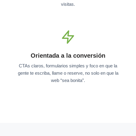
visitas.
Orientada a la conversión
CTAs claros, formularios simples y foco en que la
gente te escriba, llame o reserve, no solo en que la
web “sea bonita”.