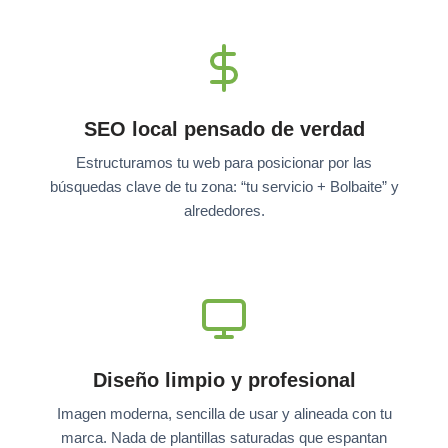
SEO local pensado de verdad
Estructuramos tu web para posicionar por las
búsquedas clave de tu zona: “tu servicio + Bolbaite” y
alrededores.
Diseño limpio y profesional
Imagen moderna, sencilla de usar y alineada con tu
marca. Nada de plantillas saturadas que espantan