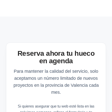
Reserva ahora tu hueco
en agenda
Para mantener la calidad del servicio, solo
aceptamos un número limitado de nuevos
proyectos en la provincia de Valencia cada
mes.
Si quieres asegurar que tu web esté lista en las