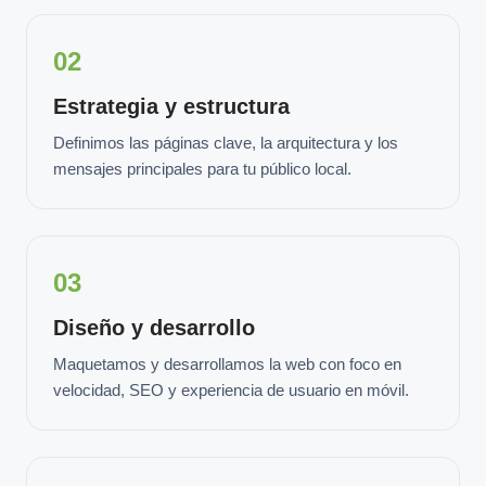
02
Estrategia y estructura
Definimos las páginas clave, la arquitectura y los
mensajes principales para tu público local.
03
Diseño y desarrollo
Maquetamos y desarrollamos la web con foco en
velocidad, SEO y experiencia de usuario en móvil.