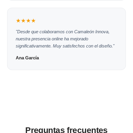
★★★★
"Desde que colaboramos con Camaleón Innova,
nuestra presencia online ha mejorado
significativamente. Muy satisfechos con el diseño."
Ana García
Preguntas frecuentes