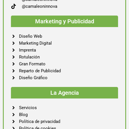
@camaleoninnova
Marketing y Publicidad
Diseño Web
Marketing Digital
Imprenta
Rotulación
Gran Formato
Reparto de Publicidad
Diseño Gráfico
La Agencia
Servicios
Blog
Política de privacidad
Política de cookies