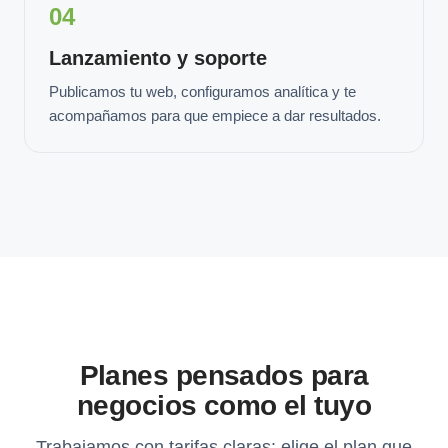
04
Lanzamiento y soporte
Publicamos tu web, configuramos analítica y te
acompañamos para que empiece a dar resultados.
Planes pensados para
negocios como el tuyo
Trabajamos con tarifas claras: elige el plan que