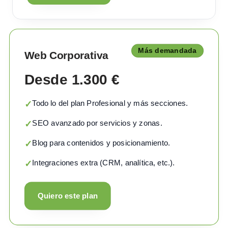
Más demandada
Web Corporativa
Desde 1.300 €
Todo lo del plan Profesional y más secciones.
✓
SEO avanzado por servicios y zonas.
✓
Blog para contenidos y posicionamiento.
✓
Integraciones extra (CRM, analítica, etc.).
✓
Quiero este plan