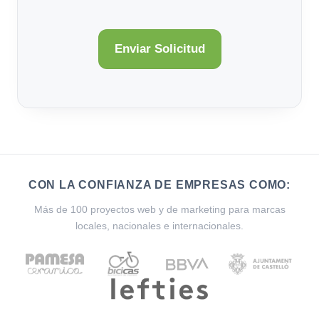
CON LA CONFIANZA DE EMPRESAS COMO:
Más de 100 proyectos web y de marketing para marcas
locales, nacionales e internacionales.