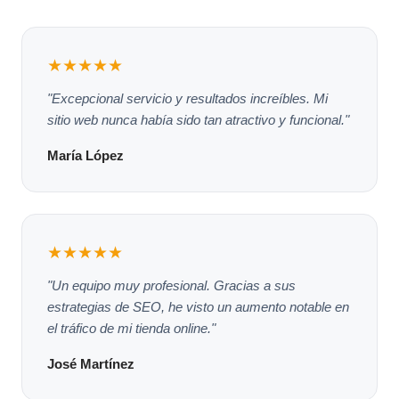
★★★★★
"Excepcional servicio y resultados increíbles. Mi
sitio web nunca había sido tan atractivo y funcional."
María López
★★★★★
"Un equipo muy profesional. Gracias a sus
estrategias de SEO, he visto un aumento notable en
el tráfico de mi tienda online."
José Martínez