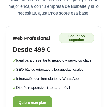
mejor encaja con tu empresa de Bolbaite y si lo
necesitas, ajustamos sobre esa base.
Pequeños
Web Profesional
negocios
Desde 499 €
Ideal para presentar tu negocio y servicios clave.
✓
SEO básico orientado a búsquedas locales.
✓
Integración con formularios y WhatsApp.
✓
Diseño responsive listo para móvil.
✓
Quiero este plan