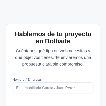
Hablemos de tu proyecto
en Bolbaite
Cuéntanos qué tipo de web necesitas y
qué objetivos tienes. Te enviaremos una
propuesta clara sin compromiso.
Nombre / Empresa