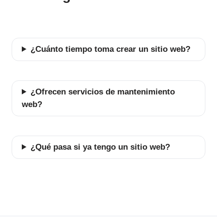
¿Cuánto tiempo toma crear un sitio web?
¿Ofrecen servicios de mantenimiento
web?
¿Qué pasa si ya tengo un sitio web?