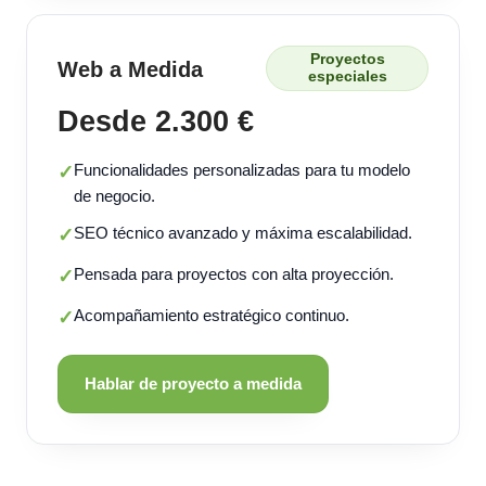
Proyectos
Web a Medida
especiales
Desde 2.300 €
Funcionalidades personalizadas para tu modelo
✓
de negocio.
SEO técnico avanzado y máxima escalabilidad.
✓
Pensada para proyectos con alta proyección.
✓
Acompañamiento estratégico continuo.
✓
Hablar de proyecto a medida