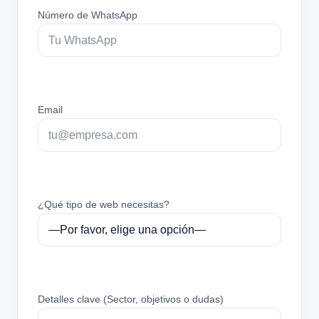
Número de WhatsApp
Email
¿Qué tipo de web necesitas?
Detalles clave (Sector, objetivos o dudas)