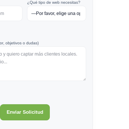
¿Qué tipo de web necesitas?
or, objetivos o dudas)