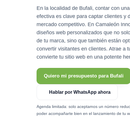
En la localidad de Bufali, contar con un
efectiva es clave para captar clientes y
mercado competitivo. En Camaleón Inno
diseños web personalizados que no solo 
de tu marca, sino que también están op
convertir visitantes en clientes. Atrae a 
convierte tu sitio web en una potente he
Quiero mi presupuesto para Bufali
Hablar por WhatsApp ahora
Agenda limitada: solo aceptamos un número reduc
poder acompañarte bien en el lanzamiento de tu w