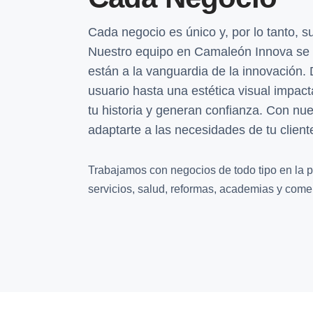
Cada negocio es único y, por lo tanto, 
Nuestro equipo en Camaleón Innova se 
están a la vanguardia de la innovación.
usuario hasta una estética visual impac
tu historia y generan confianza. Con nu
adaptarte a las necesidades de tu client
Trabajamos con negocios de todo tipo en la pr
servicios, salud, reformas, academias y comer