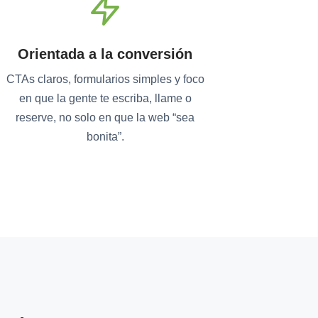
Orientada a la conversión
CTAs claros, formularios simples y foco
en que la gente te escriba, llame o
reserve, no solo en que la web “sea
bonita”.