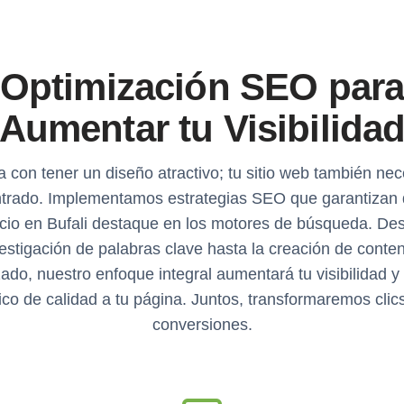
Optimización SEO par
Aumentar tu Visibilida
 con tener un diseño atractivo; tu sitio web también nec
trado. Implementamos estrategias SEO que garantizan 
cio en Bufali destaque en los motores de búsqueda. Des
estigación de palabras clave hasta la creación de conte
ado, nuestro enfoque integral aumentará tu visibilidad y
fico de calidad a tu página. Juntos, transformaremos clic
conversiones.