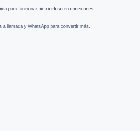
pida para funcionar bien incluso en conexiones
s a llamada y WhatsApp para convertir más.