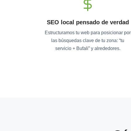
SEO local pensado de verdad
Estructuramos tu web para posicionar por
las búsquedas clave de tu zona: “tu
servicio + Bufali” y alrededores.