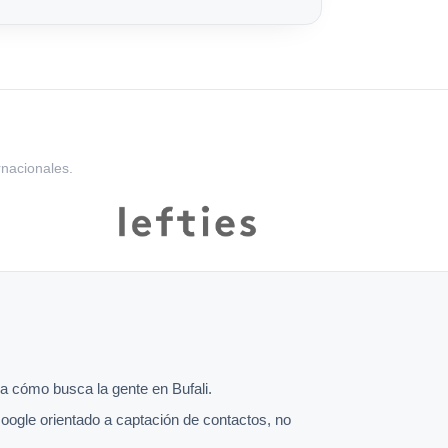
rnacionales.
 cómo busca la gente en Bufali.
oogle orientado a captación de contactos, no