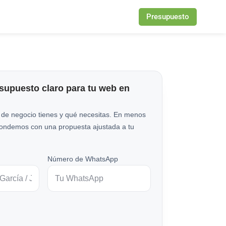
Presupuesto
esupuesto claro para tu web en
 de negocio tienes y qué necesitas. En menos
pondemos con una propuesta ajustada a tu
Número de WhatsApp