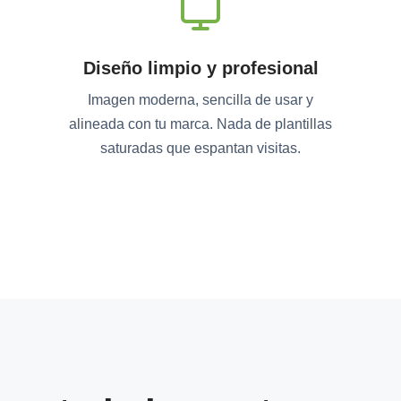
Diseño limpio y profesional
Imagen moderna, sencilla de usar y
alineada con tu marca. Nada de plantillas
saturadas que espantan visitas.