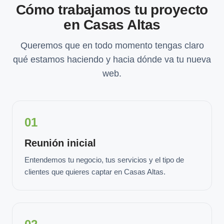
Cómo trabajamos tu proyecto
en Casas Altas
Queremos que en todo momento tengas claro
qué estamos haciendo y hacia dónde va tu nueva
web.
01
Reunión inicial
Entendemos tu negocio, tus servicios y el tipo de
clientes que quieres captar en Casas Altas.