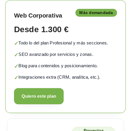
Más demandada
Web Corporativa
Desde 1.300 €
Todo lo del plan Profesional y más secciones.
✓
SEO avanzado por servicios y zonas.
✓
Blog para contenidos y posicionamiento.
✓
Integraciones extra (CRM, analítica, etc.).
✓
Quiero este plan
Proyectos