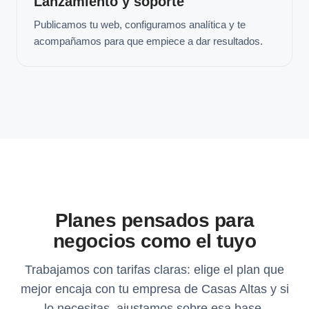
Lanzamiento y soporte
Publicamos tu web, configuramos analítica y te
acompañamos para que empiece a dar resultados.
Planes pensados para
negocios como el tuyo
Trabajamos con tarifas claras: elige el plan que
mejor encaja con tu empresa de Casas Altas y si
lo necesitas, ajustamos sobre esa base.