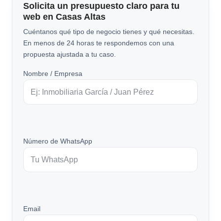
Solicita un presupuesto claro para tu
web en Casas Altas
Cuéntanos qué tipo de negocio tienes y qué necesitas.
En menos de 24 horas te respondemos con una
propuesta ajustada a tu caso.
Nombre / Empresa
Número de WhatsApp
Email