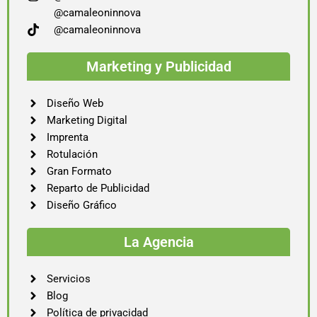
@camaleoninnova
@camaleoninnova
Marketing y Publicidad
Diseño Web
Marketing Digital
Imprenta
Rotulación
Gran Formato
Reparto de Publicidad
Diseño Gráfico
La Agencia
Servicios
Blog
Política de privacidad