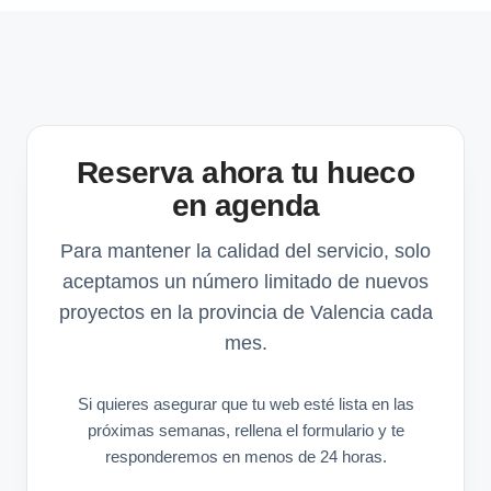
Reserva ahora tu hueco
en agenda
Para mantener la calidad del servicio, solo
aceptamos un número limitado de nuevos
proyectos en la provincia de Valencia cada
mes.
Si quieres asegurar que tu web esté lista en las
próximas semanas, rellena el formulario y te
responderemos en menos de 24 horas.