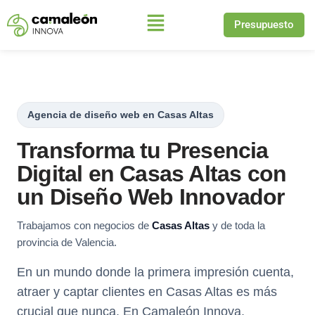
Presupuesto
Saltar
al
contenido
Agencia de diseño web en Casas Altas
Transforma tu Presencia
Digital en Casas Altas con
un Diseño Web Innovador
Trabajamos con negocios de
Casas Altas
y de toda la
provincia de Valencia.
En un mundo donde la primera impresión cuenta,
atraer y captar clientes en Casas Altas es más
crucial que nunca. En Camaleón Innova,