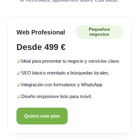
Pequeños
Web Profesional
negocios
Desde 499 €
Ideal para presentar tu negocio y servicios clave.
✓
SEO básico orientado a búsquedas locales.
✓
Integración con formularios y WhatsApp.
✓
Diseño responsive listo para móvil.
✓
Quiero este plan