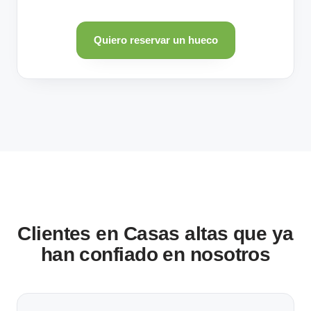
Quiero reservar un hueco
Clientes en Casas altas que ya
han confiado en nosotros