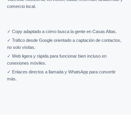
comercio local.
✓ Copy adaptado a cómo busca la gente en Casas Altas.
✓ Tráfico desde Google orientado a captación de contactos,
no solo visitas.
✓ Web ligera y rápida para funcionar bien incluso en
conexiones móviles.
✓ Enlaces directos a llamada y WhatsApp para convertir
más.