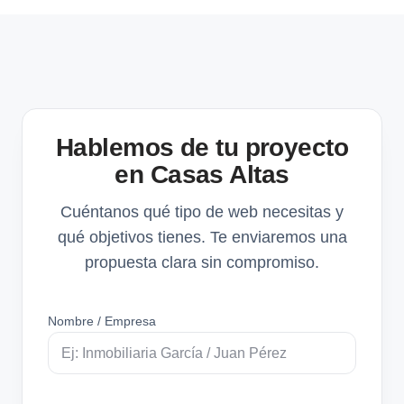
Hablemos de tu proyecto
en Casas Altas
Cuéntanos qué tipo de web necesitas y
qué objetivos tienes. Te enviaremos una
propuesta clara sin compromiso.
Nombre / Empresa