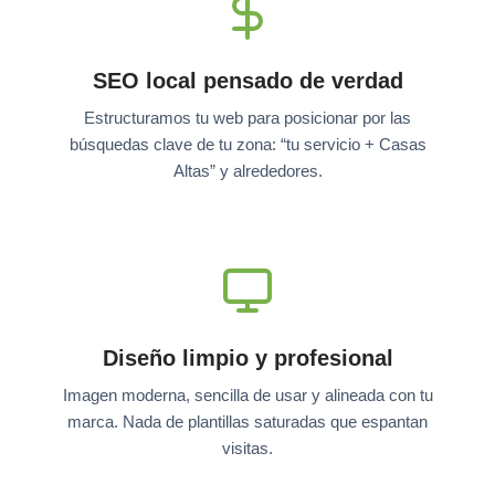
SEO local pensado de verdad
Estructuramos tu web para posicionar por las
búsquedas clave de tu zona: “tu servicio + Casas
Altas” y alrededores.
Diseño limpio y profesional
Imagen moderna, sencilla de usar y alineada con tu
marca. Nada de plantillas saturadas que espantan
visitas.