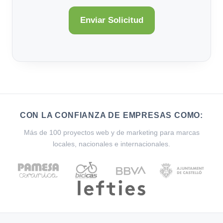
CON LA CONFIANZA DE EMPRESAS COMO:
Más de 100 proyectos web y de marketing para marcas
locales, nacionales e internacionales.