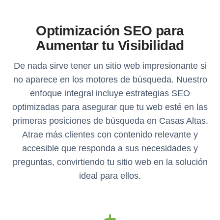
Optimización SEO para
Aumentar tu Visibilidad
De nada sirve tener un sitio web impresionante si
no aparece en los motores de búsqueda. Nuestro
enfoque integral incluye estrategias SEO
optimizadas para asegurar que tu web esté en las
primeras posiciones de búsqueda en Casas Altas.
Atrae más clientes con contenido relevante y
accesible que responda a sus necesidades y
preguntas, convirtiendo tu sitio web en la solución
ideal para ellos.