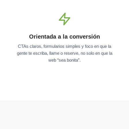
Orientada a la conversión
CTAs claros, formularios simples y foco en que la
gente te escriba, llame o reserve, no solo en que la
web “sea bonita”.