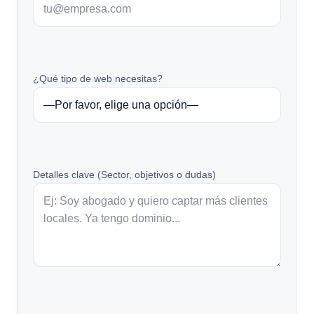
¿Qué tipo de web necesitas?
Detalles clave (Sector, objetivos o dudas)