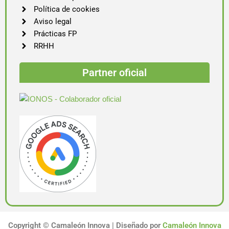
Política de cookies
Aviso legal
Prácticas FP
RRHH
Partner oficial
Copyright ©
Camaleón Innova | Diseñado por
Camaleón Innova