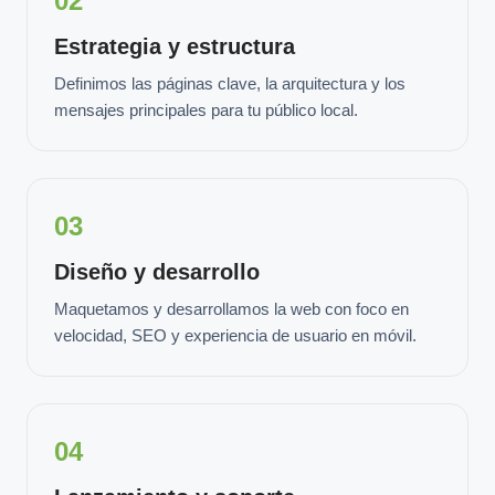
02
Estrategia y estructura
Definimos las páginas clave, la arquitectura y los
mensajes principales para tu público local.
03
Diseño y desarrollo
Maquetamos y desarrollamos la web con foco en
velocidad, SEO y experiencia de usuario en móvil.
04