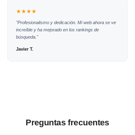
★★★★
"Profesionalismo y dedicación. Mi web ahora se ve
increíble y ha mejorado en los rankings de
búsqueda."
Javier T.
Preguntas frecuentes