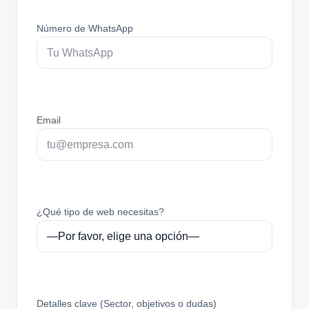
Número de WhatsApp
Email
¿Qué tipo de web necesitas?
Detalles clave (Sector, objetivos o dudas)