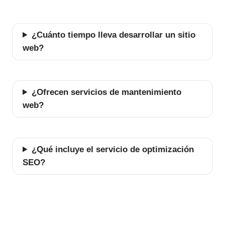
¿Cuánto tiempo lleva desarrollar un sitio
web?
¿Ofrecen servicios de mantenimiento
web?
¿Qué incluye el servicio de optimización
SEO?