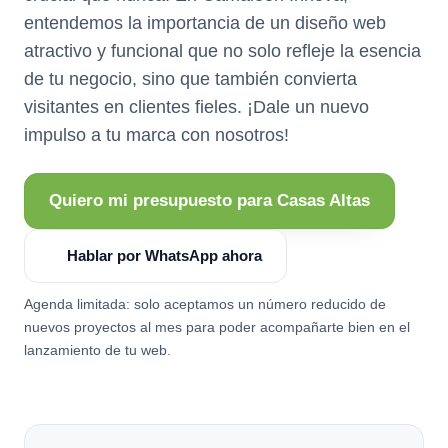
entendemos la importancia de un diseño web
atractivo y funcional que no solo refleje la esencia
de tu negocio, sino que también convierta
visitantes en clientes fieles. ¡Dale un nuevo
impulso a tu marca con nosotros!
Quiero mi presupuesto para Casas Altas
Hablar por WhatsApp ahora
Agenda limitada: solo aceptamos un número reducido de
nuevos proyectos al mes para poder acompañarte bien en el
lanzamiento de tu web.