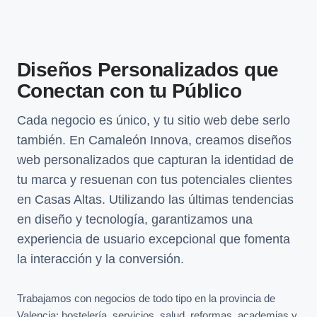
Diseños Personalizados que
Conectan con tu Público
Cada negocio es único, y tu sitio web debe serlo
también. En Camaleón Innova, creamos diseños
web personalizados que capturan la identidad de
tu marca y resuenan con tus potenciales clientes
en Casas Altas. Utilizando las últimas tendencias
en diseño y tecnología, garantizamos una
experiencia de usuario excepcional que fomenta
la interacción y la conversión.
Trabajamos con negocios de todo tipo en la provincia de
Valencia: hostelería, servicios, salud, reformas, academias y