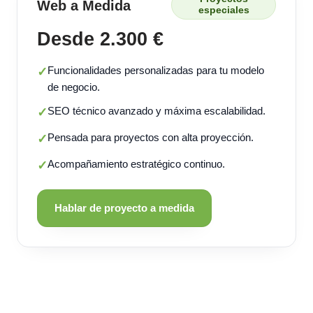
Web a Medida
especiales
Desde 2.300 €
Funcionalidades personalizadas para tu modelo
✓
de negocio.
SEO técnico avanzado y máxima escalabilidad.
✓
Pensada para proyectos con alta proyección.
✓
Acompañamiento estratégico continuo.
✓
Hablar de proyecto a medida