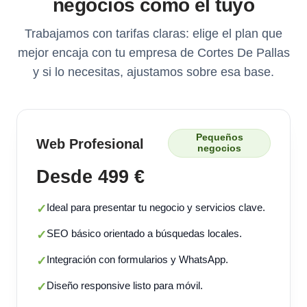
negocios como el tuyo
Trabajamos con tarifas claras: elige el plan que
mejor encaja con tu empresa de Cortes De Pallas
y si lo necesitas, ajustamos sobre esa base.
Pequeños
Web Profesional
negocios
Desde 499 €
Ideal para presentar tu negocio y servicios clave.
✓
SEO básico orientado a búsquedas locales.
✓
Integración con formularios y WhatsApp.
✓
Diseño responsive listo para móvil.
✓