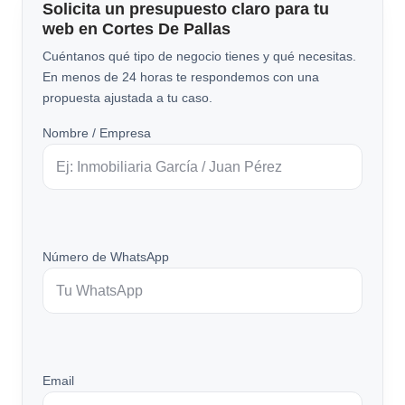
Solicita un presupuesto claro para tu
web en Cortes De Pallas
Cuéntanos qué tipo de negocio tienes y qué necesitas.
En menos de 24 horas te respondemos con una
propuesta ajustada a tu caso.
Nombre / Empresa
Número de WhatsApp
Email