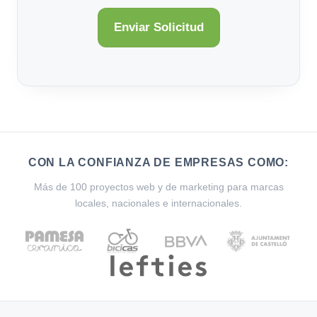
CON LA CONFIANZA DE EMPRESAS COMO:
Más de 100 proyectos web y de marketing para marcas
locales, nacionales e internacionales.