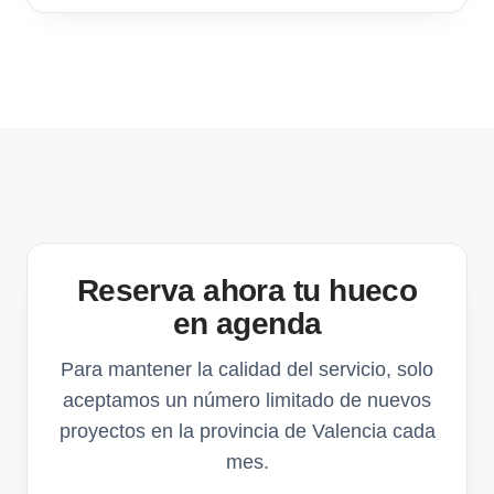
Reserva ahora tu hueco
en agenda
Para mantener la calidad del servicio, solo
aceptamos un número limitado de nuevos
proyectos en la provincia de Valencia cada
mes.