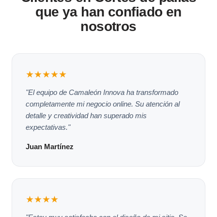
que ya han confiado en
nosotros
★★★★★
"El equipo de Camaleón Innova ha transformado
completamente mi negocio online. Su atención al
detalle y creatividad han superado mis
expectativas."
Juan Martínez
★★★★