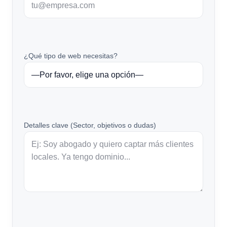
¿Qué tipo de web necesitas?
Detalles clave (Sector, objetivos o dudas)