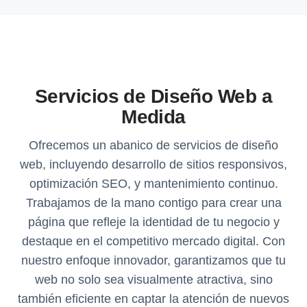
Servicios de Diseño Web a
Medida
Ofrecemos un abanico de servicios de diseño
web, incluyendo desarrollo de sitios responsivos,
optimización SEO, y mantenimiento continuo.
Trabajamos de la mano contigo para crear una
página que refleje la identidad de tu negocio y
destaque en el competitivo mercado digital. Con
nuestro enfoque innovador, garantizamos que tu
web no solo sea visualmente atractiva, sino
también eficiente en captar la atención de nuevos