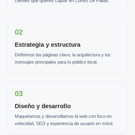
clientes que quieres captar en Cortes De Pallas.
02
Estrategia y estructura
Definimos las páginas clave, la arquitectura y los
mensajes principales para tu público local.
03
Diseño y desarrollo
Maquetamos y desarrollamos la web con foco en
velocidad, SEO y experiencia de usuario en móvil.