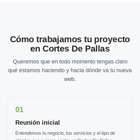
Cómo trabajamos tu proyecto
en Cortes De Pallas
Queremos que en todo momento tengas claro
qué estamos haciendo y hacia dónde va tu nueva
web.
01
Reunión inicial
Entendemos tu negocio, tus servicios y el tipo de