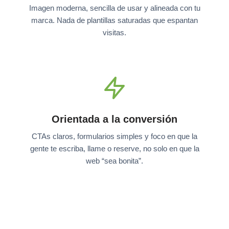
Imagen moderna, sencilla de usar y alineada con tu
marca. Nada de plantillas saturadas que espantan
visitas.
Orientada a la conversión
CTAs claros, formularios simples y foco en que la
gente te escriba, llame o reserve, no solo en que la
web “sea bonita”.