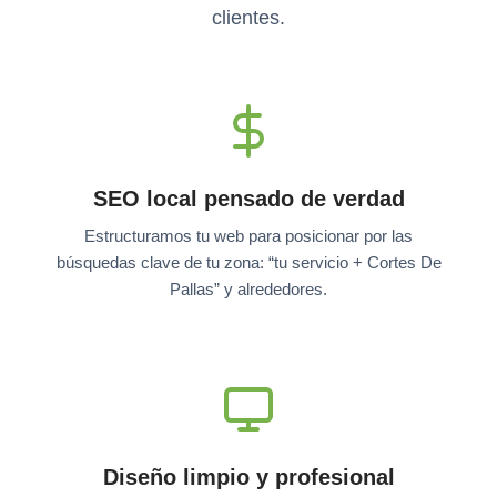
clientes.
SEO local pensado de verdad
Estructuramos tu web para posicionar por las
búsquedas clave de tu zona: “tu servicio + Cortes De
Pallas” y alrededores.
Diseño limpio y profesional