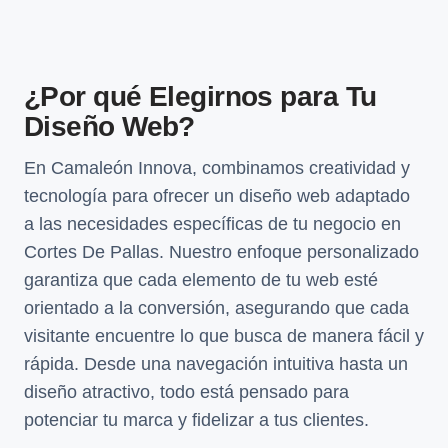
¿Por qué Elegirnos para Tu
Diseño Web?
En Camaleón Innova, combinamos creatividad y
tecnología para ofrecer un diseño web adaptado
a las necesidades específicas de tu negocio en
Cortes De Pallas. Nuestro enfoque personalizado
garantiza que cada elemento de tu web esté
orientado a la conversión, asegurando que cada
visitante encuentre lo que busca de manera fácil y
rápida. Desde una navegación intuitiva hasta un
diseño atractivo, todo está pensado para
potenciar tu marca y fidelizar a tus clientes.