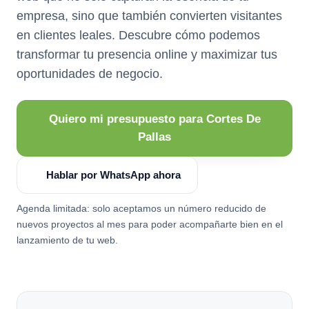
empresa, sino que también convierten visitantes
en clientes leales. Descubre cómo podemos
transformar tu presencia online y maximizar tus
oportunidades de negocio.
Quiero mi presupuesto para Cortes De
Pallas
Hablar por WhatsApp ahora
Agenda limitada: solo aceptamos un número reducido de
nuevos proyectos al mes para poder acompañarte bien en el
lanzamiento de tu web.