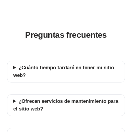
Preguntas frecuentes
¿Cuánto tiempo tardaré en tener mi sitio
web?
¿Ofrecen servicios de mantenimiento para
el sitio web?