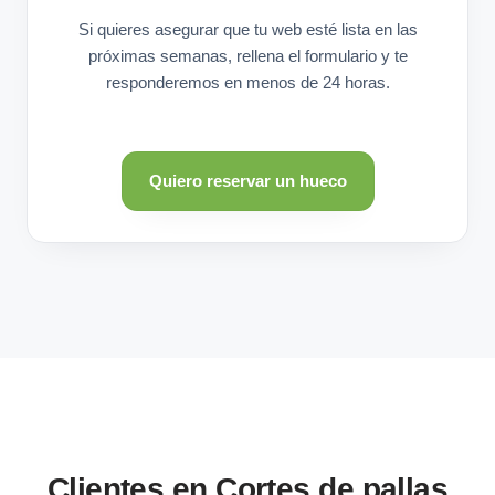
Si quieres asegurar que tu web esté lista en las
próximas semanas, rellena el formulario y te
responderemos en menos de 24 horas.
Quiero reservar un hueco
Clientes en Cortes de pallas