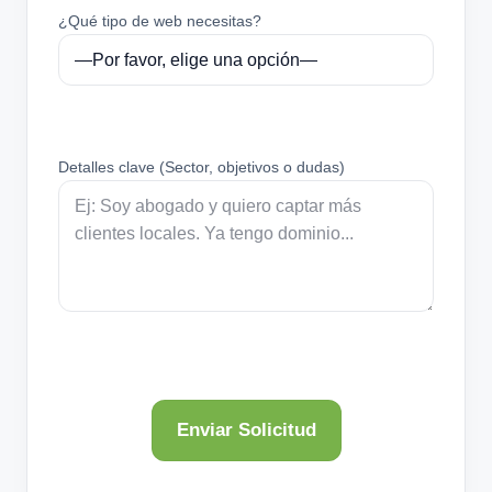
¿Qué tipo de web necesitas?
Detalles clave (Sector, objetivos o dudas)