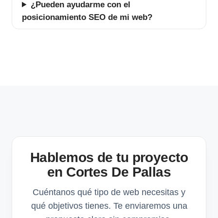
¿Pueden ayudarme con el
posicionamiento SEO de mi web?
Hablemos de tu proyecto
en Cortes De Pallas
Cuéntanos qué tipo de web necesitas y
qué objetivos tienes. Te enviaremos una