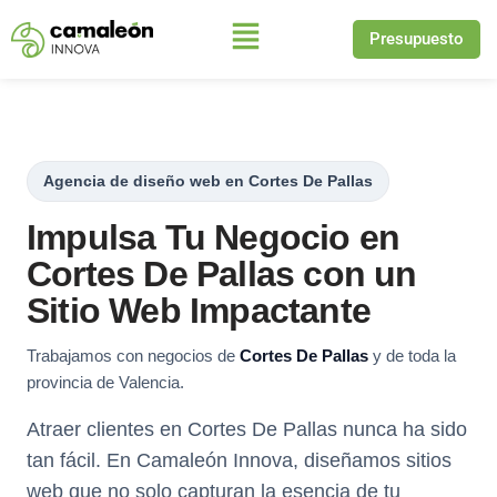
Presupuesto
Saltar
al
contenido
Agencia de diseño web en Cortes De Pallas
Impulsa Tu Negocio en
Cortes De Pallas con un
Sitio Web Impactante
Trabajamos con negocios de
Cortes De Pallas
y de toda la
provincia de Valencia.
Atraer clientes en Cortes De Pallas nunca ha sido
tan fácil. En Camaleón Innova, diseñamos sitios
web que no solo capturan la esencia de tu