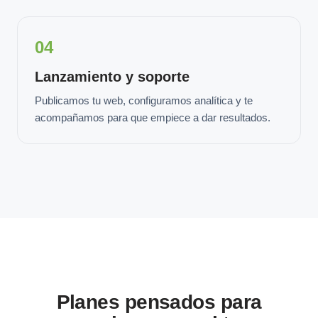
04
Lanzamiento y soporte
Publicamos tu web, configuramos analítica y te
acompañamos para que empiece a dar resultados.
Planes pensados para