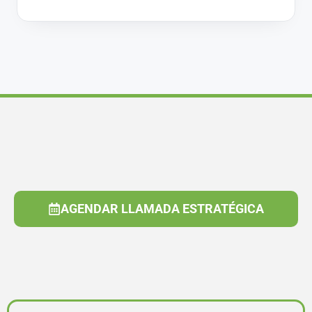
AGENDAR LLAMADA ESTRATÉGICA