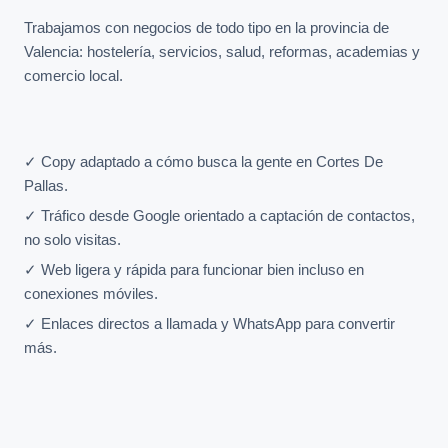
Trabajamos con negocios de todo tipo en la provincia de
Valencia: hostelería, servicios, salud, reformas, academias y
comercio local.
✓ Copy adaptado a cómo busca la gente en Cortes De
Pallas.
✓ Tráfico desde Google orientado a captación de contactos,
no solo visitas.
✓ Web ligera y rápida para funcionar bien incluso en
conexiones móviles.
✓ Enlaces directos a llamada y WhatsApp para convertir
más.