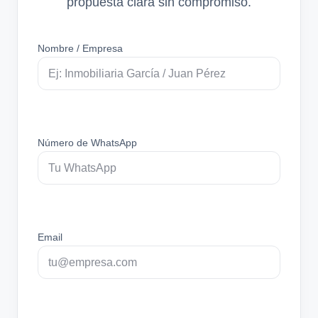
propuesta clara sin compromiso.
Nombre / Empresa
Número de WhatsApp
Email