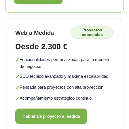
Proyectos
Web a Medida
especiales
Desde 2.300 €
Funcionalidades personalizadas para tu modelo
✓
de negocio.
SEO técnico avanzado y máxima escalabilidad.
✓
Pensada para proyectos con alta proyección.
✓
Acompañamiento estratégico continuo.
✓
Hablar de proyecto a medida