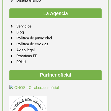
Diseño Gráfico
La Agencia
Servicios
Blog
Política de privacidad
Política de cookies
Aviso legal
Prácticas FP
RRHH
Partner oficial