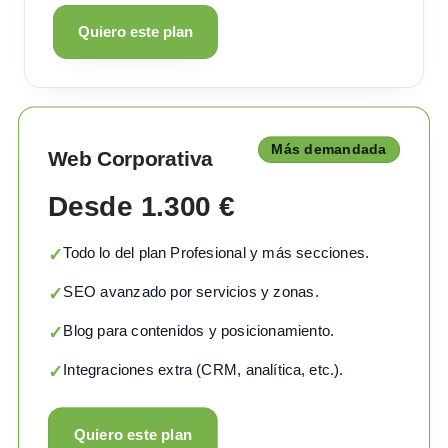
Quiero este plan
Más demandada
Web Corporativa
Desde 1.300 €
Todo lo del plan Profesional y más secciones.
✓
SEO avanzado por servicios y zonas.
✓
Blog para contenidos y posicionamiento.
✓
Integraciones extra (CRM, analítica, etc.).
✓
Quiero este plan