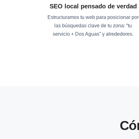
SEO local pensado de verdad
Estructuramos tu web para posicionar por
las búsquedas clave de tu zona: “tu
servicio + Dos Aguas” y alrededores.
Có