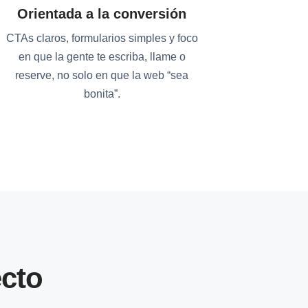
Orientada a la conversión
CTAs claros, formularios simples y foco
en que la gente te escriba, llame o
reserve, no solo en que la web “sea
bonita”.
cto