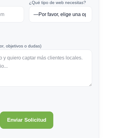
¿Qué tipo de web necesitas?
or, objetivos o dudas)