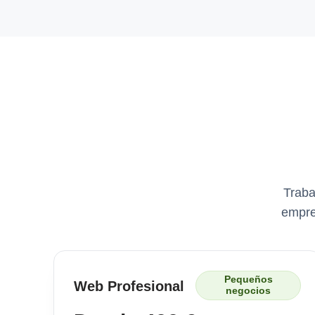
Traba
empre
Pequeños
Web Profesional
negocios