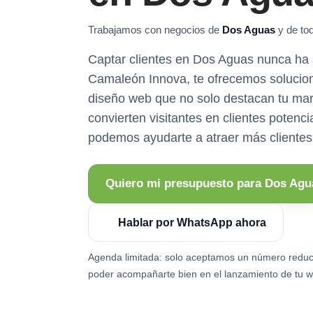
Trabajamos con negocios de
Dos Aguas
y de tod
Captar clientes en Dos Aguas nunca ha s
Camaleón Innova, te ofrecemos solucio
diseño web que no solo destacan tu mar
convierten visitantes en clientes poten
podemos ayudarte a atraer más clientes 
Quiero mi presupuesto para Dos Agu
Hablar por WhatsApp ahora
Agenda limitada: solo aceptamos un número reduc
poder acompañarte bien en el lanzamiento de tu w