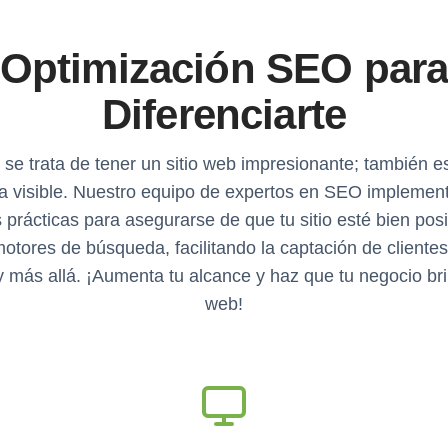
Optimización SEO par
Diferenciarte
 se trata de tener un sitio web impresionante; también es
a visible. Nuestro equipo de expertos en SEO implement
 prácticas para asegurarse de que tu sitio esté bien pos
motores de búsqueda, facilitando la captación de cliente
 más allá. ¡Aumenta tu alcance y haz que tu negocio bril
web!