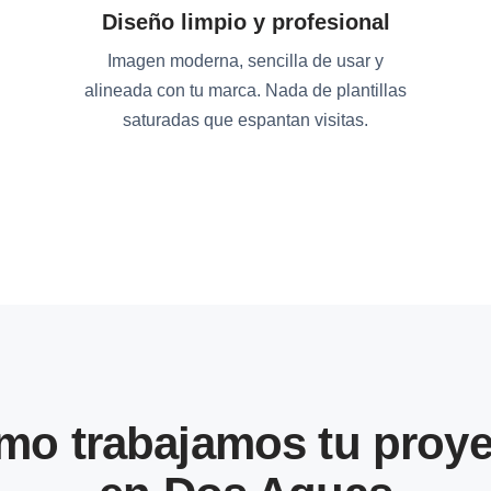
Diseño limpio y profesional
Imagen moderna, sencilla de usar y
alineada con tu marca. Nada de plantillas
saturadas que espantan visitas.
mo trabajamos tu proye