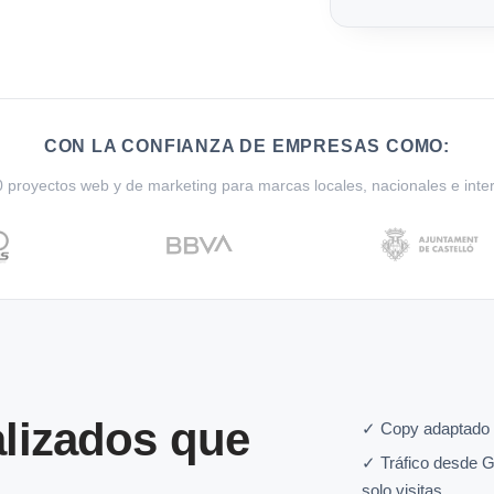
CON LA CONFIANZA DE EMPRESAS COMO:
proyectos web y de marketing para marcas locales, nacionales e inte
lizados que
✓ Copy adaptado 
✓ Tráfico desde G
solo visitas.