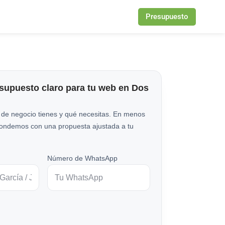
Presupuesto
esupuesto claro para tu web en Dos
 de negocio tienes y qué necesitas. En menos
pondemos con una propuesta ajustada a tu
Número de WhatsApp