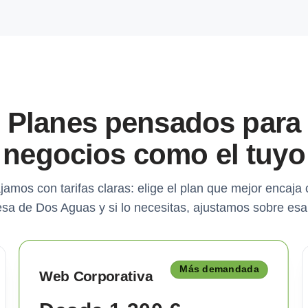
Planes pensados para
negocios como el tuyo
jamos con tarifas claras: elige el plan que mejor encaja 
sa de Dos Aguas y si lo necesitas, ajustamos sobre esa
Más demandada
Web Corporativa