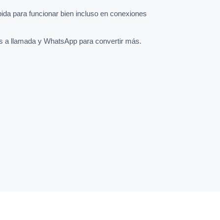
pida para funcionar bien incluso en conexiones
s a llamada y WhatsApp para convertir más.