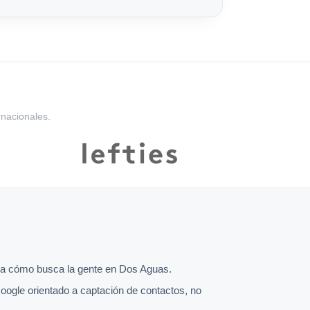
rnacionales.
a cómo busca la gente en Dos Aguas.
oogle orientado a captación de contactos, no