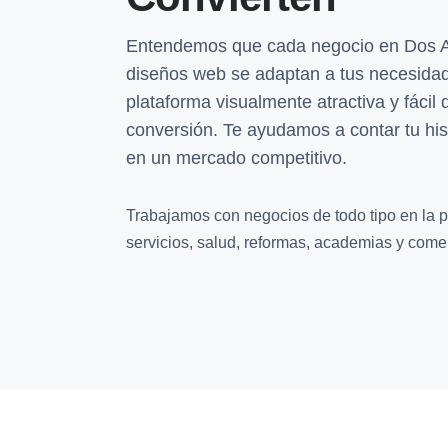
Entendemos que cada negocio en Dos Ag
diseños web se adaptan a tus necesida
plataforma visualmente atractiva y fácil
conversión. Te ayudamos a contar tu his
en un mercado competitivo.
Trabajamos con negocios de todo tipo en la pr
servicios, salud, reformas, academias y comer