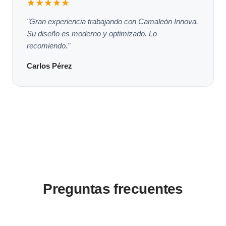
★★★★★
"Gran experiencia trabajando con Camaleón Innova.
Su diseño es moderno y optimizado. Lo
recomiendo."
Carlos Pérez
Preguntas frecuentes