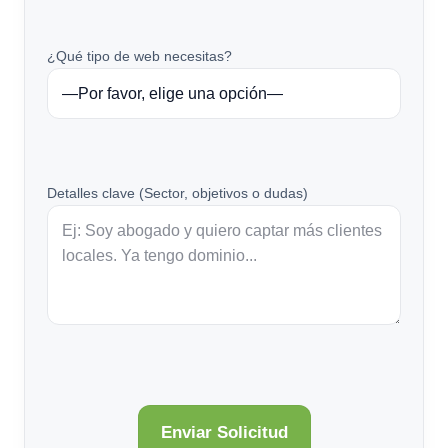
¿Qué tipo de web necesitas?
Detalles clave (Sector, objetivos o dudas)