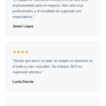
impresionante para mi negocio. Han sido muy
profesionales y el resultado ha superado mis
expectativas."
Javier López
★★★★
"Desde que lancé mi web, he notado un aumento en
el tráfico y las consultas. Su enfoque SEO es
realmente efectivo."
Lucía García