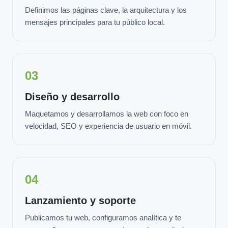
Definimos las páginas clave, la arquitectura y los
mensajes principales para tu público local.
03
Diseño y desarrollo
Maquetamos y desarrollamos la web con foco en
velocidad, SEO y experiencia de usuario en móvil.
04
Lanzamiento y soporte
Publicamos tu web, configuramos analítica y te