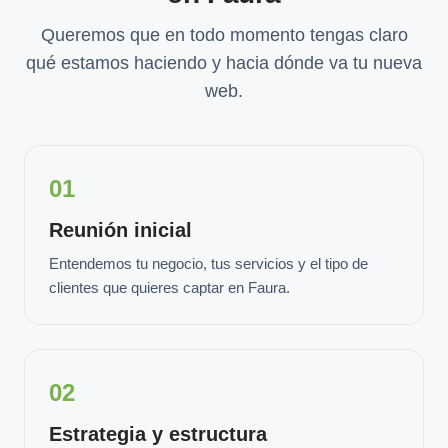
Queremos que en todo momento tengas claro
qué estamos haciendo y hacia dónde va tu nueva
web.
01
Reunión inicial
Entendemos tu negocio, tus servicios y el tipo de
clientes que quieres captar en Faura.
02
Estrategia y estructura