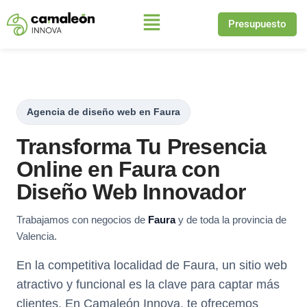
Presupuesto
Saltar
al
contenido
Agencia de diseño web en Faura
Transforma Tu Presencia
Online en Faura con
Diseño Web Innovador
Trabajamos con negocios de
Faura
y de toda la provincia de
Valencia.
En la competitiva localidad de Faura, un sitio web
atractivo y funcional es la clave para captar más
clientes. En Camaleón Innova, te ofrecemos