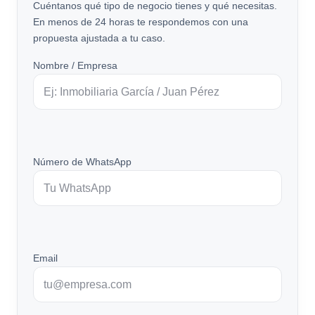
Cuéntanos qué tipo de negocio tienes y qué necesitas.
En menos de 24 horas te respondemos con una
propuesta ajustada a tu caso.
Nombre / Empresa
Número de WhatsApp
Email