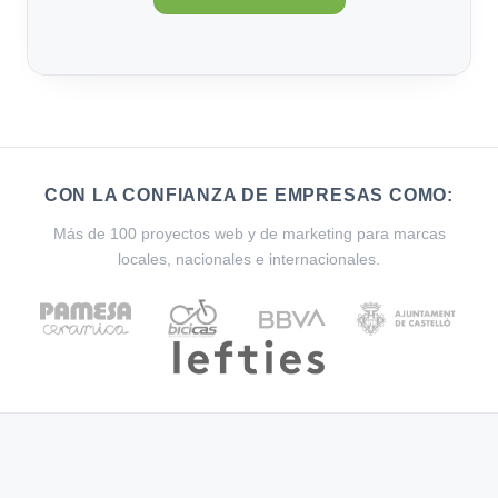
CON LA CONFIANZA DE EMPRESAS COMO:
Más de 100 proyectos web y de marketing para marcas
locales, nacionales e internacionales.