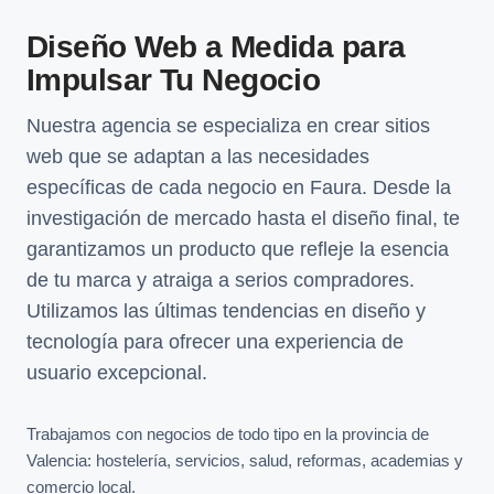
Diseño Web a Medida para
Impulsar Tu Negocio
Nuestra agencia se especializa en crear sitios
web que se adaptan a las necesidades
específicas de cada negocio en Faura. Desde la
investigación de mercado hasta el diseño final, te
garantizamos un producto que refleje la esencia
de tu marca y atraiga a serios compradores.
Utilizamos las últimas tendencias en diseño y
tecnología para ofrecer una experiencia de
usuario excepcional.
Trabajamos con negocios de todo tipo en la provincia de
Valencia: hostelería, servicios, salud, reformas, academias y
comercio local.