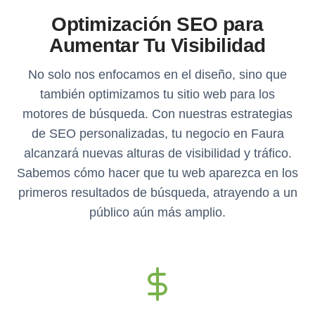
Optimización SEO para
Aumentar Tu Visibilidad
No solo nos enfocamos en el diseño, sino que
también optimizamos tu sitio web para los
motores de búsqueda. Con nuestras estrategias
de SEO personalizadas, tu negocio en Faura
alcanzará nuevas alturas de visibilidad y tráfico.
Sabemos cómo hacer que tu web aparezca en los
primeros resultados de búsqueda, atrayendo a un
público aún más amplio.