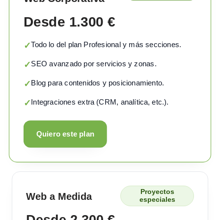
Desde 1.300 €
Todo lo del plan Profesional y más secciones.
✓
SEO avanzado por servicios y zonas.
✓
Blog para contenidos y posicionamiento.
✓
Integraciones extra (CRM, analítica, etc.).
✓
Quiero este plan
Proyectos
Web a Medida
especiales
Desde 2.300 €