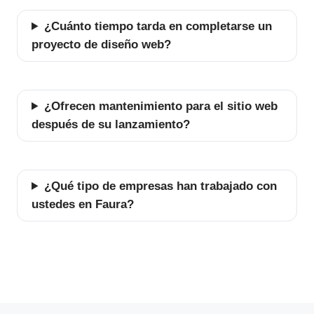
¿Cuánto tiempo tarda en completarse un
proyecto de diseño web?
¿Ofrecen mantenimiento para el sitio web
después de su lanzamiento?
¿Qué tipo de empresas han trabajado con
ustedes en Faura?