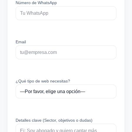
Número de WhatsApp
Email
¿Qué tipo de web necesitas?
Detalles clave (Sector, objetivos o dudas)