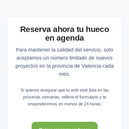
Reserva ahora tu hueco
en agenda
Para mantener la calidad del servicio, solo
aceptamos un número limitado de nuevos
proyectos en la provincia de Valencia cada
mes.
Si quieres asegurar que tu web esté lista en las
próximas semanas, rellena el formulario y te
responderemos en menos de 24 horas.