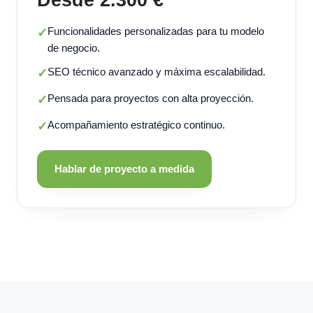
Funcionalidades personalizadas para tu modelo
✓
de negocio.
SEO técnico avanzado y máxima escalabilidad.
✓
Pensada para proyectos con alta proyección.
✓
Acompañamiento estratégico continuo.
✓
Hablar de proyecto a medida