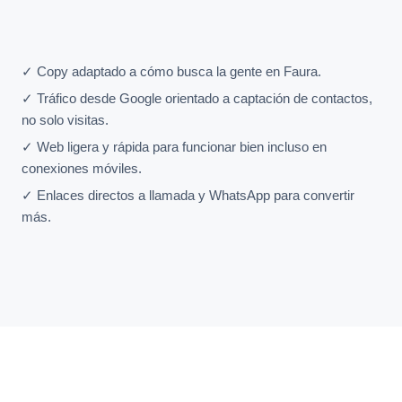
✓ Copy adaptado a cómo busca la gente en Faura.
✓ Tráfico desde Google orientado a captación de contactos,
no solo visitas.
✓ Web ligera y rápida para funcionar bien incluso en
conexiones móviles.
✓ Enlaces directos a llamada y WhatsApp para convertir
más.