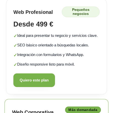
Pequeños
Web Profesional
negocios
Desde 499 €
Ideal para presentar tu negocio y servicios clave.
✓
SEO básico orientado a búsquedas locales.
✓
Integración con formularios y WhatsApp.
✓
Diseño responsive listo para móvil.
✓
Quiero este plan
Más demandada
Web Corporativa