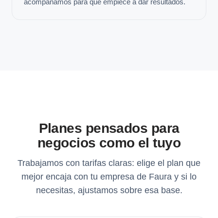
acompañamos para que empiece a dar resultados.
Planes pensados para
negocios como el tuyo
Trabajamos con tarifas claras: elige el plan que
mejor encaja con tu empresa de Faura y si lo
necesitas, ajustamos sobre esa base.