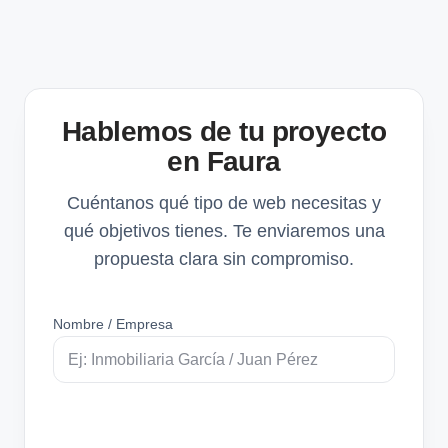
Hablemos de tu proyecto
en Faura
Cuéntanos qué tipo de web necesitas y
qué objetivos tienes. Te enviaremos una
propuesta clara sin compromiso.
Nombre / Empresa