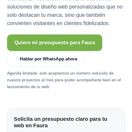
soluciones de diseño web personalizadas que no
solo destacan tu marca, sino que también
convierten visitantes en clientes fidelizados.
Quiero mi presupuesto para Faura
Hablar por WhatsApp ahora
Agenda limitada: solo aceptamos un número reducido de
nuevos proyectos al mes para poder acompañarte bien en el
lanzamiento de tu web.
Solicita un presupuesto claro para tu
web en Faura