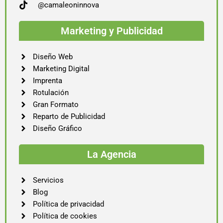
@camaleoninnova
Marketing y Publicidad
Diseño Web
Marketing Digital
Imprenta
Rotulación
Gran Formato
Reparto de Publicidad
Diseño Gráfico
La Agencia
Servicios
Blog
Política de privacidad
Política de cookies