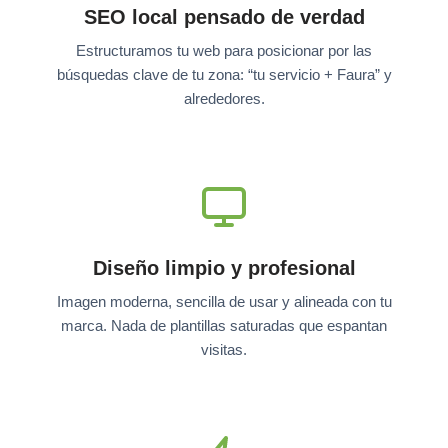
SEO local pensado de verdad
Estructuramos tu web para posicionar por las
búsquedas clave de tu zona: “tu servicio + Faura” y
alrededores.
Diseño limpio y profesional
Imagen moderna, sencilla de usar y alineada con tu
marca. Nada de plantillas saturadas que espantan
visitas.