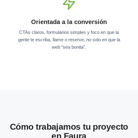
Orientada a la conversión
CTAs claros, formularios simples y foco en que la
gente te escriba, llame o reserve, no solo en que la
web “sea bonita”.
Cómo trabajamos tu proyecto
en Faura