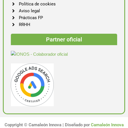
Política de cookies
Aviso legal
Prácticas FP
RRHH
Partner oficial
Copyright ©
Camaleón Innova | Diseñado por
Camaleón Innova