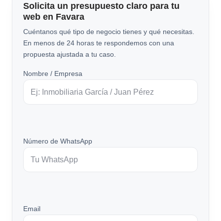
Solicita un presupuesto claro para tu
web en Favara
Cuéntanos qué tipo de negocio tienes y qué necesitas.
En menos de 24 horas te respondemos con una
propuesta ajustada a tu caso.
Nombre / Empresa
Número de WhatsApp
Email