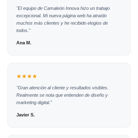
"El equipo de Camaleón Innova hizo un trabajo
excepcional. Mi nueva página web ha atraído
muchos más clientes y he recibido elogios de
todos."
Ana M.
★★★★
"Gran atención al cliente y resultados visibles.
Realmente se nota que entienden de diseño y
marketing digital."
Javier S.