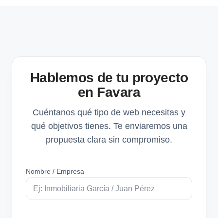
Hablemos de tu proyecto
en Favara
Cuéntanos qué tipo de web necesitas y
qué objetivos tienes. Te enviaremos una
propuesta clara sin compromiso.
Nombre / Empresa