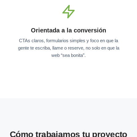
Orientada a la conversión
CTAs claros, formularios simples y foco en que la
gente te escriba, llame o reserve, no solo en que la
web “sea bonita”.
Cómo trabajamos tu proyecto