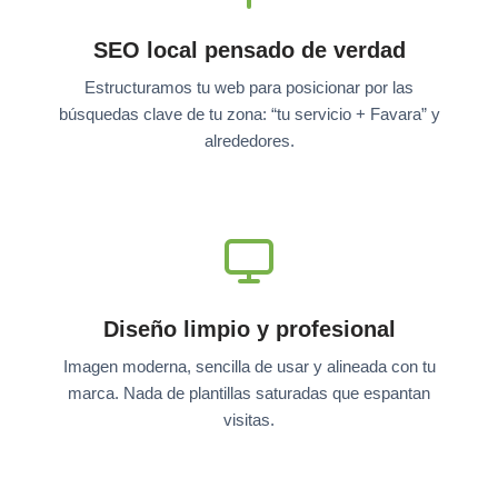
SEO local pensado de verdad
Estructuramos tu web para posicionar por las
búsquedas clave de tu zona: “tu servicio + Favara” y
alrededores.
Diseño limpio y profesional
Imagen moderna, sencilla de usar y alineada con tu
marca. Nada de plantillas saturadas que espantan
visitas.