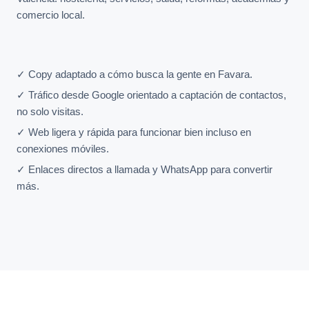
comercio local.
✓ Copy adaptado a cómo busca la gente en Favara.
✓ Tráfico desde Google orientado a captación de contactos,
no solo visitas.
✓ Web ligera y rápida para funcionar bien incluso en
conexiones móviles.
✓ Enlaces directos a llamada y WhatsApp para convertir
más.