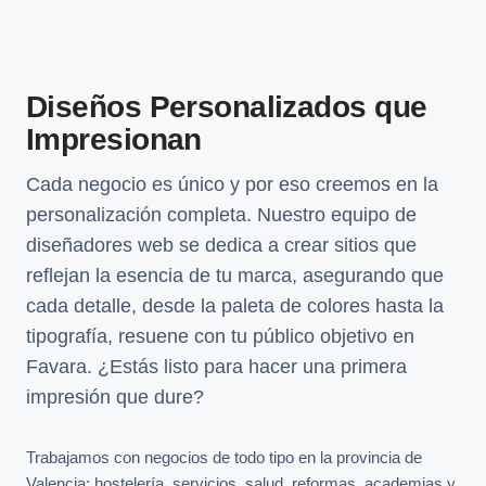
Diseños Personalizados que
Impresionan
Cada negocio es único y por eso creemos en la
personalización completa. Nuestro equipo de
diseñadores web se dedica a crear sitios que
reflejan la esencia de tu marca, asegurando que
cada detalle, desde la paleta de colores hasta la
tipografía, resuene con tu público objetivo en
Favara. ¿Estás listo para hacer una primera
impresión que dure?
Trabajamos con negocios de todo tipo en la provincia de
Valencia: hostelería, servicios, salud, reformas, academias y