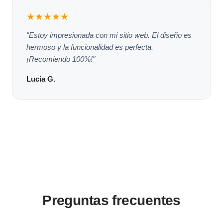
★★★★★
"Estoy impresionada con mi sitio web. El diseño es
hermoso y la funcionalidad es perfecta.
¡Recomiendo 100%!"
Lucía G.
Preguntas frecuentes