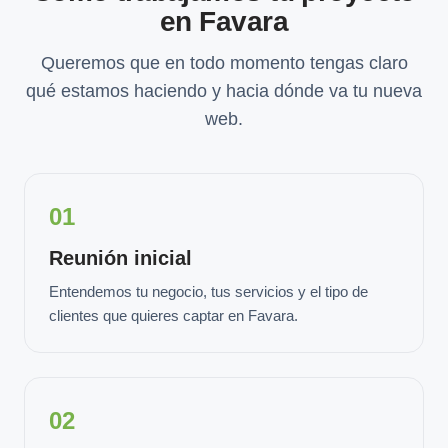
en Favara
Queremos que en todo momento tengas claro
qué estamos haciendo y hacia dónde va tu nueva
web.
01
Reunión inicial
Entendemos tu negocio, tus servicios y el tipo de
clientes que quieres captar en Favara.
02