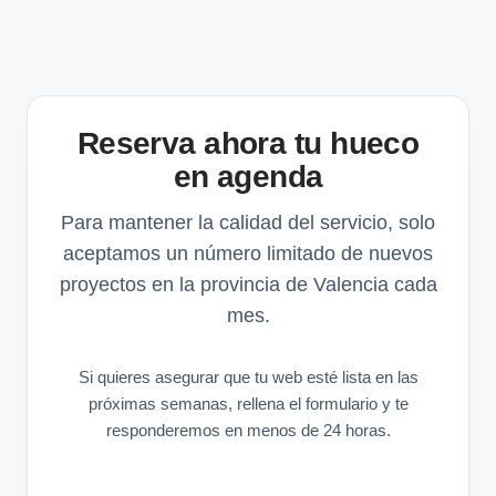
Reserva ahora tu hueco
en agenda
Para mantener la calidad del servicio, solo
aceptamos un número limitado de nuevos
proyectos en la provincia de Valencia cada
mes.
Si quieres asegurar que tu web esté lista en las
próximas semanas, rellena el formulario y te
responderemos en menos de 24 horas.