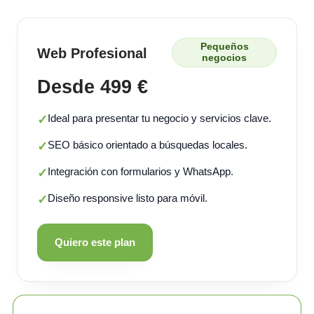
Pequeños
Web Profesional
negocios
Desde 499 €
Ideal para presentar tu negocio y servicios clave.
✓
SEO básico orientado a búsquedas locales.
✓
Integración con formularios y WhatsApp.
✓
Diseño responsive listo para móvil.
✓
Quiero este plan