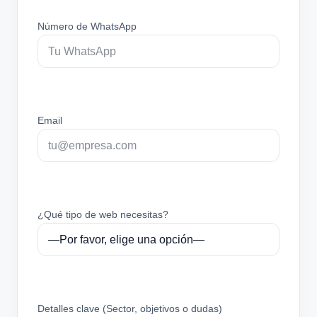
Número de WhatsApp
Email
¿Qué tipo de web necesitas?
Detalles clave (Sector, objetivos o dudas)