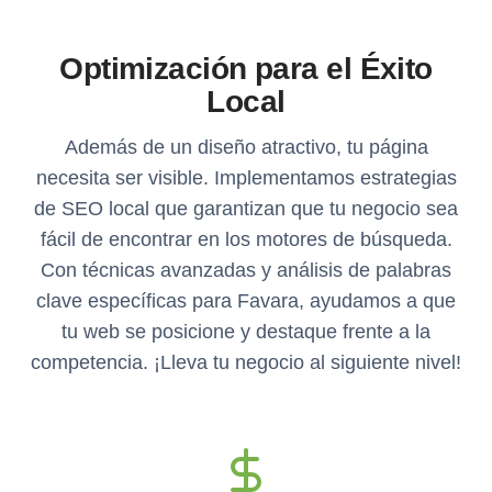
Optimización para el Éxito
Local
Además de un diseño atractivo, tu página
necesita ser visible. Implementamos estrategias
de SEO local que garantizan que tu negocio sea
fácil de encontrar en los motores de búsqueda.
Con técnicas avanzadas y análisis de palabras
clave específicas para Favara, ayudamos a que
tu web se posicione y destaque frente a la
competencia. ¡Lleva tu negocio al siguiente nivel!