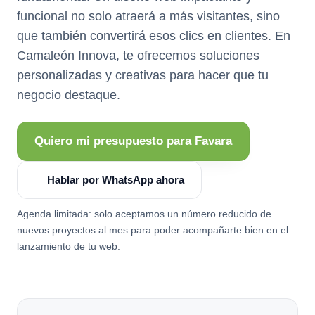
funcional no solo atraerá a más visitantes, sino
que también convertirá esos clics en clientes. En
Camaleón Innova, te ofrecemos soluciones
personalizadas y creativas para hacer que tu
negocio destaque.
Quiero mi presupuesto para Favara
Hablar por WhatsApp ahora
Agenda limitada: solo aceptamos un número reducido de
nuevos proyectos al mes para poder acompañarte bien en el
lanzamiento de tu web.