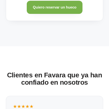
Quiero reservar un hueco
Clientes en Favara que ya han
confiado en nosotros
★★★★★