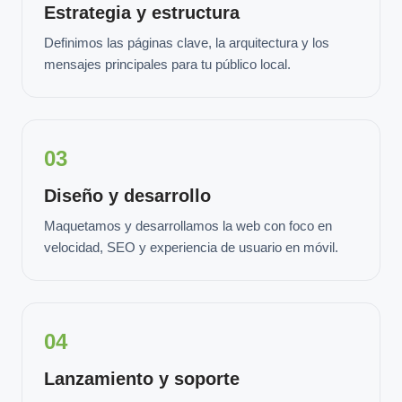
Estrategia y estructura
Definimos las páginas clave, la arquitectura y los
mensajes principales para tu público local.
03
Diseño y desarrollo
Maquetamos y desarrollamos la web con foco en
velocidad, SEO y experiencia de usuario en móvil.
04
Lanzamiento y soporte