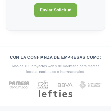
CON LA CONFIANZA DE EMPRESAS COMO:
Más de 100 proyectos web y de marketing para marcas
locales, nacionales e internacionales.