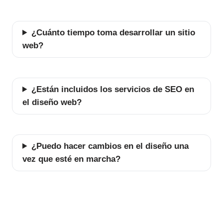
¿Cuánto tiempo toma desarrollar un sitio
web?
¿Están incluidos los servicios de SEO en
el diseño web?
¿Puedo hacer cambios en el diseño una
vez que esté en marcha?