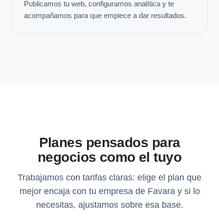
Publicamos tu web, configuramos analítica y te
acompañamos para que empiece a dar resultados.
Planes pensados para
negocios como el tuyo
Trabajamos con tarifas claras: elige el plan que
mejor encaja con tu empresa de Favara y si lo
necesitas, ajustamos sobre esa base.