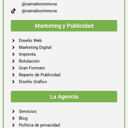
@camaleoninnova
@camaleoninnova
Marketing y Publicidad
Diseño Web
Marketing Digital
Imprenta
Rotulación
Gran Formato
Reparto de Publicidad
Diseño Gráfico
La Agencia
Servicios
Blog
Política de privacidad