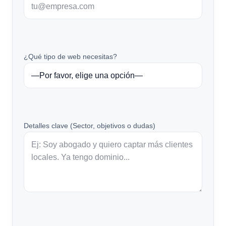
¿Qué tipo de web necesitas?
Detalles clave (Sector, objetivos o dudas)