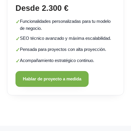
Desde 2.300 €
Funcionalidades personalizadas para tu modelo
✓
de negocio.
SEO técnico avanzado y máxima escalabilidad.
✓
Pensada para proyectos con alta proyección.
✓
Acompañamiento estratégico continuo.
✓
Hablar de proyecto a medida