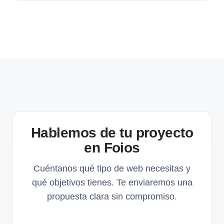
Hablemos de tu proyecto
en Foios
Cuéntanos qué tipo de web necesitas y
qué objetivos tienes. Te enviaremos una
propuesta clara sin compromiso.