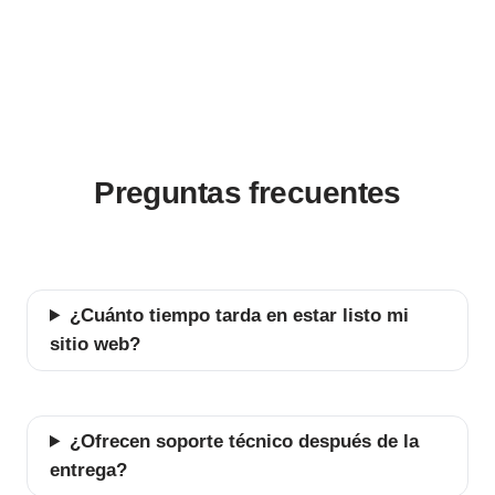
Preguntas frecuentes
¿Cuánto tiempo tarda en estar listo mi
sitio web?
¿Ofrecen soporte técnico después de la
entrega?