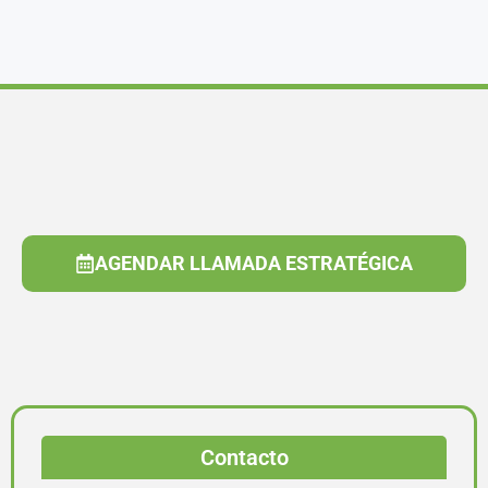
AGENDAR LLAMADA ESTRATÉGICA
Contacto