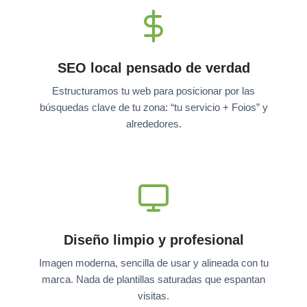
SEO local pensado de verdad
Estructuramos tu web para posicionar por las
búsquedas clave de tu zona: “tu servicio + Foios” y
alrededores.
Diseño limpio y profesional
Imagen moderna, sencilla de usar y alineada con tu
marca. Nada de plantillas saturadas que espantan
visitas.