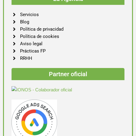
Servicios
Blog
Política de privacidad
Política de cookies
Aviso legal
Prácticas FP
RRHH
Partner oficial