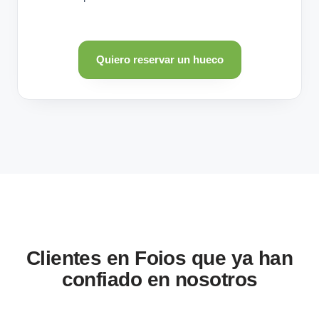
Quiero reservar un hueco
Clientes en Foios que ya han
confiado en nosotros