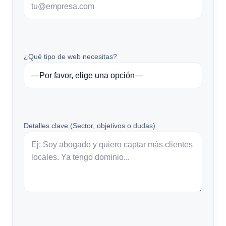
¿Qué tipo de web necesitas?
Detalles clave (Sector, objetivos o dudas)