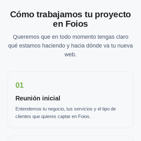
Cómo trabajamos tu proyecto
en Foios
Queremos que en todo momento tengas claro
qué estamos haciendo y hacia dónde va tu nueva
web.
01
Reunión inicial
Entendemos tu negocio, tus servicios y el tipo de
clientes que quieres captar en Foios.