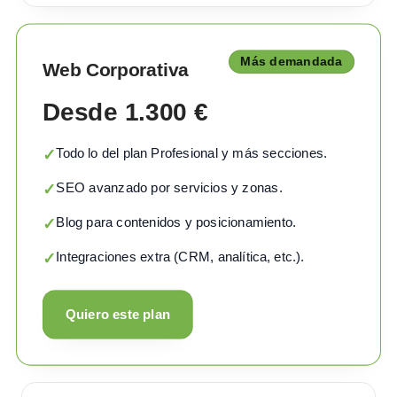
Más demandada
Web Corporativa
Desde 1.300 €
Todo lo del plan Profesional y más secciones.
✓
SEO avanzado por servicios y zonas.
✓
Blog para contenidos y posicionamiento.
✓
Integraciones extra (CRM, analítica, etc.).
✓
Quiero este plan