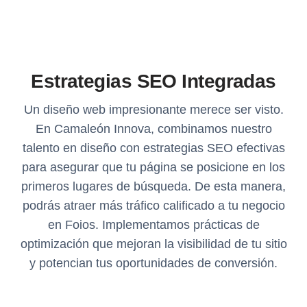
Estrategias SEO Integradas
Un diseño web impresionante merece ser visto.
En Camaleón Innova, combinamos nuestro
talento en diseño con estrategias SEO efectivas
para asegurar que tu página se posicione en los
primeros lugares de búsqueda. De esta manera,
podrás atraer más tráfico calificado a tu negocio
en Foios. Implementamos prácticas de
optimización que mejoran la visibilidad de tu sitio
y potencian tus oportunidades de conversión.