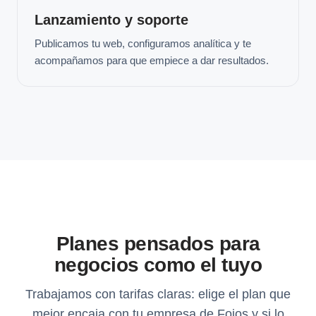
Lanzamiento y soporte
Publicamos tu web, configuramos analítica y te
acompañamos para que empiece a dar resultados.
Planes pensados para
negocios como el tuyo
Trabajamos con tarifas claras: elige el plan que
mejor encaja con tu empresa de Foios y si lo