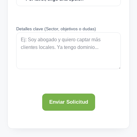
Detalles clave (Sector, objetivos o dudas)