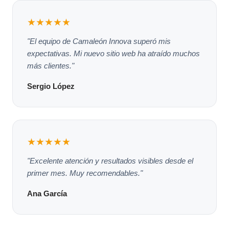
★★★★★
"El equipo de Camaleón Innova superó mis
expectativas. Mi nuevo sitio web ha atraído muchos
más clientes."
Sergio López
★★★★★
"Excelente atención y resultados visibles desde el
primer mes. Muy recomendables."
Ana García