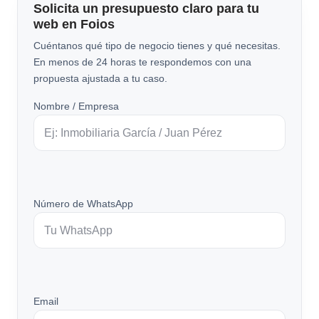
Solicita un presupuesto claro para tu
web en Foios
Cuéntanos qué tipo de negocio tienes y qué necesitas.
En menos de 24 horas te respondemos con una
propuesta ajustada a tu caso.
Nombre / Empresa
Número de WhatsApp
Email