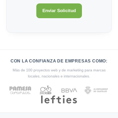
CON LA CONFIANZA DE EMPRESAS COMO:
Más de 100 proyectos web y de marketing para marcas
locales, nacionales e internacionales.