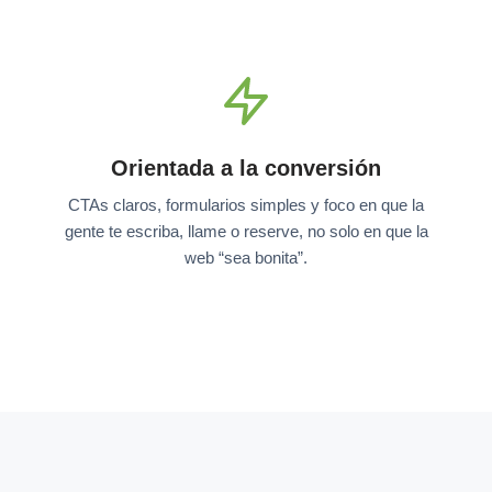
Orientada a la conversión
CTAs claros, formularios simples y foco en que la
gente te escriba, llame o reserve, no solo en que la
web “sea bonita”.