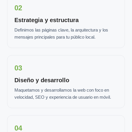
02
Estrategia y estructura
Definimos las páginas clave, la arquitectura y los
mensajes principales para tu público local.
03
Diseño y desarrollo
Maquetamos y desarrollamos la web con foco en
velocidad, SEO y experiencia de usuario en móvil.
04