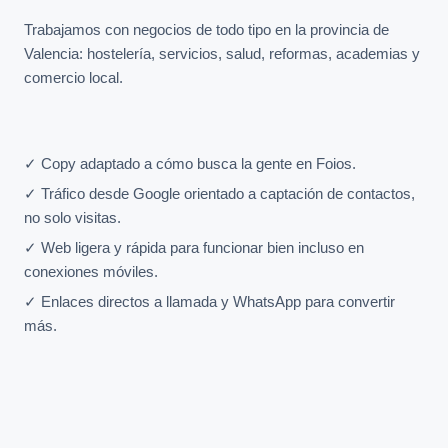
Trabajamos con negocios de todo tipo en la provincia de
Valencia: hostelería, servicios, salud, reformas, academias y
comercio local.
✓ Copy adaptado a cómo busca la gente en Foios.
✓ Tráfico desde Google orientado a captación de contactos,
no solo visitas.
✓ Web ligera y rápida para funcionar bien incluso en
conexiones móviles.
✓ Enlaces directos a llamada y WhatsApp para convertir
más.