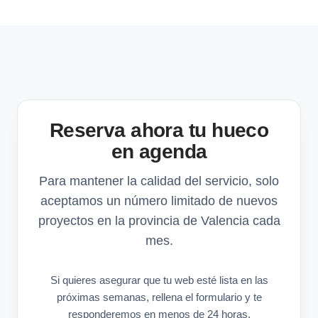
Reserva ahora tu hueco
en agenda
Para mantener la calidad del servicio, solo
aceptamos un número limitado de nuevos
proyectos en la provincia de Valencia cada
mes.
Si quieres asegurar que tu web esté lista en las
próximas semanas, rellena el formulario y te
responderemos en menos de 24 horas.