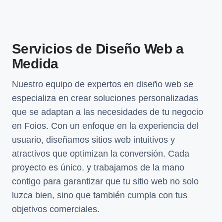
Servicios de Diseño Web a
Medida
Nuestro equipo de expertos en diseño web se
especializa en crear soluciones personalizadas
que se adaptan a las necesidades de tu negocio
en Foios. Con un enfoque en la experiencia del
usuario, diseñamos sitios web intuitivos y
atractivos que optimizan la conversión. Cada
proyecto es único, y trabajamos de la mano
contigo para garantizar que tu sitio web no solo
luzca bien, sino que también cumpla con tus
objetivos comerciales.