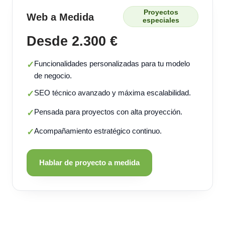
Proyectos
Web a Medida
especiales
Desde 2.300 €
Funcionalidades personalizadas para tu modelo
✓
de negocio.
SEO técnico avanzado y máxima escalabilidad.
✓
Pensada para proyectos con alta proyección.
✓
Acompañamiento estratégico continuo.
✓
Hablar de proyecto a medida