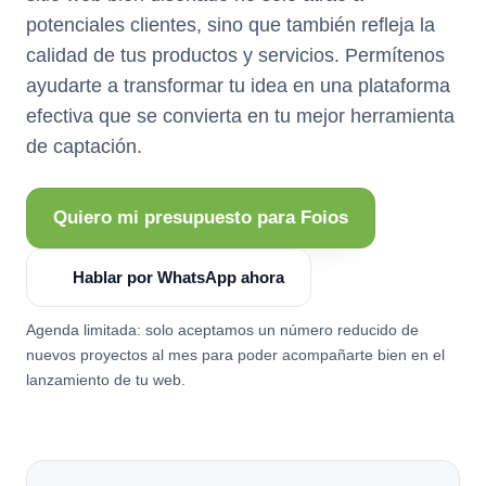
potenciales clientes, sino que también refleja la
calidad de tus productos y servicios. Permítenos
ayudarte a transformar tu idea en una plataforma
efectiva que se convierta en tu mejor herramienta
de captación.
Quiero mi presupuesto para Foios
Hablar por WhatsApp ahora
Agenda limitada: solo aceptamos un número reducido de
nuevos proyectos al mes para poder acompañarte bien en el
lanzamiento de tu web.