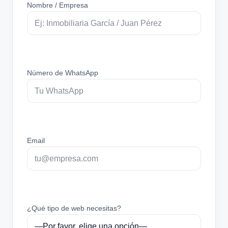
Nombre / Empresa
Número de WhatsApp
Email
¿Qué tipo de web necesitas?