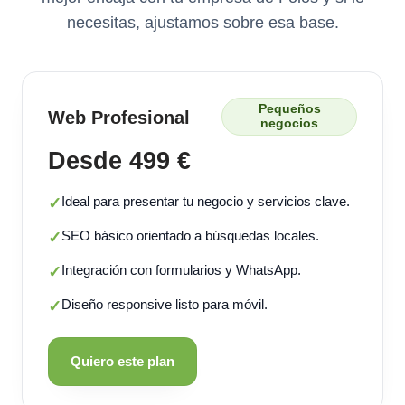
necesitas, ajustamos sobre esa base.
Pequeños
Web Profesional
negocios
Desde 499 €
Ideal para presentar tu negocio y servicios clave.
✓
SEO básico orientado a búsquedas locales.
✓
Integración con formularios y WhatsApp.
✓
Diseño responsive listo para móvil.
✓
Quiero este plan