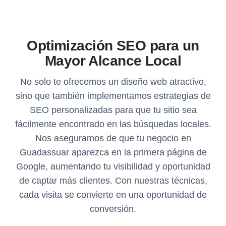
Optimización SEO para un
Mayor Alcance Local
No solo te ofrecemos un diseño web atractivo,
sino que también implementamos estrategias de
SEO personalizadas para que tu sitio sea
fácilmente encontrado en las búsquedas locales.
Nos aseguramos de que tu negocio en
Guadassuar aparezca en la primera página de
Google, aumentando tu visibilidad y oportunidad
de captar más clientes. Con nuestras técnicas,
cada visita se convierte en una oportunidad de
conversión.