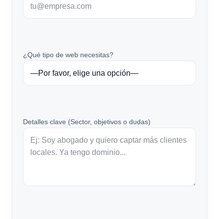
¿Qué tipo de web necesitas?
Detalles clave (Sector, objetivos o dudas)