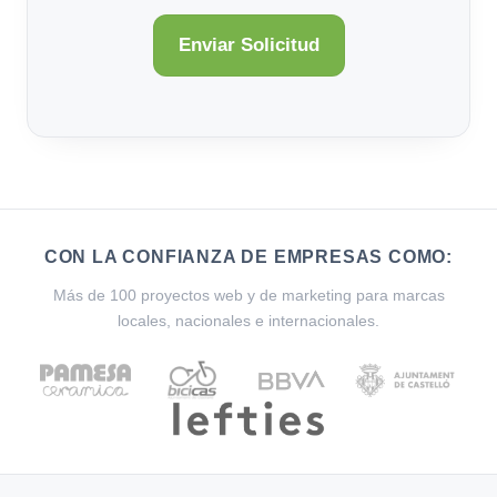
CON LA CONFIANZA DE EMPRESAS COMO:
Más de 100 proyectos web y de marketing para marcas
locales, nacionales e internacionales.