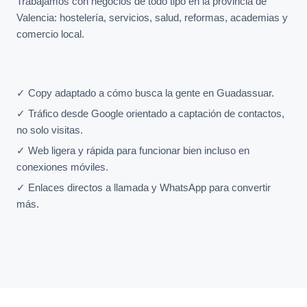
Trabajamos con negocios de todo tipo en la provincia de
Valencia: hostelería, servicios, salud, reformas, academias y
comercio local.
✓ Copy adaptado a cómo busca la gente en Guadassuar.
✓ Tráfico desde Google orientado a captación de contactos,
no solo visitas.
✓ Web ligera y rápida para funcionar bien incluso en
conexiones móviles.
✓ Enlaces directos a llamada y WhatsApp para convertir
más.