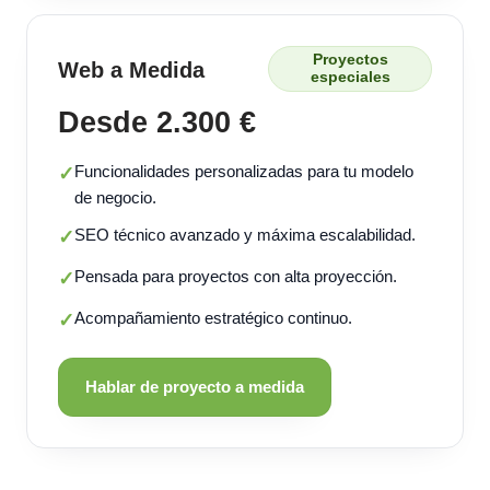
Proyectos
Web a Medida
especiales
Desde 2.300 €
Funcionalidades personalizadas para tu modelo
✓
de negocio.
SEO técnico avanzado y máxima escalabilidad.
✓
Pensada para proyectos con alta proyección.
✓
Acompañamiento estratégico continuo.
✓
Hablar de proyecto a medida