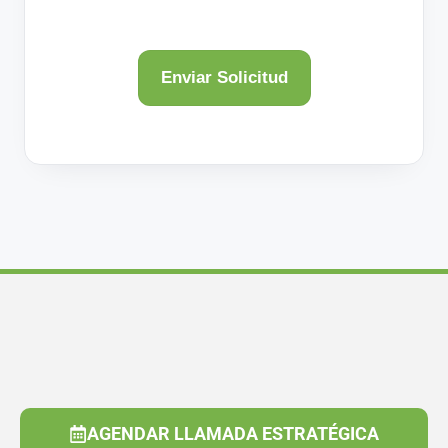
AGENDAR LLAMADA ESTRATÉGICA