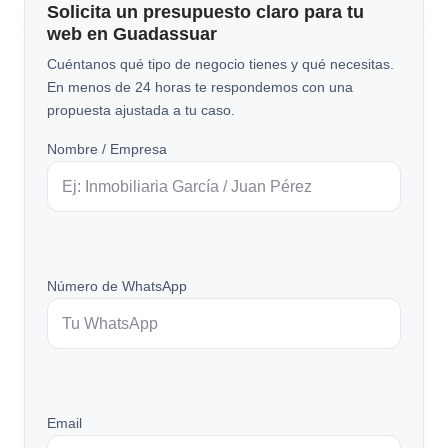
Solicita un presupuesto claro para tu
web en Guadassuar
Cuéntanos qué tipo de negocio tienes y qué necesitas.
En menos de 24 horas te respondemos con una
propuesta ajustada a tu caso.
Nombre / Empresa
Número de WhatsApp
Email