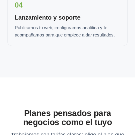
04
Lanzamiento y soporte
Publicamos tu web, configuramos analítica y te
acompañamos para que empiece a dar resultados.
Planes pensados para
negocios como el tuyo
Trabajamos con tarifas claras: elige el plan que