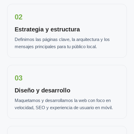
02
Estrategia y estructura
Definimos las páginas clave, la arquitectura y los
mensajes principales para tu público local.
03
Diseño y desarrollo
Maquetamos y desarrollamos la web con foco en
velocidad, SEO y experiencia de usuario en móvil.