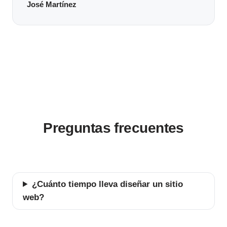
José Martínez
Preguntas frecuentes
¿Cuánto tiempo lleva diseñar un sitio
web?