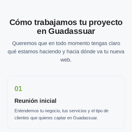
Cómo trabajamos tu proyecto
en Guadassuar
Queremos que en todo momento tengas claro
qué estamos haciendo y hacia dónde va tu nueva
web.
01
Reunión inicial
Entendemos tu negocio, tus servicios y el tipo de
clientes que quieres captar en Guadassuar.