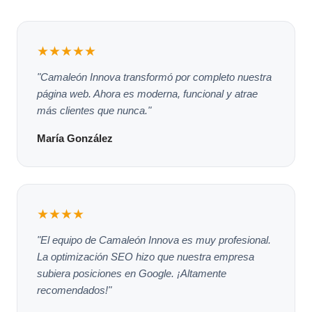
★★★★★
"Camaleón Innova transformó por completo nuestra
página web. Ahora es moderna, funcional y atrae
más clientes que nunca."
María González
★★★★
"El equipo de Camaleón Innova es muy profesional.
La optimización SEO hizo que nuestra empresa
subiera posiciones en Google. ¡Altamente
recomendados!"