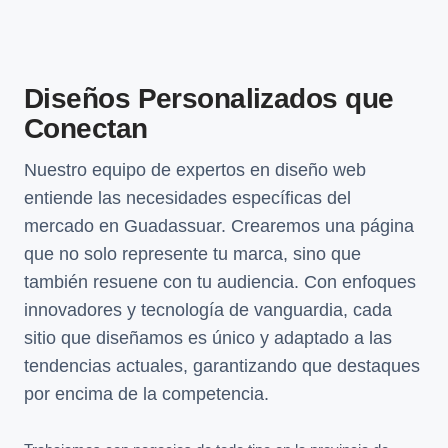
Diseños Personalizados que
Conectan
Nuestro equipo de expertos en diseño web
entiende las necesidades específicas del
mercado en Guadassuar. Crearemos una página
que no solo represente tu marca, sino que
también resuene con tu audiencia. Con enfoques
innovadores y tecnología de vanguardia, cada
sitio que diseñamos es único y adaptado a las
tendencias actuales, garantizando que destaques
por encima de la competencia.