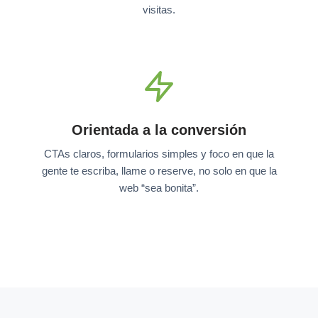
visitas.
Orientada a la conversión
CTAs claros, formularios simples y foco en que la
gente te escriba, llame o reserve, no solo en que la
web “sea bonita”.