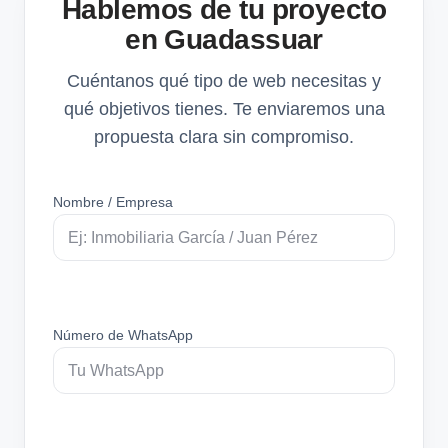
Hablemos de tu proyecto
en Guadassuar
Cuéntanos qué tipo de web necesitas y
qué objetivos tienes. Te enviaremos una
propuesta clara sin compromiso.
Nombre / Empresa
Número de WhatsApp