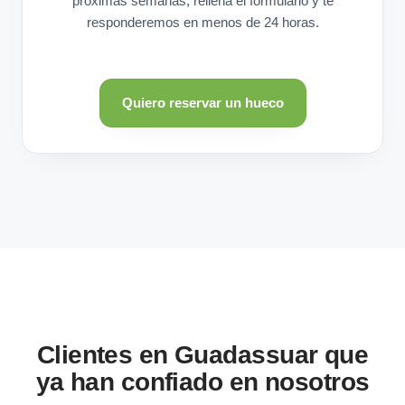
próximas semanas, rellena el formulario y te
responderemos en menos de 24 horas.
Quiero reservar un hueco
Clientes en Guadassuar que
ya han confiado en nosotros