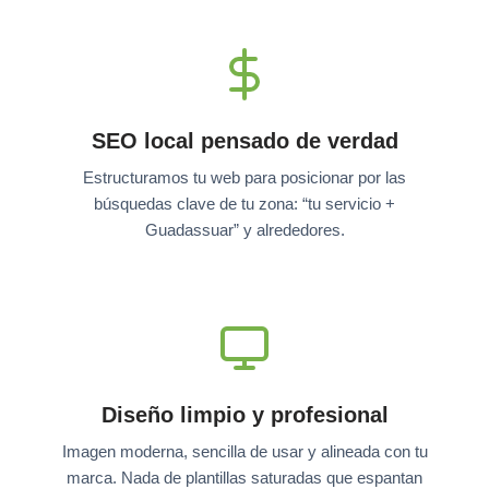
SEO local pensado de verdad
Estructuramos tu web para posicionar por las
búsquedas clave de tu zona: “tu servicio +
Guadassuar” y alrededores.
Diseño limpio y profesional
Imagen moderna, sencilla de usar y alineada con tu
marca. Nada de plantillas saturadas que espantan