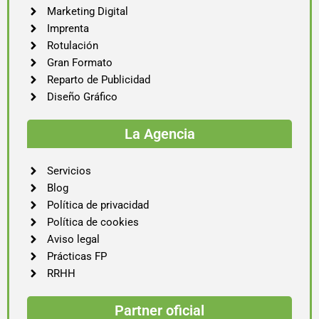
Marketing Digital
Imprenta
Rotulación
Gran Formato
Reparto de Publicidad
Diseño Gráfico
La Agencia
Servicios
Blog
Política de privacidad
Política de cookies
Aviso legal
Prácticas FP
RRHH
Partner oficial