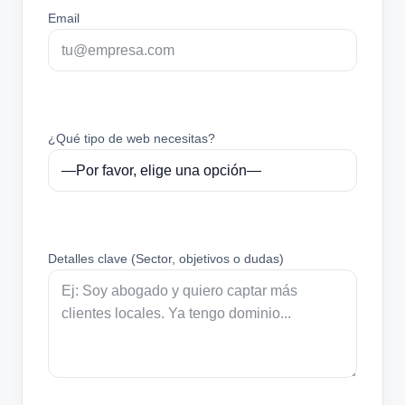
Email
¿Qué tipo de web necesitas?
Detalles clave (Sector, objetivos o dudas)