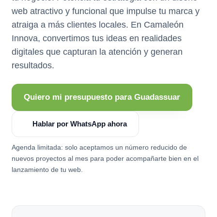
web atractivo y funcional que impulse tu marca y
atraiga a más clientes locales. En Camaleón
Innova, convertimos tus ideas en realidades
digitales que capturan la atención y generan
resultados.
Quiero mi presupuesto para Guadassuar
Hablar por WhatsApp ahora
Agenda limitada: solo aceptamos un número reducido de
nuevos proyectos al mes para poder acompañarte bien en el
lanzamiento de tu web.