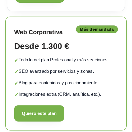
Más demandada
Web Corporativa
Desde 1.300 €
Todo lo del plan Profesional y más secciones.
✓
SEO avanzado por servicios y zonas.
✓
Blog para contenidos y posicionamiento.
✓
Integraciones extra (CRM, analítica, etc.).
✓
Quiero este plan