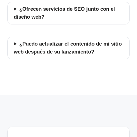
¿Ofrecen servicios de SEO junto con el
diseño web?
¿Puedo actualizar el contenido de mi sitio
web después de su lanzamiento?