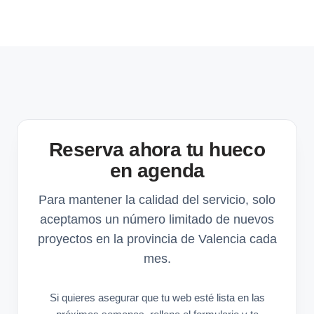
Reserva ahora tu hueco
en agenda
Para mantener la calidad del servicio, solo
aceptamos un número limitado de nuevos
proyectos en la provincia de Valencia cada
mes.
Si quieres asegurar que tu web esté lista en las