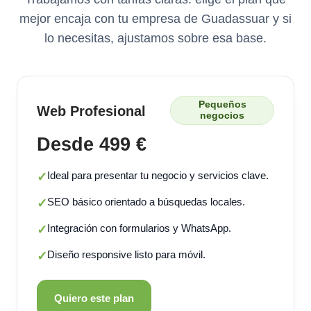
mejor encaja con tu empresa de Guadassuar y si
lo necesitas, ajustamos sobre esa base.
Pequeños
Web Profesional
negocios
Desde 499 €
Ideal para presentar tu negocio y servicios clave.
✓
SEO básico orientado a búsquedas locales.
✓
Integración con formularios y WhatsApp.
✓
Diseño responsive listo para móvil.
✓
Quiero este plan