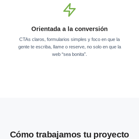
Orientada a la conversión
CTAs claros, formularios simples y foco en que la
gente te escriba, llame o reserve, no solo en que la
web “sea bonita”.
Cómo trabajamos tu proyecto