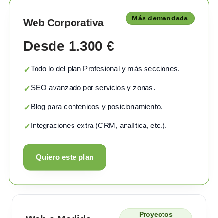
Más demandada
Web Corporativa
Desde 1.300 €
Todo lo del plan Profesional y más secciones.
✓
SEO avanzado por servicios y zonas.
✓
Blog para contenidos y posicionamiento.
✓
Integraciones extra (CRM, analítica, etc.).
✓
Quiero este plan
Proyectos