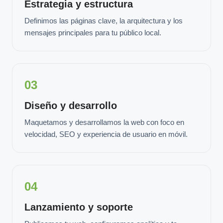
Estrategia y estructura
Definimos las páginas clave, la arquitectura y los
mensajes principales para tu público local.
03
Diseño y desarrollo
Maquetamos y desarrollamos la web con foco en
velocidad, SEO y experiencia de usuario en móvil.
04
Lanzamiento y soporte