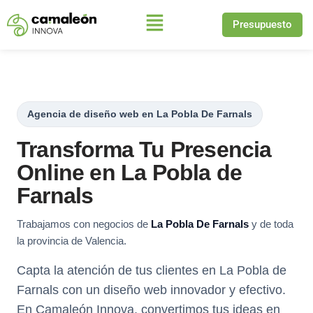
Presupuesto
Saltar
al
contenido
Agencia de diseño web en La Pobla De Farnals
Transforma Tu Presencia
Online en La Pobla de
Farnals
Trabajamos con negocios de
La Pobla De Farnals
y de toda
la provincia de Valencia.
Capta la atención de tus clientes en La Pobla de
Farnals con un diseño web innovador y efectivo.
En Camaleón Innova, convertimos tus ideas en