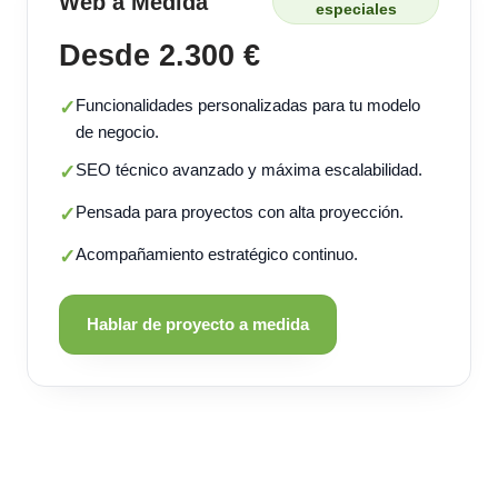
Web a Medida
especiales
Desde 2.300 €
Funcionalidades personalizadas para tu modelo
✓
de negocio.
SEO técnico avanzado y máxima escalabilidad.
✓
Pensada para proyectos con alta proyección.
✓
Acompañamiento estratégico continuo.
✓
Hablar de proyecto a medida