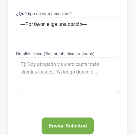
¿Qué tipo de web necesitas?
Detalles clave (Sector, objetivos o dudas)