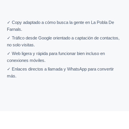
✓ Copy adaptado a cómo busca la gente en La Pobla De
Farnals.
✓ Tráfico desde Google orientado a captación de contactos,
no solo visitas.
✓ Web ligera y rápida para funcionar bien incluso en
conexiones móviles.
✓ Enlaces directos a llamada y WhatsApp para convertir
más.