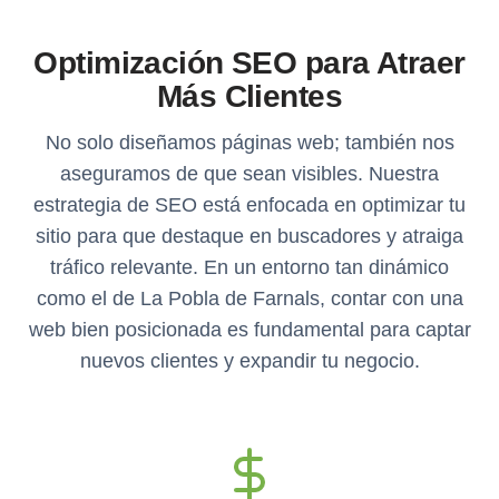
Optimización SEO para Atraer
Más Clientes
No solo diseñamos páginas web; también nos
aseguramos de que sean visibles. Nuestra
estrategia de SEO está enfocada en optimizar tu
sitio para que destaque en buscadores y atraiga
tráfico relevante. En un entorno tan dinámico
como el de La Pobla de Farnals, contar con una
web bien posicionada es fundamental para captar
nuevos clientes y expandir tu negocio.