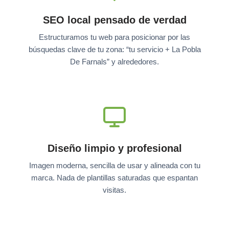
SEO local pensado de verdad
Estructuramos tu web para posicionar por las
búsquedas clave de tu zona: “tu servicio + La Pobla
De Farnals” y alrededores.
Diseño limpio y profesional
Imagen moderna, sencilla de usar y alineada con tu
marca. Nada de plantillas saturadas que espantan
visitas.