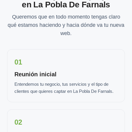
en La Pobla De Farnals
Queremos que en todo momento tengas claro
qué estamos haciendo y hacia dónde va tu nueva
web.
01
Reunión inicial
Entendemos tu negocio, tus servicios y el tipo de
clientes que quieres captar en La Pobla De Farnals.
02