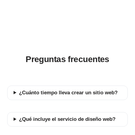
Preguntas frecuentes
¿Cuánto tiempo lleva crear un sitio web?
¿Qué incluye el servicio de diseño web?