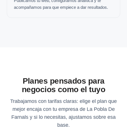
Publicamos tu web, configuramos analítica y te
acompañamos para que empiece a dar resultados.
Planes pensados para
negocios como el tuyo
Trabajamos con tarifas claras: elige el plan que
mejor encaja con tu empresa de La Pobla De
Farnals y si lo necesitas, ajustamos sobre esa
base.