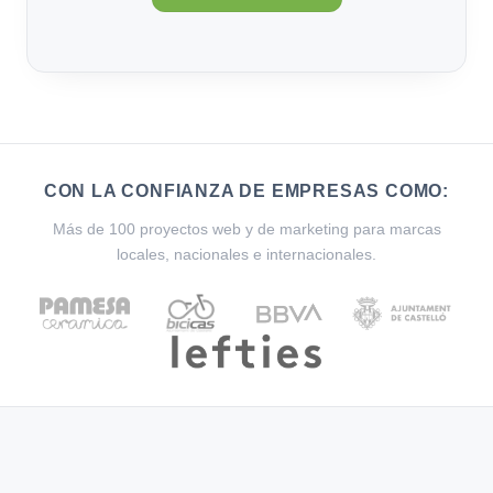
CON LA CONFIANZA DE EMPRESAS COMO:
Más de 100 proyectos web y de marketing para marcas
locales, nacionales e internacionales.