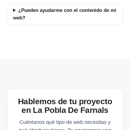
¿Pueden ayudarme con el contenido de mi
web?
Hablemos de tu proyecto
en La Pobla De Farnals
Cuéntanos qué tipo de web necesitas y