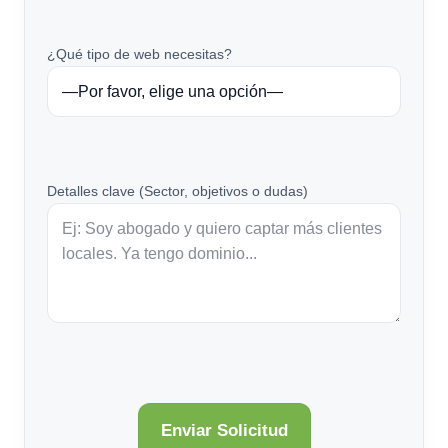
¿Qué tipo de web necesitas?
Detalles clave (Sector, objetivos o dudas)