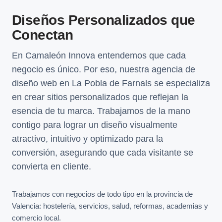
Diseños Personalizados que
Conectan
En Camaleón Innova entendemos que cada
negocio es único. Por eso, nuestra agencia de
diseño web en La Pobla de Farnals se especializa
en crear sitios personalizados que reflejan la
esencia de tu marca. Trabajamos de la mano
contigo para lograr un diseño visualmente
atractivo, intuitivo y optimizado para la
conversión, asegurando que cada visitante se
convierta en cliente.
Trabajamos con negocios de todo tipo en la provincia de
Valencia: hostelería, servicios, salud, reformas, academias y
comercio local.