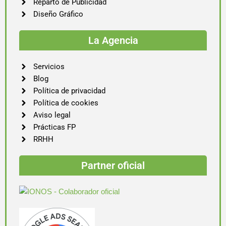
Reparto de Publicidad
Diseño Gráfico
La Agencia
Servicios
Blog
Política de privacidad
Política de cookies
Aviso legal
Prácticas FP
RRHH
Partner oficial