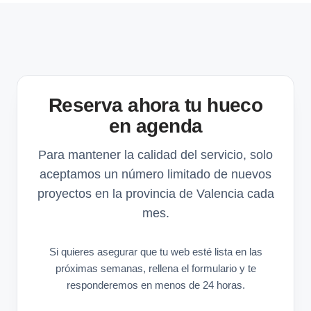
Reserva ahora tu hueco
en agenda
Para mantener la calidad del servicio, solo
aceptamos un número limitado de nuevos
proyectos en la provincia de Valencia cada
mes.
Si quieres asegurar que tu web esté lista en las
próximas semanas, rellena el formulario y te
responderemos en menos de 24 horas.