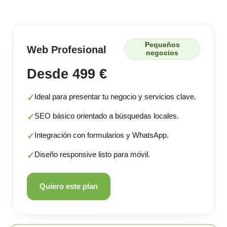
Pequeños
Web Profesional
negocios
Desde 499 €
Ideal para presentar tu negocio y servicios clave.
✓
SEO básico orientado a búsquedas locales.
✓
Integración con formularios y WhatsApp.
✓
Diseño responsive listo para móvil.
✓
Quiero este plan