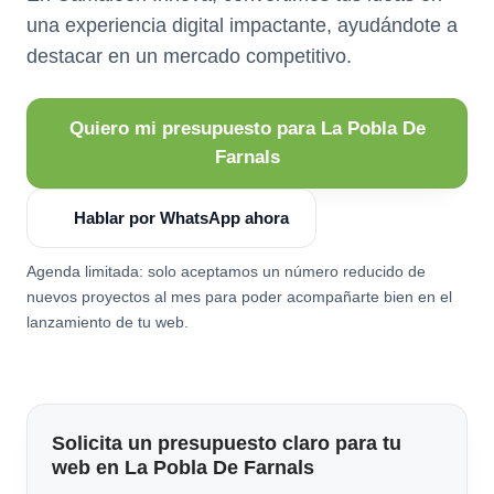
una experiencia digital impactante, ayudándote a
destacar en un mercado competitivo.
Quiero mi presupuesto para La Pobla De
Farnals
Hablar por WhatsApp ahora
Agenda limitada: solo aceptamos un número reducido de
nuevos proyectos al mes para poder acompañarte bien en el
lanzamiento de tu web.
Solicita un presupuesto claro para tu
web en La Pobla De Farnals