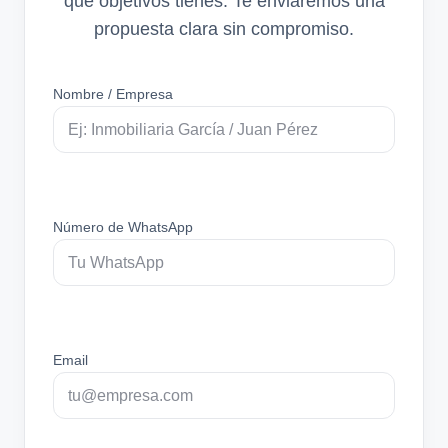
qué objetivos tienes. Te enviaremos una
propuesta clara sin compromiso.
Nombre / Empresa
Número de WhatsApp
Email