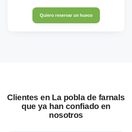
Quiero reservar un hueco
Clientes en La pobla de farnals
que ya han confiado en
nosotros