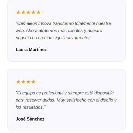
★★★★★
"Camaleón Innova transformó totalmente nuestra
web. Ahora atraemos más clientes y nuestro
negocio ha crecido significativamente."
Laura Martínez
★★★★
"El equipo es profesional y siempre está disponible
para resolver dudas. Muy satisfecho con el diseño y
los resultados."
José Sánchez