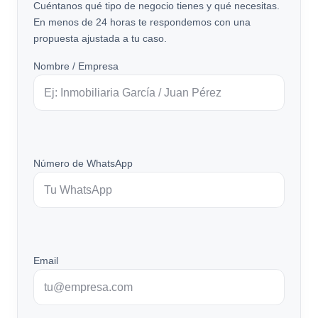
Cuéntanos qué tipo de negocio tienes y qué necesitas.
En menos de 24 horas te respondemos con una
propuesta ajustada a tu caso.
Nombre / Empresa
Número de WhatsApp
Email