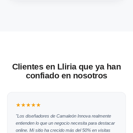
Clientes en Lliria que ya han
confiado en nosotros
★★★★★
"Los diseñadores de Camaleón Innova realmente
entienden lo que un negocio necesita para destacar
online. Mi sitio ha crecido más del 50% en visitas