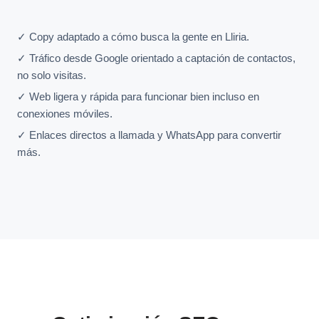
✓ Copy adaptado a cómo busca la gente en Lliria.
✓ Tráfico desde Google orientado a captación de contactos,
no solo visitas.
✓ Web ligera y rápida para funcionar bien incluso en
conexiones móviles.
✓ Enlaces directos a llamada y WhatsApp para convertir
más.