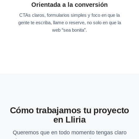
Orientada a la conversión
CTAs claros, formularios simples y foco en que la
gente te escriba, llame o reserve, no solo en que la
web “sea bonita”.
Cómo trabajamos tu proyecto
en Lliria
Queremos que en todo momento tengas claro