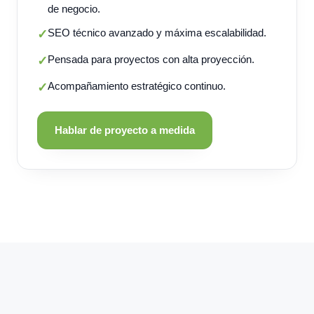
de negocio.
SEO técnico avanzado y máxima escalabilidad.
✓
Pensada para proyectos con alta proyección.
✓
Acompañamiento estratégico continuo.
✓
Hablar de proyecto a medida