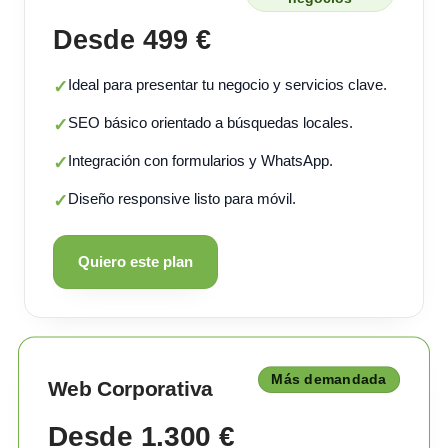
Desde 499 €
Ideal para presentar tu negocio y servicios clave.
✓
SEO básico orientado a búsquedas locales.
✓
Integración con formularios y WhatsApp.
✓
Diseño responsive listo para móvil.
✓
Quiero este plan
Más demandada
Web Corporativa
Desde 1.300 €