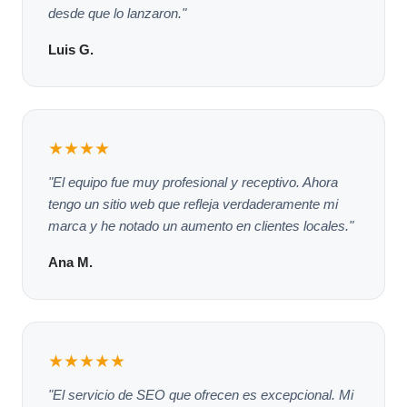
desde que lo lanzaron."
Luis G.
★★★★
"El equipo fue muy profesional y receptivo. Ahora
tengo un sitio web que refleja verdaderamente mi
marca y he notado un aumento en clientes locales."
Ana M.
★★★★★
"El servicio de SEO que ofrecen es excepcional. Mi