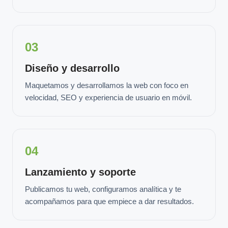
03
Diseño y desarrollo
Maquetamos y desarrollamos la web con foco en
velocidad, SEO y experiencia de usuario en móvil.
04
Lanzamiento y soporte
Publicamos tu web, configuramos analítica y te
acompañamos para que empiece a dar resultados.