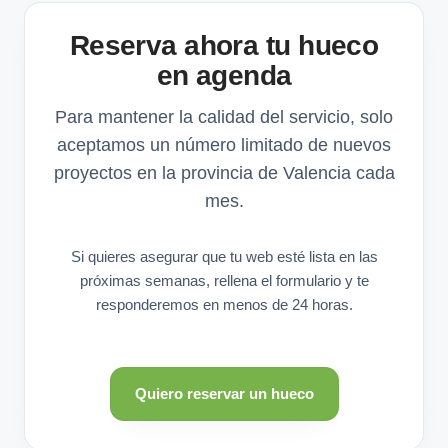
Reserva ahora tu hueco
en agenda
Para mantener la calidad del servicio, solo
aceptamos un número limitado de nuevos
proyectos en la provincia de Valencia cada
mes.
Si quieres asegurar que tu web esté lista en las
próximas semanas, rellena el formulario y te
responderemos en menos de 24 horas.
Quiero reservar un hueco