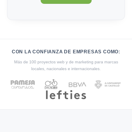
CON LA CONFIANZA DE EMPRESAS COMO:
Más de 100 proyectos web y de marketing para marcas
locales, nacionales e internacionales.