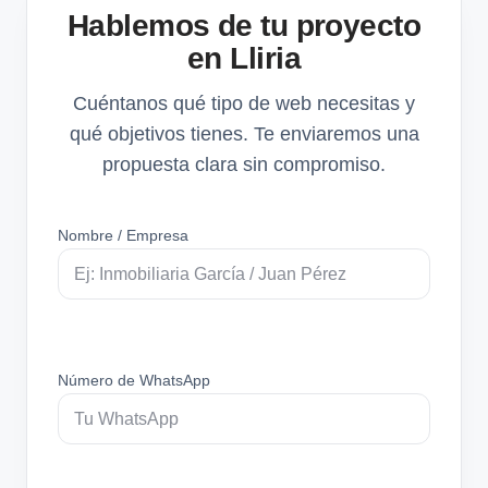
Hablemos de tu proyecto
en Lliria
Cuéntanos qué tipo de web necesitas y
qué objetivos tienes. Te enviaremos una
propuesta clara sin compromiso.
Nombre / Empresa
Número de WhatsApp