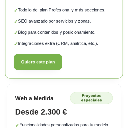
Todo lo del plan Profesional y más secciones.
✓
SEO avanzado por servicios y zonas.
✓
Blog para contenidos y posicionamiento.
✓
Integraciones extra (CRM, analítica, etc.).
✓
Quiero este plan
Proyectos
Web a Medida
especiales
Desde 2.300 €
Funcionalidades personalizadas para tu modelo
✓