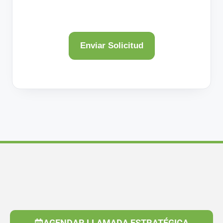
AGENDAR LLAMADA ESTRATÉGICA