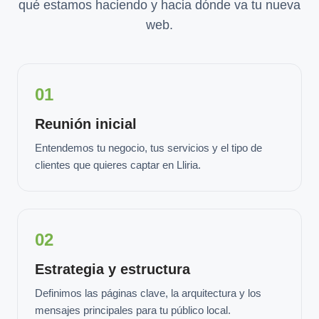
qué estamos haciendo y hacia dónde va tu nueva
web.
01
Reunión inicial
Entendemos tu negocio, tus servicios y el tipo de
clientes que quieres captar en Lliria.
02
Estrategia y estructura
Definimos las páginas clave, la arquitectura y los
mensajes principales para tu público local.