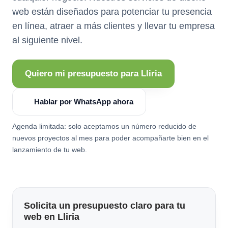
web están diseñados para potenciar tu presencia
en línea, atraer a más clientes y llevar tu empresa
al siguiente nivel.
Quiero mi presupuesto para Lliria
Hablar por WhatsApp ahora
Agenda limitada: solo aceptamos un número reducido de
nuevos proyectos al mes para poder acompañarte bien en el
lanzamiento de tu web.
Solicita un presupuesto claro para tu
web en Lliria