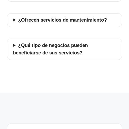
¿Ofrecen servicios de mantenimiento?
¿Qué tipo de negocios pueden
beneficiarse de sus servicios?