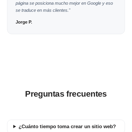
página se posiciona mucho mejor en Google y eso
se traduce en más clientes."
Jorge P.
Preguntas frecuentes
¿Cuánto tiempo toma crear un sitio web?