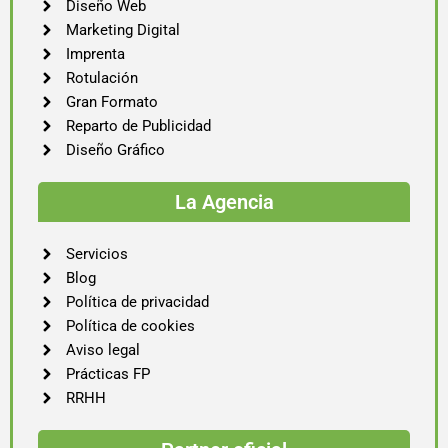
Diseño Web
Marketing Digital
Imprenta
Rotulación
Gran Formato
Reparto de Publicidad
Diseño Gráfico
La Agencia
Servicios
Blog
Política de privacidad
Política de cookies
Aviso legal
Prácticas FP
RRHH