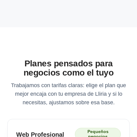
Planes pensados para
negocios como el tuyo
Trabajamos con tarifas claras: elige el plan que
mejor encaja con tu empresa de Lliria y si lo
necesitas, ajustamos sobre esa base.
Pequeños
Web Profesional
negocios