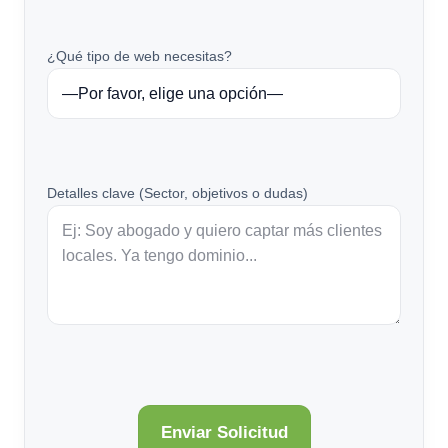
¿Qué tipo de web necesitas?
Detalles clave (Sector, objetivos o dudas)