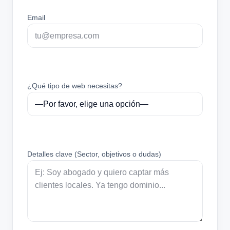
Email
¿Qué tipo de web necesitas?
Detalles clave (Sector, objetivos o dudas)