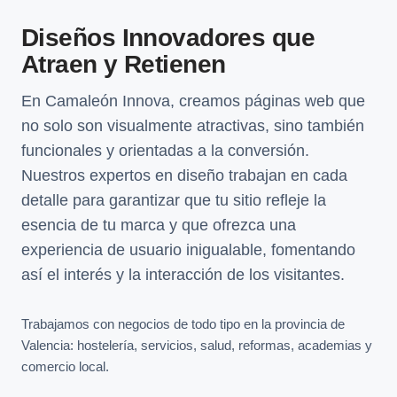
Diseños Innovadores que
Atraen y Retienen
En Camaleón Innova, creamos páginas web que
no solo son visualmente atractivas, sino también
funcionales y orientadas a la conversión.
Nuestros expertos en diseño trabajan en cada
detalle para garantizar que tu sitio refleje la
esencia de tu marca y que ofrezca una
experiencia de usuario inigualable, fomentando
así el interés y la interacción de los visitantes.
Trabajamos con negocios de todo tipo en la provincia de
Valencia: hostelería, servicios, salud, reformas, academias y
comercio local.