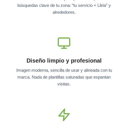
búsquedas clave de tu zona: “tu servicio + Lliria” y
alrededores.
Diseño limpio y profesional
Imagen moderna, sencilla de usar y alineada con tu
marca. Nada de plantillas saturadas que espantan
visitas.