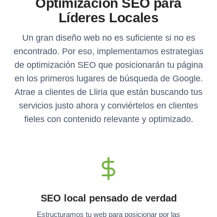
Optimización SEO para
Líderes Locales
Un gran diseño web no es suficiente si no es
encontrado. Por eso, implementamos estrategias
de optimización SEO que posicionarán tu página
en los primeros lugares de búsqueda de Google.
Atrae a clientes de Lliria que están buscando tus
servicios justo ahora y conviértelos en clientes
fieles con contenido relevante y optimizado.
SEO local pensado de verdad
Estructuramos tu web para posicionar por las