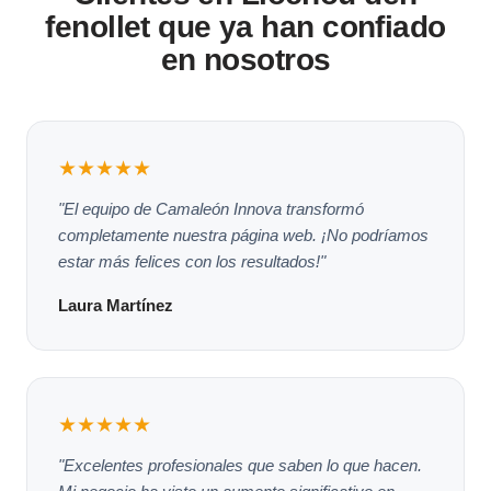
fenollet que ya han confiado
en nosotros
★★★★★
"El equipo de Camaleón Innova transformó
completamente nuestra página web. ¡No podríamos
estar más felices con los resultados!"
Laura Martínez
★★★★★
"Excelentes profesionales que saben lo que hacen.