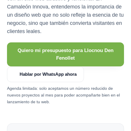
Camaleón Innova, entendemos la importancia de
un diseño web que no solo refleje la esencia de tu
negocio, sino que también convierta visitantes en
clientes leales.
Quiero mi presupuesto para Llocnou Den
Fenollet
Hablar por WhatsApp ahora
Agenda limitada: solo aceptamos un número reducido de
nuevos proyectos al mes para poder acompañarte bien en el
lanzamiento de tu web.