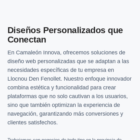
Diseños Personalizados que
Conectan
En Camaleón Innova, ofrecemos soluciones de
diseño web personalizadas que se adaptan a las
necesidades específicas de tu empresa en
Llocnou Den Fenollet. Nuestro enfoque innovador
combina estética y funcionalidad para crear
plataformas que no solo cautivan a los usuarios,
sino que también optimizan la experiencia de
navegación, garantizando más conversiones y
clientes satisfechos.
Trabajamos con negocios de todo tipo en la provincia de