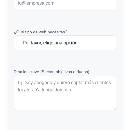
¿Qué tipo de web necesitas?
Detalles clave (Sector, objetivos o dudas)