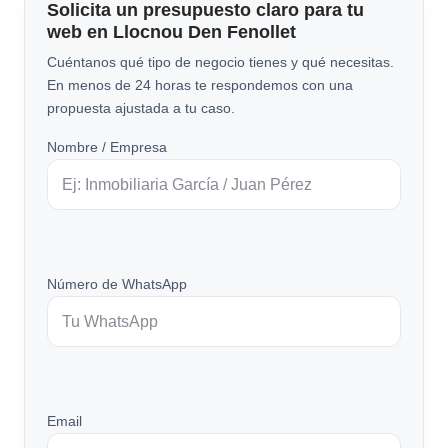
Solicita un presupuesto claro para tu
web en Llocnou Den Fenollet
Cuéntanos qué tipo de negocio tienes y qué necesitas.
En menos de 24 horas te respondemos con una
propuesta ajustada a tu caso.
Nombre / Empresa
Número de WhatsApp
Email