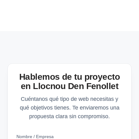
Hablemos de tu proyecto
en Llocnou Den Fenollet
Cuéntanos qué tipo de web necesitas y
qué objetivos tienes. Te enviaremos una
propuesta clara sin compromiso.
Nombre / Empresa