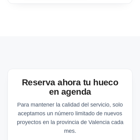
Reserva ahora tu hueco
en agenda
Para mantener la calidad del servicio, solo
aceptamos un número limitado de nuevos
proyectos en la provincia de Valencia cada
mes.