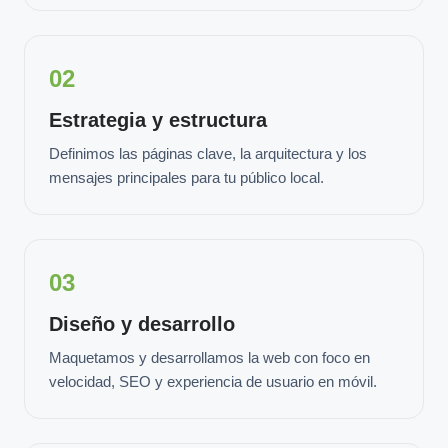
02
Estrategia y estructura
Definimos las páginas clave, la arquitectura y los
mensajes principales para tu público local.
03
Diseño y desarrollo
Maquetamos y desarrollamos la web con foco en
velocidad, SEO y experiencia de usuario en móvil.