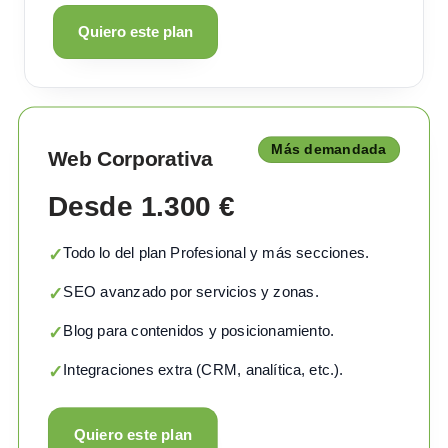
Quiero este plan
Más demandada
Web Corporativa
Desde 1.300 €
Todo lo del plan Profesional y más secciones.
✓
SEO avanzado por servicios y zonas.
✓
Blog para contenidos y posicionamiento.
✓
Integraciones extra (CRM, analítica, etc.).
✓
Quiero este plan