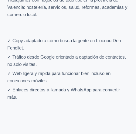
Valencia: hostelería, servicios, salud, reformas, academias y
comercio local.
✓ Copy adaptado a cómo busca la gente en Llocnou Den
Fenollet.
✓ Tráfico desde Google orientado a captación de contactos,
no solo visitas.
✓ Web ligera y rápida para funcionar bien incluso en
conexiones móviles.
✓ Enlaces directos a llamada y WhatsApp para convertir
más.