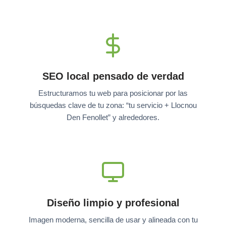
SEO local pensado de verdad
Estructuramos tu web para posicionar por las
búsquedas clave de tu zona: “tu servicio + Llocnou
Den Fenollet” y alrededores.
Diseño limpio y profesional
Imagen moderna, sencilla de usar y alineada con tu