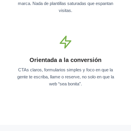
marca. Nada de plantillas saturadas que espantan
visitas.
Orientada a la conversión
CTAs claros, formularios simples y foco en que la
gente te escriba, llame o reserve, no solo en que la
web “sea bonita”.