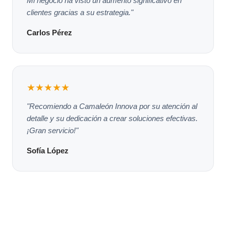
Mi negocio ha visto un aumento significativo en
clientes gracias a su estrategia."
Carlos Pérez
★★★★★
"Recomiendo a Camaleón Innova por su atención al
detalle y su dedicación a crear soluciones efectivas.
¡Gran servicio!"
Sofía López