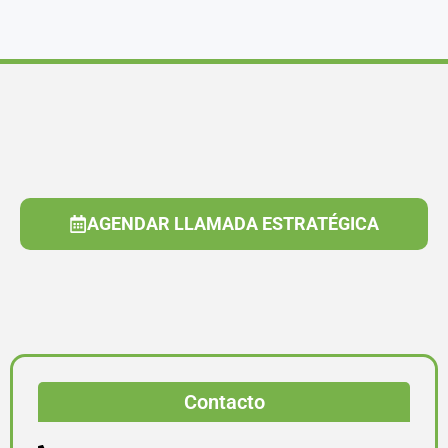
AGENDAR LLAMADA ESTRATÉGICA
Contacto