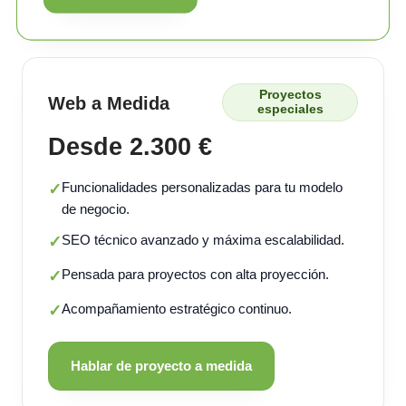
Proyectos
Web a Medida
especiales
Desde 2.300 €
Funcionalidades personalizadas para tu modelo
✓
de negocio.
SEO técnico avanzado y máxima escalabilidad.
✓
Pensada para proyectos con alta proyección.
✓
Acompañamiento estratégico continuo.
✓
Hablar de proyecto a medida