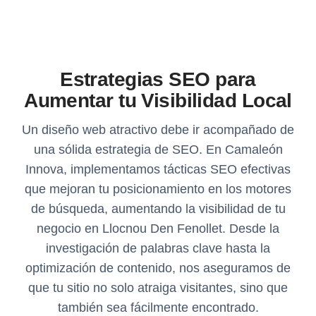
Estrategias SEO para
Aumentar tu Visibilidad Local
Un diseño web atractivo debe ir acompañado de
una sólida estrategia de SEO. En Camaleón
Innova, implementamos tácticas SEO efectivas
que mejoran tu posicionamiento en los motores
de búsqueda, aumentando la visibilidad de tu
negocio en Llocnou Den Fenollet. Desde la
investigación de palabras clave hasta la
optimización de contenido, nos aseguramos de
que tu sitio no solo atraiga visitantes, sino que
también sea fácilmente encontrado.