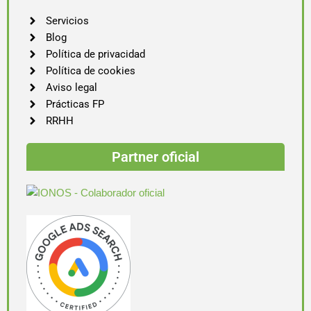
Servicios
Blog
Política de privacidad
Política de cookies
Aviso legal
Prácticas FP
RRHH
Partner oficial