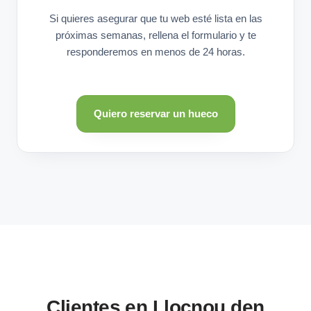
Si quieres asegurar que tu web esté lista en las
próximas semanas, rellena el formulario y te
responderemos en menos de 24 horas.
Quiero reservar un hueco
Clientes en Llocnou den