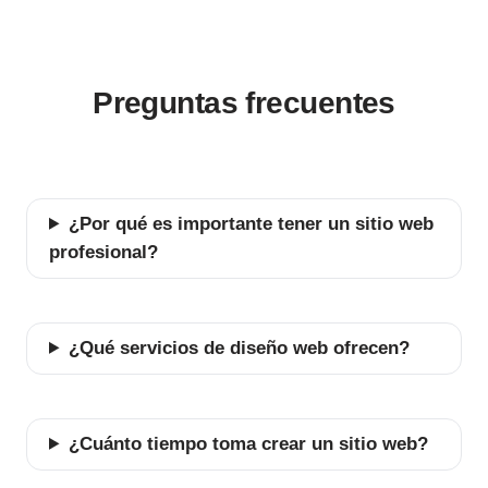
Preguntas frecuentes
¿Por qué es importante tener un sitio web
profesional?
¿Qué servicios de diseño web ofrecen?
¿Cuánto tiempo toma crear un sitio web?