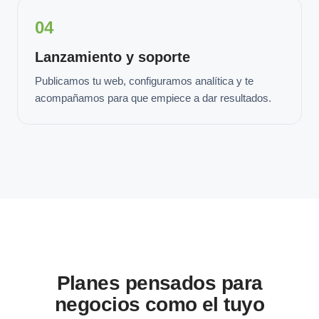
04
Lanzamiento y soporte
Publicamos tu web, configuramos analítica y te
acompañamos para que empiece a dar resultados.
Planes pensados para
negocios como el tuyo