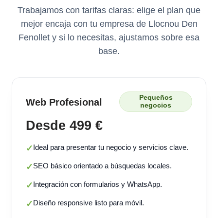
Trabajamos con tarifas claras: elige el plan que
mejor encaja con tu empresa de Llocnou Den
Fenollet y si lo necesitas, ajustamos sobre esa
base.
Pequeños
Web Profesional
negocios
Desde 499 €
Ideal para presentar tu negocio y servicios clave.
✓
SEO básico orientado a búsquedas locales.
✓
Integración con formularios y WhatsApp.
✓
Diseño responsive listo para móvil.
✓