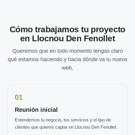
Cómo trabajamos tu proyecto
en Llocnou Den Fenollet
Queremos que en todo momento tengas claro
qué estamos haciendo y hacia dónde va tu nueva
web.
01
Reunión inicial
Entendemos tu negocio, tus servicios y el tipo de
clientes que quieres captar en Llocnou Den Fenollet.