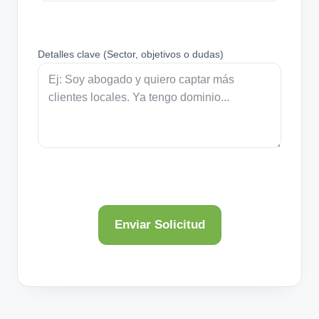
Detalles clave (Sector, objetivos o dudas)