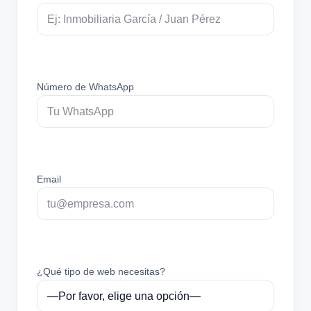
Número de WhatsApp
Email
¿Qué tipo de web necesitas?