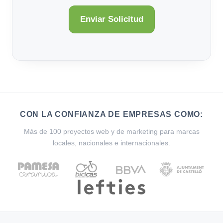
CON LA CONFIANZA DE EMPRESAS COMO:
Más de 100 proyectos web y de marketing para marcas
locales, nacionales e internacionales.