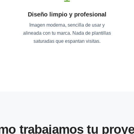
Diseño limpio y profesional
Imagen moderna, sencilla de usar y
alineada con tu marca. Nada de plantillas
saturadas que espantan visitas.
mo trabajamos tu proye