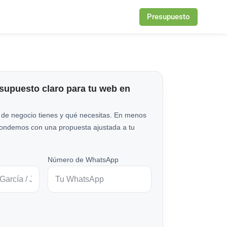
Presupuesto
esupuesto claro para tu web en
 de negocio tienes y qué necesitas. En menos
pondemos con una propuesta ajustada a tu
Número de WhatsApp