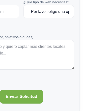
¿Qué tipo de web necesitas?
or, objetivos o dudas)