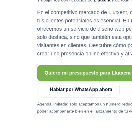
En el competitivo mercado de Llutxent, c
tus clientes potenciales es esencial. E
ofrecemos un servicio de diseño web pe
solo destaca, sino que también está opt
visitantes en clientes. Descubre cómo 
crear una presencia online efectiva y atr
Quiero mi presupuesto para Llutxent
Hablar por WhatsApp ahora
Agenda limitada: solo aceptamos un número reduc
poder acompañarte bien en el lanzamiento de tu w