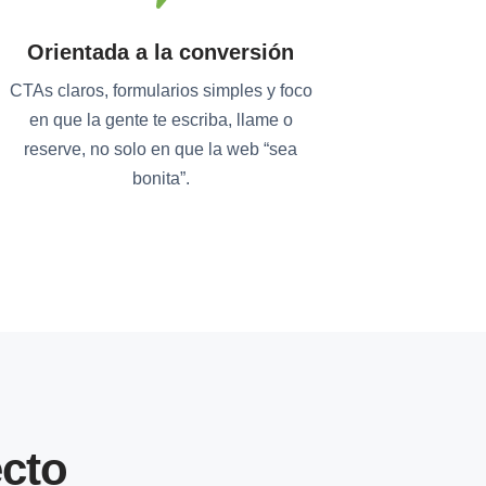
Orientada a la conversión
CTAs claros, formularios simples y foco
en que la gente te escriba, llame o
reserve, no solo en que la web “sea
bonita”.
cto