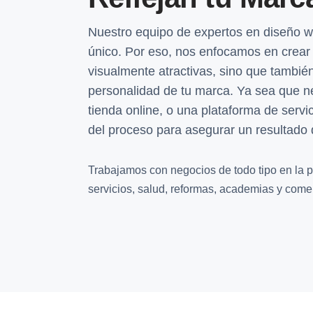
Nuestro equipo de expertos en diseño 
único. Por eso, nos enfocamos en crear
visualmente atractivas, sino que también 
personalidad de tu marca. Ya sea que nec
tienda online, o una plataforma de ser
del proceso para asegurar un resultado 
Trabajamos con negocios de todo tipo en la pr
servicios, salud, reformas, academias y comer