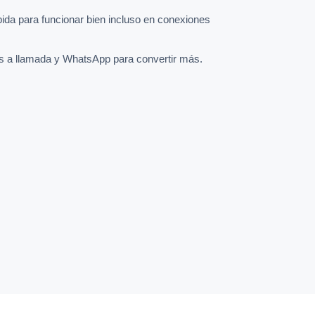
pida para funcionar bien incluso en conexiones
s a llamada y WhatsApp para convertir más.