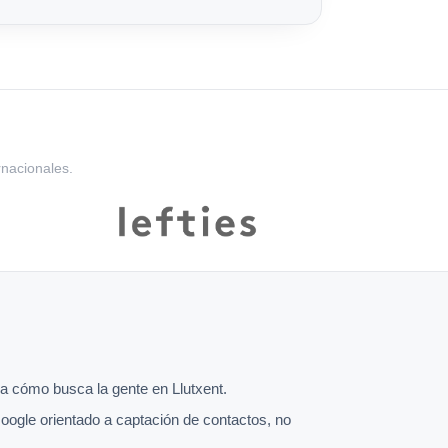
rnacionales.
 cómo busca la gente en Llutxent.
oogle orientado a captación de contactos, no