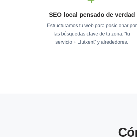
SEO local pensado de verdad
Estructuramos tu web para posicionar por
las búsquedas clave de tu zona: “tu
servicio + Llutxent” y alrededores.
Có