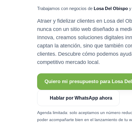
Trabajamos con negocios de
Losa Del Obispo
y 
Atraer y fidelizar clientes en Losa del O
nunca con un sitio web diseñado a med
Innova, creamos soluciones digitales in
captan la atención, sino que también con
clientes. Descubre cómo podemos ayuda
competitivo mercado local.
Quiero mi presupuesto para Losa De
Hablar por WhatsApp ahora
Agenda limitada: solo aceptamos un número reduc
poder acompañarte bien en el lanzamiento de tu w