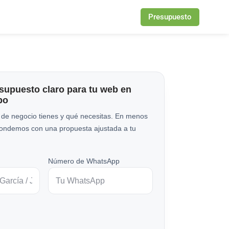
Presupuesto
esupuesto claro para tu web en
po
 de negocio tienes y qué necesitas. En menos
pondemos con una propuesta ajustada a tu
Número de WhatsApp