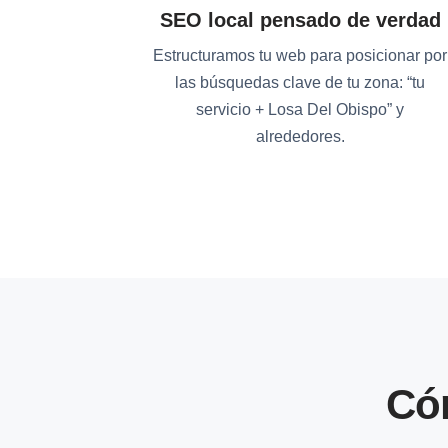
SEO local pensado de verdad
Estructuramos tu web para posicionar por
las búsquedas clave de tu zona: “tu
servicio + Losa Del Obispo” y
alrededores.
Có