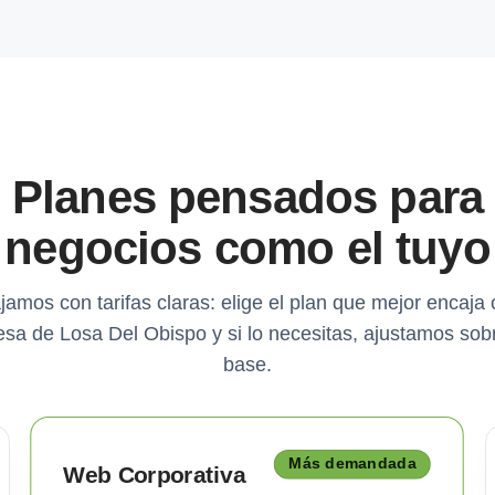
Planes pensados para
negocios como el tuyo
jamos con tarifas claras: elige el plan que mejor encaja 
sa de Losa Del Obispo y si lo necesitas, ajustamos sob
base.
Más demandada
Web Corporativa