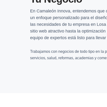
En Camaleón Innova, entendemos que c
un enfoque personalizado para el diseñ
las necesidades de tu empresa en Losa 
sitio web atractivo hasta la optimización
equipo de expertos está listo para llevar 
Trabajamos con negocios de todo tipo en la pr
servicios, salud, reformas, academias y comer