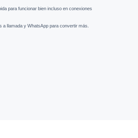
pida para funcionar bien incluso en conexiones
s a llamada y WhatsApp para convertir más.