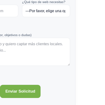
¿Qué tipo de web necesitas?
or, objetivos o dudas)