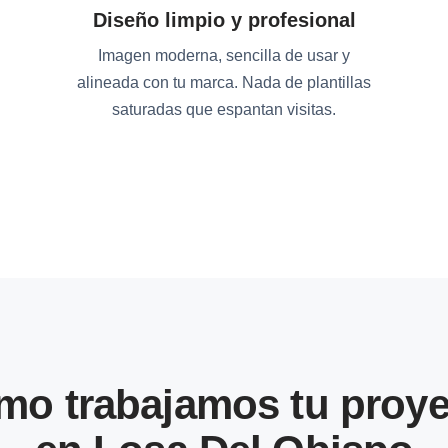
Diseño limpio y profesional
Imagen moderna, sencilla de usar y
alineada con tu marca. Nada de plantillas
saturadas que espantan visitas.
mo trabajamos tu proye