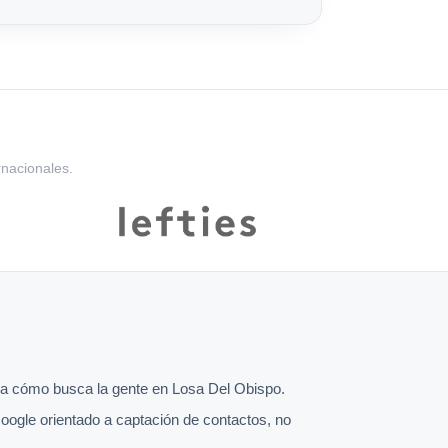
rnacionales.
a cómo busca la gente en Losa Del Obispo.
oogle orientado a captación de contactos, no