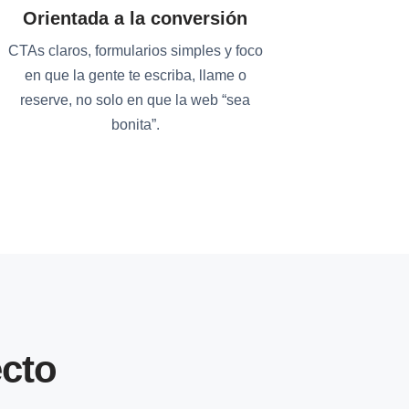
Orientada a la conversión
CTAs claros, formularios simples y foco
en que la gente te escriba, llame o
reserve, no solo en que la web “sea
bonita”.
cto