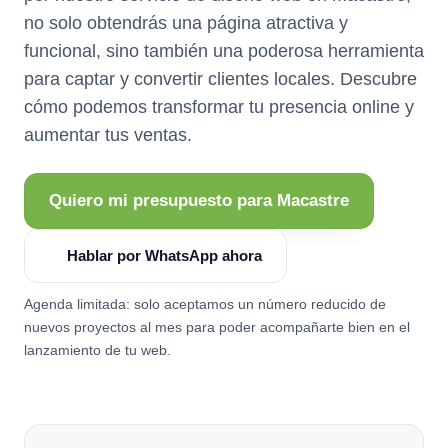
no solo obtendrás una página atractiva y
funcional, sino también una poderosa herramienta
para captar y convertir clientes locales. Descubre
cómo podemos transformar tu presencia online y
aumentar tus ventas.
Quiero mi presupuesto para Macastre
Hablar por WhatsApp ahora
Agenda limitada: solo aceptamos un número reducido de
nuevos proyectos al mes para poder acompañarte bien en el
lanzamiento de tu web.