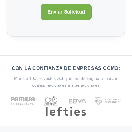
CON LA CONFIANZA DE EMPRESAS COMO:
Más de 100 proyectos web y de marketing para marcas
locales, nacionales e internacionales.