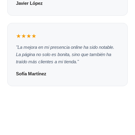
Javier López
★★★★
"La mejora en mi presencia online ha sido notable.
La página no solo es bonita, sino que también ha
traído más clientes a mi tienda."
Sofía Martínez