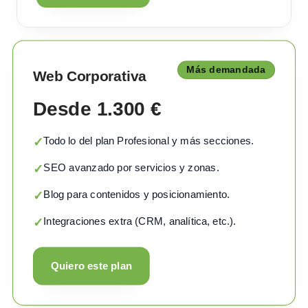
Más demandada
Web Corporativa
Desde 1.300 €
Todo lo del plan Profesional y más secciones.
✓
SEO avanzado por servicios y zonas.
✓
Blog para contenidos y posicionamiento.
✓
Integraciones extra (CRM, analítica, etc.).
✓
Quiero este plan