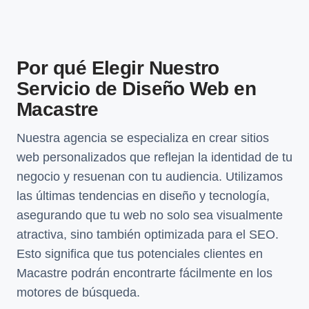
Por qué Elegir Nuestro
Servicio de Diseño Web en
Macastre
Nuestra agencia se especializa en crear sitios
web personalizados que reflejan la identidad de tu
negocio y resuenan con tu audiencia. Utilizamos
las últimas tendencias en diseño y tecnología,
asegurando que tu web no solo sea visualmente
atractiva, sino también optimizada para el SEO.
Esto significa que tus potenciales clientes en
Macastre podrán encontrarte fácilmente en los
motores de búsqueda.