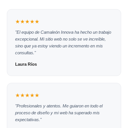
★★★★★
"El equipo de Camaleón Innova ha hecho un trabajo
excepcional. Mi sitio web no solo se ve increíble,
sino que ya estoy viendo un incremento en mis
consultas."
Laura Ríos
★★★★★
"Profesionales y atentos. Me guiaron en todo el
proceso de diseño y mi web ha superado mis
expectativas."