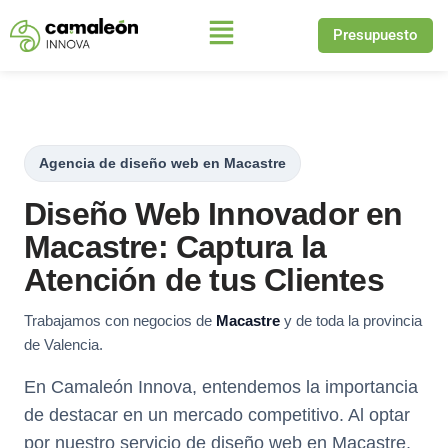
Presupuesto
Saltar
al
contenido
Agencia de diseño web en Macastre
Diseño Web Innovador en
Macastre: Captura la
Atención de tus Clientes
Trabajamos con negocios de
Macastre
y de toda la provincia
de Valencia.
En Camaleón Innova, entendemos la importancia
de destacar en un mercado competitivo. Al optar
por nuestro servicio de diseño web en Macastre,