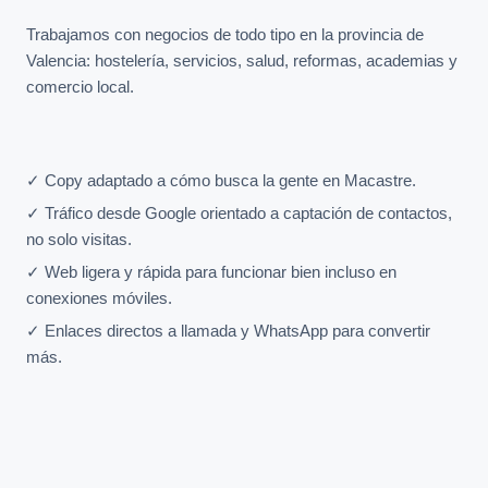
Trabajamos con negocios de todo tipo en la provincia de
Valencia: hostelería, servicios, salud, reformas, academias y
comercio local.
✓ Copy adaptado a cómo busca la gente en Macastre.
✓ Tráfico desde Google orientado a captación de contactos,
no solo visitas.
✓ Web ligera y rápida para funcionar bien incluso en
conexiones móviles.
✓ Enlaces directos a llamada y WhatsApp para convertir
más.