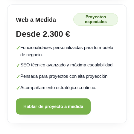
Proyectos
Web a Medida
especiales
Desde 2.300 €
Funcionalidades personalizadas para tu modelo
✓
de negocio.
SEO técnico avanzado y máxima escalabilidad.
✓
Pensada para proyectos con alta proyección.
✓
Acompañamiento estratégico continuo.
✓
Hablar de proyecto a medida