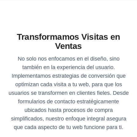
Transformamos Visitas en
Ventas
No solo nos enfocamos en el diseño, sino
también en la experiencia del usuario.
Implementamos estrategias de conversión que
optimizan cada visita a tu web, para que los
usuarios se transformen en clientes fieles. Desde
formularios de contacto estratégicamente
ubicados hasta procesos de compra
simplificados, nuestro enfoque integral asegura
que cada aspecto de tu web funcione para ti.