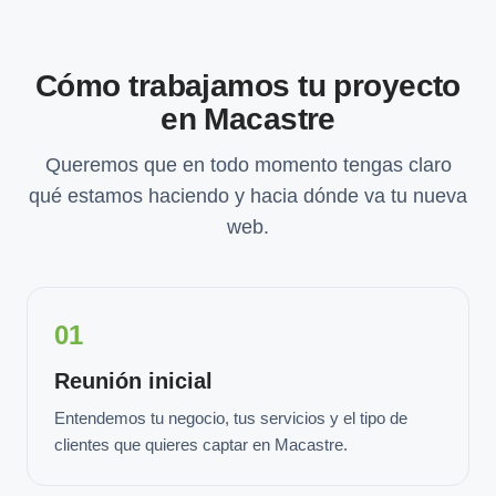
Cómo trabajamos tu proyecto
en Macastre
Queremos que en todo momento tengas claro
qué estamos haciendo y hacia dónde va tu nueva
web.
01
Reunión inicial
Entendemos tu negocio, tus servicios y el tipo de
clientes que quieres captar en Macastre.