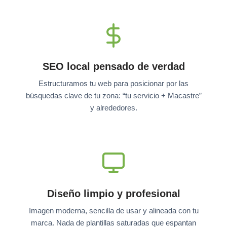
SEO local pensado de verdad
Estructuramos tu web para posicionar por las
búsquedas clave de tu zona: “tu servicio + Macastre”
y alrededores.
Diseño limpio y profesional
Imagen moderna, sencilla de usar y alineada con tu
marca. Nada de plantillas saturadas que espantan