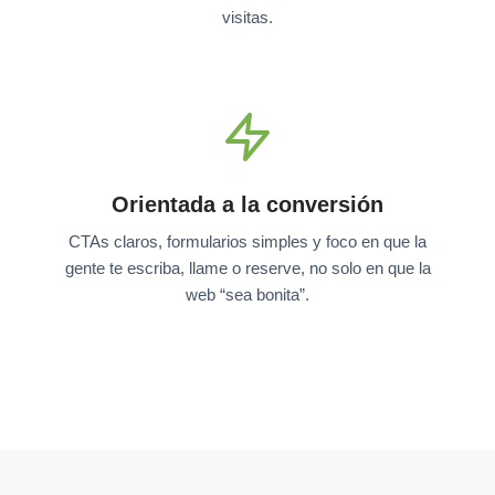
visitas.
Orientada a la conversión
CTAs claros, formularios simples y foco en que la
gente te escriba, llame o reserve, no solo en que la
web “sea bonita”.