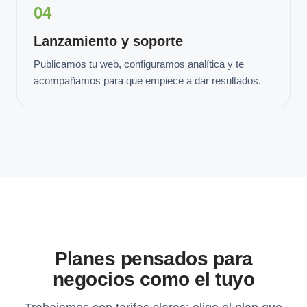
04
Lanzamiento y soporte
Publicamos tu web, configuramos analítica y te
acompañamos para que empiece a dar resultados.
Planes pensados para
negocios como el tuyo