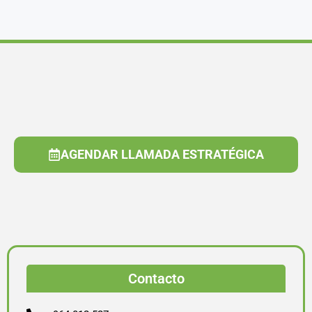
AGENDAR LLAMADA ESTRATÉGICA
Contacto