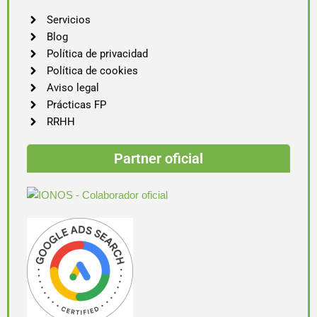
Servicios
Blog
Política de privacidad
Política de cookies
Aviso legal
Prácticas FP
RRHH
Partner oficial