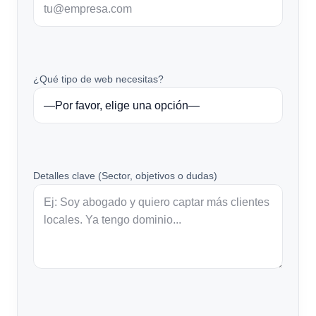
¿Qué tipo de web necesitas?
Detalles clave (Sector, objetivos o dudas)