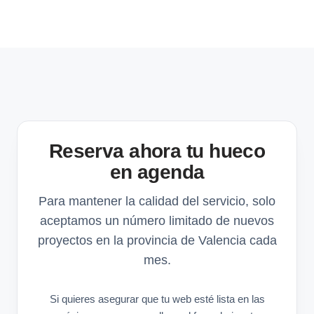
Reserva ahora tu hueco
en agenda
Para mantener la calidad del servicio, solo
aceptamos un número limitado de nuevos
proyectos en la provincia de Valencia cada
mes.
Si quieres asegurar que tu web esté lista en las