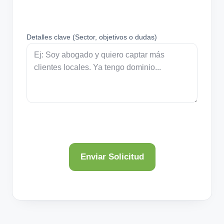
Detalles clave (Sector, objetivos o dudas)