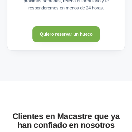
próximas semanas, rellena el formulario y te
responderemos en menos de 24 horas.
Quiero reservar un hueco
Clientes en Macastre que ya
han confiado en nosotros