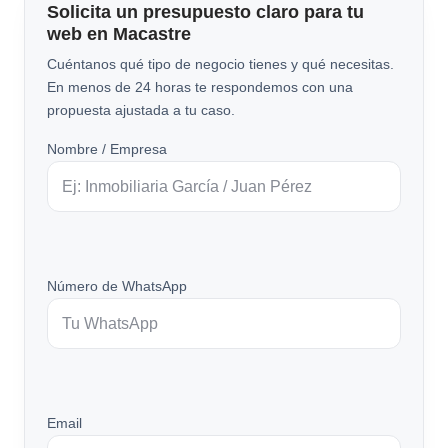
Solicita un presupuesto claro para tu
web en Macastre
Cuéntanos qué tipo de negocio tienes y qué necesitas.
En menos de 24 horas te respondemos con una
propuesta ajustada a tu caso.
Nombre / Empresa
Número de WhatsApp
Email