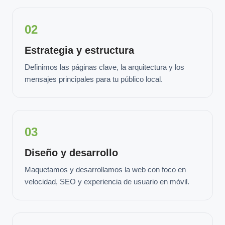
02
Estrategia y estructura
Definimos las páginas clave, la arquitectura y los
mensajes principales para tu público local.
03
Diseño y desarrollo
Maquetamos y desarrollamos la web con foco en
velocidad, SEO y experiencia de usuario en móvil.