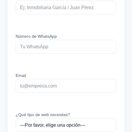
Número de WhatsApp
Email
¿Qué tipo de web necesitas?