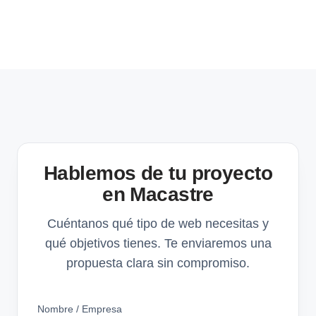
Hablemos de tu proyecto
en Macastre
Cuéntanos qué tipo de web necesitas y
qué objetivos tienes. Te enviaremos una
propuesta clara sin compromiso.
Nombre / Empresa