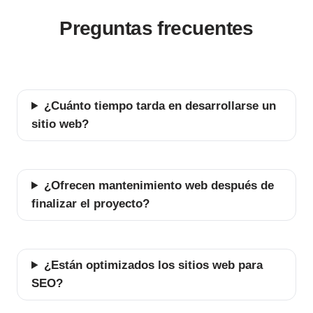
Preguntas frecuentes
¿Cuánto tiempo tarda en desarrollarse un
sitio web?
¿Ofrecen mantenimiento web después de
finalizar el proyecto?
¿Están optimizados los sitios web para
SEO?