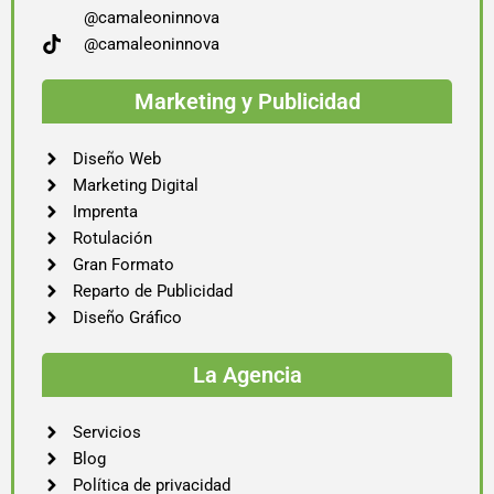
@camaleoninnova
@camaleoninnova
Marketing y Publicidad
Diseño Web
Marketing Digital
Imprenta
Rotulación
Gran Formato
Reparto de Publicidad
Diseño Gráfico
La Agencia
Servicios
Blog
Política de privacidad