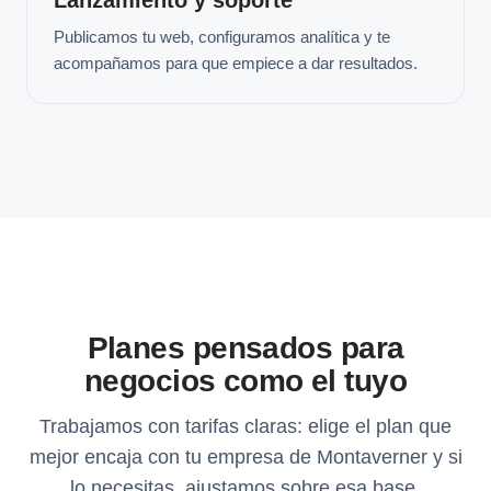
Publicamos tu web, configuramos analítica y te
acompañamos para que empiece a dar resultados.
Planes pensados para
negocios como el tuyo
Trabajamos con tarifas claras: elige el plan que
mejor encaja con tu empresa de Montaverner y si
lo necesitas, ajustamos sobre esa base.