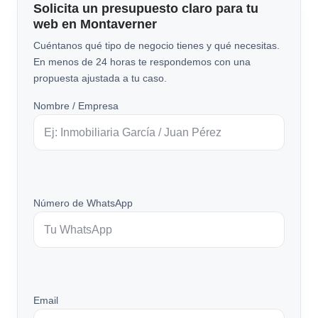
Solicita un presupuesto claro para tu
web en Montaverner
Cuéntanos qué tipo de negocio tienes y qué necesitas.
En menos de 24 horas te respondemos con una
propuesta ajustada a tu caso.
Nombre / Empresa
Número de WhatsApp
Email