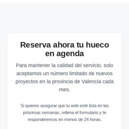
Reserva ahora tu hueco
en agenda
Para mantener la calidad del servicio, solo
aceptamos un número limitado de nuevos
proyectos en la provincia de Valencia cada
mes.
Si quieres asegurar que tu web esté lista en las
próximas semanas, rellena el formulario y te
responderemos en menos de 24 horas.