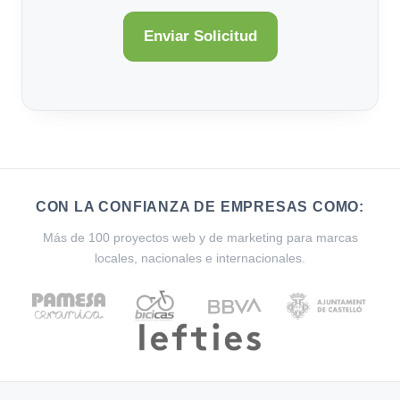
CON LA CONFIANZA DE EMPRESAS COMO:
Más de 100 proyectos web y de marketing para marcas
locales, nacionales e internacionales.