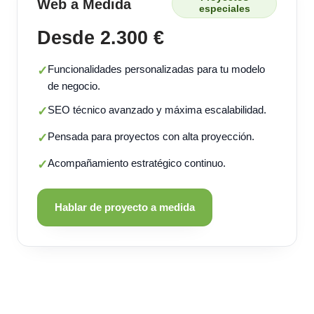
Web a Medida
especiales
Desde 2.300 €
Funcionalidades personalizadas para tu modelo
✓
de negocio.
SEO técnico avanzado y máxima escalabilidad.
✓
Pensada para proyectos con alta proyección.
✓
Acompañamiento estratégico continuo.
✓
Hablar de proyecto a medida