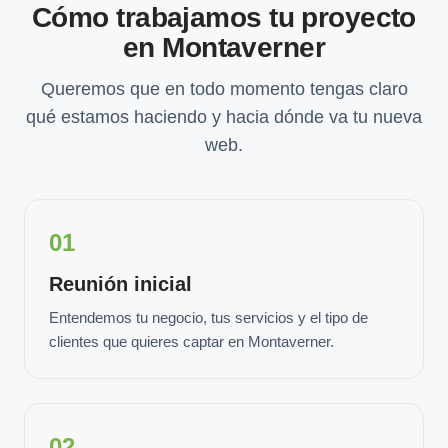
Cómo trabajamos tu proyecto
en Montaverner
Queremos que en todo momento tengas claro
qué estamos haciendo y hacia dónde va tu nueva
web.
01
Reunión inicial
Entendemos tu negocio, tus servicios y el tipo de
clientes que quieres captar en Montaverner.
02