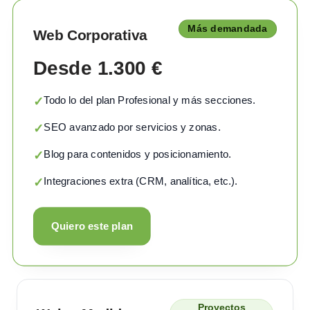
Más demandada
Web Corporativa
Desde 1.300 €
Todo lo del plan Profesional y más secciones.
✓
SEO avanzado por servicios y zonas.
✓
Blog para contenidos y posicionamiento.
✓
Integraciones extra (CRM, analítica, etc.).
✓
Quiero este plan
Proyectos