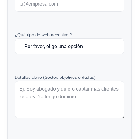
¿Qué tipo de web necesitas?
Detalles clave (Sector, objetivos o dudas)