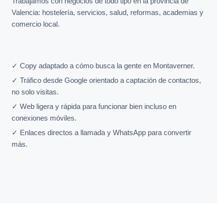
Trabajamos con negocios de todo tipo en la provincia de
Valencia: hostelería, servicios, salud, reformas, academias y
comercio local.
✓ Copy adaptado a cómo busca la gente en Montaverner.
✓ Tráfico desde Google orientado a captación de contactos,
no solo visitas.
✓ Web ligera y rápida para funcionar bien incluso en
conexiones móviles.
✓ Enlaces directos a llamada y WhatsApp para convertir
más.