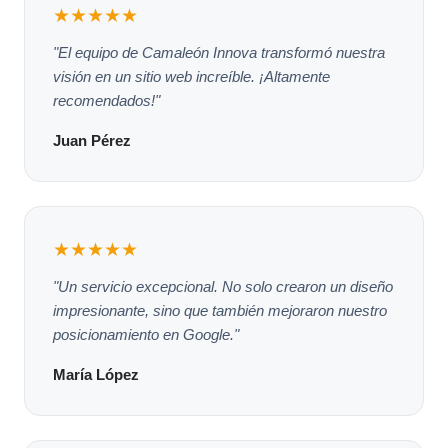
★★★★★
"El equipo de Camaleón Innova transformó nuestra
visión en un sitio web increíble. ¡Altamente
recomendados!"
Juan Pérez
★★★★★
"Un servicio excepcional. No solo crearon un diseño
impresionante, sino que también mejoraron nuestro
posicionamiento en Google."
María López