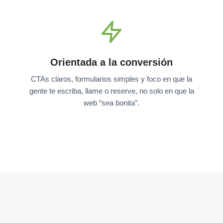
Orientada a la conversión
CTAs claros, formularios simples y foco en que la
gente te escriba, llame o reserve, no solo en que la
web “sea bonita”.