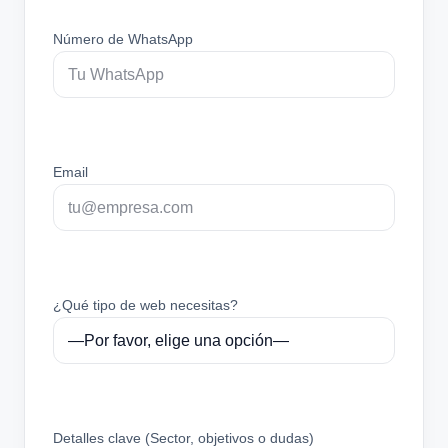
Número de WhatsApp
Email
¿Qué tipo de web necesitas?
Detalles clave (Sector, objetivos o dudas)