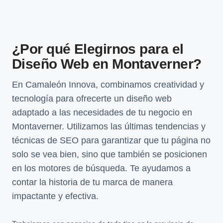
¿Por qué Elegirnos para el
Diseño Web en Montaverner?
En Camaleón Innova, combinamos creatividad y
tecnología para ofrecerte un diseño web
adaptado a las necesidades de tu negocio en
Montaverner. Utilizamos las últimas tendencias y
técnicas de SEO para garantizar que tu página no
solo se vea bien, sino que también se posicionen
en los motores de búsqueda. Te ayudamos a
contar la historia de tu marca de manera
impactante y efectiva.