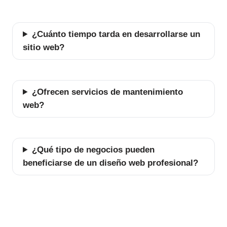
¿Cuánto tiempo tarda en desarrollarse un
sitio web?
¿Ofrecen servicios de mantenimiento
web?
¿Qué tipo de negocios pueden
beneficiarse de un diseño web profesional?