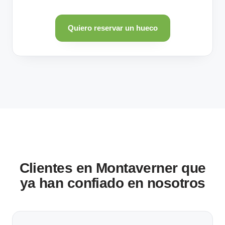
Quiero reservar un hueco
Clientes en Montaverner que
ya han confiado en nosotros