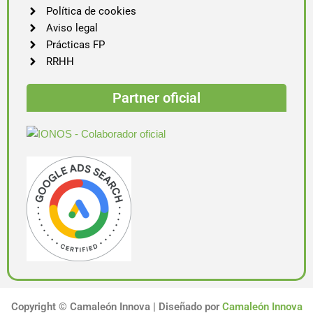
Política de cookies
Aviso legal
Prácticas FP
RRHH
Partner oficial
Copyright ©
Camaleón Innova | Diseñado por
Camaleón Innova