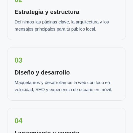
Estrategia y estructura
Definimos las páginas clave, la arquitectura y los
mensajes principales para tu público local.
03
Diseño y desarrollo
Maquetamos y desarrollamos la web con foco en
velocidad, SEO y experiencia de usuario en móvil.
04
Lanzamiento y soporte