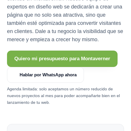
expertos en diseño web se dedicarán a crear una
página que no solo sea atractiva, sino que
también esté optimizada para convertir visitantes
en clientes. Dale a tu negocio la visibilidad que se
merece y empieza a crecer hoy mismo.
Quiero mi presupuesto para Montaverner
Hablar por WhatsApp ahora
Agenda limitada: solo aceptamos un número reducido de
nuevos proyectos al mes para poder acompañarte bien en el
lanzamiento de tu web.