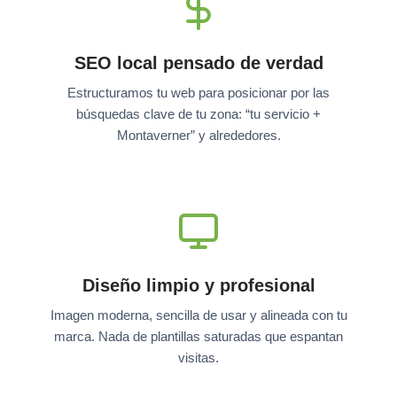
SEO local pensado de verdad
Estructuramos tu web para posicionar por las
búsquedas clave de tu zona: “tu servicio +
Montaverner” y alrededores.
Diseño limpio y profesional
Imagen moderna, sencilla de usar y alineada con tu
marca. Nada de plantillas saturadas que espantan
visitas.