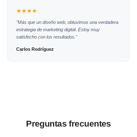
★★★★
"Más que un diseño web, obtuvimos una verdadera
estrategia de marketing digital. Estoy muy
satisfecho con los resultados."
Carlos Rodríguez
Preguntas frecuentes