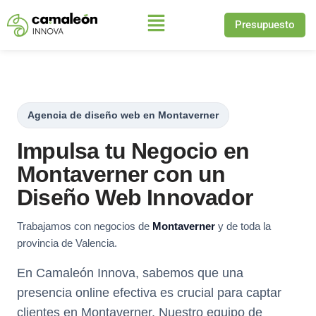
Presupuesto
Saltar
al
contenido
Agencia de diseño web en Montaverner
Impulsa tu Negocio en
Montaverner con un
Diseño Web Innovador
Trabajamos con negocios de
Montaverner
y de toda la
provincia de Valencia.
En Camaleón Innova, sabemos que una
presencia online efectiva es crucial para captar
clientes en Montaverner. Nuestro equipo de