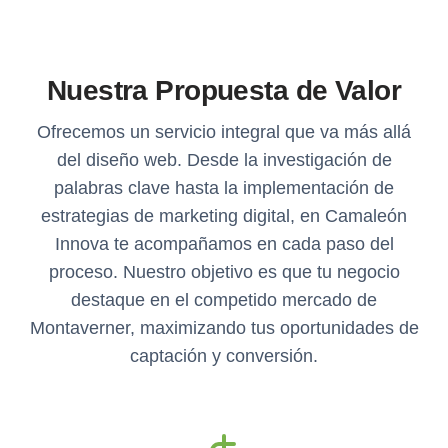
Nuestra Propuesta de Valor
Ofrecemos un servicio integral que va más allá
del diseño web. Desde la investigación de
palabras clave hasta la implementación de
estrategias de marketing digital, en Camaleón
Innova te acompañamos en cada paso del
proceso. Nuestro objetivo es que tu negocio
destaque en el competido mercado de
Montaverner, maximizando tus oportunidades de
captación y conversión.