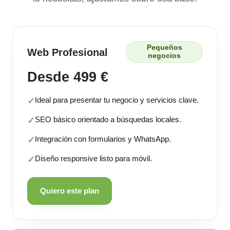
Pequeños
Web Profesional
negocios
Desde 499 €
Ideal para presentar tu negocio y servicios clave.
✓
SEO básico orientado a búsquedas locales.
✓
Integración con formularios y WhatsApp.
✓
Diseño responsive listo para móvil.
✓
Quiero este plan