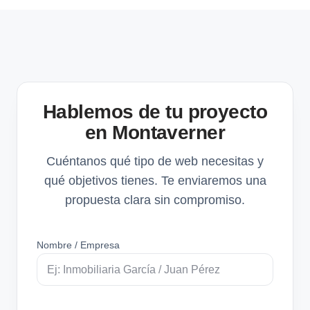
Hablemos de tu proyecto
en Montaverner
Cuéntanos qué tipo de web necesitas y
qué objetivos tienes. Te enviaremos una
propuesta clara sin compromiso.
Nombre / Empresa