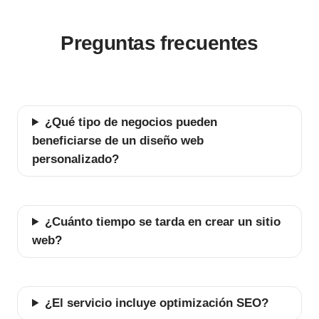
Preguntas frecuentes
¿Qué tipo de negocios pueden
beneficiarse de un diseño web
personalizado?
¿Cuánto tiempo se tarda en crear un sitio
web?
¿El servicio incluye optimización SEO?