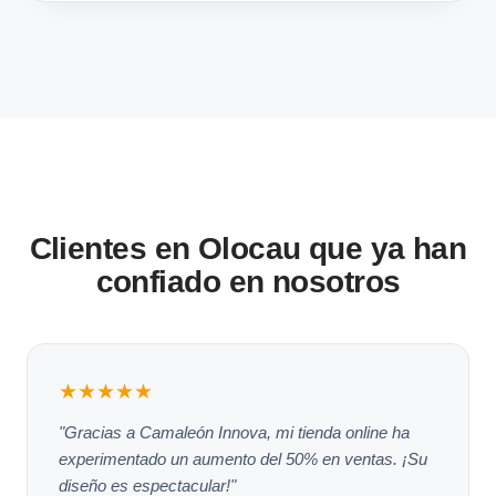
Clientes en Olocau que ya han
confiado en nosotros
★★★★★
"Gracias a Camaleón Innova, mi tienda online ha
experimentado un aumento del 50% en ventas. ¡Su
diseño es espectacular!"