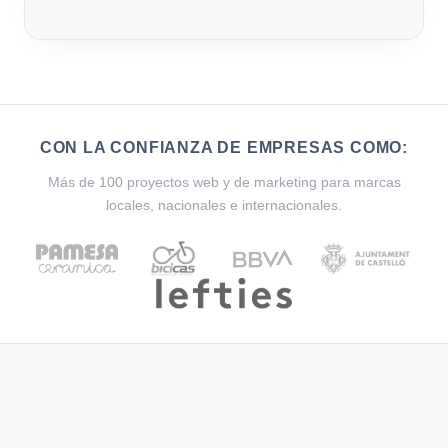
CON LA CONFIANZA DE EMPRESAS COMO:
Más de 100 proyectos web y de marketing para marcas
locales, nacionales e internacionales.