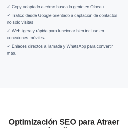
✓ Copy adaptado a cómo busca la gente en Olocau.
✓ Tráfico desde Google orientado a captación de contactos,
no solo visitas.
✓ Web ligera y rápida para funcionar bien incluso en
conexiones móviles.
✓ Enlaces directos a llamada y WhatsApp para convertir
más.
Optimización SEO para Atraer