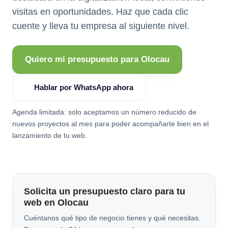
visitas en oportunidades. Haz que cada clic
cuente y lleva tu empresa al siguiente nivel.
Quiero mi presupuesto para Olocau
Hablar por WhatsApp ahora
Agenda limitada: solo aceptamos un número reducido de
nuevos proyectos al mes para poder acompañarte bien en el
lanzamiento de tu web.
Solicita un presupuesto claro para tu
web en Olocau
Cuéntanos qué tipo de negocio tienes y qué necesitas.