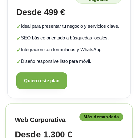
Desde 499 €
Ideal para presentar tu negocio y servicios clave.
✓
SEO básico orientado a búsquedas locales.
✓
Integración con formularios y WhatsApp.
✓
Diseño responsive listo para móvil.
✓
Quiero este plan
Más demandada
Web Corporativa
Desde 1.300 €