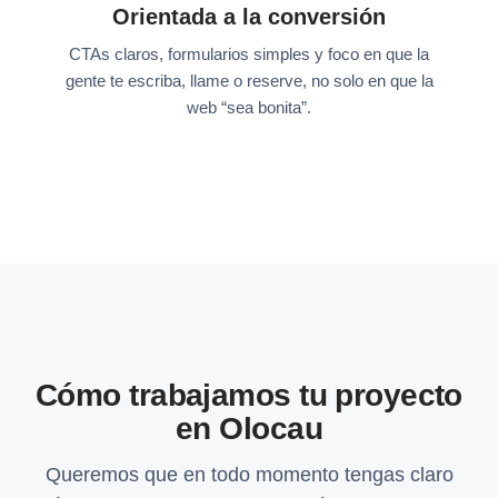
Orientada a la conversión
CTAs claros, formularios simples y foco en que la
gente te escriba, llame o reserve, no solo en que la
web “sea bonita”.
Cómo trabajamos tu proyecto
en Olocau
Queremos que en todo momento tengas claro