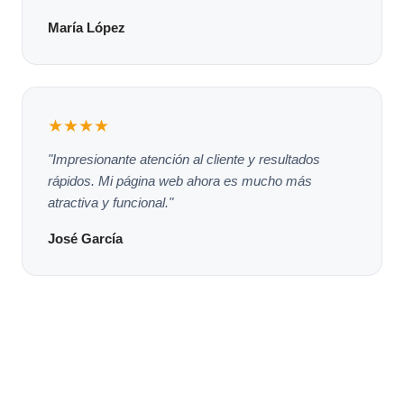
María López
★★★★
"Impresionante atención al cliente y resultados
rápidos. Mi página web ahora es mucho más
atractiva y funcional."
José García