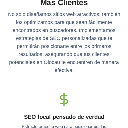
Más Clientes
No solo diseñamos sitios web atractivos; también
los optimizamos para que sean fácilmente
encontrados en buscadores. Implementamos
estrategias de SEO personalizadas que te
permitirán posicionarte entre los primeros
resultados, asegurando que tus clientes
potenciales en Olocau te encuentren de manera
efectiva.
SEO local pensado de verdad
Estructuramos tu web para posicionar por las