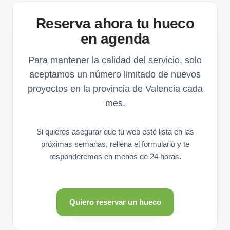
Reserva ahora tu hueco
en agenda
Para mantener la calidad del servicio, solo
aceptamos un número limitado de nuevos
proyectos en la provincia de Valencia cada
mes.
Si quieres asegurar que tu web esté lista en las
próximas semanas, rellena el formulario y te
responderemos en menos de 24 horas.
Quiero reservar un hueco