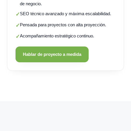
de negocio.
SEO técnico avanzado y máxima escalabilidad.
✓
Pensada para proyectos con alta proyección.
✓
Acompañamiento estratégico continuo.
✓
Hablar de proyecto a medida