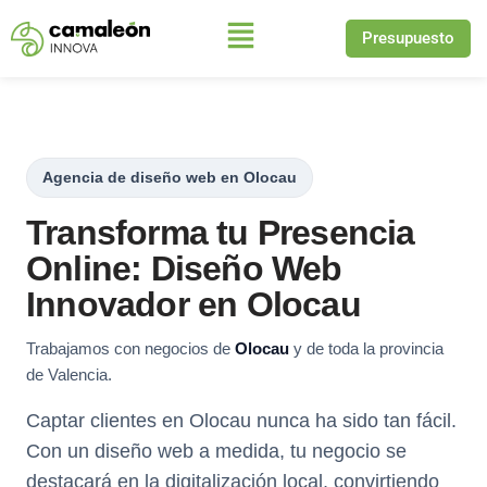
Presupuesto
Saltar
al
contenido
Agencia de diseño web en Olocau
Transforma tu Presencia
Online: Diseño Web
Innovador en Olocau
Trabajamos con negocios de
Olocau
y de toda la provincia
de Valencia.
Captar clientes en Olocau nunca ha sido tan fácil.
Con un diseño web a medida, tu negocio se
destacará en la digitalización local, convirtiendo