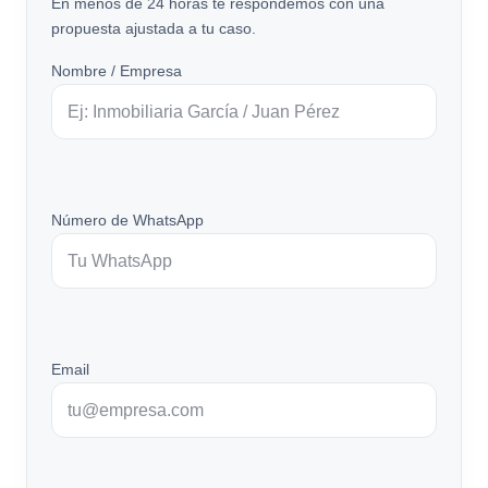
En menos de 24 horas te respondemos con una
propuesta ajustada a tu caso.
Nombre / Empresa
Número de WhatsApp
Email