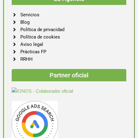
Servicios
Blog
Política de privacidad
Política de cookies
Aviso legal
Prácticas FP
RRHH
Partner oficial