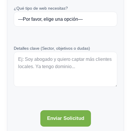
¿Qué tipo de web necesitas?
Detalles clave (Sector, objetivos o dudas)