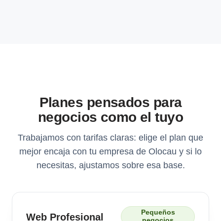
Planes pensados para
negocios como el tuyo
Trabajamos con tarifas claras: elige el plan que
mejor encaja con tu empresa de Olocau y si lo
necesitas, ajustamos sobre esa base.
Pequeños
Web Profesional
negocios