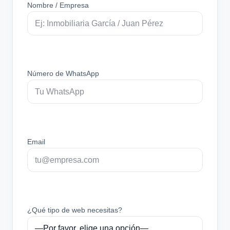
Nombre / Empresa
Número de WhatsApp
Email
¿Qué tipo de web necesitas?