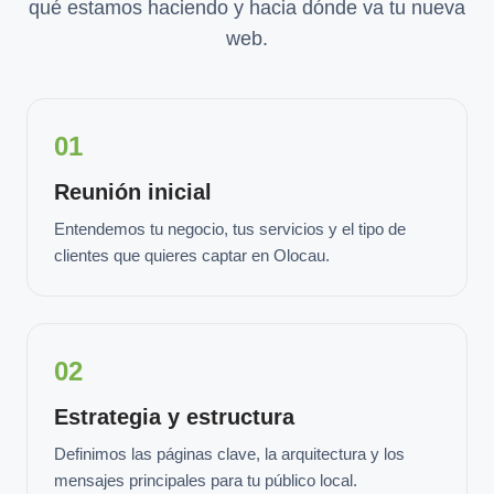
qué estamos haciendo y hacia dónde va tu nueva
web.
01
Reunión inicial
Entendemos tu negocio, tus servicios y el tipo de
clientes que quieres captar en Olocau.
02
Estrategia y estructura
Definimos las páginas clave, la arquitectura y los
mensajes principales para tu público local.