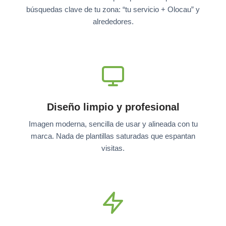
búsquedas clave de tu zona: “tu servicio + Olocau” y
alrededores.
Diseño limpio y profesional
Imagen moderna, sencilla de usar y alineada con tu
marca. Nada de plantillas saturadas que espantan
visitas.