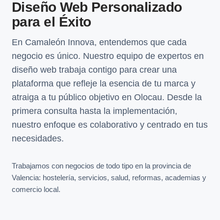
Diseño Web Personalizado
para el Éxito
En Camaleón Innova, entendemos que cada
negocio es único. Nuestro equipo de expertos en
diseño web trabaja contigo para crear una
plataforma que refleje la esencia de tu marca y
atraiga a tu público objetivo en Olocau. Desde la
primera consulta hasta la implementación,
nuestro enfoque es colaborativo y centrado en tus
necesidades.
Trabajamos con negocios de todo tipo en la provincia de
Valencia: hostelería, servicios, salud, reformas, academias y
comercio local.