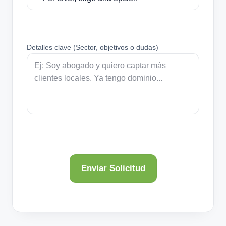
Detalles clave (Sector, objetivos o dudas)