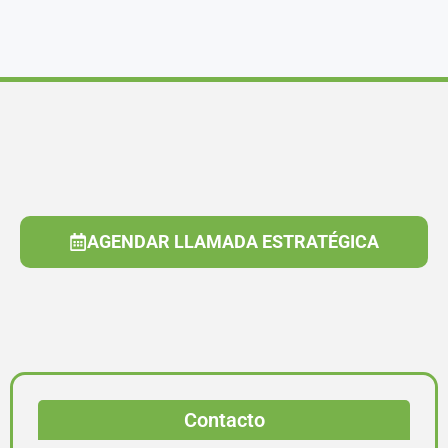
AGENDAR LLAMADA ESTRATÉGICA
Contacto