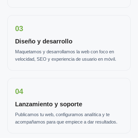
03
Diseño y desarrollo
Maquetamos y desarrollamos la web con foco en
velocidad, SEO y experiencia de usuario en móvil.
04
Lanzamiento y soporte
Publicamos tu web, configuramos analítica y te
acompañamos para que empiece a dar resultados.