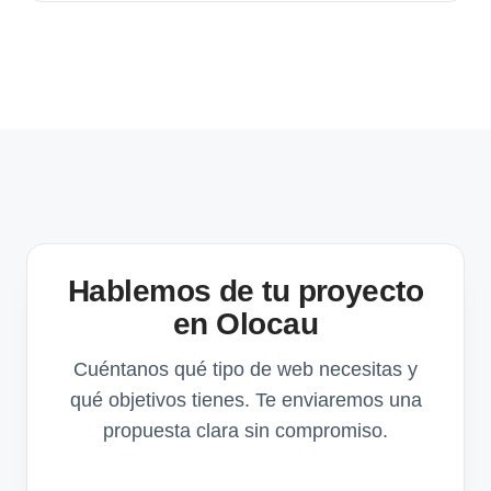
Hablemos de tu proyecto
en Olocau
Cuéntanos qué tipo de web necesitas y
qué objetivos tienes. Te enviaremos una
propuesta clara sin compromiso.