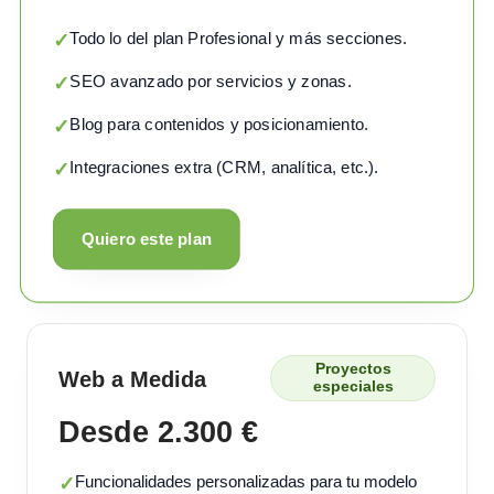
Todo lo del plan Profesional y más secciones.
✓
SEO avanzado por servicios y zonas.
✓
Blog para contenidos y posicionamiento.
✓
Integraciones extra (CRM, analítica, etc.).
✓
Quiero este plan
Proyectos
Web a Medida
especiales
Desde 2.300 €
Funcionalidades personalizadas para tu modelo
✓