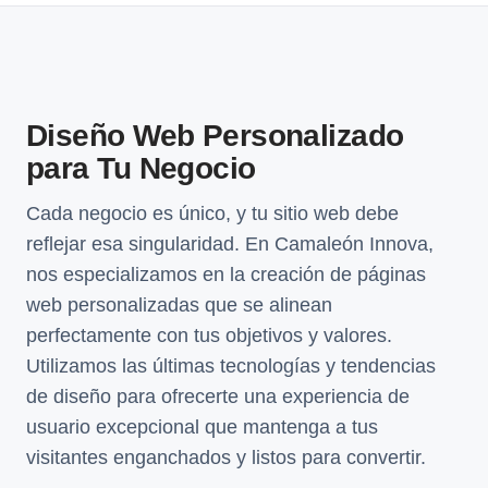
Diseño Web Personalizado
para Tu Negocio
Cada negocio es único, y tu sitio web debe
reflejar esa singularidad. En Camaleón Innova,
nos especializamos en la creación de páginas
web personalizadas que se alinean
perfectamente con tus objetivos y valores.
Utilizamos las últimas tecnologías y tendencias
de diseño para ofrecerte una experiencia de
usuario excepcional que mantenga a tus
visitantes enganchados y listos para convertir.