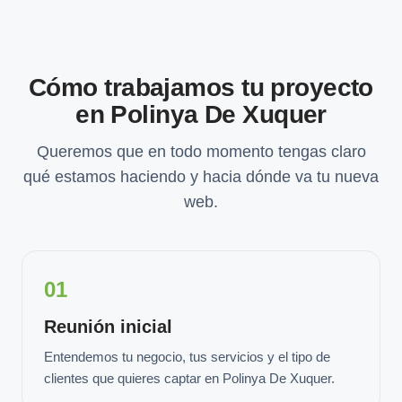
Cómo trabajamos tu proyecto
en Polinya De Xuquer
Queremos que en todo momento tengas claro
qué estamos haciendo y hacia dónde va tu nueva
web.
01
Reunión inicial
Entendemos tu negocio, tus servicios y el tipo de
clientes que quieres captar en Polinya De Xuquer.