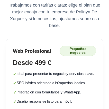
Trabajamos con tarifas claras: elige el plan que
mejor encaja con tu empresa de Polinya De
Xuquer y si lo necesitas, ajustamos sobre esa
base.
Pequeños
Web Profesional
negocios
Desde 499 €
Ideal para presentar tu negocio y servicios clave.
✓
SEO básico orientado a búsquedas locales.
✓
Integración con formularios y WhatsApp.
✓
Diseño responsive listo para móvil.
✓