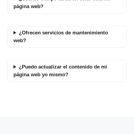
página web?
¿Ofrecen servicios de mantenimiento
web?
¿Puedo actualizar el contenido de mi
página web yo mismo?