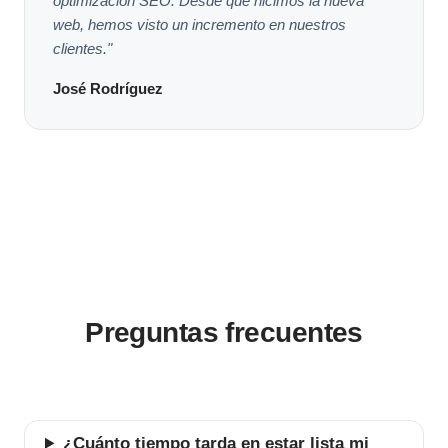
optimización SEO. Desde que hicimos la nueva
web, hemos visto un incremento en nuestros
clientes."
José Rodríguez
Preguntas frecuentes
¿Cuánto tiempo tarda en estar lista mi