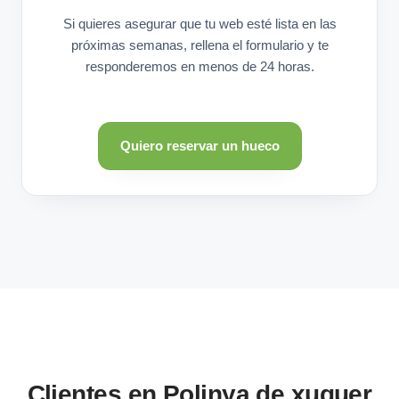
Si quieres asegurar que tu web esté lista en las
próximas semanas, rellena el formulario y te
responderemos en menos de 24 horas.
Quiero reservar un hueco
Clientes en Polinya de xuquer