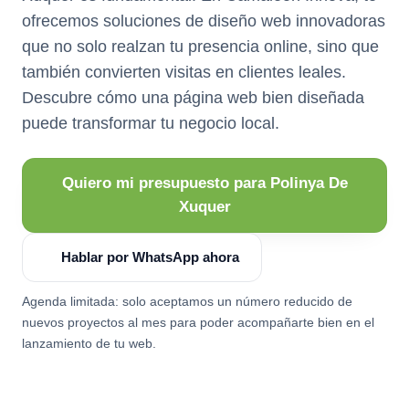
ofrecemos soluciones de diseño web innovadoras
que no solo realzan tu presencia online, sino que
también convierten visitas en clientes leales.
Descubre cómo una página web bien diseñada
puede transformar tu negocio local.
Quiero mi presupuesto para Polinya De
Xuquer
Hablar por WhatsApp ahora
Agenda limitada: solo aceptamos un número reducido de
nuevos proyectos al mes para poder acompañarte bien en el
lanzamiento de tu web.