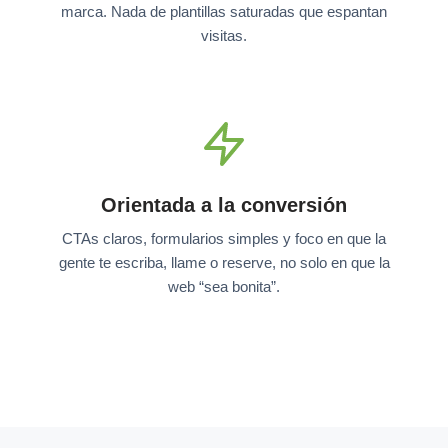
marca. Nada de plantillas saturadas que espantan
visitas.
Orientada a la conversión
CTAs claros, formularios simples y foco en que la
gente te escriba, llame o reserve, no solo en que la
web “sea bonita”.