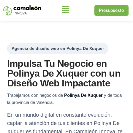
Presupuesto
Saltar
al
contenido
Agencia de diseño web en Polinya De Xuquer
Impulsa Tu Negocio en
Polinya De Xuquer con un
Diseño Web Impactante
Trabajamos con negocios de
Polinya De Xuquer
y de toda
la provincia de Valencia.
En un mundo digital en constante evolución,
captar la atención de tus clientes en Polinya De
Xuquer es fundamental. En Camaleón Innova, te