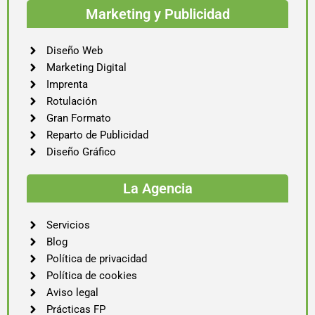
Marketing y Publicidad
Diseño Web
Marketing Digital
Imprenta
Rotulación
Gran Formato
Reparto de Publicidad
Diseño Gráfico
La Agencia
Servicios
Blog
Política de privacidad
Política de cookies
Aviso legal
Prácticas FP