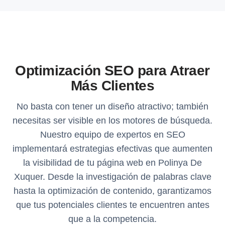
Optimización SEO para Atraer
Más Clientes
No basta con tener un diseño atractivo; también
necesitas ser visible en los motores de búsqueda.
Nuestro equipo de expertos en SEO
implementará estrategias efectivas que aumenten
la visibilidad de tu página web en Polinya De
Xuquer. Desde la investigación de palabras clave
hasta la optimización de contenido, garantizamos
que tus potenciales clientes te encuentren antes
que a la competencia.