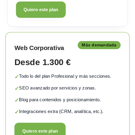
Quiero este plan
Más demandada
Web Corporativa
Desde 1.300 €
Todo lo del plan Profesional y más secciones.
✓
SEO avanzado por servicios y zonas.
✓
Blog para contenidos y posicionamiento.
✓
Integraciones extra (CRM, analítica, etc.).
✓
Quiero este plan