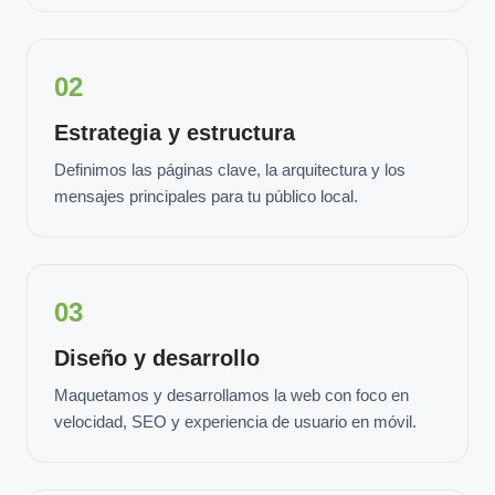
02
Estrategia y estructura
Definimos las páginas clave, la arquitectura y los
mensajes principales para tu público local.
03
Diseño y desarrollo
Maquetamos y desarrollamos la web con foco en
velocidad, SEO y experiencia de usuario en móvil.