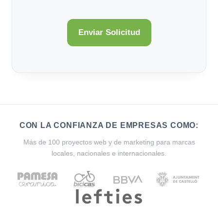
CON LA CONFIANZA DE EMPRESAS COMO:
Más de 100 proyectos web y de marketing para marcas
locales, nacionales e internacionales.