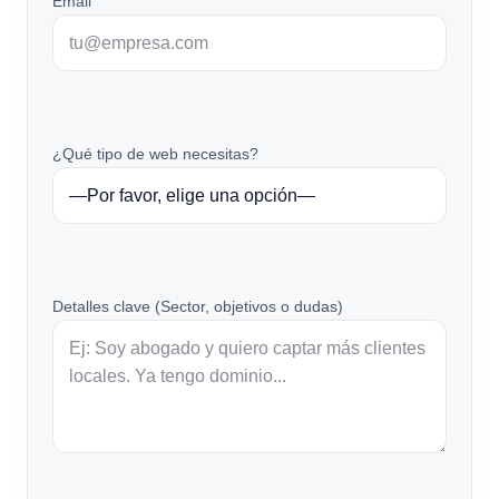
Email
¿Qué tipo de web necesitas?
Detalles clave (Sector, objetivos o dudas)