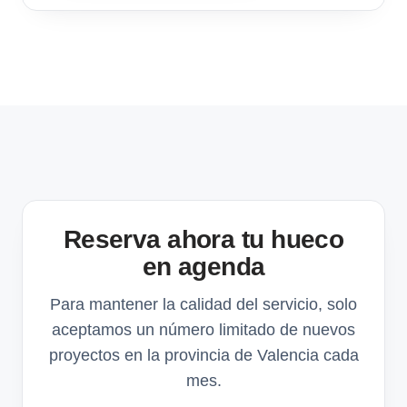
Reserva ahora tu hueco
en agenda
Para mantener la calidad del servicio, solo
aceptamos un número limitado de nuevos
proyectos en la provincia de Valencia cada
mes.