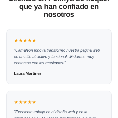
que ya han confiado en
nosotros
★★★★★
"Camaleón Innova transformó nuestra página web
en un sitio atractivo y funcional. ¡Estamos muy
contentos con los resultados!"
Laura Martínez
★★★★★
"Excelente trabajo en el diseño web y en la