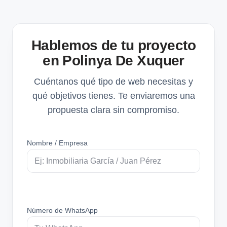
Hablemos de tu proyecto
en Polinya De Xuquer
Cuéntanos qué tipo de web necesitas y
qué objetivos tienes. Te enviaremos una
propuesta clara sin compromiso.
Nombre / Empresa
Número de WhatsApp