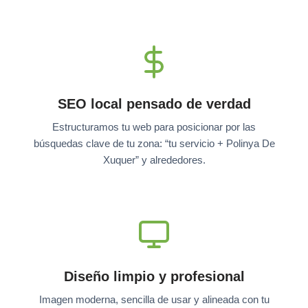
SEO local pensado de verdad
Estructuramos tu web para posicionar por las
búsquedas clave de tu zona: “tu servicio + Polinya De
Xuquer” y alrededores.
Diseño limpio y profesional
Imagen moderna, sencilla de usar y alineada con tu