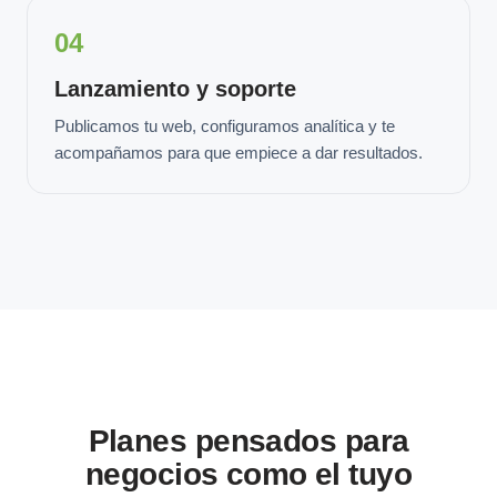
04
Lanzamiento y soporte
Publicamos tu web, configuramos analítica y te
acompañamos para que empiece a dar resultados.
Planes pensados para
negocios como el tuyo