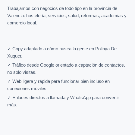
Trabajamos con negocios de todo tipo en la provincia de
Valencia: hostelería, servicios, salud, reformas, academias y
comercio local.
✓ Copy adaptado a cómo busca la gente en Polinya De
Xuquer.
✓ Tráfico desde Google orientado a captación de contactos,
no solo visitas.
✓ Web ligera y rápida para funcionar bien incluso en
conexiones móviles.
✓ Enlaces directos a llamada y WhatsApp para convertir
más.