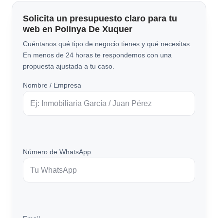
Solicita un presupuesto claro para tu
web en Polinya De Xuquer
Cuéntanos qué tipo de negocio tienes y qué necesitas.
En menos de 24 horas te respondemos con una
propuesta ajustada a tu caso.
Nombre / Empresa
Número de WhatsApp