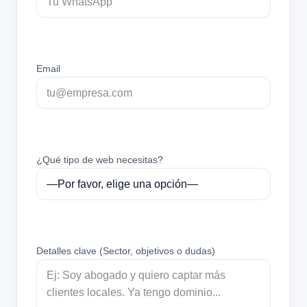
Email
¿Qué tipo de web necesitas?
Detalles clave (Sector, objetivos o dudas)