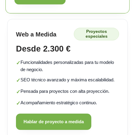
Proyectos
Web a Medida
especiales
Desde 2.300 €
Funcionalidades personalizadas para tu modelo
✓
de negocio.
SEO técnico avanzado y máxima escalabilidad.
✓
Pensada para proyectos con alta proyección.
✓
Acompañamiento estratégico continuo.
✓
Hablar de proyecto a medida