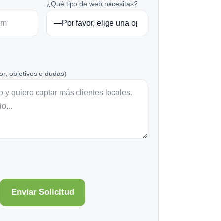
¿Qué tipo de web necesitas?
or, objetivos o dudas)