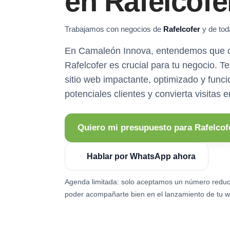
en Rafelcofe
Trabajamos con negocios de
Rafelcofer
y de toda
En Camaleón Innova, entendemos que ca
Rafelcofer es crucial para tu negocio. 
sitio web impactante, optimizado y funci
potenciales clientes y convierta visitas 
Quiero mi presupuesto para Rafelcof
Hablar por WhatsApp ahora
Agenda limitada: solo aceptamos un número reduc
poder acompañarte bien en el lanzamiento de tu w