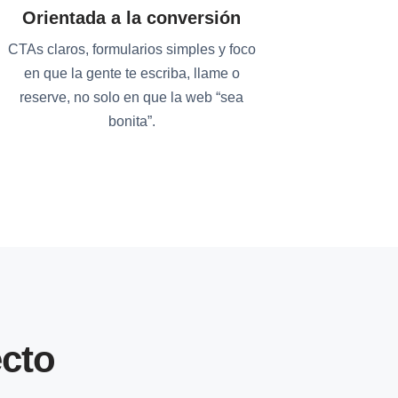
Orientada a la conversión
CTAs claros, formularios simples y foco
en que la gente te escriba, llame o
reserve, no solo en que la web “sea
bonita”.
cto