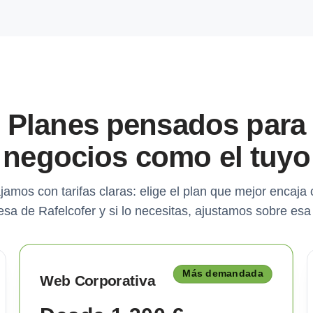
Planes pensados para
negocios como el tuyo
jamos con tarifas claras: elige el plan que mejor encaja 
sa de Rafelcofer y si lo necesitas, ajustamos sobre esa
Más demandada
Web Corporativa