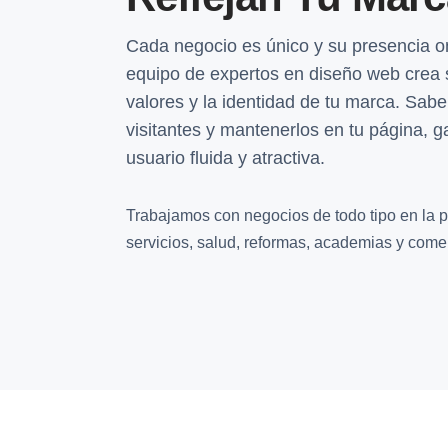
Cada negocio es único y su presencia o
equipo de expertos en diseño web crea s
valores y la identidad de tu marca. Sab
visitantes y mantenerlos en tu página, 
usuario fluida y atractiva.
Trabajamos con negocios de todo tipo en la pr
servicios, salud, reformas, academias y comer