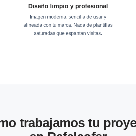
Diseño limpio y profesional
Imagen moderna, sencilla de usar y
alineada con tu marca. Nada de plantillas
saturadas que espantan visitas.
mo trabajamos tu proye