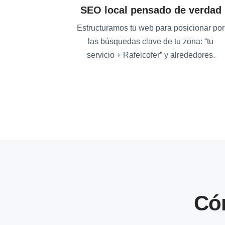
SEO local pensado de verdad
Estructuramos tu web para posicionar por
las búsquedas clave de tu zona: “tu
servicio + Rafelcofer” y alrededores.
Có