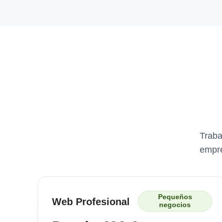
Traba
empre
Pequeños
Web Profesional
negocios