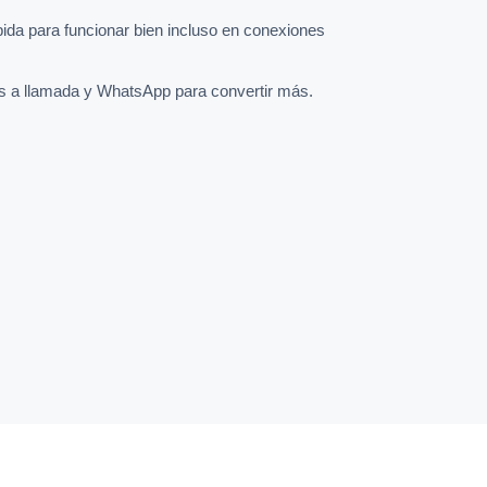
pida para funcionar bien incluso en conexiones
s a llamada y WhatsApp para convertir más.