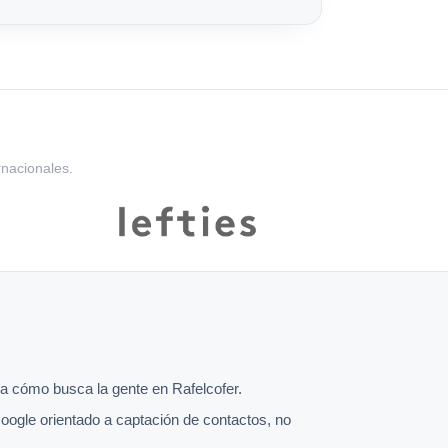
rnacionales.
 cómo busca la gente en Rafelcofer.
oogle orientado a captación de contactos, no