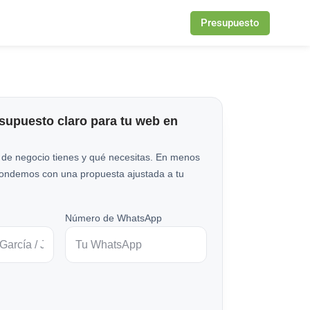
Presupuesto
esupuesto claro para tu web en
 de negocio tienes y qué necesitas. En menos
pondemos con una propuesta ajustada a tu
Número de WhatsApp