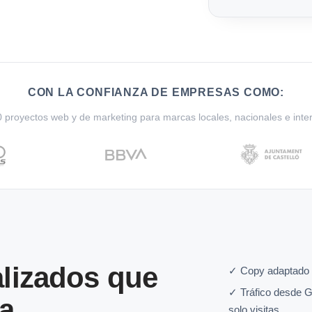
CON LA CONFIANZA DE EMPRESAS COMO:
proyectos web y de marketing para marcas locales, nacionales e inte
lizados que
✓ Copy adaptado a
✓ Tráfico desde G
a
solo visitas.