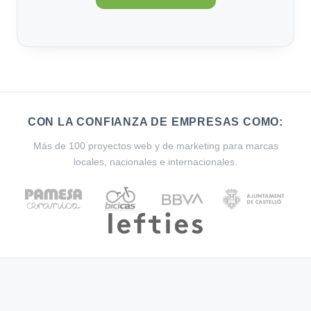
CON LA CONFIANZA DE EMPRESAS COMO:
Más de 100 proyectos web y de marketing para marcas
locales, nacionales e internacionales.