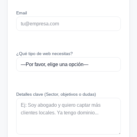
Email
¿Qué tipo de web necesitas?
Detalles clave (Sector, objetivos o dudas)