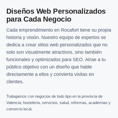
Diseños Web Personalizados
para Cada Negocio
Cada emprendimiento en Rocafort tiene su propia
historia y visión. Nuestro equipo de expertos se
dedica a crear sitios web personalizados que no
solo son visualmente atractivos, sino también
funcionales y optimizados para SEO. Atrae a tu
público objetivo con un diseño que hable
directamente a ellos y convierta visitas en
clientes.
Trabajamos con negocios de todo tipo en la provincia de
Valencia: hostelería, servicios, salud, reformas, academias y
comercio local.