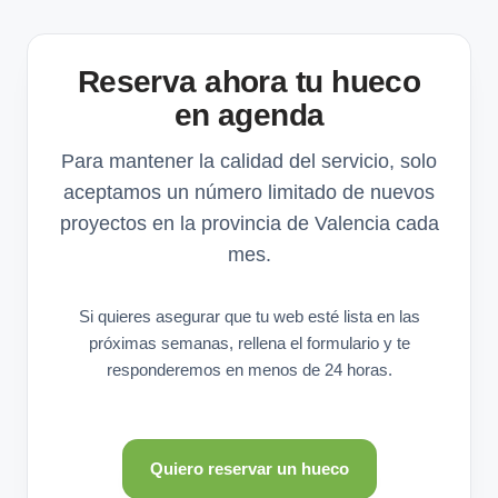
Reserva ahora tu hueco
en agenda
Para mantener la calidad del servicio, solo
aceptamos un número limitado de nuevos
proyectos en la provincia de Valencia cada
mes.
Si quieres asegurar que tu web esté lista en las
próximas semanas, rellena el formulario y te
responderemos en menos de 24 horas.
Quiero reservar un hueco