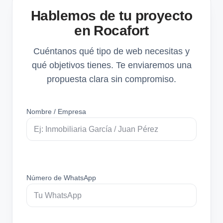
Hablemos de tu proyecto
en Rocafort
Cuéntanos qué tipo de web necesitas y
qué objetivos tienes. Te enviaremos una
propuesta clara sin compromiso.
Nombre / Empresa
Número de WhatsApp