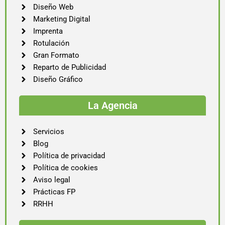
Diseño Web
Marketing Digital
Imprenta
Rotulación
Gran Formato
Reparto de Publicidad
Diseño Gráfico
La Agencia
Servicios
Blog
Política de privacidad
Política de cookies
Aviso legal
Prácticas FP
RRHH