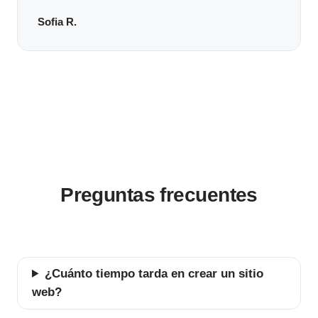
Sofia R.
Preguntas frecuentes
¿Cuánto tiempo tarda en crear un sitio
web?