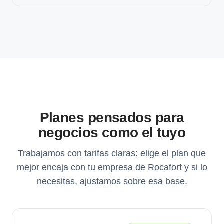
Planes pensados para
negocios como el tuyo
Trabajamos con tarifas claras: elige el plan que
mejor encaja con tu empresa de Rocafort y si lo
necesitas, ajustamos sobre esa base.