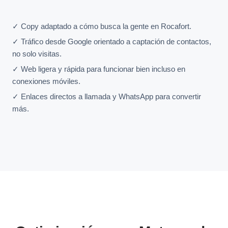
✓ Copy adaptado a cómo busca la gente en Rocafort.
✓ Tráfico desde Google orientado a captación de contactos,
no solo visitas.
✓ Web ligera y rápida para funcionar bien incluso en
conexiones móviles.
✓ Enlaces directos a llamada y WhatsApp para convertir
más.