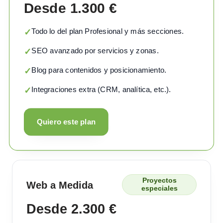
Desde 1.300 €
Todo lo del plan Profesional y más secciones.
✓
SEO avanzado por servicios y zonas.
✓
Blog para contenidos y posicionamiento.
✓
Integraciones extra (CRM, analítica, etc.).
✓
Quiero este plan
Proyectos
Web a Medida
especiales
Desde 2.300 €