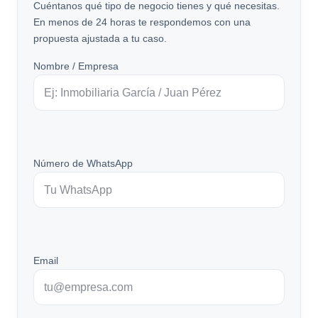
Cuéntanos qué tipo de negocio tienes y qué necesitas.
En menos de 24 horas te respondemos con una
propuesta ajustada a tu caso.
Nombre / Empresa
Número de WhatsApp
Email