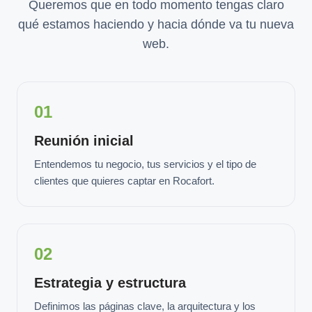
Queremos que en todo momento tengas claro
qué estamos haciendo y hacia dónde va tu nueva
web.
01
Reunión inicial
Entendemos tu negocio, tus servicios y el tipo de
clientes que quieres captar en Rocafort.
02
Estrategia y estructura
Definimos las páginas clave, la arquitectura y los