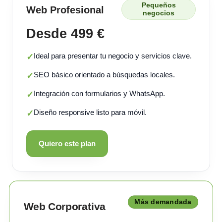
Pequeños
Web Profesional
negocios
Desde 499 €
Ideal para presentar tu negocio y servicios clave.
✓
SEO básico orientado a búsquedas locales.
✓
Integración con formularios y WhatsApp.
✓
Diseño responsive listo para móvil.
✓
Quiero este plan
Más demandada
Web Corporativa