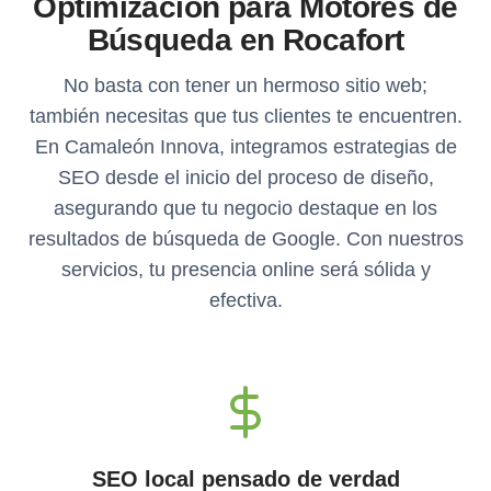
Optimización para Motores de
Búsqueda en Rocafort
No basta con tener un hermoso sitio web;
también necesitas que tus clientes te encuentren.
En Camaleón Innova, integramos estrategias de
SEO desde el inicio del proceso de diseño,
asegurando que tu negocio destaque en los
resultados de búsqueda de Google. Con nuestros
servicios, tu presencia online será sólida y
efectiva.
SEO local pensado de verdad