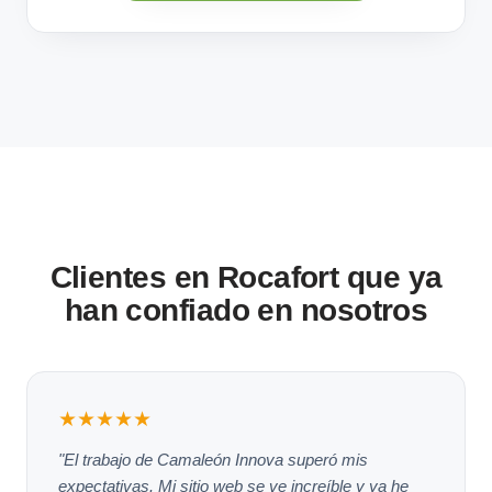
Clientes en Rocafort que ya
han confiado en nosotros
★★★★★
"El trabajo de Camaleón Innova superó mis
expectativas. Mi sitio web se ve increíble y ya he