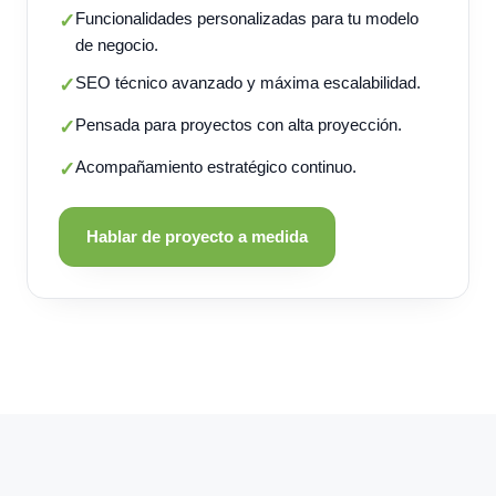
Funcionalidades personalizadas para tu modelo
✓
de negocio.
SEO técnico avanzado y máxima escalabilidad.
✓
Pensada para proyectos con alta proyección.
✓
Acompañamiento estratégico continuo.
✓
Hablar de proyecto a medida