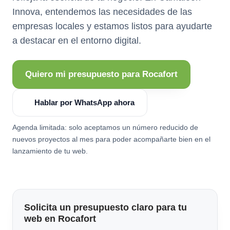
Innova, entendemos las necesidades de las
empresas locales y estamos listos para ayudarte
a destacar en el entorno digital.
Quiero mi presupuesto para Rocafort
Hablar por WhatsApp ahora
Agenda limitada: solo aceptamos un número reducido de
nuevos proyectos al mes para poder acompañarte bien en el
lanzamiento de tu web.
Solicita un presupuesto claro para tu
web en Rocafort