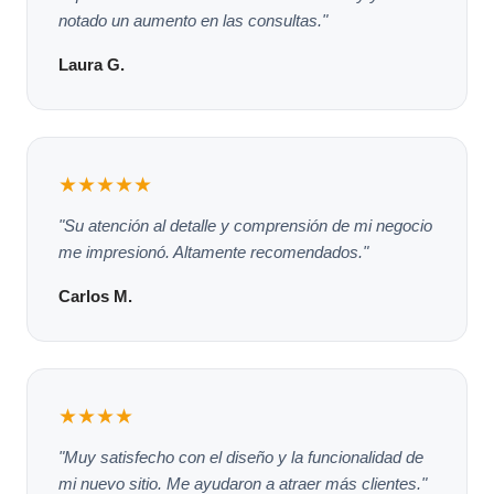
notado un aumento en las consultas."
Laura G.
★★★★★
"Su atención al detalle y comprensión de mi negocio
me impresionó. Altamente recomendados."
Carlos M.
★★★★
"Muy satisfecho con el diseño y la funcionalidad de
mi nuevo sitio. Me ayudaron a atraer más clientes."