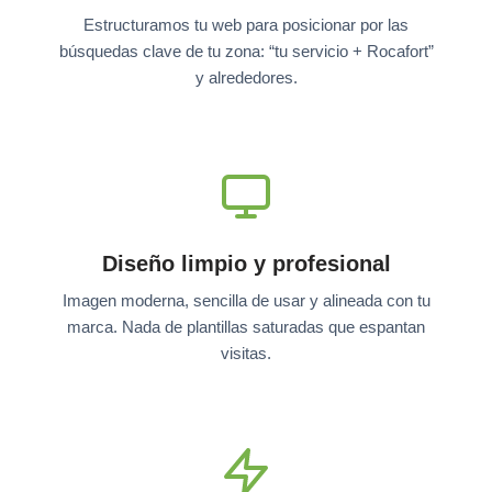
Estructuramos tu web para posicionar por las
búsquedas clave de tu zona: “tu servicio + Rocafort”
y alrededores.
Diseño limpio y profesional
Imagen moderna, sencilla de usar y alineada con tu
marca. Nada de plantillas saturadas que espantan
visitas.