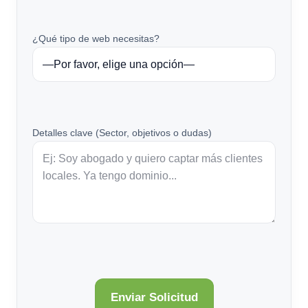
¿Qué tipo de web necesitas?
Detalles clave (Sector, objetivos o dudas)