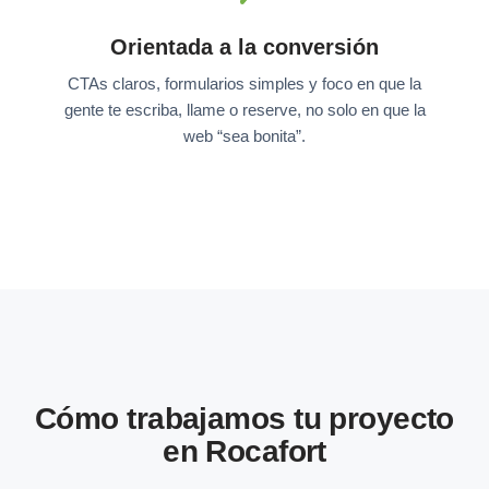
Orientada a la conversión
CTAs claros, formularios simples y foco en que la
gente te escriba, llame o reserve, no solo en que la
web “sea bonita”.
Cómo trabajamos tu proyecto
en Rocafort