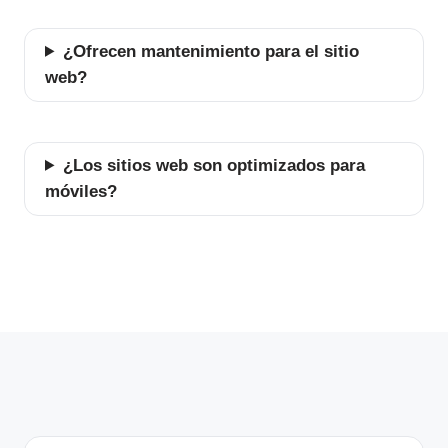
¿Ofrecen mantenimiento para el sitio
web?
¿Los sitios web son optimizados para
móviles?