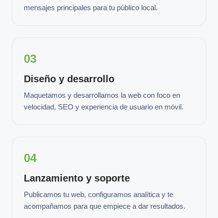
mensajes principales para tu público local.
03
Diseño y desarrollo
Maquetamos y desarrollamos la web con foco en
velocidad, SEO y experiencia de usuario en móvil.
04
Lanzamiento y soporte
Publicamos tu web, configuramos analítica y te
acompañamos para que empiece a dar resultados.