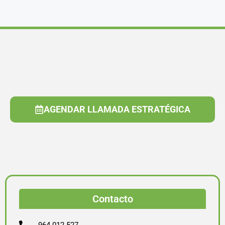
AGENDAR LLAMADA ESTRATÉGICA
Contacto