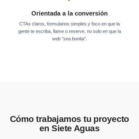
Orientada a la conversión
CTAs claros, formularios simples y foco en que la
gente te escriba, llame o reserve, no solo en que la
web “sea bonita”.
Cómo trabajamos tu proyecto
en Siete Aguas