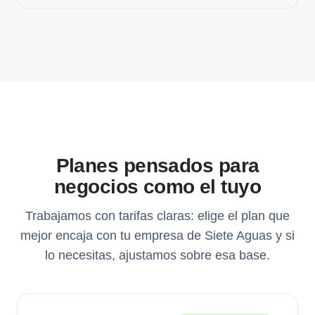
Planes pensados para
negocios como el tuyo
Trabajamos con tarifas claras: elige el plan que
mejor encaja con tu empresa de Siete Aguas y si
lo necesitas, ajustamos sobre esa base.