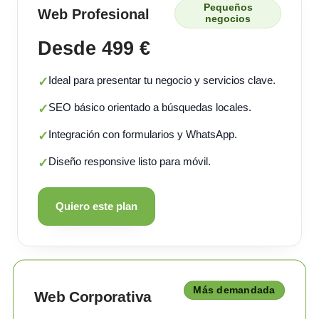
Pequeños
Web Profesional
negocios
Desde 499 €
Ideal para presentar tu negocio y servicios clave.
✓
SEO básico orientado a búsquedas locales.
✓
Integración con formularios y WhatsApp.
✓
Diseño responsive listo para móvil.
✓
Quiero este plan
Más demandada
Web Corporativa