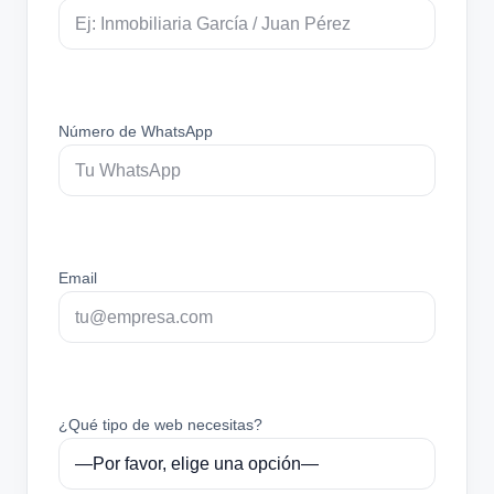
Número de WhatsApp
Email
¿Qué tipo de web necesitas?