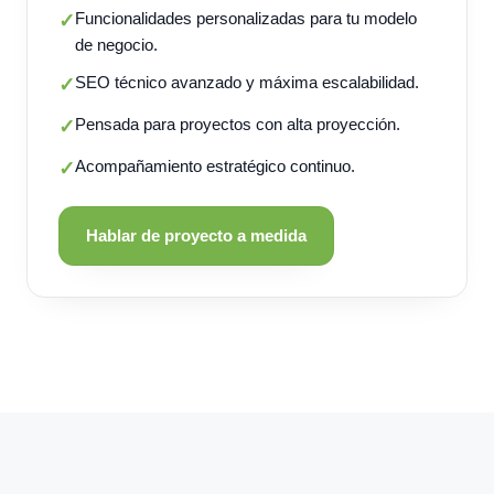
Funcionalidades personalizadas para tu modelo
✓
de negocio.
SEO técnico avanzado y máxima escalabilidad.
✓
Pensada para proyectos con alta proyección.
✓
Acompañamiento estratégico continuo.
✓
Hablar de proyecto a medida