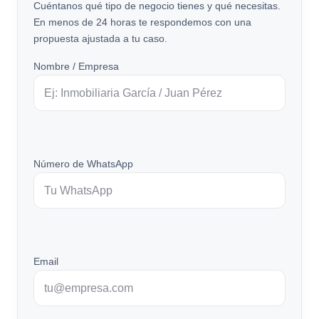
Cuéntanos qué tipo de negocio tienes y qué necesitas.
En menos de 24 horas te respondemos con una
propuesta ajustada a tu caso.
Nombre / Empresa
Número de WhatsApp
Email