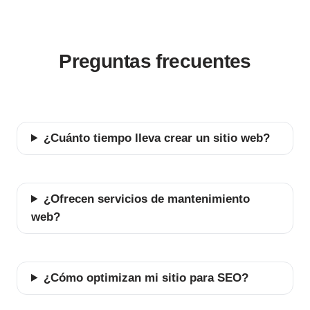
Preguntas frecuentes
¿Cuánto tiempo lleva crear un sitio web?
¿Ofrecen servicios de mantenimiento
web?
¿Cómo optimizan mi sitio para SEO?