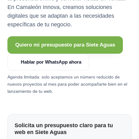
En Camaleón Innova, creamos soluciones
digitales que se adaptan a las necesidades
específicas de tu negocio.
Quiero mi presupuesto para Siete Aguas
Hablar por WhatsApp ahora
Agenda limitada: solo aceptamos un número reducido de
nuevos proyectos al mes para poder acompañarte bien en el
lanzamiento de tu web.
Solicita un presupuesto claro para tu
web en Siete Aguas