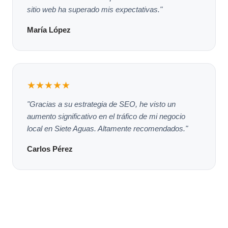
sitio web ha superado mis expectativas."
María López
★★★★★
"Gracias a su estrategia de SEO, he visto un
aumento significativo en el tráfico de mi negocio
local en Siete Aguas. Altamente recomendados."
Carlos Pérez