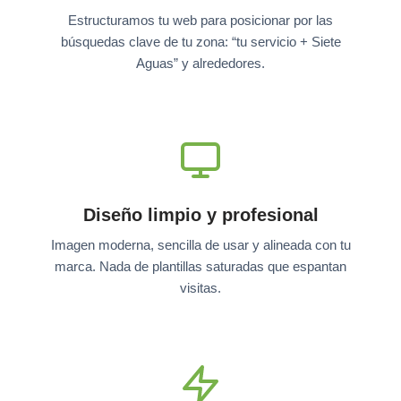
Estructuramos tu web para posicionar por las
búsquedas clave de tu zona: “tu servicio + Siete
Aguas” y alrededores.
Diseño limpio y profesional
Imagen moderna, sencilla de usar y alineada con tu
marca. Nada de plantillas saturadas que espantan
visitas.