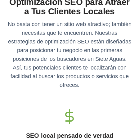
Optimización SEO para Atraer
a Tus Clientes Locales
No basta con tener un sitio web atractivo; también
necesitas que te encuentren. Nuestras
estrategias de optimización SEO están diseñadas
para posicionar tu negocio en las primeras
posiciones de los buscadores en Siete Aguas.
Así, tus potenciales clientes te localizarán con
facilidad al buscar los productos o servicios que
ofreces.
SEO local pensado de verdad