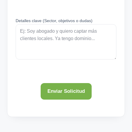
Detalles clave (Sector, objetivos o dudas)