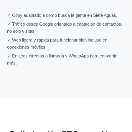
✓ Copy adaptado a cómo busca la gente en Siete Aguas.
✓ Tráfico desde Google orientado a captación de contactos,
no solo visitas.
✓ Web ligera y rápida para funcionar bien incluso en
conexiones móviles.
✓ Enlaces directos a llamada y WhatsApp para convertir
más.