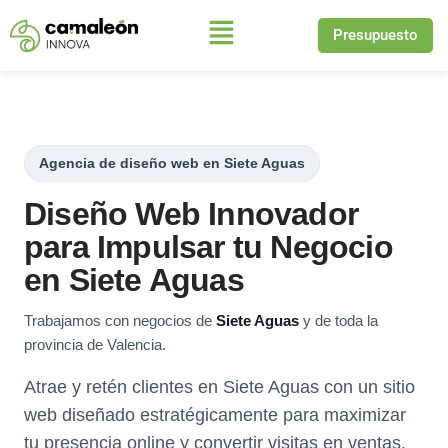
Presupuesto
Saltar
al
contenido
Agencia de diseño web en Siete Aguas
Diseño Web Innovador
para Impulsar tu Negocio
en Siete Aguas
Trabajamos con negocios de
Siete Aguas
y de toda la
provincia de Valencia.
Atrae y retén clientes en Siete Aguas con un sitio
web diseñado estratégicamente para maximizar
tu presencia online y convertir visitas en ventas.