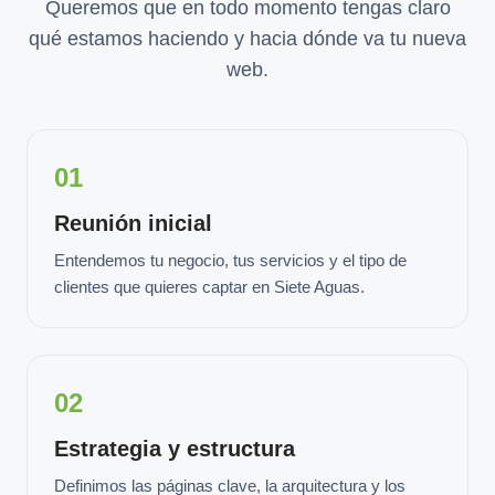
Queremos que en todo momento tengas claro
qué estamos haciendo y hacia dónde va tu nueva
web.
01
Reunión inicial
Entendemos tu negocio, tus servicios y el tipo de
clientes que quieres captar en Siete Aguas.
02
Estrategia y estructura
Definimos las páginas clave, la arquitectura y los