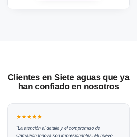
Clientes en Siete aguas que ya
han confiado en nosotros
★★★★★
"La atención al detalle y el compromiso de
Camaleón Innova son impresionantes. Mi nuevo