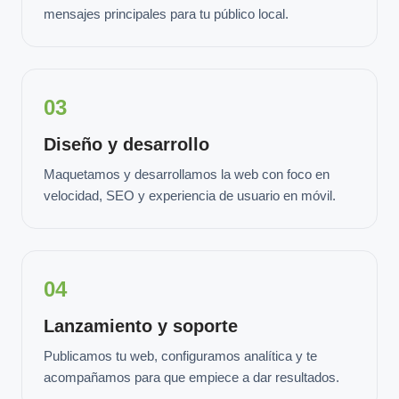
mensajes principales para tu público local.
03
Diseño y desarrollo
Maquetamos y desarrollamos la web con foco en
velocidad, SEO y experiencia de usuario en móvil.
04
Lanzamiento y soporte
Publicamos tu web, configuramos analítica y te
acompañamos para que empiece a dar resultados.