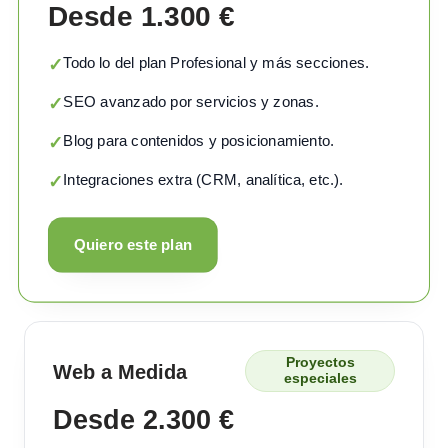
Desde 1.300 €
Todo lo del plan Profesional y más secciones.
✓
SEO avanzado por servicios y zonas.
✓
Blog para contenidos y posicionamiento.
✓
Integraciones extra (CRM, analítica, etc.).
✓
Quiero este plan
Proyectos
Web a Medida
especiales
Desde 2.300 €