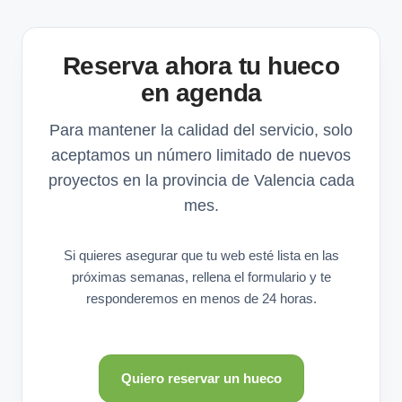
Reserva ahora tu hueco
en agenda
Para mantener la calidad del servicio, solo
aceptamos un número limitado de nuevos
proyectos en la provincia de Valencia cada
mes.
Si quieres asegurar que tu web esté lista en las
próximas semanas, rellena el formulario y te
responderemos en menos de 24 horas.
Quiero reservar un hueco