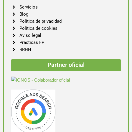
Servicios
Blog
Política de privacidad
Política de cookies
Aviso legal
Prácticas FP
RRHH
Partner oficial