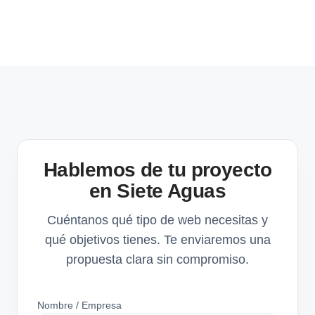
Hablemos de tu proyecto
en Siete Aguas
Cuéntanos qué tipo de web necesitas y
qué objetivos tienes. Te enviaremos una
propuesta clara sin compromiso.
Nombre / Empresa