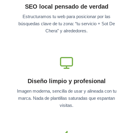
SEO local pensado de verdad
Estructuramos tu web para posicionar por las
búsquedas clave de tu zona: “tu servicio + Sot De
Chera” y alrededores.
Diseño limpio y profesional
Imagen moderna, sencilla de usar y alineada con tu
marca. Nada de plantillas saturadas que espantan
visitas.