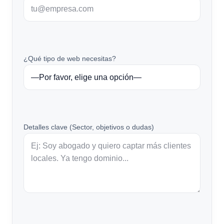
¿Qué tipo de web necesitas?
Detalles clave (Sector, objetivos o dudas)