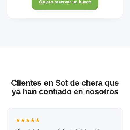
Quiero reservar un hueco
Clientes en Sot de chera que
ya han confiado en nosotros
★★★★★