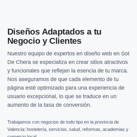
Diseños Adaptados a tu
Negocio y Clientes
Nuestro equipo de expertos en diseño web en Sot
De Chera se especializa en crear sitios atractivos
y funcionales que reflejan la esencia de tu marca.
Nos aseguramos de que cada elemento de tu
página esté optimizado para una experiencia de
usuario excepcional, lo que se traduce en un
aumento de la tasa de conversión.
Trabajamos con negocios de todo tipo en la provincia de
Valencia: hostelería, servicios, salud, reformas, academias y
comercio local.