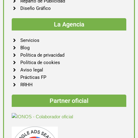
Reparto de Publicidad
Diseño Gráfico
La Agencia
Servicios
Blog
Política de privacidad
Política de cookies
Aviso legal
Prácticas FP
RRHH
Partner oficial