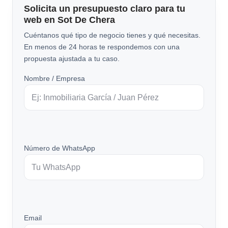
Solicita un presupuesto claro para tu
web en Sot De Chera
Cuéntanos qué tipo de negocio tienes y qué necesitas.
En menos de 24 horas te respondemos con una
propuesta ajustada a tu caso.
Nombre / Empresa
Número de WhatsApp
Email