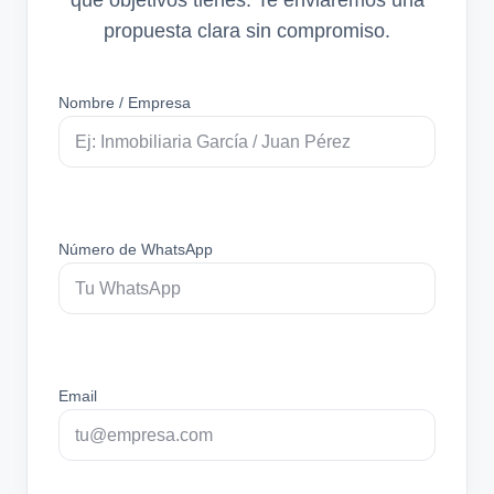
propuesta clara sin compromiso.
Nombre / Empresa
Número de WhatsApp
Email