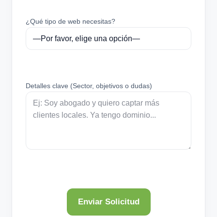
¿Qué tipo de web necesitas?
Detalles clave (Sector, objetivos o dudas)