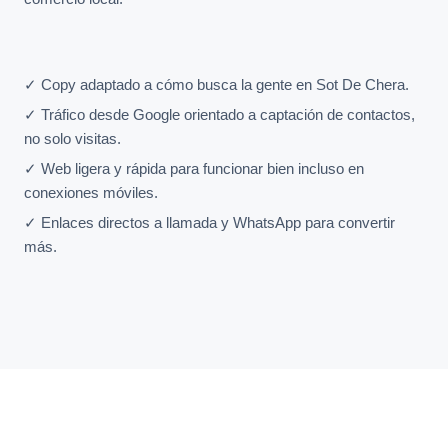
✓ Copy adaptado a cómo busca la gente en Sot De Chera.
✓ Tráfico desde Google orientado a captación de contactos,
no solo visitas.
✓ Web ligera y rápida para funcionar bien incluso en
conexiones móviles.
✓ Enlaces directos a llamada y WhatsApp para convertir
más.