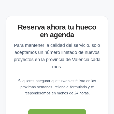
Reserva ahora tu hueco
en agenda
Para mantener la calidad del servicio, solo
aceptamos un número limitado de nuevos
proyectos en la provincia de Valencia cada
mes.
Si quieres asegurar que tu web esté lista en las
próximas semanas, rellena el formulario y te
responderemos en menos de 24 horas.