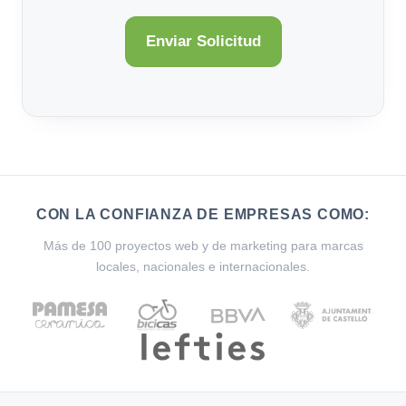
CON LA CONFIANZA DE EMPRESAS COMO:
Más de 100 proyectos web y de marketing para marcas
locales, nacionales e internacionales.