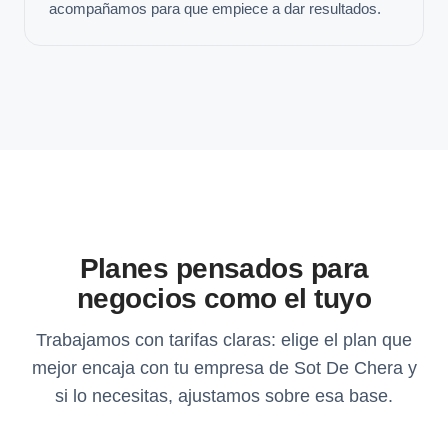
acompañamos para que empiece a dar resultados.
Planes pensados para
negocios como el tuyo
Trabajamos con tarifas claras: elige el plan que
mejor encaja con tu empresa de Sot De Chera y
si lo necesitas, ajustamos sobre esa base.