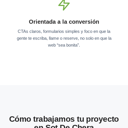
Orientada a la conversión
CTAs claros, formularios simples y foco en que la
gente te escriba, llame o reserve, no solo en que la
web “sea bonita”.
Cómo trabajamos tu proyecto
en Sot De Chera