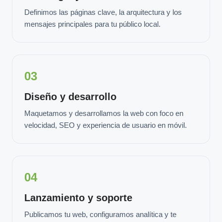
Definimos las páginas clave, la arquitectura y los
mensajes principales para tu público local.
03
Diseño y desarrollo
Maquetamos y desarrollamos la web con foco en
velocidad, SEO y experiencia de usuario en móvil.
04
Lanzamiento y soporte
Publicamos tu web, configuramos analítica y te