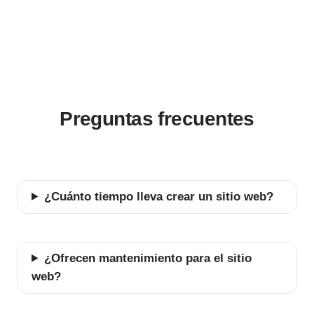
Preguntas frecuentes
¿Cuánto tiempo lleva crear un sitio web?
¿Ofrecen mantenimiento para el sitio
web?