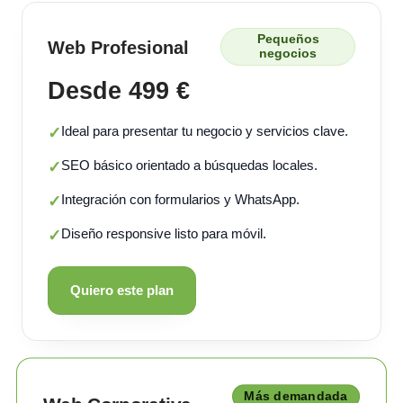
Pequeños
Web Profesional
negocios
Desde 499 €
Ideal para presentar tu negocio y servicios clave.
✓
SEO básico orientado a búsquedas locales.
✓
Integración con formularios y WhatsApp.
✓
Diseño responsive listo para móvil.
✓
Quiero este plan
Más demandada