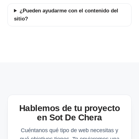
¿Pueden ayudarme con el contenido del
sitio?
Hablemos de tu proyecto
en Sot De Chera
Cuéntanos qué tipo de web necesitas y
qué objetivos tienes. Te enviaremos una