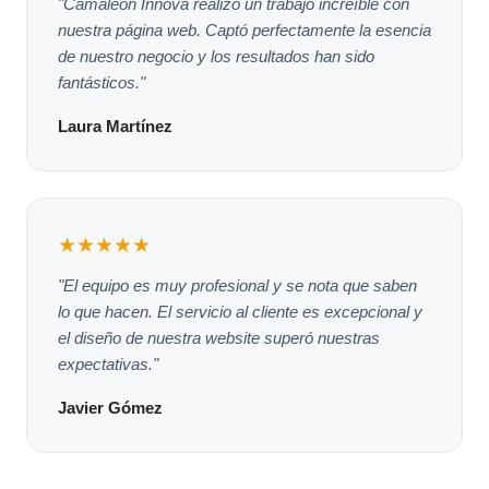
"Camaleón Innova realizó un trabajo increíble con
nuestra página web. Captó perfectamente la esencia
de nuestro negocio y los resultados han sido
fantásticos."
Laura Martínez
★★★★★
"El equipo es muy profesional y se nota que saben
lo que hacen. El servicio al cliente es excepcional y
el diseño de nuestra website superó nuestras
expectativas."
Javier Gómez