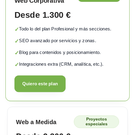
Web Corporativa
Desde 1.300 €
Todo lo del plan Profesional y más secciones.
✓
SEO avanzado por servicios y zonas.
✓
Blog para contenidos y posicionamiento.
✓
Integraciones extra (CRM, analítica, etc.).
✓
Quiero este plan
Proyectos
Web a Medida
especiales