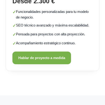
Desde 2.300 €
Funcionalidades personalizadas para tu modelo
✓
de negocio.
SEO técnico avanzado y máxima escalabilidad.
✓
Pensada para proyectos con alta proyección.
✓
Acompañamiento estratégico continuo.
✓
Hablar de proyecto a medida