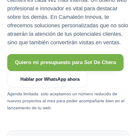
profesional e innovador es vital para destacar
sobre los demás. En Camaleón Innova, te
ofrecemos soluciones personalizadas que no solo
atraerán la atención de tus potenciales clientes,
sino que también convertirán visitas en ventas.
Quiero mi presupuesto para Sot De Chera
Hablar por WhatsApp ahora
Agenda limitada: solo aceptamos un número reducido de
nuevos proyectos al mes para poder acompañarte bien en el
lanzamiento de tu web.