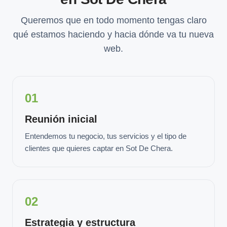
Queremos que en todo momento tengas claro
qué estamos haciendo y hacia dónde va tu nueva
web.
01
Reunión inicial
Entendemos tu negocio, tus servicios y el tipo de
clientes que quieres captar en Sot De Chera.
02
Estrategia y estructura