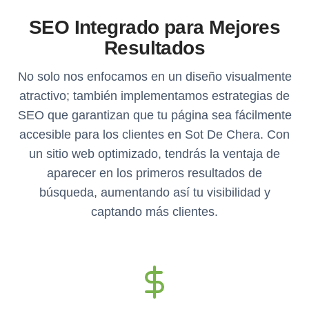
SEO Integrado para Mejores
Resultados
No solo nos enfocamos en un diseño visualmente
atractivo; también implementamos estrategias de
SEO que garantizan que tu página sea fácilmente
accesible para los clientes en Sot De Chera. Con
un sitio web optimizado, tendrás la ventaja de
aparecer en los primeros resultados de
búsqueda, aumentando así tu visibilidad y
captando más clientes.