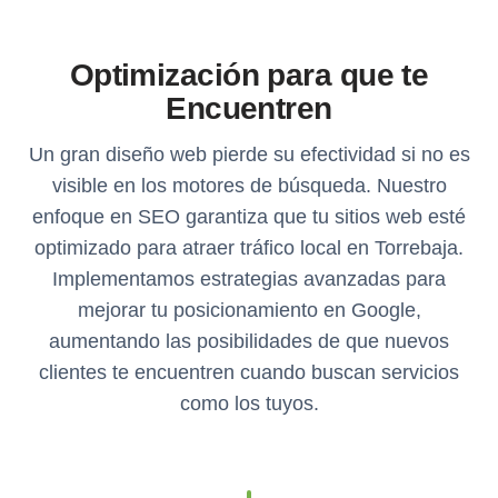
Optimización para que te
Encuentren
Un gran diseño web pierde su efectividad si no es
visible en los motores de búsqueda. Nuestro
enfoque en SEO garantiza que tu sitios web esté
optimizado para atraer tráfico local en Torrebaja.
Implementamos estrategias avanzadas para
mejorar tu posicionamiento en Google,
aumentando las posibilidades de que nuevos
clientes te encuentren cuando buscan servicios
como los tuyos.