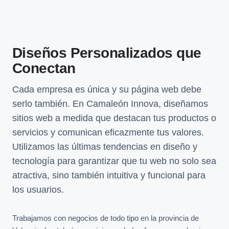
Diseños Personalizados que
Conectan
Cada empresa es única y su página web debe
serlo también. En Camaleón Innova, diseñamos
sitios web a medida que destacan tus productos o
servicios y comunican eficazmente tus valores.
Utilizamos las últimas tendencias en diseño y
tecnología para garantizar que tu web no solo sea
atractiva, sino también intuitiva y funcional para
los usuarios.
Trabajamos con negocios de todo tipo en la provincia de