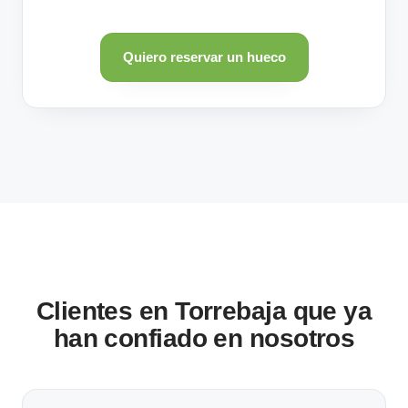
Quiero reservar un hueco
Clientes en Torrebaja que ya
han confiado en nosotros