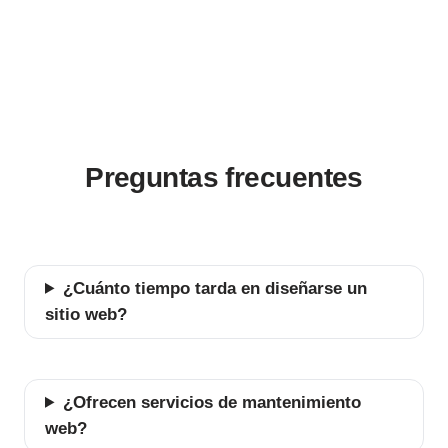
Preguntas frecuentes
¿Cuánto tiempo tarda en diseñarse un
sitio web?
¿Ofrecen servicios de mantenimiento
web?