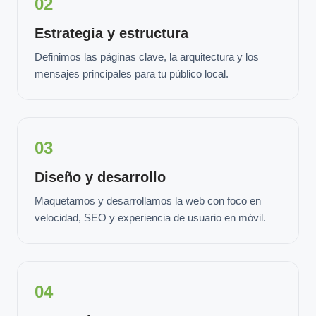
02
Estrategia y estructura
Definimos las páginas clave, la arquitectura y los
mensajes principales para tu público local.
03
Diseño y desarrollo
Maquetamos y desarrollamos la web con foco en
velocidad, SEO y experiencia de usuario en móvil.
04