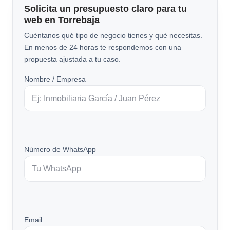
Solicita un presupuesto claro para tu
web en Torrebaja
Cuéntanos qué tipo de negocio tienes y qué necesitas.
En menos de 24 horas te respondemos con una
propuesta ajustada a tu caso.
Nombre / Empresa
Número de WhatsApp
Email