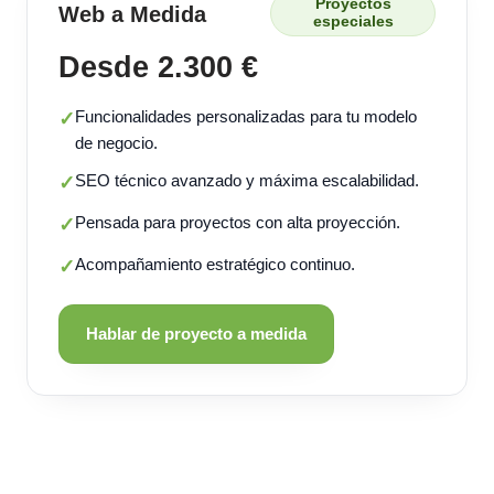
Proyectos
Web a Medida
especiales
Desde 2.300 €
Funcionalidades personalizadas para tu modelo
✓
de negocio.
SEO técnico avanzado y máxima escalabilidad.
✓
Pensada para proyectos con alta proyección.
✓
Acompañamiento estratégico continuo.
✓
Hablar de proyecto a medida