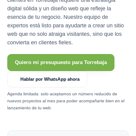
digital sólida y un diseño web que refleje la
esencia de tu negocio. Nuestro equipo de
expertos está listo para ayudarte a crear un sitio
web que no solo atraiga visitantes, sino que los
convierta en clientes fieles.
Quiero mi presupuesto para Torrebaja
Hablar por WhatsApp ahora
Agenda limitada: solo aceptamos un número reducido de
nuevos proyectos al mes para poder acompañarte bien en el
lanzamiento de tu web.