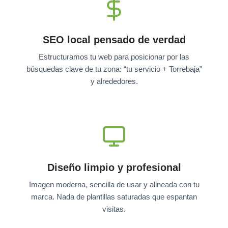
SEO local pensado de verdad
Estructuramos tu web para posicionar por las
búsquedas clave de tu zona: “tu servicio + Torrebaja”
y alrededores.
Diseño limpio y profesional
Imagen moderna, sencilla de usar y alineada con tu
marca. Nada de plantillas saturadas que espantan
visitas.