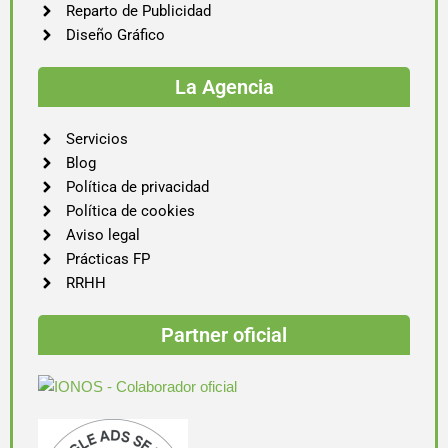
Reparto de Publicidad
Diseño Gráfico
La Agencia
Servicios
Blog
Política de privacidad
Política de cookies
Aviso legal
Prácticas FP
RRHH
Partner oficial