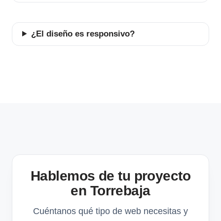
¿El diseño es responsivo?
Hablemos de tu proyecto
en Torrebaja
Cuéntanos qué tipo de web necesitas y