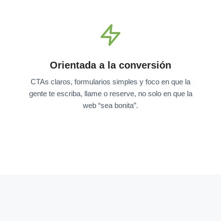
Orientada a la conversión
CTAs claros, formularios simples y foco en que la
gente te escriba, llame o reserve, no solo en que la
web “sea bonita”.