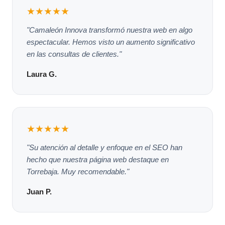
★★★★★
"Camaleón Innova transformó nuestra web en algo
espectacular. Hemos visto un aumento significativo
en las consultas de clientes."
Laura G.
★★★★★
"Su atención al detalle y enfoque en el SEO han
hecho que nuestra página web destaque en
Torrebaja. Muy recomendable."
Juan P.