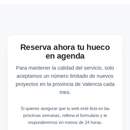
Reserva ahora tu hueco
en agenda
Para mantener la calidad del servicio, solo
aceptamos un número limitado de nuevos
proyectos en la provincia de Valencia cada
mes.
Si quieres asegurar que tu web esté lista en las
próximas semanas, rellena el formulario y te
responderemos en menos de 24 horas.