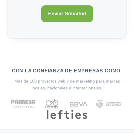
CON LA CONFIANZA DE EMPRESAS COMO:
Más de 100 proyectos web y de marketing para marcas
locales, nacionales e internacionales.