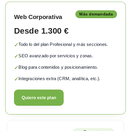
Más demandada
Web Corporativa
Desde 1.300 €
Todo lo del plan Profesional y más secciones.
✓
SEO avanzado por servicios y zonas.
✓
Blog para contenidos y posicionamiento.
✓
Integraciones extra (CRM, analítica, etc.).
✓
Quiero este plan