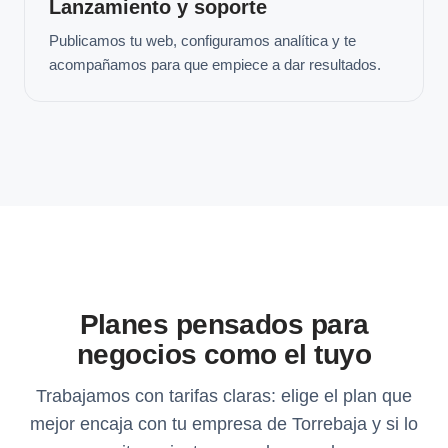
Lanzamiento y soporte
Publicamos tu web, configuramos analítica y te
acompañamos para que empiece a dar resultados.
Planes pensados para
negocios como el tuyo
Trabajamos con tarifas claras: elige el plan que
mejor encaja con tu empresa de Torrebaja y si lo