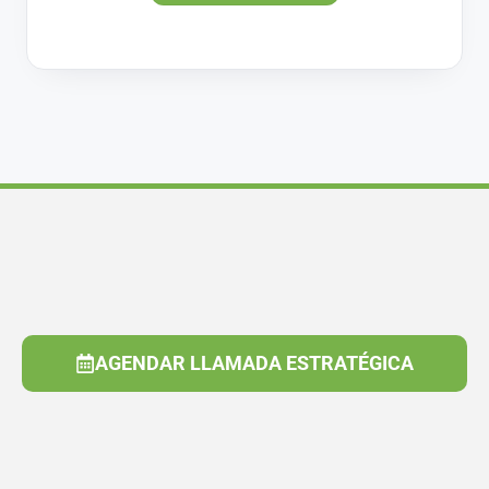
AGENDAR LLAMADA ESTRATÉGICA