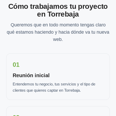
Cómo trabajamos tu proyecto
en Torrebaja
Queremos que en todo momento tengas claro
qué estamos haciendo y hacia dónde va tu nueva
web.
01
Reunión inicial
Entendemos tu negocio, tus servicios y el tipo de
clientes que quieres captar en Torrebaja.