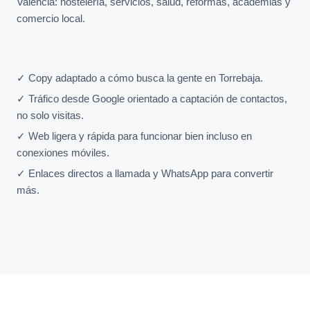
Valencia: hostelería, servicios, salud, reformas, academias y
comercio local.
✓ Copy adaptado a cómo busca la gente en Torrebaja.
✓ Tráfico desde Google orientado a captación de contactos,
no solo visitas.
✓ Web ligera y rápida para funcionar bien incluso en
conexiones móviles.
✓ Enlaces directos a llamada y WhatsApp para convertir
más.