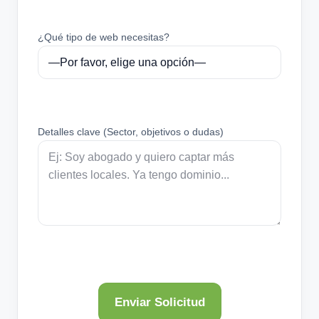
¿Qué tipo de web necesitas?
Detalles clave (Sector, objetivos o dudas)