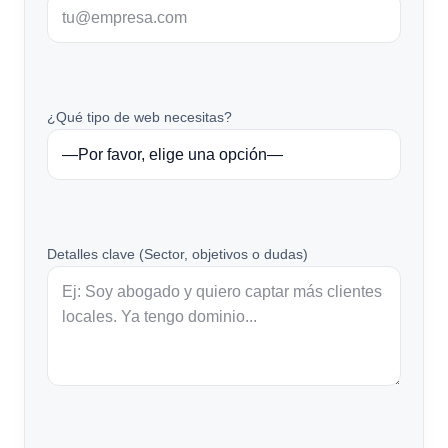
¿Qué tipo de web necesitas?
Detalles clave (Sector, objetivos o dudas)