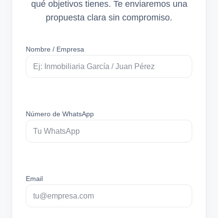
qué objetivos tienes. Te enviaremos una
propuesta clara sin compromiso.
Nombre / Empresa
Número de WhatsApp
Email