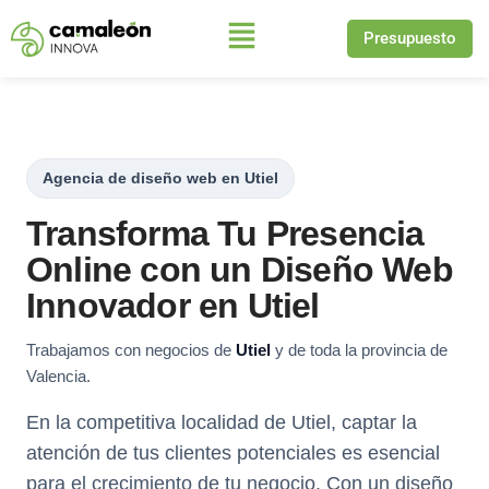
Presupuesto
Saltar
al
contenido
Agencia de diseño web en Utiel
Transforma Tu Presencia
Online con un Diseño Web
Innovador en Utiel
Trabajamos con negocios de
Utiel
y de toda la provincia de
Valencia.
En la competitiva localidad de Utiel, captar la
atención de tus clientes potenciales es esencial
para el crecimiento de tu negocio. Con un diseño