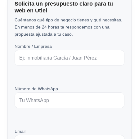
Solicita un presupuesto claro para tu
web en Utiel
Cuéntanos qué tipo de negocio tienes y qué necesitas.
En menos de 24 horas te respondemos con una
propuesta ajustada a tu caso.
Nombre / Empresa
Número de WhatsApp
Email