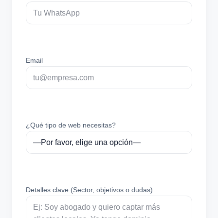
Email
¿Qué tipo de web necesitas?
Detalles clave (Sector, objetivos o dudas)