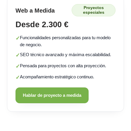
Proyectos
Web a Medida
especiales
Desde 2.300 €
Funcionalidades personalizadas para tu modelo
✓
de negocio.
SEO técnico avanzado y máxima escalabilidad.
✓
Pensada para proyectos con alta proyección.
✓
Acompañamiento estratégico continuo.
✓
Hablar de proyecto a medida