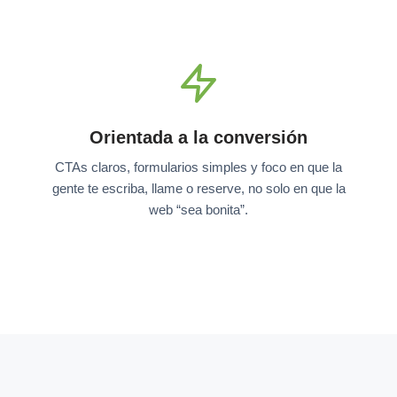
Orientada a la conversión
CTAs claros, formularios simples y foco en que la
gente te escriba, llame o reserve, no solo en que la
web “sea bonita”.