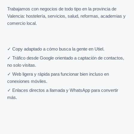
Trabajamos con negocios de todo tipo en la provincia de
Valencia: hostelería, servicios, salud, reformas, academias y
comercio local.
✓ Copy adaptado a cómo busca la gente en Utiel.
✓ Tráfico desde Google orientado a captación de contactos,
no solo visitas.
✓ Web ligera y rápida para funcionar bien incluso en
conexiones móviles.
✓ Enlaces directos a llamada y WhatsApp para convertir
más.