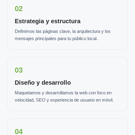
02
Estrategia y estructura
Definimos las páginas clave, la arquitectura y los
mensajes principales para tu público local.
03
Diseño y desarrollo
Maquetamos y desarrollamos la web con foco en
velocidad, SEO y experiencia de usuario en móvil.
04