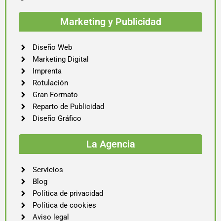
Marketing y Publicidad
Diseño Web
Marketing Digital
Imprenta
Rotulación
Gran Formato
Reparto de Publicidad
Diseño Gráfico
La Agencia
Servicios
Blog
Política de privacidad
Política de cookies
Aviso legal