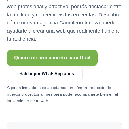
web profesional y atractivo, podrás destacar entre
la multitud y convertir visitas en ventas. Descubre
cómo nuestra agencia Camaleón Innova puede
ayudarte a crear una web que realmente hable a
tu audiencia.
Quiero mi presupuesto para Utiel
Hablar por WhatsApp ahora
Agenda limitada: solo aceptamos un número reducido de
nuevos proyectos al mes para poder acompañarte bien en el
lanzamiento de tu web.