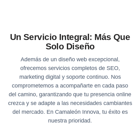
Un Servicio Integral: Más Que
Solo Diseño
Además de un diseño web excepcional,
ofrecemos servicios completos de SEO,
marketing digital y soporte continuo. Nos
comprometemos a acompañarte en cada paso
del camino, garantizando que tu presencia online
crezca y se adapte a las necesidades cambiantes
del mercado. En Camaleón Innova, tu éxito es
nuestra prioridad.