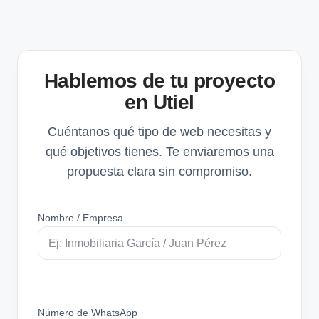
Hablemos de tu proyecto
en Utiel
Cuéntanos qué tipo de web necesitas y
qué objetivos tienes. Te enviaremos una
propuesta clara sin compromiso.
Nombre / Empresa
Número de WhatsApp