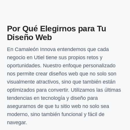
Por Qué Elegirnos para Tu
Diseño Web
En Camaleón Innova entendemos que cada
negocio en Utiel tiene sus propios retos y
oportunidades. Nuestro enfoque personalizado
nos permite crear diseños web que no solo son
visualmente atractivos, sino que también están
optimizados para convertir. Utilizamos las últimas
tendencias en tecnología y diseño para
asegurarnos de que tu sitio web no solo sea
moderno, sino también funcional y fácil de
navegar.