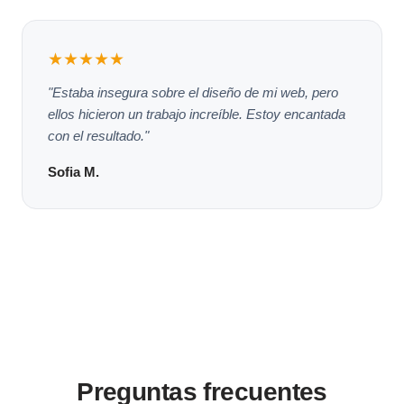
★★★★★
"Estaba insegura sobre el diseño de mi web, pero
ellos hicieron un trabajo increíble. Estoy encantada
con el resultado."
Sofia M.
Preguntas frecuentes