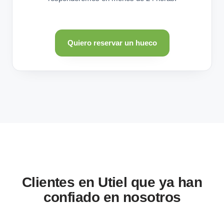
Quiero reservar un hueco
Clientes en Utiel que ya han
confiado en nosotros