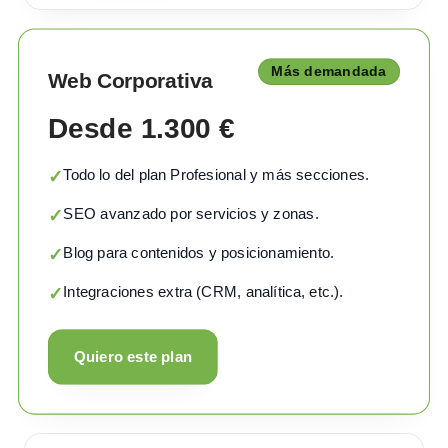
Más demandada
Web Corporativa
Desde 1.300 €
Todo lo del plan Profesional y más secciones.
✓
SEO avanzado por servicios y zonas.
✓
Blog para contenidos y posicionamiento.
✓
Integraciones extra (CRM, analítica, etc.).
✓
Quiero este plan