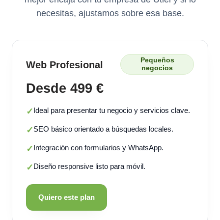
necesitas, ajustamos sobre esa base.
Pequeños
Web Profesional
negocios
Desde 499 €
Ideal para presentar tu negocio y servicios clave.
✓
SEO básico orientado a búsquedas locales.
✓
Integración con formularios y WhatsApp.
✓
Diseño responsive listo para móvil.
✓
Quiero este plan