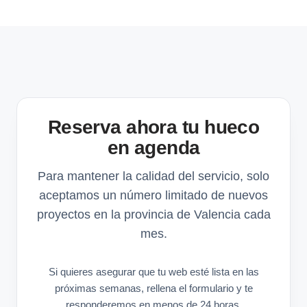
Reserva ahora tu hueco
en agenda
Para mantener la calidad del servicio, solo
aceptamos un número limitado de nuevos
proyectos en la provincia de Valencia cada
mes.
Si quieres asegurar que tu web esté lista en las
próximas semanas, rellena el formulario y te
responderemos en menos de 24 horas.