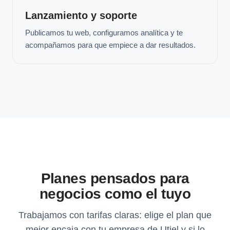
Lanzamiento y soporte
Publicamos tu web, configuramos analítica y te
acompañamos para que empiece a dar resultados.
Planes pensados para
negocios como el tuyo
Trabajamos con tarifas claras: elige el plan que
mejor encaja con tu empresa de Utiel y si lo