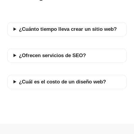
¿Cuánto tiempo lleva crear un sitio web?
¿Ofrecen servicios de SEO?
¿Cuál es el costo de un diseño web?