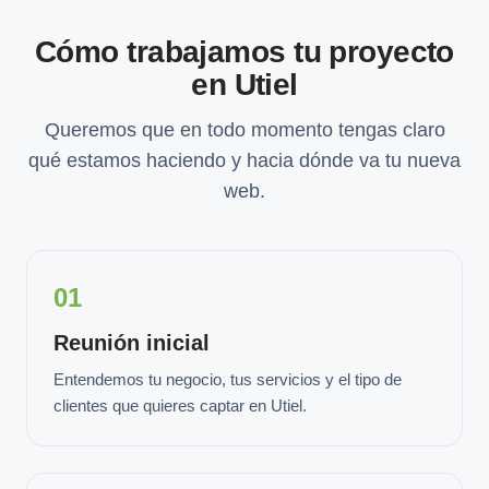
Cómo trabajamos tu proyecto
en Utiel
Queremos que en todo momento tengas claro
qué estamos haciendo y hacia dónde va tu nueva
web.
01
Reunión inicial
Entendemos tu negocio, tus servicios y el tipo de
clientes que quieres captar en Utiel.