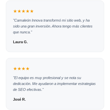
★★★★★
"Camaleón Innova transformó mi sitio web, y ha
sido una gran inversión. Ahora tengo más clientes
que nunca."
Laura G.
★★★★
"El equipo es muy profesional y se nota su
dedicación. Me ayudaron a implementar estrategias
de SEO efectivas."
José R.