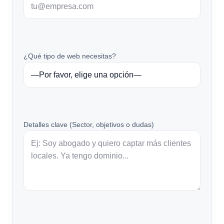
¿Qué tipo de web necesitas?
Detalles clave (Sector, objetivos o dudas)