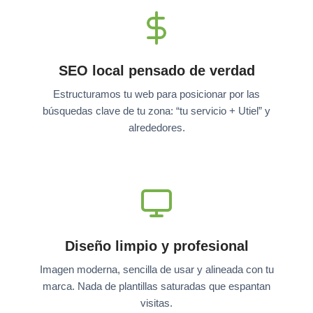
SEO local pensado de verdad
Estructuramos tu web para posicionar por las
búsquedas clave de tu zona: “tu servicio + Utiel” y
alrededores.
Diseño limpio y profesional
Imagen moderna, sencilla de usar y alineada con tu
marca. Nada de plantillas saturadas que espantan
visitas.