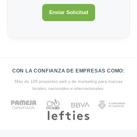
CON LA CONFIANZA DE EMPRESAS COMO:
Más de 100 proyectos web y de marketing para marcas
locales, nacionales e internacionales.